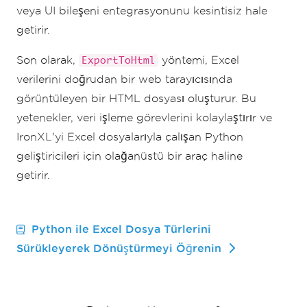
veya UI bileşeni entegrasyonunu kesintisiz hale
getirir.
Son olarak,
yöntemi, Excel
ExportToHtml
verilerini doğrudan bir web tarayıcısında
görüntüleyen bir HTML dosyası oluşturur. Bu
yetenekler, veri işleme görevlerini kolaylaştırır ve
IronXL'yi Excel dosyalarıyla çalışan Python
geliştiricileri için olağanüstü bir araç haline
getirir.
Python ile Excel Dosya Türlerini
Sürükleyerek Dönüştürmeyi Öğrenin