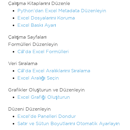
Çalışma Kitaplarını Düzenle
Python'dan Excel Metadata Düzenleyin
Excel Dosyalarını Koruma
Excel Baskı Ayarı
Çalışma Sayfaları
Formülleri Düzenleyin
C#'da Excel Formülleri
Veri Sıralama
C#'da Excel Aralıklarını Sıralama
Excel Aralığı Seçin
Grafikler Oluşturun ve Düzenleyin
Excel Grafiği Oluşturun
Düzeni Düzenleyin
Excel'de Panelleri Dondur
Satır ve Sütun Boyutlarını Otomatik Ayarlayın