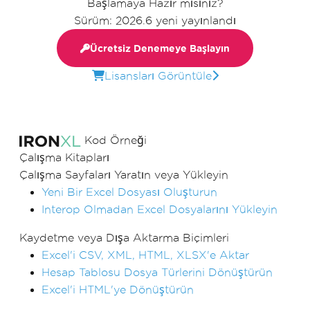
Başlamaya Hazır mısınız?
Sürüm: 2026.6 yeni yayınlandı
Ücretsiz Denemeye Başlayın
Lisansları Görüntüle
Kod Örneği
Çalışma Kitapları
Çalışma Sayfaları Yaratın veya Yükleyin
Yeni Bir Excel Dosyası Oluşturun
Interop Olmadan Excel Dosyalarını Yükleyin
Kaydetme veya Dışa Aktarma Biçimleri
Excel'i CSV, XML, HTML, XLSX'e Aktar
Hesap Tablosu Dosya Türlerini Dönüştürün
Excel'i HTML'ye Dönüştürün