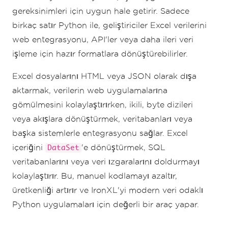
gereksinimleri için uygun hale getirir. Sadece
birkaç satır Python ile, geliştiriciler Excel verilerini
web entegrasyonu, API'ler veya daha ileri veri
işleme için hazır formatlara dönüştürebilirler.
Excel dosyalarını HTML veya JSON olarak dışa
aktarmak, verilerin web uygulamalarına
gömülmesini kolaylaştırırken, ikili, byte dizileri
veya akışlara dönüştürmek, veritabanları veya
başka sistemlerle entegrasyonu sağlar. Excel
içeriğini
'e dönüştürmek, SQL
DataSet
veritabanlarını veya veri ızgaralarını doldurmayı
kolaylaştırır. Bu, manuel kodlamayı azaltır,
üretkenliği artırır ve IronXL'yi modern veri odaklı
Python uygulamaları için değerli bir araç yapar.