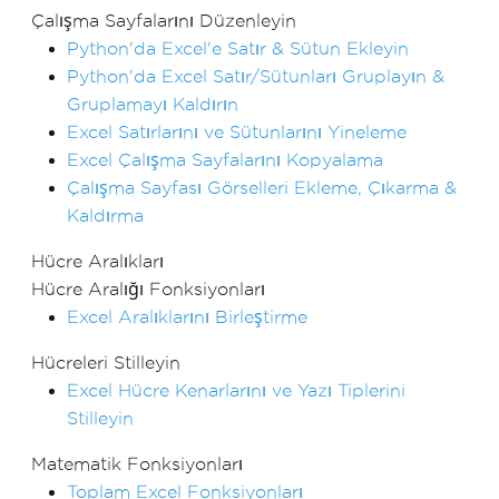
Çalışma Sayfalarını Düzenleyin
Python'da Excel'e Satır & Sütun Ekleyin
Python'da Excel Satır/Sütunları Gruplayın &
Gruplamayı Kaldırın
Excel Satırlarını ve Sütunlarını Yineleme
Excel Çalışma Sayfalarını Kopyalama
Çalışma Sayfası Görselleri Ekleme, Çıkarma &
Kaldırma
Hücre Aralıkları
Hücre Aralığı Fonksiyonları
Excel Aralıklarını Birleştirme
Hücreleri Stilleyin
Excel Hücre Kenarlarını ve Yazı Tiplerini
Stilleyin
Matematik Fonksiyonları
Toplam Excel Fonksiyonları