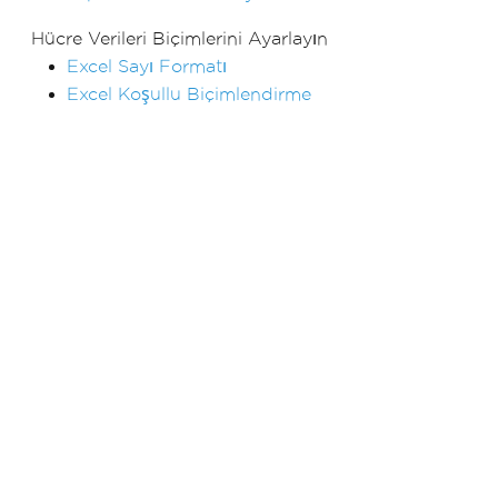
Hücre Verileri Biçimlerini Ayarlayın
Excel Sayı Formatı
Excel Koşullu Biçimlendirme