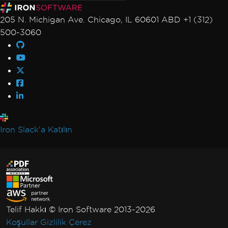
205 N. Michigan Ave. Chicago, IL 60601 ABD +1 (312)
500-3060
Iron Slack'a Katılın
Telif Hakkı © Iron Software 2013-2026
Koşullar
Gizlilik
Çerez