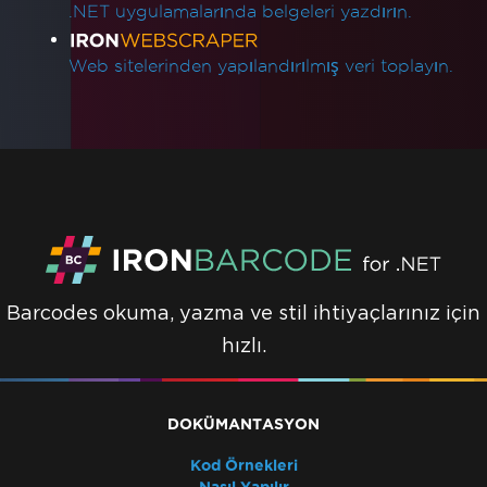
.NET uygulamalarında belgeleri yazdırın.
Web sitelerinden yapılandırılmış veri toplayın.
Barcodes okuma, yazma ve stil ihtiyaçlarınız için
hızlı.
DOKÜMANTASYON
Kod Örnekleri