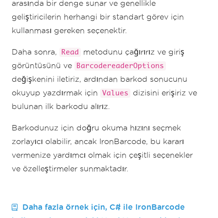
arasında bir denge sunar ve genellikle
geliştiricilerin herhangi bir standart görev için
kullanması gereken seçenektir.
Daha sonra,
metodunu çağırırız ve giriş
Read
görüntüsünü ve
BarcodereaderOptions
değişkenini iletiriz, ardından barkod sonucunu
okuyup yazdırmak için
dizisini erişiriz ve
Values
bulunan ilk barkodu alırız.
Barkodunuz için doğru okuma hızını seçmek
zorlayıcı olabilir, ancak IronBarcode, bu kararı
vermenize yardımcı olmak için çeşitli seçenekler
ve özelleştirmeler sunmaktadır.
Daha fazla örnek için, C# ile IronBarcode