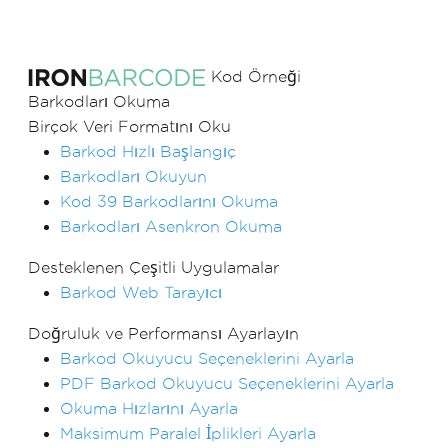
Kod Örneği
Barkodları Okuma
Birçok Veri Formatını Oku
Barkod Hızlı Başlangıç
Barkodları Okuyun
Kod 39 Barkodlarını Okuma
Barkodları Asenkron Okuma
Desteklenen Çeşitli Uygulamalar
Barkod Web Tarayıcı
Doğruluk ve Performansı Ayarlayın
Barkod Okuyucu Seçeneklerini Ayarla
PDF Barkod Okuyucu Seçeneklerini Ayarla
Okuma Hızlarını Ayarla
Maksimum Paralel İplikleri Ayarla