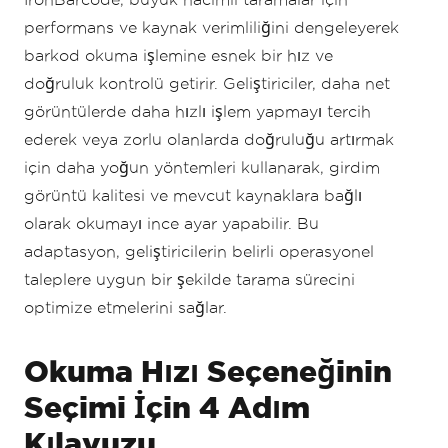
performans ve kaynak verimliliğini dengeleyerek
barkod okuma işlemine esnek bir hız ve
doğruluk kontrolü getirir. Geliştiriciler, daha net
görüntülerde daha hızlı işlem yapmayı tercih
ederek veya zorlu olanlarda doğruluğu artırmak
için daha yoğun yöntemleri kullanarak, girdim
görüntü kalitesi ve mevcut kaynaklara bağlı
olarak okumayı ince ayar yapabilir. Bu
adaptasyon, geliştiricilerin belirli operasyonel
taleplere uygun bir şekilde tarama sürecini
optimize etmelerini sağlar.
Okuma Hızı Seçeneğinin
Seçimi İçin 4 Adım
Kılavuzu