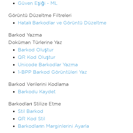
Güven Eşiği - ML
Görüntü Düzeltme Filtreleri
Hatalı Barkodlar ve Görüntü Düzeltme
Barkod Yazma
Doküman Türlerine Yaz
Barkod Oluştur
QR Kod Oluştur
Unicode Barkodlar Yazma
1-BPP Barkod Görüntüleri Yaz
Barkod Verilerini Kodlama
Barkodu Kaydet
Barkodları Stilize Etme
Stil Barkod
QR Kod Stil
Barkodların Marginlerini Ayarla