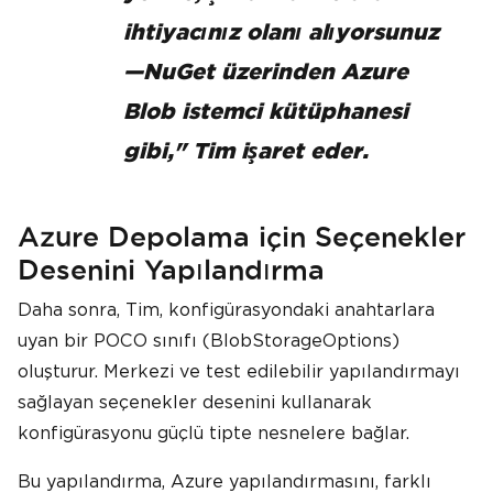
ihtiyacınız olanı alıyorsunuz
—NuGet üzerinden Azure
Blob istemci kütüphanesi
gibi," Tim işaret eder.
Azure Depolama için Seçenekler
Desenini Yapılandırma
Daha sonra, Tim, konfigürasyondaki anahtarlara
uyan bir POCO sınıfı (BlobStorageOptions)
oluşturur. Merkezi ve test edilebilir yapılandırmayı
sağlayan seçenekler desenini kullanarak
konfigürasyonu güçlü tipte nesnelere bağlar.
Bu yapılandırma, Azure yapılandırmasını, farklı