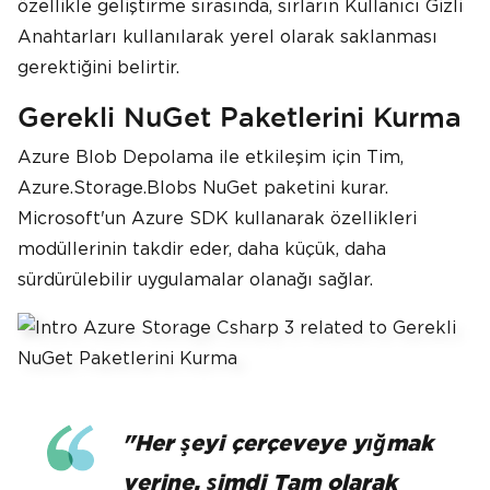
özellikle geliştirme sırasında, sırların Kullanıcı Gizli
Anahtarları kullanılarak yerel olarak saklanması
gerektiğini belirtir.
Gerekli NuGet Paketlerini Kurma
Azure Blob Depolama ile etkileşim için Tim,
Azure.Storage.Blobs NuGet paketini kurar.
Microsoft'un Azure SDK kullanarak özellikleri
modüllerinin takdir eder, daha küçük, daha
sürdürülebilir uygulamalar olanağı sağlar.
"Her şeyi çerçeveye yığmak
yerine, şimdi Tam olarak