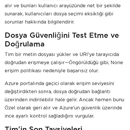
alır ve bunları kullanıcı arayüzünde net bir şekilde
sunarak, kullanıcıları dosya seçimi eksikliği gibi
sorunlar hakkında bilgilendirir.
Dosya Güvenliğini Test Etme ve
Doğrulama
Tim bir metin dosyası yükler ve URI'ye tarayıcıda
doğrudan erişmeye çalışır—Öngörüldüğü gibi, None
erişim politikası nedeniyle başarısız olur.
Azure portalında geçici olarak erişim seviyesini
değiştirdikten sonra, dosya doğrudan bağlantı
üzerinden indirilebilir hale gelir. Ancak hemen bunu
Özel olarak geri alır ve Azure'un güvenlik üzerinde
ince ayarlı kontrol sağladığını vurgular.
Tim'in Son Tavsiyeleri