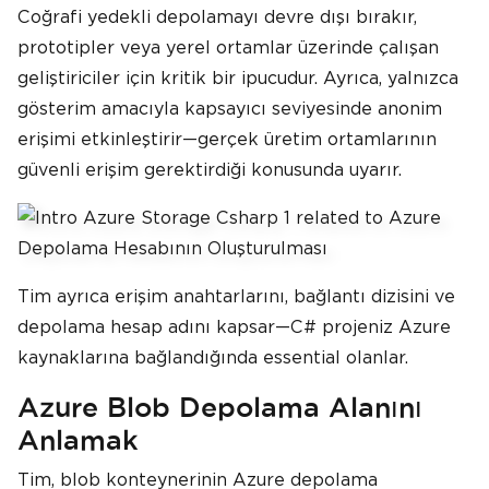
Coğrafi yedekli depolamayı devre dışı bırakır,
prototipler veya yerel ortamlar üzerinde çalışan
geliştiriciler için kritik bir ipucudur. Ayrıca, yalnızca
gösterim amacıyla kapsayıcı seviyesinde anonim
erişimi etkinleştirir—gerçek üretim ortamlarının
güvenli erişim gerektirdiği konusunda uyarır.
Tim ayrıca erişim anahtarlarını, bağlantı dizisini ve
depolama hesap adını kapsar—C# projeniz Azure
kaynaklarına bağlandığında essential olanlar.
Azure Blob Depolama Alanını
Anlamak
Tim, blob konteynerinin Azure depolama