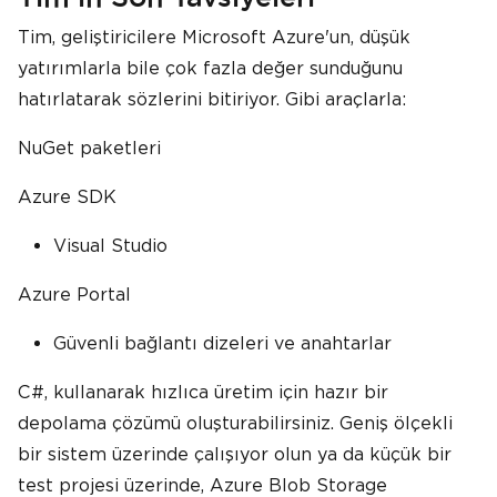
Tim, geliştiricilere Microsoft Azure'un, düşük
yatırımlarla bile çok fazla değer sunduğunu
hatırlatarak sözlerini bitiriyor. Gibi araçlarla:
NuGet paketleri
Azure SDK
Visual Studio
Azure Portal
Güvenli bağlantı dizeleri ve anahtarlar
C#, kullanarak hızlıca üretim için hazır bir
depolama çözümü oluşturabilirsiniz. Geniş ölçekli
bir sistem üzerinde çalışıyor olun ya da küçük bir
test projesi üzerinde, Azure Blob Storage