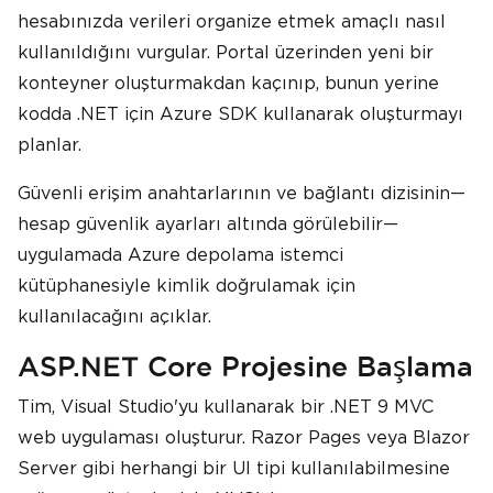
hesabınızda verileri organize etmek amaçlı nasıl
kullanıldığını vurgular. Portal üzerinden yeni bir
konteyner oluşturmakdan kaçınıp, bunun yerine
kodda .NET için Azure SDK kullanarak oluşturmayı
planlar.
Güvenli erişim anahtarlarının ve bağlantı dizisinin—
hesap güvenlik ayarları altında görülebilir—
uygulamada Azure depolama istemci
kütüphanesiyle kimlik doğrulamak için
kullanılacağını açıklar.
ASP.NET Core Projesine Başlama
Tim, Visual Studio'yu kullanarak bir .NET 9 MVC
web uygulaması oluşturur. Razor Pages veya Blazor
Server gibi herhangi bir UI tipi kullanılabilmesine