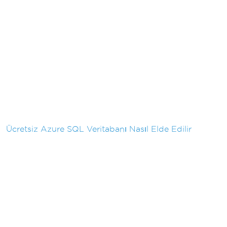
Ücretsiz Azure SQL Veritabanı Nasıl Elde Edilir