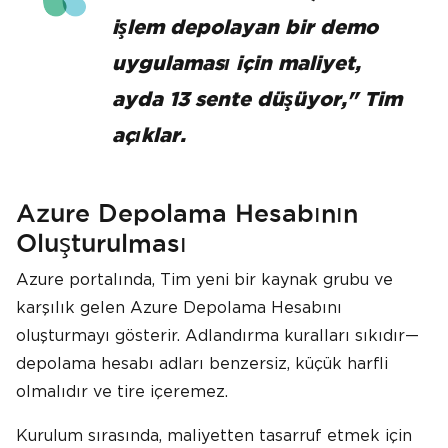
işlem depolayan bir demo
uygulaması için maliyet,
ayda 13 sente düşüyor," Tim
açıklar.
Azure Depolama Hesabının
Oluşturulması
Azure portalında, Tim yeni bir kaynak grubu ve
karşılık gelen Azure Depolama Hesabını
oluşturmayı gösterir. Adlandırma kuralları sıkıdır—
depolama hesabı adları benzersiz, küçük harfli
olmalıdır ve tire içeremez.
Kurulum sırasında, maliyetten tasarruf etmek için