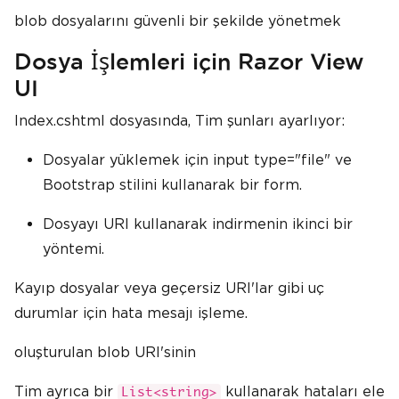
blob dosyalarını güvenli bir şekilde yönetmek
Dosya İşlemleri için Razor View
UI
Index.cshtml dosyasında, Tim şunları ayarlıyor:
Dosyalar yüklemek için input type="file" ve
Bootstrap stilini kullanarak bir form.
Dosyayı URI kullanarak indirmenin ikinci bir
yöntemi.
Kayıp dosyalar veya geçersiz URI'lar gibi uç
durumlar için hata mesajı işleme.
oluşturulan blob URI'sinin
Tim ayrıca bir
kullanarak hataları ele
List<string>