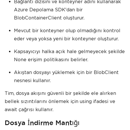
Bağlantı dizisini ve konteyner adını kullanarak
Azure Depolama SDK'dan bir
BlobContainerClient oluşturur.
Mevcut bir konteyner olup olmadığını kontrol
eder veya yoksa yeni bir konteyner oluşturur.
Kapsayıcıyı halka açık hale gelmeyecek şekilde
None erişim politikasını belirler.
Akıştan dosyayı yüklemek için bir BlobClient
nesnesi kullanır.
Tim, dosya akışını güvenli bir şekilde ele alırken
bellek sızıntılarını önlemek için using ifadesi ve
await çağrısı kullanır.
Dosya İndirme Mantığı