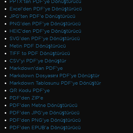
PPTX'ten PDF'ye Dönüştürücü
Excel'den PDF'ye Dönüştürücü
JPG'ten PDF'e Dönüştürücü
PNG'den PDF'ye Dönüştürücü
HEIC'den PDF'ye Dönüştürücü
SVG'den PDF'ye Dönüştürücü
Metin PDF Dönüştürücü
TIFF to PDF Dönüştürücü
CSV'yi PDF'ye Dönüştür
Markdown'dan PDF'ye
Markdown Dosyasını PDF'ye Dönüştür
Markdown Tablosunu PDF'ye Dönüştür
QR Kodu PDF'ye
PDF'den ZIP'e
PDF'den Metne Dönüştürücü
PDF'den JPG'ye Dönüştürücü
PDF'den PNG'ye Dönüştürücü
PDF'den EPUB'a Dönüştürücü