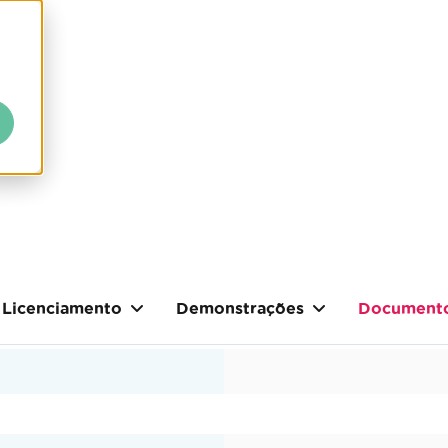
Licenciamento
Demonstrações
Document