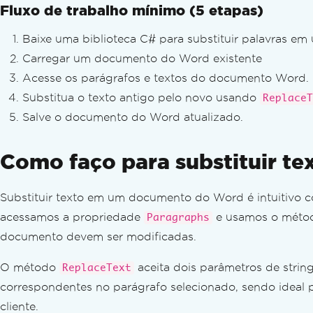
Fluxo de trabalho mínimo (5 etapas)
Baixe uma biblioteca C# para substituir palavras 
Carregar um documento do Word existente
Acesse os parágrafos e textos do documento Word.
Substitua o texto antigo pelo novo usando
ReplaceT
Salve o documento do Word atualizado.
Como faço para substituir 
Substituir texto em um documento do Word é intuitivo 
acessamos a propriedade
e usamos o mét
Paragraphs
documento devem ser modificadas.
O método
aceita dois parâmetros de string
ReplaceText
correspondentes no parágrafo selecionado, sendo ideal 
cliente.