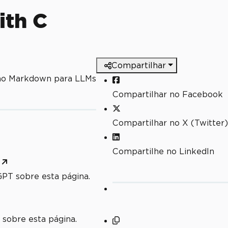
ith C
Compartilhar
mo Markdown para LLMs
Compartilhar no Facebook
Compartilhar no X (Twitter)
Compartilhe no LinkedIn
PT sobre esta página.
 sobre esta página.