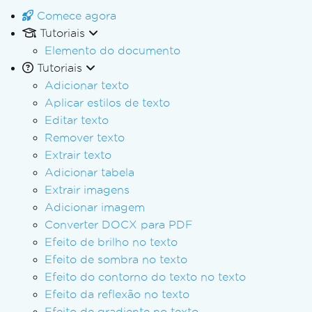
Comece agora
Tutoriais
Elemento do documento
Tutoriais
Adicionar texto
Aplicar estilos de texto
Editar texto
Remover texto
Extrair texto
Adicionar tabela
Extrair imagens
Adicionar imagem
Converter DOCX para PDF
Efeito de brilho no texto
Efeito de sombra no texto
Efeito do contorno do texto no texto
Efeito da reflexão no texto
Efeito de gradiente no texto