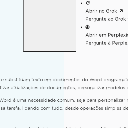
Abrir no Grok
Pergunte ao Grok 
Abrir em Perplexi
Pergunte à Perplex
e substituam texto em documentos do Word programatic
tizar atualizações de documentos, personalizar modelos
ord é uma necessidade comum, seja para personalizar mo
a tarefa, lidando com tudo, desde operações simples de l