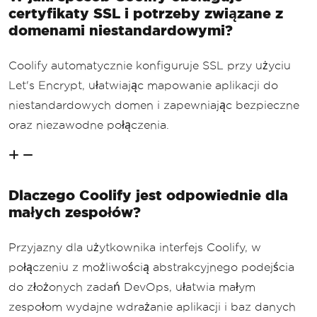
certyfikaty SSL i potrzeby związane z
domenami niestandardowymi?
Coolify automatycznie konfiguruje SSL przy użyciu
Let's Encrypt, ułatwiając mapowanie aplikacji do
niestandardowych domen i zapewniając bezpieczne
oraz niezawodne połączenia.
Dlaczego Coolify jest odpowiednie dla
małych zespołów?
Przyjazny dla użytkownika interfejs Coolify, w
połączeniu z możliwością abstrakcyjnego podejścia
do złożonych zadań DevOps, ułatwia małym
zespołom wydajne wdrażanie aplikacji i baz danych