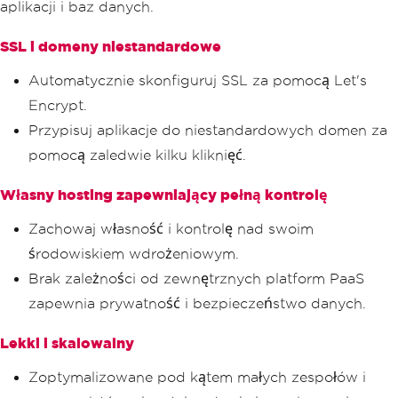
aplikacji i baz danych.
SSL i domeny niestandardowe
Automatycznie skonfiguruj SSL za pomocą Let's
Encrypt.
Przypisuj aplikacje do niestandardowych domen za
pomocą zaledwie kilku kliknięć.
Własny hosting zapewniający pełną kontrolę
Zachowaj własność i kontrolę nad swoim
środowiskiem wdrożeniowym.
Brak zależności od zewnętrznych platform PaaS
zapewnia prywatność i bezpieczeństwo danych.
Lekki i skalowalny
Zoptymalizowane pod kątem małych zespołów i