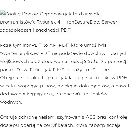
Poza tym IronPDF to API PDF, które umożliwia
tworzenie plików PDF na podstawie dowolnych danych
wejściowych oraz dodawanie i edycję treści za pomocą
parametrów, takich jak tekst, obrazy i metadane.
Obejmuje to takie funkcje, jak łączenie kilku plików PDF
w celu tworzenia plików, dzielenie dokumentów, a nawet
dodawanie komentarzy, zaznaczeń lub znaków
wodnych.
Oferuje ochronę hasłem, szyfrowanie AES oraz kontrolę
dostępu opartą na certyfikatach, które zabezpieczają