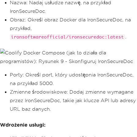
Nazwa: Nadaj usłudze nazwę, na przykład
IronSecureDoc.
Obraz: Określ obraz Docker dla IronSecureDoc, na
przykład,
.
ironsoftwareofficial/ironsecuredoc:latest
Porty: Określ port, który udostępnia IronSecureDoc,
na przykład 5000.
Zmienne środowiskowe: Dodaj zmienne wymagane
przez IronSecureDoc, takie jak klucze API lub adresy
URL baz danych.
Wdrożenie usługi: