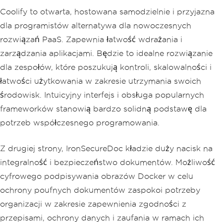
Coolify to otwarta, hostowana samodzielnie i przyjazna
dla programistów alternatywa dla nowoczesnych
rozwiązań PaaS. Zapewnia łatwość wdrażania i
zarządzania aplikacjami. Będzie to idealne rozwiązanie
dla zespołów, które poszukują kontroli, skalowalności i
łatwości użytkowania w zakresie utrzymania swoich
środowisk. Intuicyjny interfejs i obsługa popularnych
frameworków stanowią bardzo solidną podstawę dla
potrzeb współczesnego programowania.
Z drugiej strony, IronSecureDoc kładzie duży nacisk na
integralność i bezpieczeństwo dokumentów. Możliwość
cyfrowego podpisywania obrazów Docker w celu
ochrony poufnych dokumentów zaspokoi potrzeby
organizacji w zakresie zapewnienia zgodności z
przepisami, ochrony danych i zaufania w ramach ich