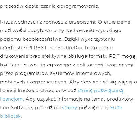
procesów dostarczania oprogramowania.
Niezawodność i zgodność z przepisami: Oferuje pełne
możliwości audytowe przy zachowaniu wysokiego
poziomu bezpieczeństwa. Dzięki wykorzystaniu
interfejsu API REST IronSecureDoc bezpieczne
drukowanie oraz efektywna obsługa formatu PDF mogą
być teraz łatwo zintegrowane z aplikacjami tworzonymi
przez programistów systemów internetowych,
mobilnych i korporacyjnych. Aby dowiedzieć się więcej o
licencji IronSecureDoc, odwiedź
stronę
poświęconą
licencjom
. Aby uzyskać informacje na temat produktów
Iron Software, przejdź do
strony
poświęconej
Suite
bibliotek
.