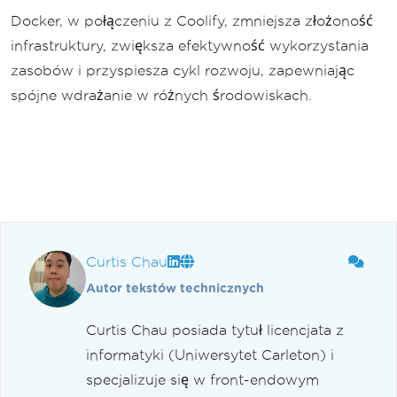
Docker, w połączeniu z Coolify, zmniejsza złożoność
infrastruktury, zwiększa efektywność wykorzystania
zasobów i przyspiesza cykl rozwoju, zapewniając
spójne wdrażanie w różnych środowiskach.
Curtis Chau
Autor tekstów technicznych
Curtis Chau posiada tytuł licencjata z
informatyki (Uniwersytet Carleton) i
specjalizuje się w front-endowym