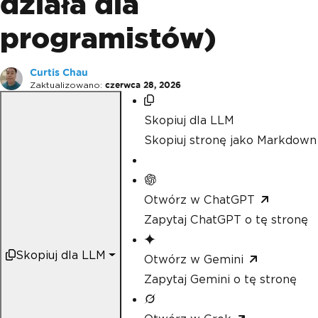
działa dla
programistów)
Curtis Chau
Zaktualizowano:
czerwca 28, 2026
Skopiuj dla LLM
Skopiuj stronę jako Markdown
Otwórz w ChatGPT
Zapytaj ChatGPT o tę stronę
Skopiuj dla LLM
Otwórz w Gemini
Zapytaj Gemini o tę stronę