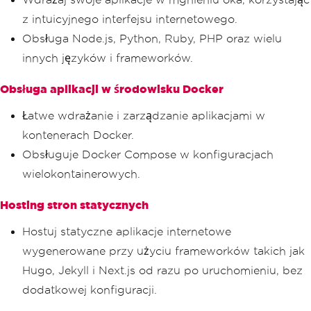
z intuicyjnego interfejsu internetowego.
Obsługa Node.js, Python, Ruby, PHP oraz wielu
innych języków i frameworków.
Obsługa aplikacji w środowisku Docker
Łatwe wdrażanie i zarządzanie aplikacjami w
kontenerach Docker.
Obsługuje Docker Compose w konfiguracjach
wielokontainerowych.
Hosting stron statycznych
Hostuj statyczne aplikacje internetowe
wygenerowane przy użyciu frameworków takich jak
Hugo, Jekyll i Next.js od razu po uruchomieniu, bez
dodatkowej konfiguracji.