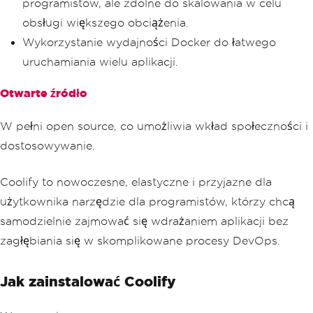
programistów, ale zdolne do skalowania w celu
obsługi większego obciążenia.
Wykorzystanie wydajności Docker do łatwego
uruchamiania wielu aplikacji.
Otwarte źródło
W pełni open source, co umożliwia wkład społeczności i
dostosowywanie.
Coolify to nowoczesne, elastyczne i przyjazne dla
użytkownika narzędzie dla programistów, którzy chcą
samodzielnie zajmować się wdrażaniem aplikacji bez
zagłębiania się w skomplikowane procesy DevOps.
Jak zainstalować Coolify