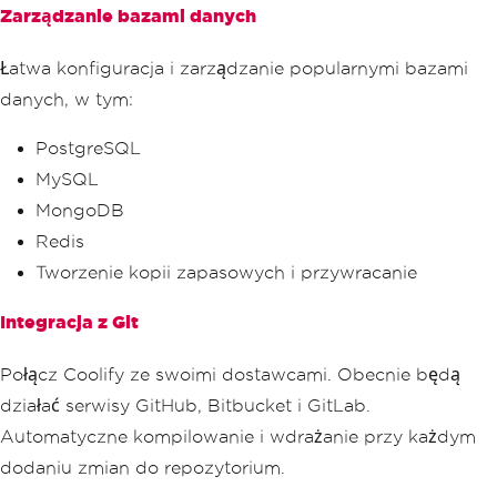
Zarządzanie bazami danych
Łatwa konfiguracja i zarządzanie popularnymi bazami
danych, w tym:
PostgreSQL
MySQL
MongoDB
Redis
Tworzenie kopii zapasowych i przywracanie
Integracja z Git
Połącz Coolify ze swoimi dostawcami. Obecnie będą
działać serwisy GitHub, Bitbucket i GitLab.
Automatyczne kompilowanie i wdrażanie przy każdym
dodaniu zmian do repozytorium.