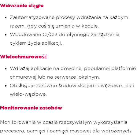
Wdrażanie ciągłe
Zautomatyzowane procesy wdrażania za każdym
razem, gdy coś się zmienia w kodzie.
Wbudowane CI/CD do płynnego zarządzania
cyklem życia aplikacji.
Wielochmurowość
Wdrażaj aplikacje na dowolnej popularnej platformie
chmurowej lub na serwerze lokalnym.
Obsługuje zarówno środowiska jednowęzłowe, jak i
wielo-węzłowe.
Monitorowanie zasobów
Monitorowanie w czasie rzeczywistym wykorzystania
procesora, pamięci i pamięci masowej dla wdrożonych