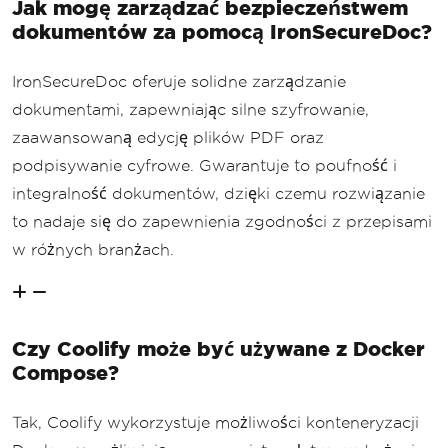
Jak mogę zarządzać bezpieczeństwem
dokumentów za pomocą IronSecureDoc?
IronSecureDoc oferuje solidne zarządzanie
dokumentami, zapewniając silne szyfrowanie,
zaawansowaną edycję plików PDF oraz
podpisywanie cyfrowe. Gwarantuje to poufność i
integralność dokumentów, dzięki czemu rozwiązanie
to nadaje się do zapewnienia zgodności z przepisami
w różnych branżach.
Czy Coolify może być używane z Docker
Compose?
Tak, Coolify wykorzystuje możliwości konteneryzacji