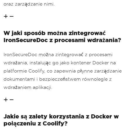
oraz zarządzanie nimi.
W jaki sposób można zintegrować
IronSecureDoc z procesami wdrażania?
IronSecureDoc można zintegrować z procesami
wdrażania, instalując go jako kontener Docker na
platformie Coolify, co zapewnia płynne zarządzanie
dokumentami i bezpieczeństwem równolegle z
wdrażaniem aplikacji.
Jakie są zalety korzystania z Docker w
połączeniu z Coolify?