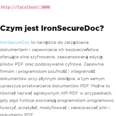
http://localhost:3000
Czym jest IronSecureDoc?
IronSecureDoc
to narzędzie do zarządzania
dokumentami i zapewniania ich bezpieczeństwa,
oferujące silne szyfrowanie, zaawansowaną edycję
plików PDF oraz podpisywanie cyfrowe. Zapewnia
firmom i programistom poufność i integralność
dokumentów przy płynnym dostępie, a tym samym
upraszcza przetwarzanie dokumentów PDF. Można to
również nazwać agresywnym API PDF w przypadkach,
gdy jego funkcje pozwalają programistom programowo
tworzyć, przesyłać, modyfikować i zabezpieczać pliki i
dokumenty PDF.