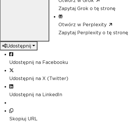
Otwórz w Grok
Zapytaj Grok o tę stronę
Otwórz w Perplexity
Zapytaj Perplexity o tę stronę
Udostępnij
Udostępnij na Facebooku
Udostępnij na X (Twitter)
Udostępnij na LinkedIn
Skopiuj URL