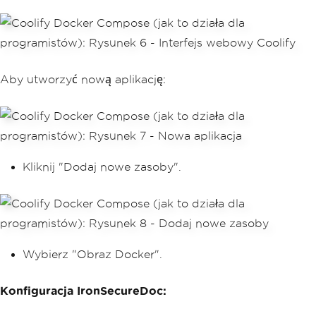
Aby utworzyć nową aplikację:
Kliknij "Dodaj nowe zasoby".
Wybierz "Obraz Docker".
Konfiguracja IronSecureDoc: