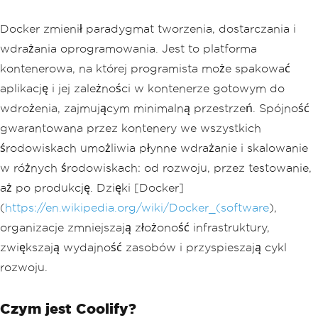
Docker zmienił paradygmat tworzenia, dostarczania i
wdrażania oprogramowania. Jest to platforma
kontenerowa, na której programista może spakować
aplikację i jej zależności w kontenerze gotowym do
wdrożenia, zajmującym minimalną przestrzeń. Spójność
gwarantowana przez kontenery we wszystkich
środowiskach umożliwia płynne wdrażanie i skalowanie
w różnych środowiskach: od rozwoju, przez testowanie,
aż po produkcję. Dzięki [Docker]
(
https://en.wikipedia.org/wiki/Docker_(software
),
organizacje zmniejszają złożoność infrastruktury,
zwiększają wydajność zasobów i przyspieszają cykl
rozwoju.
Czym jest Coolify?