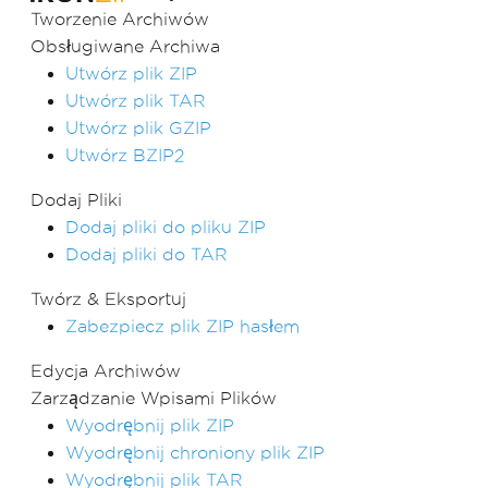
Tworzenie Archiwów
Obsługiwane Archiwa
Utwórz plik ZIP
Utwórz plik TAR
Utwórz plik GZIP
Utwórz BZIP2
Dodaj Pliki
Dodaj pliki do pliku ZIP
Dodaj pliki do TAR
Twórz & Eksportuj
Zabezpiecz plik ZIP hasłem
Edycja Archiwów
Zarządzanie Wpisami Plików
Wyodrębnij plik ZIP
Wyodrębnij chroniony plik ZIP
Wyodrębnij plik TAR