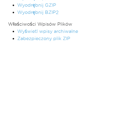
Wyodrębnij GZIP
Wyodrębnij BZIP2
Właściwości Wpisów Plików
Wyświetl wpisy archiwalne
Zabezpieczony plik ZIP