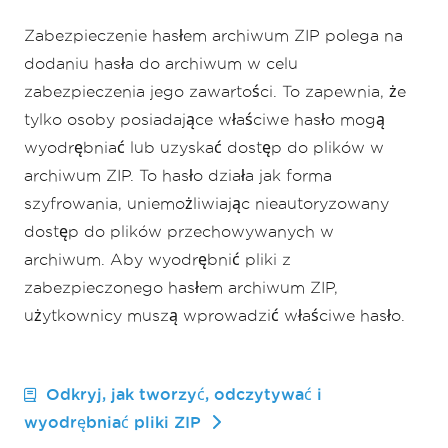
Zabezpieczenie hasłem archiwum ZIP polega na
dodaniu hasła do archiwum w celu
zabezpieczenia jego zawartości. To zapewnia, że
tylko osoby posiadające właściwe hasło mogą
wyodrębniać lub uzyskać dostęp do plików w
archiwum ZIP. To hasło działa jak forma
szyfrowania, uniemożliwiając nieautoryzowany
dostęp do plików przechowywanych w
archiwum. Aby wyodrębnić pliki z
zabezpieczonego hasłem archiwum ZIP,
użytkownicy muszą wprowadzić właściwe hasło.
Odkryj, jak tworzyć, odczytywać i
wyodrębniać pliki ZIP