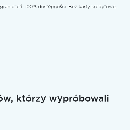
graniczeń. 100% dostępności. Bez karty kredytowej.
rów, którzy wypróbowali