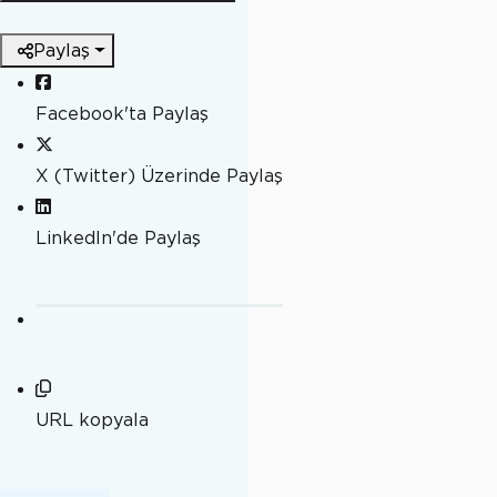
Paylaş
Facebook'ta Paylaş
X (Twitter) Üzerinde Paylaş
LinkedIn'de Paylaş
URL kopyala