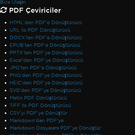
Bize Ulaşın
PDF Çeviriciler
HTML'den PDF'e Dönüştürücü
URL to PDF Dönüştürücü
DOCX'ten PDF'e Dönüştürücü
EPUB'tan PDF'e Dönüştürücü
PPTX'ten PDF'ye Dönüştürücü
Excel'den PDF'ye Dönüştürücü
JPG'ten PDF'e Dönüştürücü
PNG'den PDF'ye Dönüştürücü
HEIC'den PDF'ye Dönüştürücü
SVG'den PDF'ye Dönüştürücü
Metin PDF Dönüştürücü
TIFF to PDF Dönüştürücü
CSV'yi PDF'ye Dönüştür
Markdown'dan PDF'ye
Markdown Dosyasını PDF'ye Dönüştür