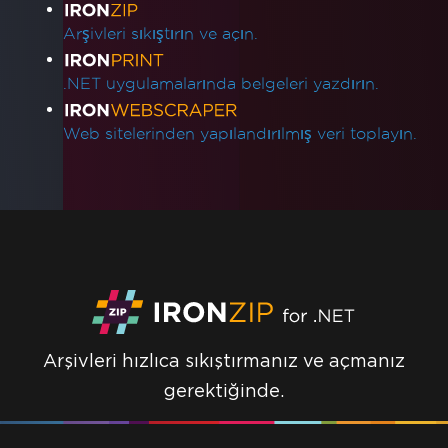
Arşivleri sıkıştırın ve açın.
.NET uygulamalarında belgeleri yazdırın.
Web sitelerinden yapılandırılmış veri toplayın.
Arşivleri hızlıca sıkıştırmanız ve açmanız
gerektiğinde.