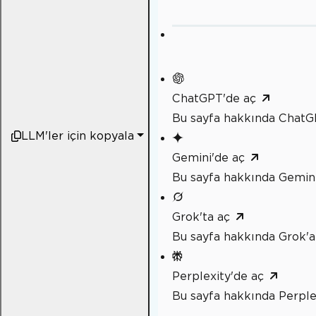
ChatGPT'de aç
Bu sayfa hakkında ChatG
LLM'ler için kopyala
Gemini'de aç
Bu sayfa hakkında Gemini
Grok'ta aç
Bu sayfa hakkında Grok'a
Perplexity'de aç
Bu sayfa hakkında Perple