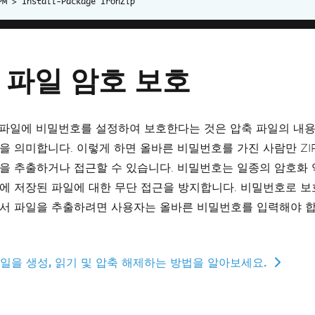
Install-Package IronZip
P 파일 암호 보호
축 파일에 비밀번호를 설정하여 보호한다는 것은 압축 파일의 내
을 의미합니다. 이렇게 하면 올바른 비밀번호를 가진 사람만 ZI
을 추출하거나 접근할 수 있습니다. 비밀번호는 일종의 암호화
에 저장된 파일에 대한 무단 접근을 방지합니다. 비밀번호로 보호
서 파일을 추출하려면 사용자는 올바른 비밀번호를 입력해야 합
 파일을 생성, 읽기 및 압축 해제하는 방법을 알아보세요.