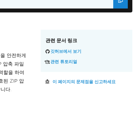
관련 문서 링크
깃허브에서 보기
용을 안전하게
관련 튜토리얼
P 압축 파일
 역할을 하여
된 ZIP 압
이 페이지의 문제점을 신고하세요
니다.