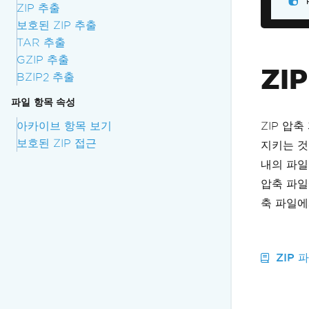
ZIP 추출
보호된 ZIP 추출
TAR 추출
GZIP 추출
ZI
BZIP2 추출
파일 항목 속성
아카이브 항목 보기
ZIP 압
보호된 ZIP 접근
지키는 것
내의 파일
압축 파일
축 파일에
ZIP