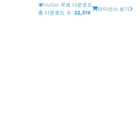
NuGet 무료 다운로드
라이선스 보기
총 다운로드 수:
22,319