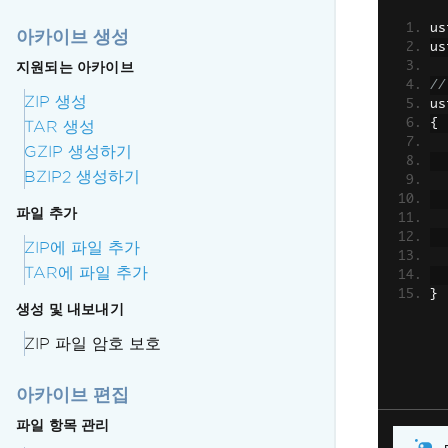
us
아카이브 생성
us
지원되는 아카이브
//
ZIP 생성
us
{
TAR 생성
GZIP 생성하기
BZIP2 생성하기
파일 추가
ZIP에 파일 추가
TAR에 파일 추가
}
생성 및 내보내기
ZIP 파일 암호 보호
아카이브 편집
파일 항목 관리