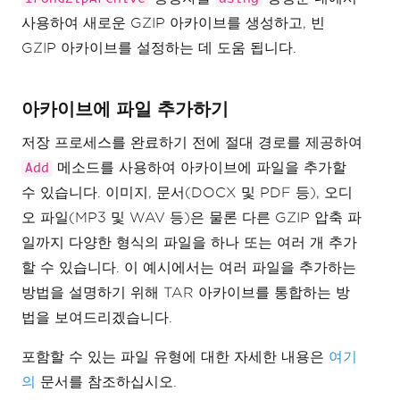
사용하여 새로운 GZIP 아카이브를 생성하고, 빈
GZIP 아카이브를 설정하는 데 도움 됩니다.
아카이브에 파일 추가하기
저장 프로세스를 완료하기 전에 절대 경로를 제공하여
메소드를 사용하여 아카이브에 파일을 추가할
Add
수 있습니다. 이미지, 문서(DOCX 및 PDF 등), 오디
오 파일(MP3 및 WAV 등)은 물론 다른 GZIP 압축 파
일까지 다양한 형식의 파일을 하나 또는 여러 개 추가
할 수 있습니다. 이 예시에서는 여러 파일을 추가하는
방법을 설명하기 위해 TAR 아카이브를 통합하는 방
법을 보여드리겠습니다.
포함할 수 있는 파일 유형에 대한 자세한 내용은
여기
의
문서를 참조하십시오.