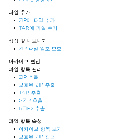
파일 추가
ZIP에 파일 추가
TAR에 파일 추가
생성 및 내보내기
ZIP 파일 암호 보호
아카이브 편집
파일 항목 관리
ZIP 추출
보호된 ZIP 추출
TAR 추출
GZIP 추출
BZIP2 추출
파일 항목 속성
아카이브 항목 보기
보호된 ZIP 접근