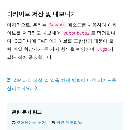
아카이브 저장 및 내보내기
마지막으로, 우리는
메소드를 사용하여 아카
SaveAs
이브를 저장하고 내보내어
로 명명합니
output.tgz
다. GZIP 내에 TAR 아카이브를 포함했기 때문에 출
력 파일 확장자가 두 가지 형식을 반영하여
가
.tgz
되는 점이 중요합니다.
ZIP 파일 생성 및 압축 해제 방법에 대한 가이드를
살펴보세요.
관련 문서 링크
깃허브에서 보기
관련 튜토리얼