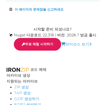
이 페이지의 문제점을 신고하세요
시작할 준비 되셨나요?
Nuget 다운로드 22,319
|
버전: 2026.7 방금 출시
라이선스 보기
무료 체험 시작하기
코드 예제
아카이브 생성
지원되는 아카이브
ZIP 생성
TAR 생성
GZIP 생성하기
BZIP2 생성하기