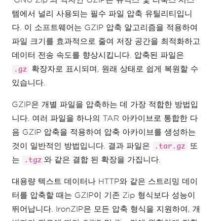
템에서 널리 사용되는 필수 파일 압축 유틸리티입니
다. 이 소프트웨어는 GZIP 압축 알고리즘을 적용하여
파일 크기를 효과적으로 줄여 저장 공간을 최적화하고
데이터 전송 속도를 향상시킵니다. 압축된 파일은
확장자로 표시되며, 원래 상태로 쉽게 복원할 수
.gz
있습니다.
GZIP은 개별 파일을 압축하는 데 가장 적합한 방법입
니다. 여러 파일을 하나의 TAR 아카이브로 통합한 다
음 GZIP 압축을 적용하여 압축 아카이브를 생성하는
것이 일반적인 방법입니다. 결과 파일은
또
.tar.gz
는
와 같은 결합 된 확장을 가집니다.
.tgz
대용량 텍스트 데이터나 HTTP와 같은 스트리밍 데이
터를 압축할 때는 GZIP이 기존 Zip 형식보다 성능이
뛰어납니다. IronZIP은 모든 압축 형식을 지원하여, 개