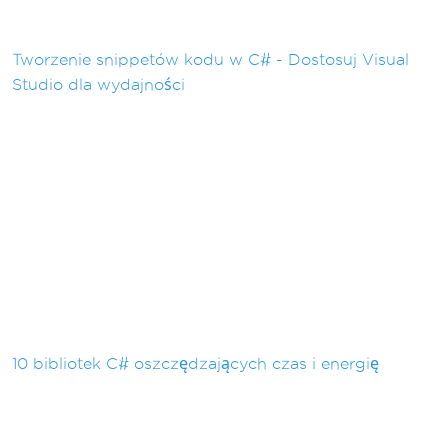
Tworzenie snippetów kodu w C# - Dostosuj Visual
Studio dla wydajności
10 bibliotek C# oszczędzających czas i energię