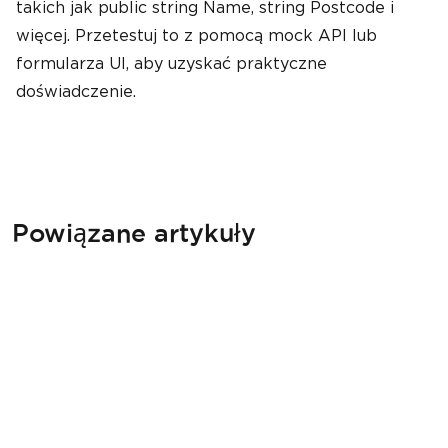
takich jak public string Name, string Postcode i
więcej. Przetestuj to z pomocą mock API lub
formularza UI, aby uzyskać praktyczne
doświadczenie.
Powiązane artykuły