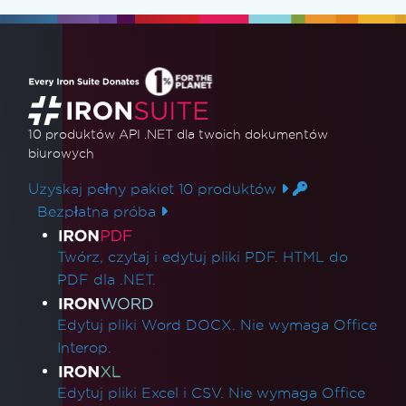
10 produktów API .NET
dla twoich dokumentów
biurowych
Uzyskaj pełny pakiet 10 produktów
Bezpłatna próba
Linki do produktów
Twórz, czytaj i edytuj pliki PDF. HTML do
PDF dla .NET.
Edytuj pliki Word DOCX. Nie wymaga Office
Interop.
Edytuj pliki Excel i CSV. Nie wymaga Office