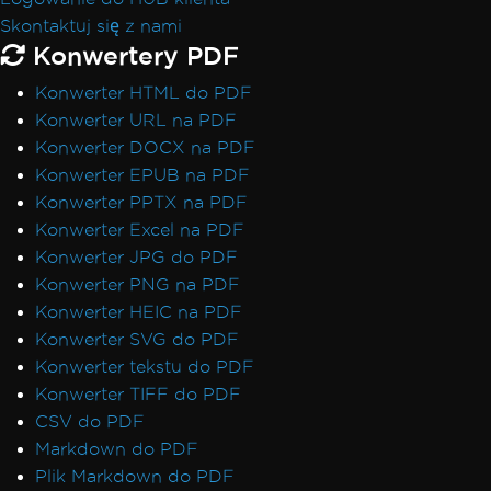
Skontaktuj się z nami
Konwertery PDF
Konwerter HTML do PDF
Konwerter URL na PDF
Konwerter DOCX na PDF
Konwerter EPUB na PDF
Konwerter PPTX na PDF
Konwerter Excel na PDF
Konwerter JPG do PDF
Konwerter PNG na PDF
Konwerter HEIC na PDF
Konwerter SVG do PDF
Konwerter tekstu do PDF
Konwerter TIFF do PDF
CSV do PDF
Markdown do PDF
Plik Markdown do PDF