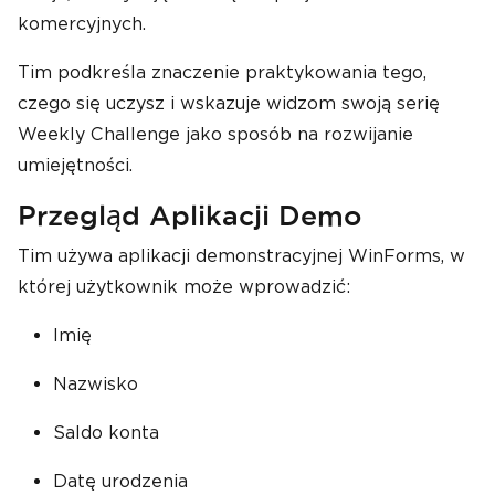
komercyjnych.
Tim podkreśla znaczenie praktykowania tego,
czego się uczysz i wskazuje widzom swoją serię
Weekly Challenge jako sposób na rozwijanie
umiejętności.
Przegląd Aplikacji Demo
Tim używa aplikacji demonstracyjnej WinForms, w
której użytkownik może wprowadzić:
Imię
Nazwisko
Saldo konta
Datę urodzenia