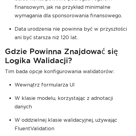
finansowym, jak na przykład minimalne
wymagania dla sponsorowania finansowego.
Data urodzenia nie powinna być w przyszłości
ani być starsza niż 120 lat.
Gdzie Powinna Znajdować się
Logika Walidacji?
Tim bada opcje konfigurowania walidatorów:
Wewnątrz formularza UI
W klasie modelu, korzystając z adnotacji
danych
W oddzielnej klasie walidacyjnej, używając
FluentValidation