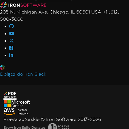
205 N. Michigan Ave. Chicago, IL 60601 USA +1 (312)
500-3060
Dołącz do Iron Slack
Prawa autorskie © Iron Software 2013-2026