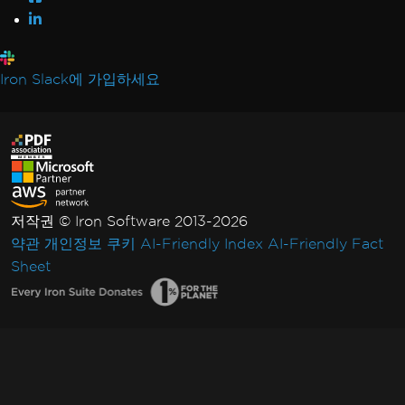
Iron Slack에 가입하세요
저작권 © Iron Software 2013-2026
약관
개인정보
쿠키
AI-Friendly Index
AI-Friendly Fact
Sheet