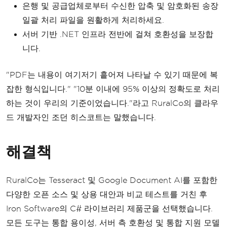
은행 및 공급업체로부터 수신한 압축 및 암호화된 송장
일괄 처리 파일을 원활하게 처리하세요.
서버 기반 .NET 인프라 전반에 걸쳐 호환성을 보장합
니다.
"PDF는 내용이 여기저기 흩어져 나타날 수 있기 때문에 복
잡한 형식입니다." "10분 이내에 95% 이상의 정확도로 처리
하는 것이 우리의 기준이었습니다."라고 RuralCo의 클라우
드 개발자인 조던 히스코트는 말했습니다.
해결책
RuralCo는 Tesseract 및 Google Document AI를 포함한
다양한 오픈 소스 및 상용 대안과 비교 테스트를 거친 후
Iron Software의 C# 라이브러리 제품군을 선택했습니다.
모든 도구는 통합 용이성, 서버 측 호환성 및 통합 지원 모델