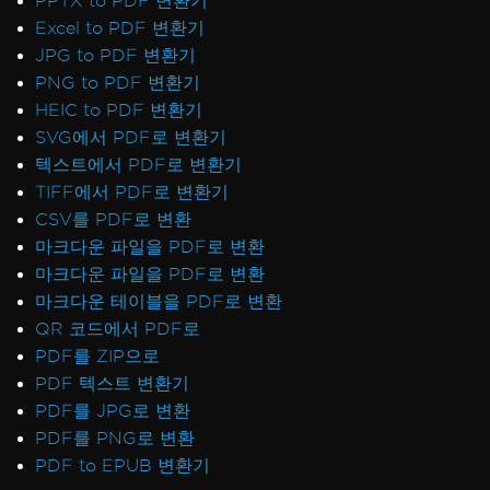
PPTX to PDF 변환기
Excel to PDF 변환기
JPG to PDF 변환기
PNG to PDF 변환기
HEIC to PDF 변환기
SVG에서 PDF로 변환기
텍스트에서 PDF로 변환기
TIFF에서 PDF로 변환기
CSV를 PDF로 변환
마크다운 파일을 PDF로 변환
마크다운 파일을 PDF로 변환
마크다운 테이블을 PDF로 변환
QR 코드에서 PDF로
PDF를 ZIP으로
PDF 텍스트 변환기
PDF를 JPG로 변환
PDF를 PNG로 변환
PDF to EPUB 변환기