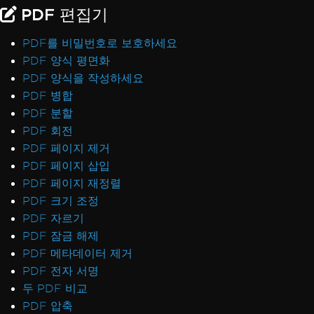
PDF 편집기
PDF를 비밀번호로 보호하세요
PDF 양식 평면화
PDF 양식을 작성하세요
PDF 병합
PDF 분할
PDF 회전
PDF 페이지 제거
PDF 페이지 삽입
PDF 페이지 재정렬
PDF 크기 조정
PDF 자르기
PDF 잠금 해제
PDF 메타데이터 제거
PDF 전자 서명
두 PDF 비교
PDF 압축