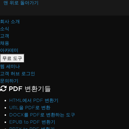
맨 위로 돌아가기
회사 소개
소식
고객
채용
아카데미
무료 도구
웹 세미나
고객 허브 로그인
문의하기
PDF 변환기들
HTML에서 PDF 변환기
URL을 PDF로 변환
DOCX를 PDF로 변환하는 도구
EPUB to PDF 변환기