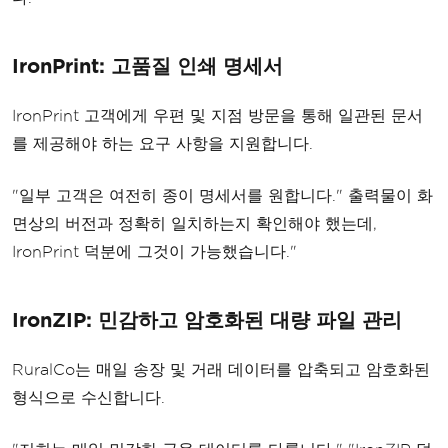
IronPrint: 고품질 인쇄 명세서
IronPrint 고객에게 우편 및 지점 방문을 통해 일관된 문서
를 제공해야 하는 요구 사항을 지원합니다.
"일부 고객은 여전히 ​​종이 명세서를 원합니다." 출력물이 화
면상의 버전과 정확히 일치하는지 확인해야 했는데,
IronPrint 덕분에 그것이 가능했습니다."
IronZIP: 민감하고 암호화된 대량 파일 관리
RuralCo는 매일 송장 및 거래 데이터를 압축되고 암호화된
형식으로 수신합니다.