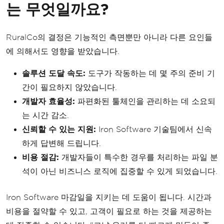
는 무엇일까요?
RuralCo의 결정은 기능적인 측면뿐만 아니라 다른 요인들
에 의해서도 영향을 받았습니다.
솔루션 도달 속도:
도구가 작동하는 데 몇 주의 준비 기
간이 필요하지 않았습니다.
개발자 효율성:
파편화된 툴체인을 관리하는 데 소요되
는 시간 감소.
신뢰할 수 있는 지원:
Iron Software 기술팀에서 신속
하게 답변해 드립니다.
비용 절감:
개발자들이 특수한 경우를 처리하는 파일 분
석이 아닌 비즈니스 로직에 집중할 수 있게 되었습니다.
Iron Software 마감일을 지키는 데 도움이 됩니다. 시간과
비용을 절약할 수 있고, 고객이 필요로 하는 것을 제공하는