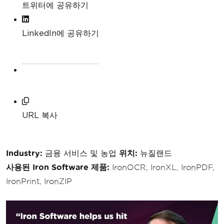
트위터에 공유하기
LinkedIn에 공유하기
URL 복사
Industry:
금융 서비스 및 농업
위치:
뉴질랜드
사용된 Iron Software 제품:
IronOCR, IronXL, IronPDF,
IronPrint, IronZIP