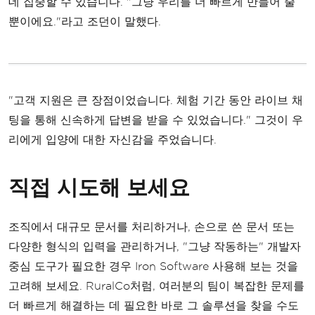
데 집중할 수 있습니다. "그냥 우리를 더 빠르게 만들어 줄
뿐이에요."라고 조던이 말했다.
"고객 지원은 큰 장점이었습니다. 체험 기간 동안 라이브 채
팅을 통해 신속하게 답변을 받을 수 있었습니다." 그것이 우
리에게 입양에 대한 자신감을 주었습니다.
직접 시도해 보세요
조직에서 대규모 문서를 처리하거나, 손으로 쓴 문서 또는
다양한 형식의 입력을 관리하거나, "그냥 작동하는" 개발자
중심 도구가 필요한 경우 Iron Software 사용해 보는 것을
고려해 보세요. RuralCo처럼, 여러분의 팀이 복잡한 문제를
더 빠르게 해결하는 데 필요한 바로 그 솔루션을 찾을 수도