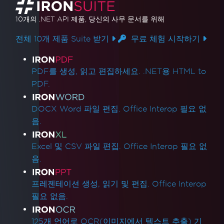
10개의 .NET API 제품
, 당신의 사무 문서를 위해
전체 10개 제품 Suite 받기
무료 체험 시작하기
제품 링크
PDF를 생성, 읽고 편집하세요. .NET용 HTML to
PDF.
DOCX Word 파일 편집. Office Interop 필요 없
음.
Excel 및 CSV 파일 편집. Office Interop 필요 없
음.
프레젠테이션 생성, 읽기 및 편집. Office Interop
필요 없음.
125개 언어로 OCR(이미지에서 텍스트 추출) 기