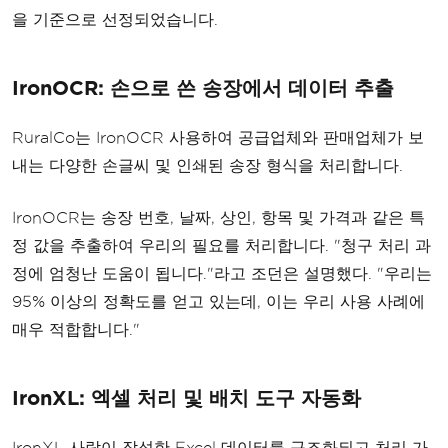
을 기준으로 선정되었습니다.
IronOCR: 손으로 쓴 송장에서 데이터 추출
RuralCo는 IronOCR 사용하여 공급업체와 판매업체가 보
내는 다양한 손글씨 및 인쇄된 송장 형식을 처리합니다.
IronOCR는 송장 번호, 날짜, 상인, 항목 및 가격과 같은 특
정 값을 추출하여 우리의 필요를 처리합니다. "청구 처리 과
정에 엄청난 도움이 됩니다."라고 조던은 설명했다. "우리는
95% 이상의 정확도를 얻고 있는데, 이는 우리 사용 사례에
매우 적합합니다."
IronXL: 엑셀 처리 및 배치 도구 자동화
IronXL 사람이 작성한 Excel 데이터를 구조화되고 처리 가