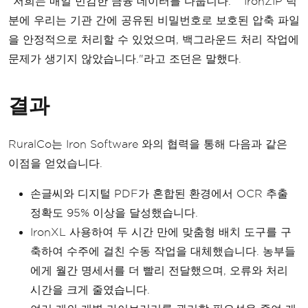
"저희는 매일 민감한 금융 데이터를 다룹니다." "IronZIP 덕
분에 우리는 기관 간에 공유된 비밀번호로 보호된 압축 파일
을 안정적으로 처리할 수 있었으며, 백그라운드 처리 작업에
문제가 생기지 않았습니다."라고 조던은 말했다.
결과
RuralCo는 Iron Software 와의 협력을 통해 다음과 같은
이점을 얻었습니다.
손글씨와 디지털 PDF가 혼합된 환경에서 OCR 추출
정확도 95% 이상을 달성했습니다.
IronXL 사용하여 두 시간 만에 맞춤형 배치 도구를 구
축하여 수주에 걸친 수동 작업을 대체했습니다. 농부들
에게 월간 명세서를 더 빨리 전달했으며, 오류와 처리
시간을 크게 줄였습니다.