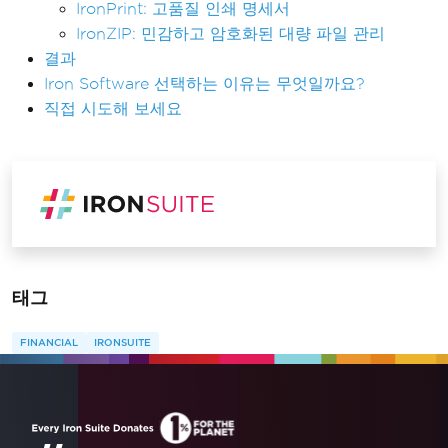
IronPrint: 고품질 인쇄 명세서
IronZIP: 민감하고 암호화된 대량 파일 관리
결과
Iron Software 선택하는 이유는 무엇일까요?
직접 시도해 보세요
태그
FINANCIAL
IRONSUITE