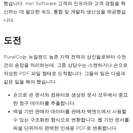
했습니다. Iron Software 고객의 인프라와 고객 경험을 혁
신하는 데 필요한 속도, 통합 및 개발자 생산성을 제공했습
니다.
도전
RuralCo는 뉴질랜드 농촌 지역 전역의 상인들로부터 수천
건의 송장을 처리하는데, 그중 상당수는 스캔하거나 손으로
작성한 PDF 파일 형태로 도착합니다. 그들의 팀은 다음과
같은 일을 해야 했습니다.
손으로 쓴 문서와 컴퓨터로 생성된 문서 모두에서 중요
한 청구 데이터를 추출합니다.
엑셀 기반 판매자 데이터를 판매자 백엔드에서 사용할
수 있는 구조화된 형식으로 변환합니다. 웹 기반 문서를
픽셀 단위까지 완벽한 인쇄용 PDF로 변환합니다.