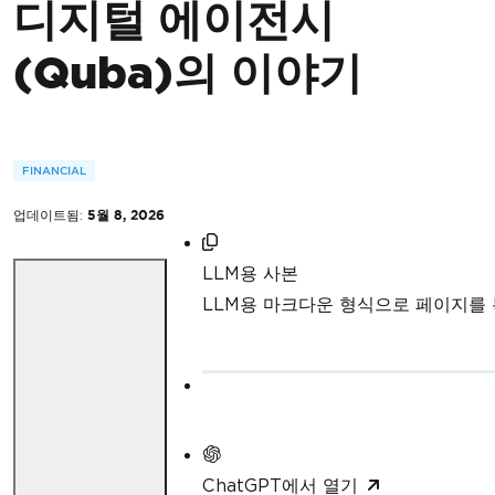
디지털 에이전시
(Quba)의 이야기
FINANCIAL
업데이트됨:
5월 8, 2026
LLM용 사본
LLM용 마크다운 형식으로 페이지를
ChatGPT에서 열기