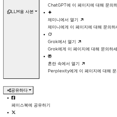
ChatGPT에 이 페이지에 대해 문의
LLM용 사본
제미니에서 열기
제미니에게 이 페이지에 대해 문의하
Grok에서 열기
Grok에게 이 페이지에 대해 문의하
혼란 속에서 열기
Perplexity에게 이 페이지에 대해
공유하다
페이스북에 공유하기