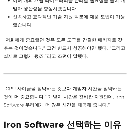
여러 개의 개별 라이브러리를 관리할 필요성을 줄여 개
발자 생산성을 향상시켰습니다.
신속하고 효과적인 기술 지원 덕분에 제품 도입이 가능
했습니다.
"저희에게 중요했던 것은 모든 도구를 간결한 패키지로 갖
추는 것이었습니다." 그건 반드시 성공해야만 했다. "그리고
실제로 그렇게 됐죠."라고 조던이 말했다.
"CPU 사이클을 절약하는 것보다 개발자 시간을 절약하는
것이 더 중요합니다." 개발자 시간은 값비싼 자원인데, Iron
Software 우리에게 더 많은 시간을 제공해 줍니다."
Iron Software 선택하는 이유