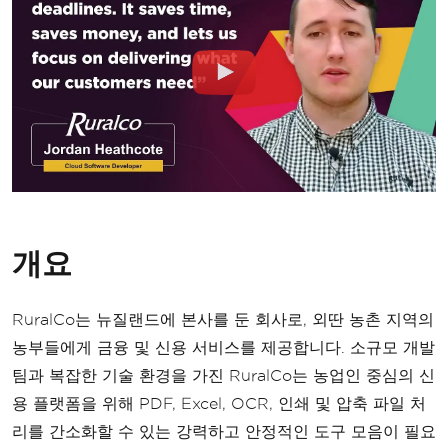
개요
RuralCo는 뉴질랜드에 본사를 둔 회사로, 외딴 농촌 지역의
농부들에게 금융 및 신용 서비스를 제공합니다. 소규모 개발
팀과 복잡한 기술 환경을 가진 RuralCo는 농업인 중심의 신
용 플랫폼을 위해 PDF, Excel, OCR, 인쇄 및 압축 파일 처
리를 간소화할 수 있는 강력하고 안정적인 도구 모음이 필요