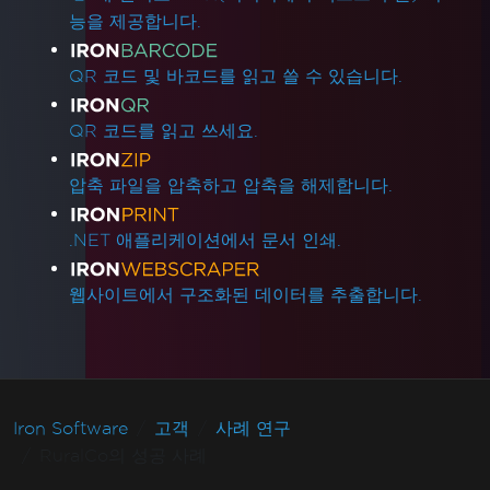
능을 제공합니다.
QR 코드 및 바코드를 읽고 쓸 수 있습니다.
QR 코드를 읽고 쓰세요.
압축 파일을 압축하고 압축을 해제합니다.
.NET 애플리케이션에서 문서 인쇄.
웹사이트에서 구조화된 데이터를 추출합니다.
Iron Software
고객
사례 연구
RuralCo의 성공 사례