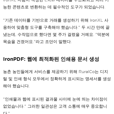
능한 콘텐츠로 변환하는 데 필수적인 도구가 되었습니다.
"기존 데이터를 기반으로 거래를 생성하기 위해 IronXL 사
용하여 맞춤형 도구를 구축해야 했습니다." 두 시간 만에 끝
냈는데, 수작업으로 했다면 몇 주가 걸렸을 거예요. "덕분에
목숨을 건졌어요."라고 조던이 말했다.
IronPDF: 웹에 최적화된 인쇄용 문서 생성
농촌 농민들에게 서비스를 제공하기 위해 RuralCo는 디지
털 및 인쇄 형식 모두에서 정확하게 표시되는 명세서를 생성
해야 했습니다.
"인쇄물과 웹에 표시된 결과물 사이에 눈에 띄는 차이점이
없었습니다." 그러한 일관성은 고객 소통에 매우 중요합니
다."