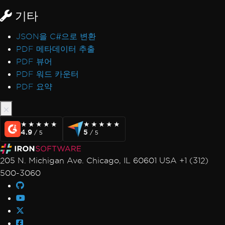
기타
JSON을 C#으로 변환
PDF 메타데이터 추출
PDF 뷰어
PDF 워드 카운터
PDF 요약
★★★★★
★★★★★
★★★★★
★★★★★
4.9
5
/ 5
/ 5
205 N. Michigan Ave. Chicago, IL 60601 USA +1 (312)
500-3060