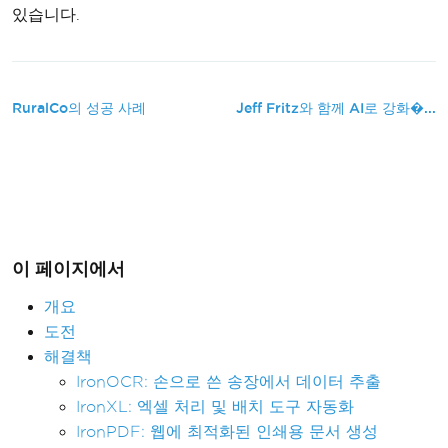
있습니다.
RuralCo의 성공 사례
Jeff Fritz와 함께 AI로 강화�...
이 페이지에서
개요
도전
해결책
IronOCR: 손으로 쓴 송장에서 데이터 추출
IronXL: 엑셀 처리 및 배치 도구 자동화
IronPDF: 웹에 최적화된 인쇄용 문서 생성