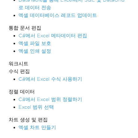
로 데이터 전송
엑셀 데이터베이스 레코드 업데이트
통합 문서 편집
C#에서 Excel 메타데이터 편집
엑셀 파일 보호
엑셀 인쇄 설정
워크시트
수식 편집
C#에서 Excel 수식 사용하기
정렬 데이터
C#에서 Excel 범위 정렬하기
Excel 범위 선택
차트 생성 및 편집
엑셀 차트 만들기