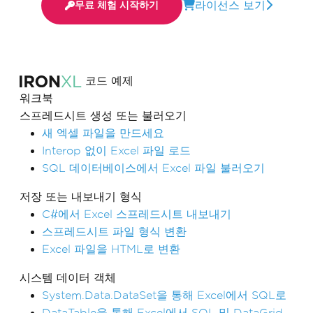
라이선스 보기
무료 체험 시작하기
코드 예제
워크북
스프레드시트 생성 또는 불러오기
새 엑셀 파일을 만드세요
Interop 없이 Excel 파일 로드
SQL 데이터베이스에서 Excel 파일 불러오기
저장 또는 내보내기 형식
C#에서 Excel 스프레드시트 내보내기
스프레드시트 파일 형식 변환
Excel 파일을 HTML로 변환
시스템 데이터 객체
System.Data.DataSet을 통해 Excel에서 SQL로
DataTable을 통해 Excel에서 SQL 및 DataGrid