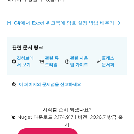
C#에서 Excel 워크북에 암호 설정 방법 배우기
관련 문서 링크
깃허브에
관련 튜
관련 사용
클래스
서 보기
토리얼
법 가이드
문서화
이 페이지의 문제점을 신고하세요
시작할 준비 되셨나요?
Nuget 다운로드 2,174,917
|
버전: 2026.7 방금 출
시