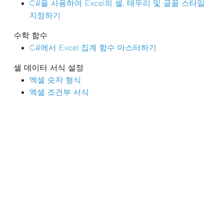
C#을 사용하여 Excel의 셀, 테두리 및 글꼴 스타일
지정하기
수학 함수
C#에서 Excel 집계 함수 마스터하기
셀 데이터 서식 설정
엑셀 숫자 형식
엑셀 조건부 서식