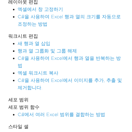
레이아웃 편집
엑셀에서 창 고정하기
C#을 사용하여 Excel 행과 열의 크기를 자동으로
조정하는 방법
워크시트 편집
새 행과 열 삽입
행과 열 그룹화 및 그룹 해제
C#을 사용하여 Excel에서 행과 열을 반복하는 방
법
엑셀 워크시트 복사
C#을 사용하여 Excel에서 이미지를 추가, 추출 및
제거합니다.
세포 범위
세포 범위 함수
C#에서 여러 Excel 범위를 결합하는 방법
스타일 셀