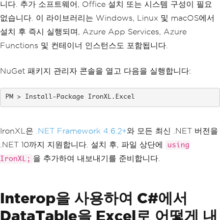
니다. 추가 소프트웨어, Office 설치 또는 시스템 구성이 필요
없습니다. 이 라이브러리는 Windows, Linux 및 macOS에서
설치 후 즉시 실행되며, Azure App Services, Azure
Functions 및 컨테이너 인스턴스도 포함됩니다.
NuGet 패키지 관리자 콘솔을 열고 다음을 실행합니다:
Install-Package IronXL.Excel
IronXL은
.NET Framework 4.6.2+
와 모든 최신 .NET 버전을
.NET 10까지 지원합니다. 설치 후, 파일 상단에
using
을 추가하여 내보내기를 준비합니다.
IronXL;
Interop을 사용하여 C#에서
DataTable을 Excel로 어떻게 내