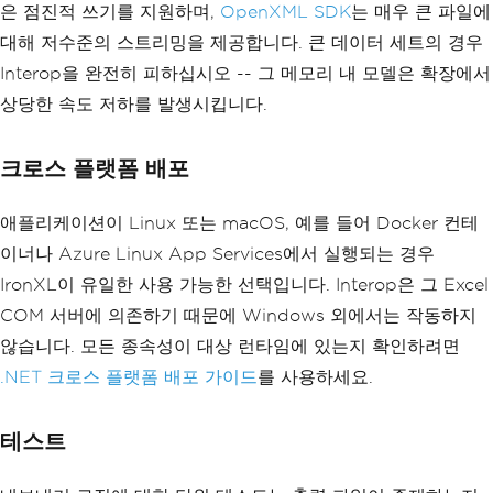
은 점진적 쓰기를 지원하며,
OpenXML SDK
는 매우 큰 파일에
대해 저수준의 스트리밍을 제공합니다. 큰 데이터 세트의 경우
Interop을 완전히 피하십시오 -- 그 메모리 내 모델은 확장에서
상당한 속도 저하를 발생시킵니다.
크로스 플랫폼 배포
애플리케이션이 Linux 또는 macOS, 예를 들어 Docker 컨테
이너나 Azure Linux App Services에서 실행되는 경우
IronXL이 유일한 사용 가능한 선택입니다. Interop은 그 Excel
COM 서버에 의존하기 때문에 Windows 외에서는 작동하지
않습니다. 모든 종속성이 대상 런타임에 있는지 확인하려면
.NET 크로스 플랫폼 배포 가이드
를 사용하세요.
테스트