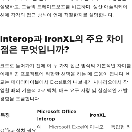
설명하고, 그들의 트레이드오프를 비교하며, 생산 애플리케이
션에 각각의 접근 방식이 언제 적절한지를 설명합니다.
Interop과 IronXL의 주요 차이
점은 무엇입니까?
코드로 들어가기 전에 이 두 가지 접근 방식의 기본적인 차이를
이해하면 프로젝트에 적합한 선택을 하는 데 도움이 됩니다. 비
교는 데이터테이블에서 Excel로의 내보내기 시나리오에서 작
업할 때의 기술적 아키텍처, 배포 요구 사항 및 실질적인 개발
경험을 포괄합니다.
Microsoft Office
특징
IronXL
Interop
예 -- Microsoft Excel이
아니오 -- 독립형 라
Office 설치 필요