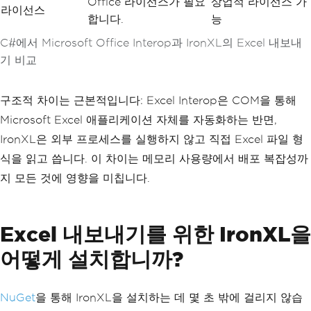
Office 라이선스가 필요
상업적 라이선스 가
라이선스
합니다.
능
C#에서 Microsoft Office Interop과 IronXL의 Excel 내보내
기 비교
구조적 차이는 근본적입니다: Excel Interop은 COM을 통해
Microsoft Excel 애플리케이션 자체를 자동화하는 반면,
IronXL은 외부 프로세스를 실행하지 않고 직접 Excel 파일 형
식을 읽고 씁니다. 이 차이는 메모리 사용량에서 배포 복잡성까
지 모든 것에 영향을 미칩니다.
Excel 내보내기를 위한 IronXL을
어떻게 설치합니까?
NuGet
을 통해 IronXL을 설치하는 데 몇 초 밖에 걸리지 않습