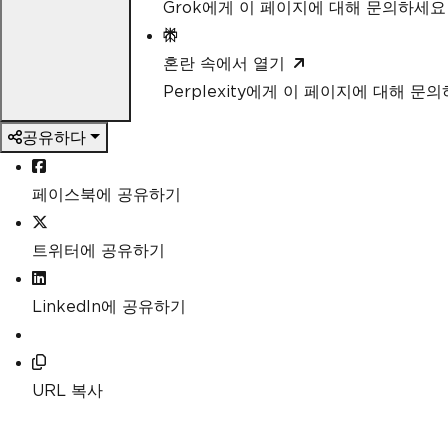
Grok에게 이 페이지에 대해 문의하세요
혼란 속에서 열기
Perplexity에게 이 페이지에 대해 문
공유하다
페이스북에 공유하기
트위터에 공유하기
LinkedIn에 공유하기
URL 복사