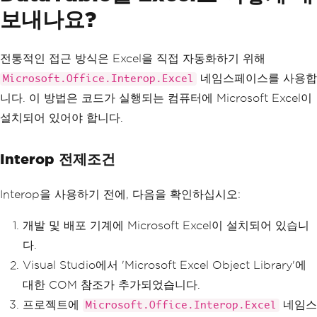
보내나요?
전통적인 접근 방식은 Excel을 직접 자동화하기 위해
네임스페이스를 사용합
Microsoft.Office.Interop.Excel
니다. 이 방법은 코드가 실행되는 컴퓨터에 Microsoft Excel이
설치되어 있어야 합니다.
Interop 전제조건
Interop을 사용하기 전에, 다음을 확인하십시오:
개발 및 배포 기계에 Microsoft Excel이 설치되어 있습니
다.
Visual Studio에서 'Microsoft Excel Object Library'에
대한 COM 참조가 추가되었습니다.
프로젝트에
네임스
Microsoft.Office.Interop.Excel