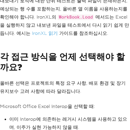
내보내기 로직에 대한 단위 테스트는 출력 파일이 존재하는지,
예상되는 행 수를 포함하는지, 올바른 열 이름을 사용하는지를
확인해야 합니다. IronXL의
메서드는 Excel
WorkBook.Load
을 실행하지 않고 내보낸 파일을 테스트에서 다시 읽기 쉽게 만
듭니다. 예시는
IronXL 읽기
가이드를 참조하십시오.
각 접근 방식을 언제 선택해야 할
까요?
올바른 선택은 프로젝트의 특정 요구 사항, 배포 환경 및 장기
유지보수 고려 사항에 따라 달라집니다.
Microsoft Office Excel Interop을 선택할 때:
이미 Interop에 의존하는 레거시 시스템을 사용하고 있으
며, 이주가 실현 가능하지 않을 때.