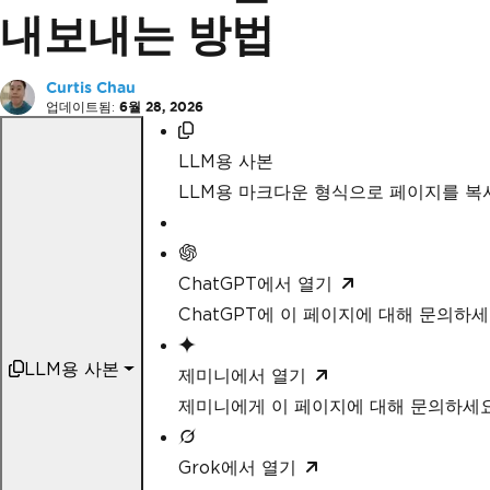
내보내는 방법
Curtis Chau
업데이트됨:
6월 28, 2026
LLM용 사본
LLM용 마크다운 형식으로 페이지를 
ChatGPT에서 열기
ChatGPT에 이 페이지에 대해 문의하
LLM용 사본
제미니에서 열기
제미니에게 이 페이지에 대해 문의하세
Grok에서 열기