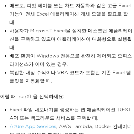
매크로, 피벗 테이블 또는 차트 자동화와 같은 고급 Excel
기능이 전체 Excel 애플리케이션 개체 모델을 필요로 할
때.
사용자가 Microsoft Excel을 설치한 데스크탑 애플리케이
션을 구축하고 있으며 애플리케이션이 대화형으로 실행될
때.
배포 환경이 Windows 전용으로 완전히 제어되고 오피스
라이선스가 이미 있는 경우.
복잡한 내장 수식이나 VBA 코드가 포함된 기존 Excel 템
플릿을 자동화할 때.
이럴 때 IronXL을 선택하세요:
Excel 파일 내보내기를 생성하는 웹 애플리케이션, REST
API 또는 백그라운드 서비스를 구축할 때.
Azure App Services
, AWS Lambda, Docker 컨테이너