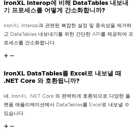
IronXL Interop에 비해 DataTables 내보내
기 프로세스를 어떻게 간소화합니까?
IronXL Interop과 관련된 복잡한 설정 및 종속성을 제거하
고 DataTables 내보내기를 위한 간단한 API를 제공하여 프
로세스를 간소화합니다.
IronXL DataTables를 Excel로 내보낼 때
.NET Core 와 호환됩니까?
네, IronXL .NET Core 와 완벽하게 호환되므로 다양한 플
랫폼 애플리케이션에서 DataTables를 Excel로 내보낼 수
있습니다.