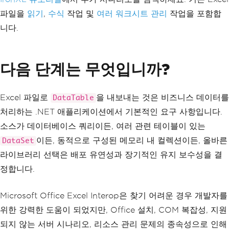
파일을
읽기
,
수식
작업 및
여러 워크시트 관리
작업을 포함합
니다.
다음 단계는 무엇입니까?
Excel 파일로
을 내보내는 것은 비즈니스 데이터를
DataTable
처리하는 .NET 애플리케이션에서 기본적인 요구 사항입니다.
소스가 데이터베이스 쿼리이든, 여러 관련 테이블이 있는
이든, 동적으로 구성된 메모리 내 컬렉션이든, 올바른
DataSet
라이브러리 선택은 배포 유연성과 장기적인 유지 보수성을 결
정합니다.
Microsoft Office Excel Interop은 찾기 어려운 경우 개발자를
위한 강력한 도움이 되었지만, Office 설치, COM 복잡성, 지원
되지 않는 서버 시나리오, 리소스 관리 문제의 종속성으로 인해