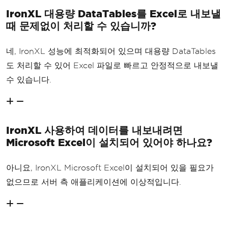
IronXL 대용량 DataTables를 Excel로 내보낼
때 문제없이 처리할 수 있습니까?
네, IronXL 성능에 최적화되어 있으며 대용량 DataTables
도 처리할 수 있어 Excel 파일로 빠르고 안정적으로 내보낼
수 있습니다.
IronXL 사용하여 데이터를 내보내려면
Microsoft Excel이 설치되어 있어야 하나요?
아니요, IronXL Microsoft Excel이 설치되어 있을 필요가
없으므로 서버 측 애플리케이션에 이상적입니다.