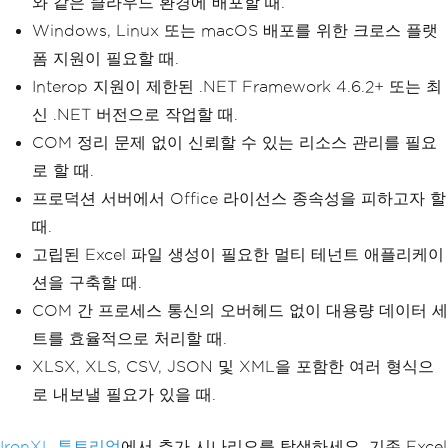
와 같은 클라우드 환경에 배포할 때.
Windows, Linux 또는 macOS 배포를 위한 크로스 플랫
폼 지원이 필요할 때.
Interop 지원이 제한된 .NET Framework 4.6.2+ 또는 최
신 .NET 버전으로 작업할 때.
COM 정리 문제 없이 신뢰할 수 있는 리소스 관리를 필요
로 할 때.
프로덕션 서버에서 Office 라이선스 종속성을 피하고자 할
때.
고립된 Excel 파일 생성이 필요한 멀티 테넌트 애플리케이
션을 구축할 때.
COM 간 프로세스 통신의 오버헤드 없이 대용량 데이터 세
트를 효율적으로 처리할 때.
XLSX, XLS, CSV, JSON 및 XML을 포함한 여러 형식으
로 내보낼 필요가 있을 때.
IronXL 튜토리얼
에서 추가 시나리오를 탐색하세요. 기존 Excel