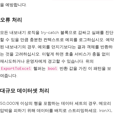
을 예방합니다.
오류 처리
모든 내보내기 로직을 try-catch 블록으로 감싸고 실패를 진단
할 수 있을 만큼 충분한 컨텍스트로 예외를 로그하십시오. 예약
된 내보내기의 경우, 예외를 던지기보다는 결과 객체를 반환하
는 것을 고려하십시오. 이렇게 하면 호출 서비스가 충돌 없이
재시도하거나 운영자에게 경고할 수 있습니다. 위의
헬퍼는
반환 값을 가진 이 패턴을 보
ExportToExcel
bool
여줍니다.
대규모 데이터셋 처리
50,000개 이상의 행을 포함하는 데이터 세트의 경우, 메모리
압박을 피하기 위해 데이터를 배치로 스트리밍하세요. IronXL