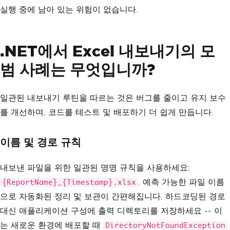
실행 중에 남아 있는 위험이 없습니다.
.NET에서 Excel 내보내기의 모
범 사례는 무엇입니까?
일관된 내보내기 루틴을 따르는 것은 버그를 줄이고 유지 보수
를 개선하며, 코드를 테스트 및 배포하기 더 쉽게 만듭니다.
이름 및 경로 규칙
내보낸 파일을 위한 일관된 명명 규칙을 사용하세요:
. 예측 가능한 파일 이름
{ReportName}_{Timestamp}.xlsx
으로 자동화된 정리 및 보관이 간편해집니다. 하드코딩된 경로
대신 애플리케이션 구성에 출력 디렉토리를 저장하세요 -- 이
는 새로운 환경에 배포할 때
DirectoryNotFoundException