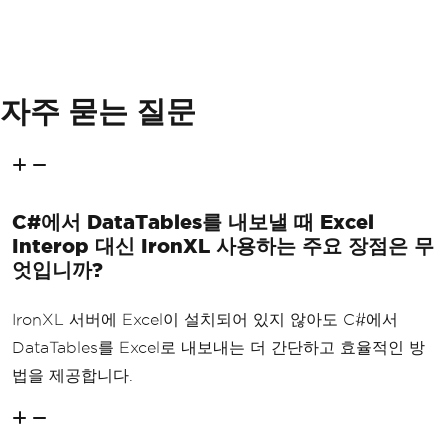
자주 묻는 질문
C#에서 DataTables를 내보낼 때 Excel
Interop 대신 IronXL 사용하는 주요 장점은 무
엇입니까?
IronXL 서버에 Excel이 설치되어 있지 않아도 C#에서
DataTables를 Excel로 내보내는 더 간단하고 효율적인 방
법을 제공합니다.