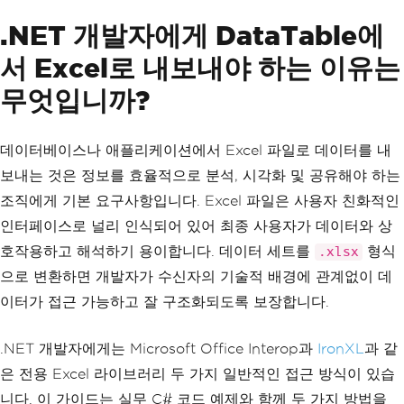
.NET 개발자에게 DataTable에
서 Excel로 내보내야 하는 이유는
무엇입니까?
데이터베이스나 애플리케이션에서 Excel 파일로 데이터를 내
보내는 것은 정보를 효율적으로 분석, 시각화 및 공유해야 하는
조직에게 기본 요구사항입니다. Excel 파일은 사용자 친화적인
인터페이스로 널리 인식되어 있어 최종 사용자가 데이터와 상
호작용하고 해석하기 용이합니다. 데이터 세트를
형식
.xlsx
으로 변환하면 개발자가 수신자의 기술적 배경에 관계없이 데
이터가 접근 가능하고 잘 구조화되도록 보장합니다.
.NET 개발자에게는 Microsoft Office Interop과
IronXL
과 같
은 전용 Excel 라이브러리 두 가지 일반적인 접근 방식이 있습
니다. 이 가이드는 실무 C# 코드 예제와 함께 두 가지 방법을