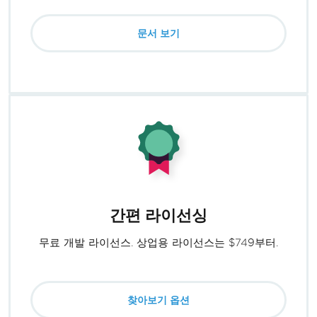
문서 보기
간편 라이선싱
무료 개발 라이선스. 상업용 라이선스는 $749부터.
찾아보기 옵션