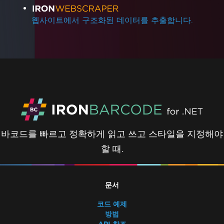
웹사이트에서 구조화된 데이터를 추출합니다.
바코드를 빠르고 정확하게 읽고 쓰고 스타일을 지정해야
할 때.
문서
코드 예제
방법