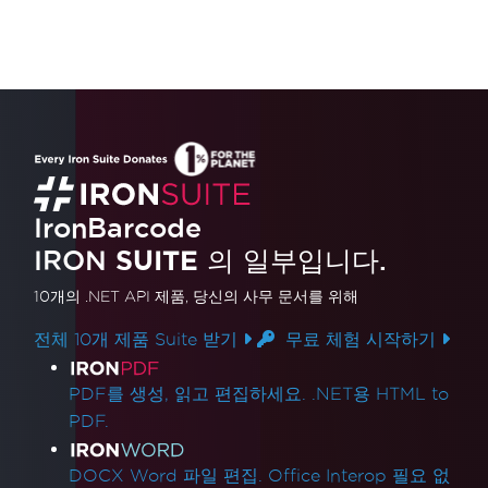
IronBarcode
IRON
SUITE
의 일부입니다.
10개의 .NET API 제품
, 당신의 사무 문서를 위해
전체 10개 제품 Suite 받기
무료 체험 시작하기
제품 링크
PDF를 생성, 읽고 편집하세요. .NET용 HTML to
PDF.
DOCX Word 파일 편집. Office Interop 필요 없