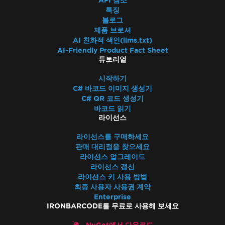
API 참조
특징
블로그
제품 브로셔
AI 친화적 색인(llms.txt)
AI-Friendly Product Fact Sheet
튜토리얼
시작하기
C# 바코드 이미지 생성기
C# QR 코드 생성기
바코드 읽기
라이선스
라이선스를 구매하세요
판매 대리점을 찾으세요
라이선스 업그레이드
라이선스 갱신
라이선스 키 사용 방법
최종 사용자 사용권 계약
Enterprise
IRONBARCODE를 무료로 사용해 보세요