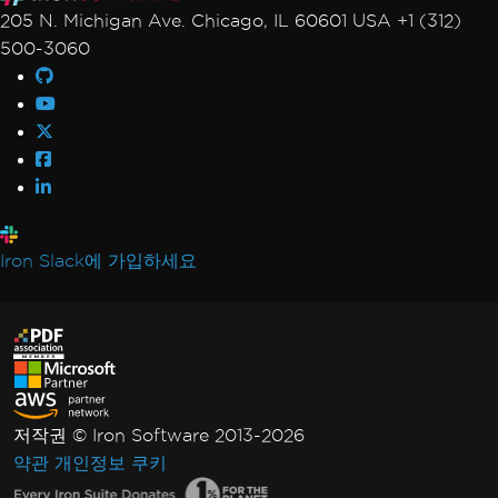
205 N. Michigan Ave. Chicago, IL 60601 USA +1 (312)
500-3060
Iron Slack에 가입하세요
저작권 © Iron Software 2013-2026
약관
개인정보
쿠키