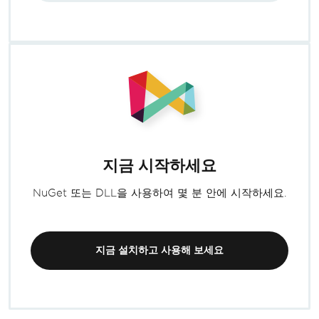
지금 시작하세요
NuGet 또는 DLL을 사용하여 몇 분 안에 시작하세요.
지금 설치하고 사용해 보세요