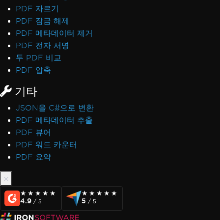
PDF 자르기
PDF 잠금 해제
PDF 메타데이터 제거
PDF 전자 서명
두 PDF 비교
PDF 압축
기타
JSON을 C#으로 변환
PDF 메타데이터 추출
PDF 뷰어
PDF 워드 카운터
PDF 요약
★★★★★
★★★★★
★★★★★
★★★★★
4.9
5
/ 5
/ 5