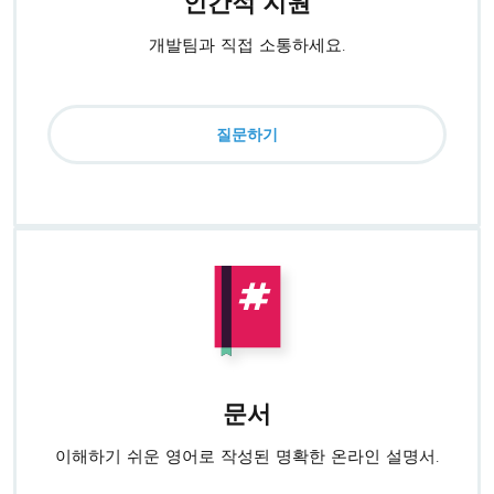
인간적 지원
개발팀과 직접 소통하세요.
질문하기
문서
이해하기 쉬운 영어로 작성된 명확한 온라인 설명서.