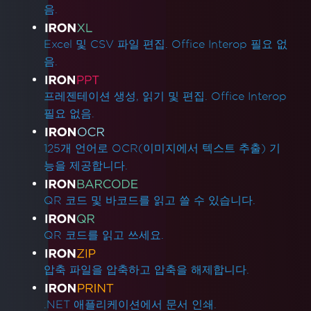
음.
Excel 및 CSV 파일 편집. Office Interop 필요 없
음.
프레젠테이션 생성, 읽기 및 편집. Office Interop
필요 없음.
125개 언어로 OCR(이미지에서 텍스트 추출) 기
능을 제공합니다.
QR 코드 및 바코드를 읽고 쓸 수 있습니다.
QR 코드를 읽고 쓰세요.
압축 파일을 압축하고 압축을 해제합니다.
.NET 애플리케이션에서 문서 인쇄.