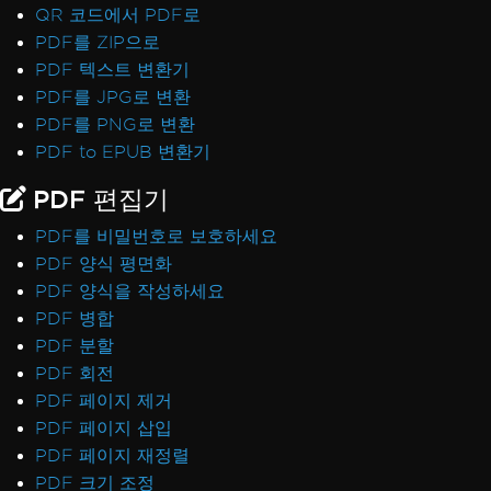
QR 코드에서 PDF로
PDF를 ZIP으로
PDF 텍스트 변환기
PDF를 JPG로 변환
PDF를 PNG로 변환
PDF to EPUB 변환기
PDF 편집기
PDF를 비밀번호로 보호하세요
PDF 양식 평면화
PDF 양식을 작성하세요
PDF 병합
PDF 분할
PDF 회전
PDF 페이지 제거
PDF 페이지 삽입
PDF 페이지 재정렬
PDF 크기 조정