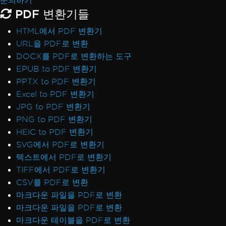
문의하기
PDF 변환기들
HTML에서 PDF 변환기
URL을 PDF로 변환
DOCX를 PDF로 변환하는 도구
EPUB to PDF 변환기
PPTX to PDF 변환기
Excel to PDF 변환기
JPG to PDF 변환기
PNG to PDF 변환기
HEIC to PDF 변환기
SVG에서 PDF로 변환기
텍스트에서 PDF로 변환기
TIFF에서 PDF로 변환기
CSV를 PDF로 변환
마크다운 파일을 PDF로 변환
마크다운 파일을 PDF로 변환
마크다운 테이블을 PDF로 변환