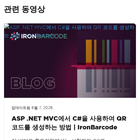
관련 동영상
업데이트됨
6월 7, 2026
ASP .NET MVC에서 C#을 사용하여 QR
코드를 생성하는 방법 | IronBarcode