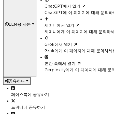
ChatGPT에서 열기
ChatGPT에 이 페이지에 대해 문의
LLM용 사본
제미니에서 열기
제미니에게 이 페이지에 대해 문의하
Grok에서 열기
Grok에게 이 페이지에 대해 문의하세
혼란 속에서 열기
Perplexity에게 이 페이지에 대해 
공유하다
페이스북에 공유하기
트위터에 공유하기