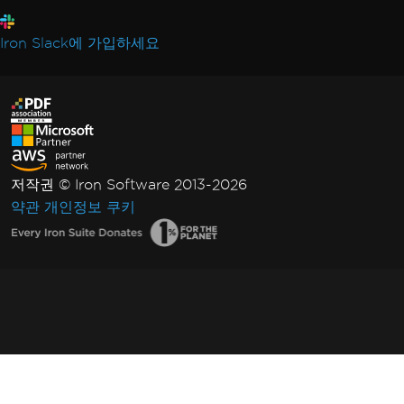
Iron Slack에 가입하세요
저작권 © Iron Software 2013-2026
약관
개인정보
쿠키