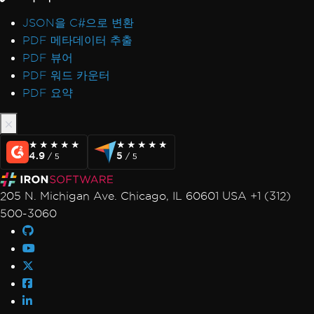
JSON을 C#으로 변환
PDF 메타데이터 추출
PDF 뷰어
PDF 워드 카운터
PDF 요약
★★★★★
★★★★★
★★★★★
★★★★★
4.9
5
/ 5
/ 5
205 N. Michigan Ave. Chicago, IL 60601 USA +1 (312)
500-3060