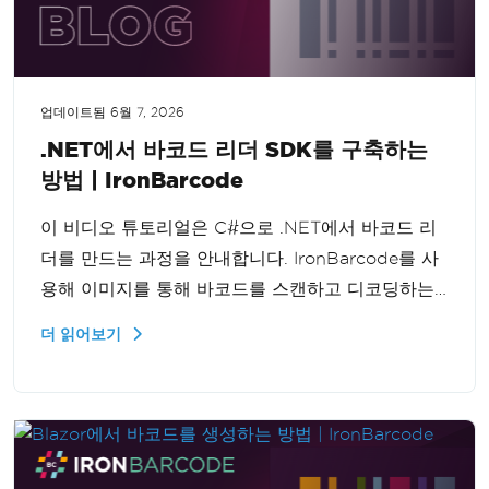
업데이트됨
6월 7, 2026
.NET에서 바코드 리더 SDK를 구축하는
방법 | IronBarcode
이 비디오 튜토리얼은 C#으로 .NET에서 바코드 리
더를 만드는 과정을 안내합니다. IronBarcode를 사
용해 이미지를 통해 바코드를 스캔하고 디코딩하는
방법을 단계별로 학습하세요.
더 읽어보기