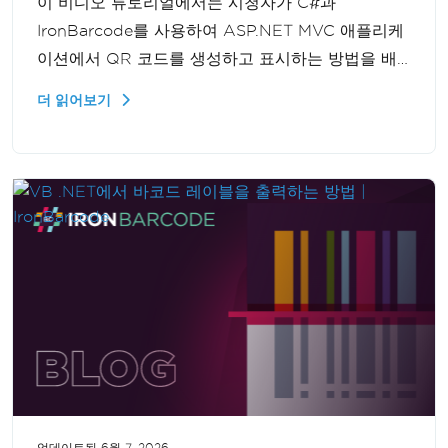
이 비디오 튜토리얼에서는 시청자가 C#과
IronBarcode를 사용하여 ASP.NET MVC 애플리케
이션에서 QR 코드를 생성하고 표시하는 방법을 배
웁니다. 가이드는 QR 코드 기능을 프로젝트에 원활
더 읽어보기
하게 통합할 수 있도록 포괄적인 단계와 코드 샘플을
제공합니다.
업데이트됨
6월 7, 2026