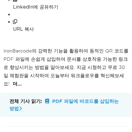
LinkedIn에 공유하기
URL 복사
IronBarcode의 강력한 기능을 활용하여 동적인 QR 코드를
PDF 파일에 손쉽게 삽입하여 문서를 상호작용 가능한 링크
로 향상시키는 방법을 알아보세요. 지금 시청하고 무료 30
일 체험판을 시작하여 오늘부터 워크플로우를 혁신해보세
요!
더...
전체 기사 읽기:
PDF 파일에 바코드를 삽입하는
방법