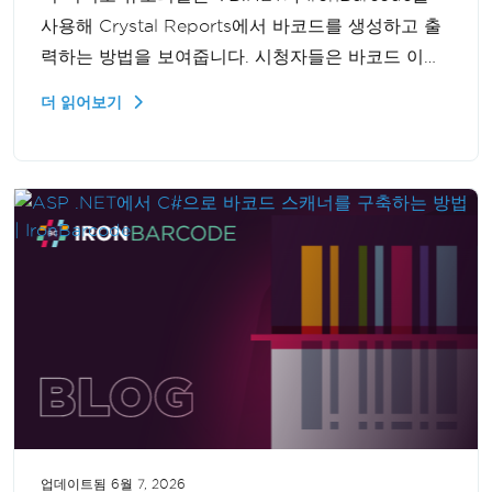
사용해 Crystal Reports에서 바코드를 생성하고 출
력하는 방법을 보여줍니다. 시청자들은 바코드 이미
지를 만들고 조작하는 방법을 배우게 되며, 보고서
더 읽어보기
기능을 향상시키고 비즈니스 운영을 최적화할 수 있
습니다.
업데이트됨
6월 7, 2026