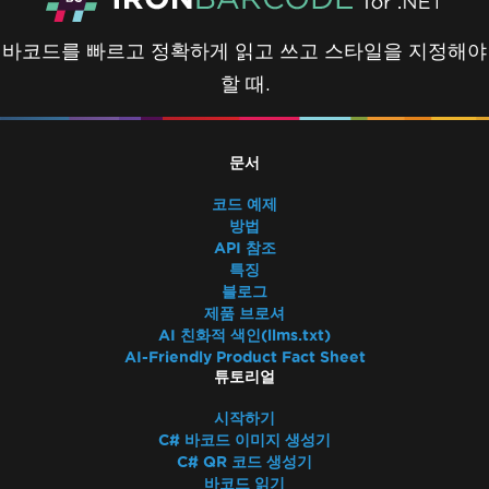
바코드를 빠르고 정확하게 읽고 쓰고 스타일을 지정해야
할 때.
문서
코드 예제
방법
API 참조
특징
블로그
제품 브로셔
AI 친화적 색인(llms.txt)
AI-Friendly Product Fact Sheet
튜토리얼
시작하기
C# 바코드 이미지 생성기
C# QR 코드 생성기
바코드 읽기