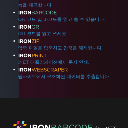
능을 제공합니다.
QR 코드 및 바코드를 읽고 쓸 수 있습니다.
QR 코드를 읽고 쓰세요.
압축 파일을 압축하고 압축을 해제합니다.
.NET 애플리케이션에서 문서 인쇄.
웹사이트에서 구조화된 데이터를 추출합니다.