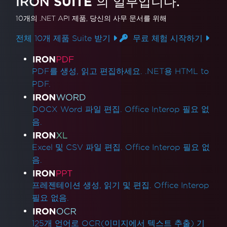
IRON
SUITE
의 일부입니다.
10개의 .NET API 제품
, 당신의 사무 문서를 위해
전체 10개 제품 Suite 받기
무료 체험 시작하기
제품 링크
PDF를 생성, 읽고 편집하세요. .NET용 HTML to
PDF.
DOCX Word 파일 편집. Office Interop 필요 없
음.
Excel 및 CSV 파일 편집. Office Interop 필요 없
음.
프레젠테이션 생성, 읽기 및 편집. Office Interop
필요 없음.
125개 언어로 OCR(이미지에서 텍스트 추출) 기