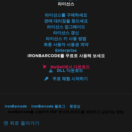
라이선스
라이선스를 구매하세요
판매 대리점을 찾으세요
라이선스 업그레이드
라이선스 갱신
라이선스 키 사용 방법
최종 사용자 사용권 계약
Enterprise
IRONBARCODE를 무료로 사용해 보세요
NuGet에서 다운로드
DLL 다운로드
무료 체험 시작하기
IronBarcode
IronBarcode 블로그
동영상
IronBarcode를 사용하여 PDF 문서에 바코드를 생성하고 삽입하는 방법
맨 위로 돌아가기