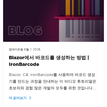
업데이트됨
6월 7, 2026
Blazor에서 바코드를 생성하는 방법 |
IronBarcode
Blazor, C#, IronBarcode를 사용하여 바코드 생성
기를 만드는 과정을 안내하는 이 비디오 튜토리얼은
초보자와 경험 많은 개발자 모두를 위한 것입니다.
현대적이고 기능적인 웹 애플리케이션을 원활하게
더 읽어보기
만드는 방법을 배운다. 구성 요소를 이해하고 바코드