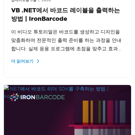
VB .NET에서 바코드 레이블을 출력하는
방법 | IronBarcode
이 비디오 튜토리얼은 바코드를 생성하고 디자인을
맞춤화하며 전문적인 출력 준비를 하는 과정을 안내
합니다. 실제 응용 프로그램에 초점을 맞추고 효과적
인 통합을 위한 실용적인 팁을 포함하고 있습니다.
더 읽어보기
바코드 관리 기술을 향상하고자 하는 초보자와 중급
자에게 적합합니다.