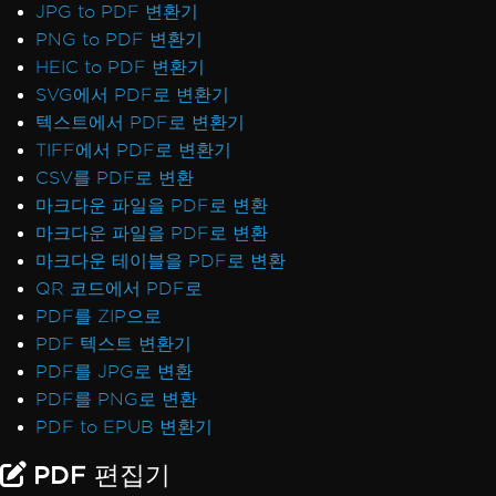
JPG to PDF 변환기
PNG to PDF 변환기
HEIC to PDF 변환기
SVG에서 PDF로 변환기
텍스트에서 PDF로 변환기
TIFF에서 PDF로 변환기
CSV를 PDF로 변환
마크다운 파일을 PDF로 변환
마크다운 파일을 PDF로 변환
마크다운 테이블을 PDF로 변환
QR 코드에서 PDF로
PDF를 ZIP으로
PDF 텍스트 변환기
PDF를 JPG로 변환
PDF를 PNG로 변환
PDF to EPUB 변환기
PDF 편집기