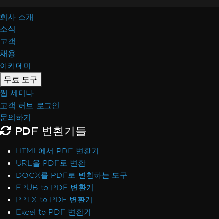
회사 소개
소식
고객
채용
아카데미
무료 도구
웹 세미나
고객 허브 로그인
문의하기
PDF 변환기들
HTML에서 PDF 변환기
URL을 PDF로 변환
DOCX를 PDF로 변환하는 도구
EPUB to PDF 변환기
PPTX to PDF 변환기
Excel to PDF 변환기