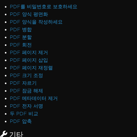
PDF를 비밀번호로 보호하세요
PDF 양식 평면화
PDF 양식을 작성하세요
PDF 병합
PDF 분할
PDF 회전
PDF 페이지 제거
PDF 페이지 삽입
PDF 페이지 재정렬
PDF 크기 조정
PDF 자르기
PDF 잠금 해제
PDF 메타데이터 제거
PDF 전자 서명
두 PDF 비교
PDF 압축
기타