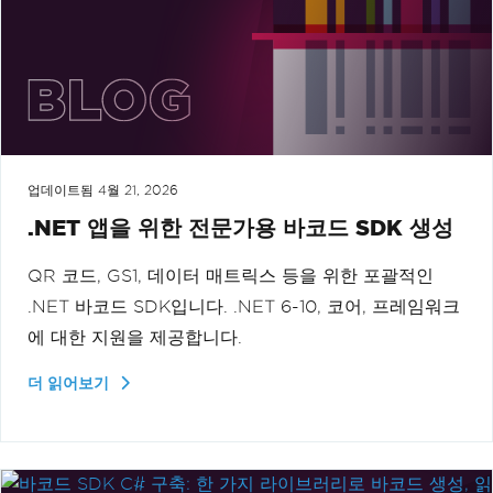
업데이트됨
4월 21, 2026
.NET 앱을 위한 전문가용 바코드 SDK 생성
QR 코드, GS1, 데이터 매트릭스 등을 위한 포괄적인
.NET 바코드 SDK입니다. .NET 6-10, 코어, 프레임워크
에 대한 지원을 제공합니다.
더 읽어보기