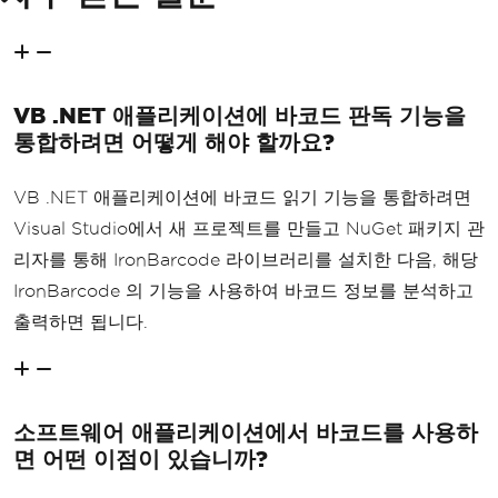
VB .NET 애플리케이션에 바코드 판독 기능을
통합하려면 어떻게 해야 할까요?
VB .NET 애플리케이션에 바코드 읽기 기능을 통합하려면
Visual Studio에서 새 프로젝트를 만들고 NuGet 패키지 관
리자를 통해 IronBarcode 라이브러리를 설치한 다음, 해당
IronBarcode 의 기능을 사용하여 바코드 정보를 분석하고
출력하면 됩니다.
소프트웨어 애플리케이션에서 바코드를 사용하
면 어떤 이점이 있습니까?