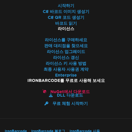
시작하기
C# 바코드 이미지 생성기
C# QR 코드 생성기
바코드 읽기
라이선스
라이선스를 구매하세요
판매 대리점을 찾으세요
라이선스 업그레이드
라이선스 갱신
라이선스 키 사용 방법
최종 사용자 사용권 계약
Enterprise
IRONBARCODE를 무료로 사용해 보세요
NuGet에서 다운로드
DLL 다운로드
무료 체험 시작하기
IronBarcode
IronBarcode 블로그
IronBarcode 사용