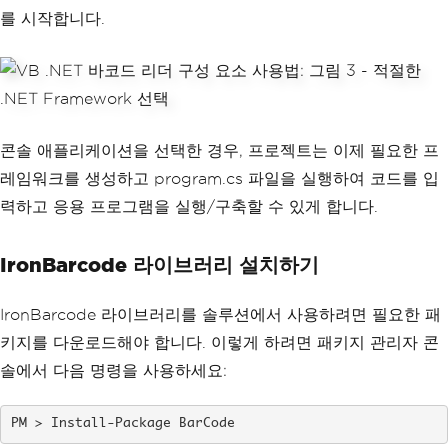
를 시작합니다.
콘솔 애플리케이션을 선택한 경우, 프로젝트는 이제 필요한 프
레임워크를 생성하고 program.cs 파일을 실행하여 코드를 입
력하고 응용 프로그램을 실행/구축할 수 있게 합니다.
IronBarcode 라이브러리 설치하기
IronBarcode 라이브러리를 솔루션에서 사용하려면 필요한 패
키지를 다운로드해야 합니다. 이렇게 하려면 패키지 관리자 콘
솔에서 다음 명령을 사용하세요:
Install-Package BarCode