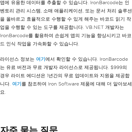
앱에 유용한 데이터를 추출할 수 있습니다. IronBarcode는 인
벤토리 관리 시스템, 소매 애플리케이션, 또는 문서 처리 솔루션
을 올바르고 효율적으로 수행할 수 있게 해주는 바코드 읽기 작
업을 수행할 수 있는 도구를 제공합니다. VB.NET 개발자는
IronBarcode를 활용하여 손쉽게 앱의 기능을 향상시키고 바코
드 인식 작업을 가속화할 수 있습니다.
라이선스 정보는
여기
에서 확인할 수 있습니다. IronBarcode
는 유료 버전과 무료 개발자 라이선스로 제공됩니다. $999의
경우 라이트 에디션은 1년간의 무료 업데이트와 지원을 제공합
니다.
여기
를 참조하여 Iron Software 제품에 대해 더 알아보세
요.
자주 묻는 질문