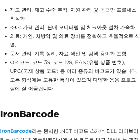
재고 관리: 재고 수준 추적, 자원 관리 및 공급망 프로세스
최적화.
소매: 가격 관리, 판매 모니터링 및 체크아웃 절차 가속화.
의료: 개인, 처방약 및 의료 장비를 정확하고 효율적으로 식
별.
문서 관리: 기록 정리, 자료 색인 및 검색 용이화 포함.
QR 코드, 코드 39, 코드 128, EAN(유럽 상품 번호),
UPC(국제 상품 코드) 등 여러 종류의 바코드가 있습니다.
모든 형식에는 고유한 특성이 있으며 다양한 응용 프로그
램에 잘 어울립니다.
IronBarcode
IronBarcode
라는 완벽한 .NET 바코드 스캐너 DLL 라이브러
리는 VB.NET 애플리케이션에서 바코드를 읽고 생성하는 과정