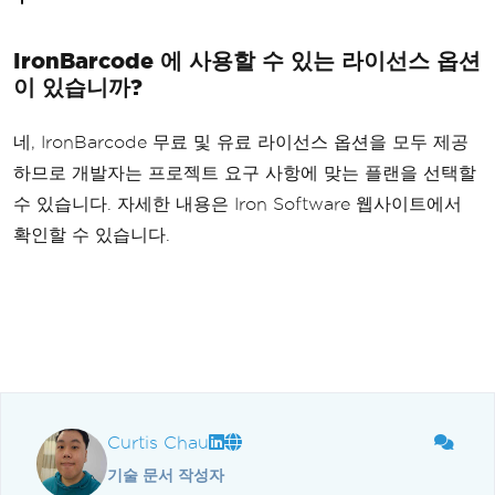
IronBarcode 에 사용할 수 있는 라이선스 옵션
이 있습니까?
네, IronBarcode 무료 및 유료 라이선스 옵션을 모두 제공
하므로 개발자는 프로젝트 요구 사항에 맞는 플랜을 선택할
수 있습니다. 자세한 내용은 Iron Software 웹사이트에서
확인할 수 있습니다.
Curtis Chau
기술 문서 작성자