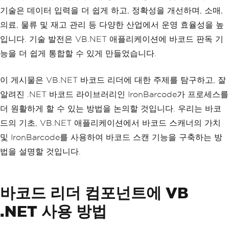
기술은 데이터 입력을 더 쉽게 하고, 정확성을 개선하며, 소매,
의료, 물류 및 재고 관리 등 다양한 산업에서 운영 효율성을 높
입니다. 기술 발전은 VB.NET 애플리케이션에 바코드 판독 기
능을 더 쉽게 통합할 수 있게 만들었습니다.
이 게시물은 VB.NET 바코드 리더에 대한 주제를 탐구하고, 잘
알려진 .NET 바코드 라이브러리인 IronBarcode가 프로세스를
더 원활하게 할 수 있는 방법을 논의할 것입니다. 우리는 바코
드의 기초, VB.NET 애플리케이션에서 바코드 스캐너의 가치
및 IronBarcode를 사용하여 바코드 스캔 기능을 구축하는 방
법을 설명할 것입니다.
바코드 리더 컴포넌트에 VB
.NET 사용 방법