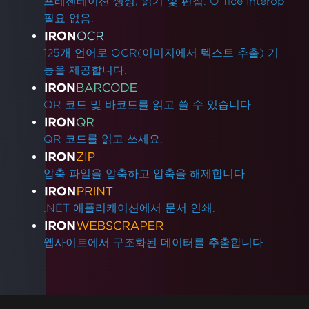
프레젠테이션 생성, 읽기 및 편집. Office Interop
필요 없음.
125개 언어로 OCR(이미지에서 텍스트 추출) 기
능을 제공합니다.
QR 코드 및 바코드를 읽고 쓸 수 있습니다.
QR 코드를 읽고 쓰세요.
압축 파일을 압축하고 압축을 해제합니다.
.NET 애플리케이션에서 문서 인쇄.
웹사이트에서 구조화된 데이터를 추출합니다.