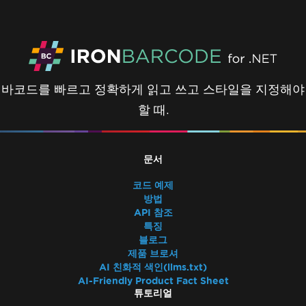
바코드를 빠르고 정확하게 읽고 쓰고 스타일을 지정해야
할 때.
문서
코드 예제
방법
API 참조
특징
블로그
제품 브로셔
AI 친화적 색인(llms.txt)
AI-Friendly Product Fact Sheet
튜토리얼