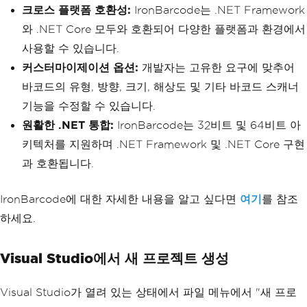
크로스 플랫폼 호환성:
IronBarcode는 .NET Framework
와 .NET Core 모두와 호환되어 다양한 플랫폼과 환경에서
사용할 수 있습니다.
커스터마이제이션 옵션:
개발자는 고유한 요구에 맞추어
바코드의 유형, 방향, 크기, 해상도 및 기타 바코드 스캐너
기능을 수정할 수 있습니다.
원활한 .NET 통합:
IronBarcode는 32비트 및 64비트 아
키텍처를 지원하며 .NET Framework 및 .NET Core 구현
과 호환됩니다.
IronBarcode에 대한 자세한 내용을 알고 싶다면
여기
를 참조
하세요.
Visual Studio에서 새 프로젝트 생성
Visual Studio가 열려 있는 상태에서 파일 메뉴에서 "새 프로