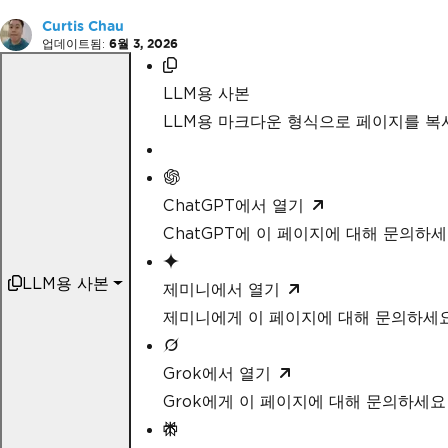
Curtis Chau
업데이트됨:
6월 3, 2026
LLM용 사본
LLM용 마크다운 형식으로 페이지를 
ChatGPT에서 열기
ChatGPT에 이 페이지에 대해 문의하
LLM용 사본
제미니에서 열기
제미니에게 이 페이지에 대해 문의하세
Grok에서 열기
Grok에게 이 페이지에 대해 문의하세요