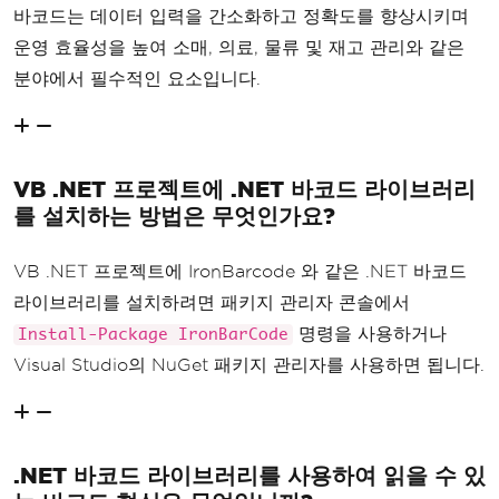
바코드는 데이터 입력을 간소화하고 정확도를 향상시키며
운영 효율성을 높여 소매, 의료, 물류 및 재고 관리와 같은
분야에서 필수적인 요소입니다.
VB .NET 프로젝트에 .NET 바코드 라이브러리
를 설치하는 방법은 무엇인가요?
VB .NET 프로젝트에 IronBarcode 와 같은 .NET 바코드
라이브러리를 설치하려면 패키지 관리자 콘솔에서
명령을 사용하거나
Install-Package IronBarCode
Visual Studio의 NuGet 패키지 관리자를 사용하면 됩니다.
.NET 바코드 라이브러리를 사용하여 읽을 수 있