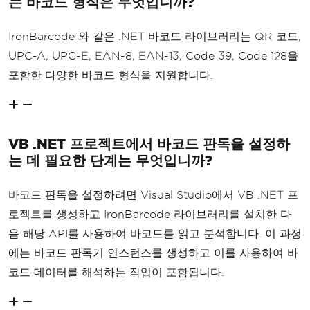
는 바코드 형식은 무엇입니까?
IronBarcode 와 같은 .NET 바코드 라이브러리는 QR 코드,
UPC-A, UPC-E, EAN-8, EAN-13, Code 39, Code 128을
포함한 다양한 바코드 형식을 지원합니다.
VB .NET 프로젝트에서 바코드 판독을 설정하
는 데 필요한 단계는 무엇입니까?
바코드 판독을 설정하려면 Visual Studio에서 VB .NET 프
로젝트를 생성하고 IronBarcode 라이브러리를 설치한 다
음 해당 API를 사용하여 바코드를 읽고 분석합니다. 이 과정
에는 바코드 판독기 인스턴스를 생성하고 이를 사용하여 바
코드 데이터를 해석하는 작업이 포함됩니다.