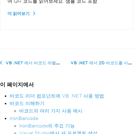
여 QR 코드를 읽어보세요. 샘플 코드 포함.
더 읽어보기
VB .NET 에서 2D 바코드를 사�...
VB .NET 에서 바코드 라벨을 인쇄하는 방법
이 페이지에서
바코드 리더 컴포넌트에 VB .NET 사용 방법
바코드 이해하기
바코드의 여러 가지 사용 예시
IronBarcode
IronBarcode의 주요 기능
Visual Studio에서 새 프로젝트 생성