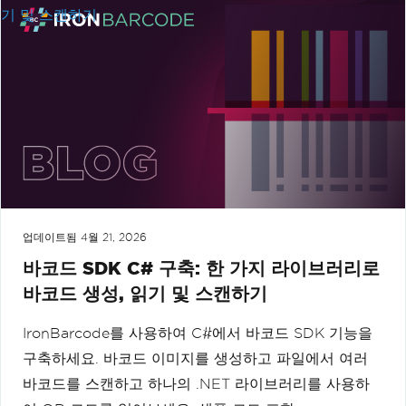
업데이트됨
4월 21, 2026
바코드 SDK C# 구축: 한 가지 라이브러리로
바코드 생성, 읽기 및 스캔하기
IronBarcode를 사용하여 C#에서 바코드 SDK 기능을
구축하세요. 바코드 이미지를 생성하고 파일에서 여러
바코드를 스캔하고 하나의 .NET 라이브러리를 사용하