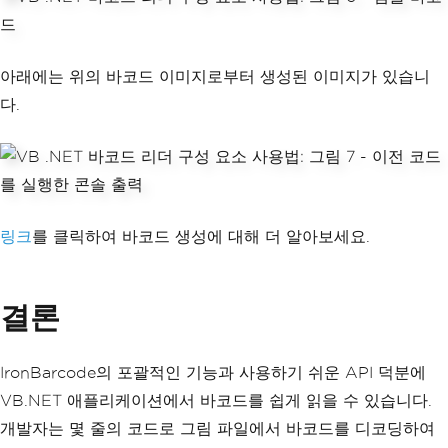
아래에는 위의 바코드 이미지로부터 생성된 이미지가 있습니
다.
링크
를 클릭하여 바코드 생성에 대해 더 알아보세요.
결론
IronBarcode의 포괄적인 기능과 사용하기 쉬운 API 덕분에
VB.NET 애플리케이션에서 바코드를 쉽게 읽을 수 있습니다.
개발자는 몇 줄의 코드로 그림 파일에서 바코드를 디코딩하여