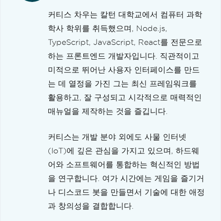
커티스 차우는 칼턴 대학교에서 컴퓨터 과학
학사 학위를 취득했으며, Node.js,
TypeScript, JavaScript, React를 전문으로
하는 프론트엔드 개발자입니다. 직관적이고
미적으로 뛰어난 사용자 인터페이스를 만드
는 데 열정을 가진 그는 최신 프레임워크를
활용하고, 잘 구성되고 시각적으로 매력적인
매뉴얼을 제작하는 것을 즐깁니다.
커티스는 개발 분야 외에도 사물 인터넷
(IoT)에 깊은 관심을 가지고 있으며, 하드웨
어와 소프트웨어를 통합하는 혁신적인 방법
을 연구합니다. 여가 시간에는 게임을 즐기거
나 디스코드 봇을 만들면서 기술에 대한 애정
과 창의성을 결합합니다.