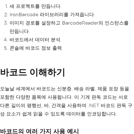
새 프로젝트를 만듭니다.
IronBarcode 라이브러리를 가져옵니다.
이미지 경로를 설정하고 BarcodeReader의 인스턴스를
만듭니다.
바코드에서 데이터 분석.
콘솔에 바코드 정보 출력.
바코드 이해하기
오늘날 세계에서 바코드는 신분증, 배송 라벨, 제품 포장 등을
포함한 다양한 품목에 사용됩니다. 이 기계 판독 코드는 서로
다른 길이의 평행선, 바, 간격을 사용하여 .NET 바코드 판독 구
성 요소가 쉽게 읽을 수 있도록 데이터를 인코딩합니다.
바코드의 여러 가지 사용 예시