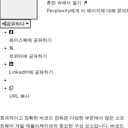
혼란 속에서 열기
Perplexity에게 이 페이지에 대해 문
공유하다
페이스북에 공유하기
트위터에 공유하기
LinkedIn에 공유하기
URL 복사
효과적이고 정확한 바코드 판독은 다양한 부문에서 많은 소프
트웨어 개발 애플리케이션의 중요한 구성 요소입니다. 바코드