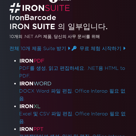
IronBarcode
IRON
SUITE
의 일부입니다.
10개의 .NET API 제품
, 당신의 사무 문서를 위해
전체 10개 제품 Suite 받기
무료 체험 시작하기
제품 링크
PDF를 생성, 읽고 편집하세요. .NET용 HTML to
PDF.
DOCX Word 파일 편집. Office Interop 필요 없
음.
Excel 및 CSV 파일 편집. Office Interop 필요 없
음.