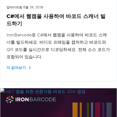
업데이트됨
6월 28, 2026
C#에서 웹캠을 사용하여 바코드 스캐너 빌
드하기
IronBarcode로 C#에서 웹캠을 사용하여 바코드 스캐
너를 빌드하세요. 비디오 프레임을 캡처하고 바코드와
QR 코드를 실시간으로 디코딩하세요. 전체 소스 코드가
포함되어 있습니다.
더 읽어보기