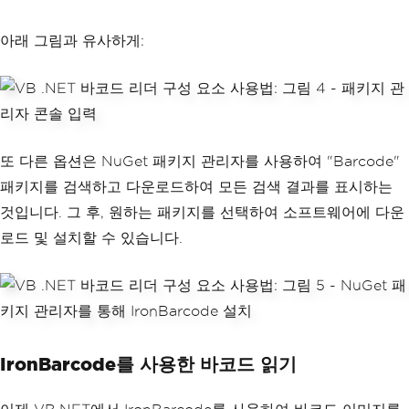
아래 그림과 유사하게:
또 다른 옵션은 NuGet 패키지 관리자를 사용하여 "Barcode"
패키지를 검색하고 다운로드하여 모든 검색 결과를 표시하는
것입니다. 그 후, 원하는 패키지를 선택하여 소프트웨어에 다운
로드 및 설치할 수 있습니다.
IronBarcode를 사용한 바코드 읽기