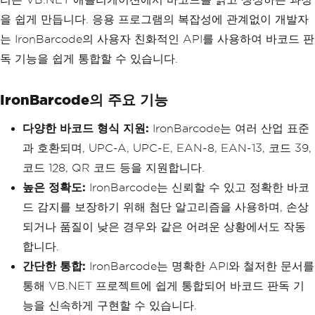
을 쉽게 만듭니다. 응용 프로그램의 복잡성에 관계없이 개발자
는 IronBarcode의 사용자 친화적인 API를 사용하여 바코드 판
독 기능을 쉽게 통합할 수 있습니다.
IronBarcode의 주요 기능
다양한 바코드 형식 지원:
IronBarcode는 여러 산업 표준
과 호환되며, UPC-A, UPC-E, EAN-8, EAN-13, 코드 39,
코드 128, QR 코드 등을 지원합니다.
높은 정확도:
IronBarcode는 신뢰할 수 있고 정확한 바코
드 감지를 보장하기 위해 첨단 알고리즘을 사용하며, 손상
되거나 품질이 낮은 경우와 같은 어려운 상황에서도 작동
합니다.
간단한 통합:
IronBarcode는 명확한 API와 철저한 문서를
통해 VB.NET 프로젝트에 쉽게 통합되어 바코드 판독 기
능을 신속하게 구현할 수 있습니다.