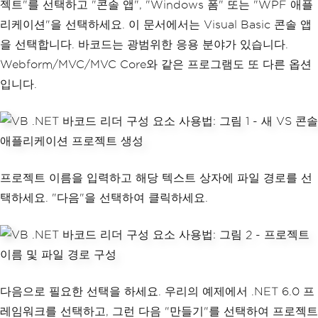
젝트"를 선택하고 "콘솔 앱", "Windows 폼" 또는 "WPF 애플
리케이션"을 선택하세요. 이 문서에서는 Visual Basic 콘솔 앱
을 선택합니다. 바코드는 광범위한 응용 분야가 있습니다.
Webform/MVC/MVC Core와 같은 프로그램도 또 다른 옵션
입니다.
프로젝트 이름을 입력하고 해당 텍스트 상자에 파일 경로를 선
택하세요. "다음"을 선택하여 클릭하세요.
다음으로 필요한 선택을 하세요. 우리의 예제에서 .NET 6.0 프
레임워크를 선택하고, 그런 다음 "만들기"를 선택하여 프로젝트