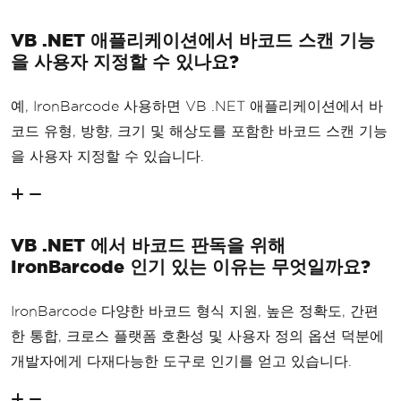
VB .NET 애플리케이션에서 바코드 스캔 기능
을 사용자 지정할 수 있나요?
예, IronBarcode 사용하면 VB .NET 애플리케이션에서 바
코드 유형, 방향, 크기 및 해상도를 포함한 바코드 스캔 기능
을 사용자 지정할 수 있습니다.
VB .NET 에서 바코드 판독을 위해
IronBarcode 인기 있는 이유는 무엇일까요?
IronBarcode 다양한 바코드 형식 지원, 높은 정확도, 간편
한 통합, 크로스 플랫폼 호환성 및 사용자 정의 옵션 덕분에
개발자에게 다재다능한 도구로 인기를 얻고 있습니다.