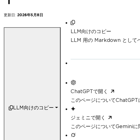
更新日:
2026年5月8日
LLM向けのコピー
LLM 用の Markdown と
ChatGPTで開く
このページについてChatGP
LLM向けのコピー
ジェミニで開く
このページについてGemini