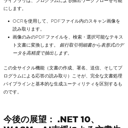
ライブラリは、
プログラムによる
抽出ワークフローを可能
にします。
OCRを使用して、PDFファイル内のスキャン画像を
読み取ります。
画像のみのPDFファイルを、検索・選択可能なテキス
ト文書に変換します。
銀行取引明細書から表形式のデ
ータを高精度で抽出します
。
この全サイクル機能（文書の作成、署名、送信、そしてプ
ログラムによる応答の読み取り）こそが、完全な文書処理
パイプラインと基本的な生成ユーティリティを区別するも
のです。
今後の展望： .NET 10、