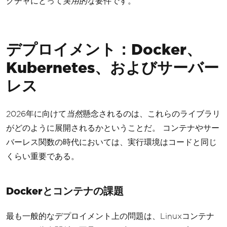
クチャにとって
実用的な
要件です。
デプロイメント：Docker、
Kubernetes、およびサーバー
レス
2026年に向けて
当然
懸念されるのは、これらのライブラリ
がどのように展開されるかということだ。 コンテナやサー
バーレス関数の時代においては、実行環境はコードと同じ
くらい重要である。
Dockerとコンテナの課題
最も一般的なデプロイメント上の問題は、Linuxコンテナ