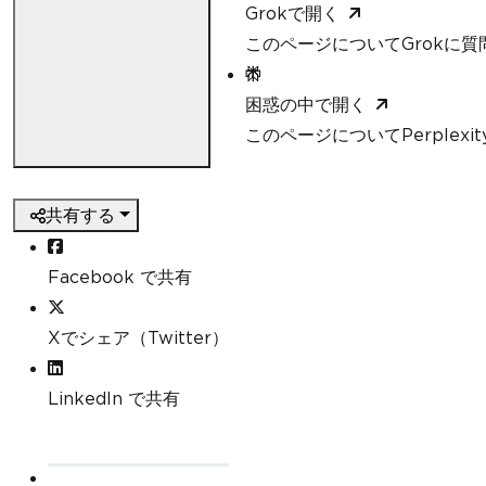
Grokで開く
このページについてGrokに質
困惑の中で開く
このページについてPerplexi
共有する
Facebook で共有
Xでシェア（Twitter）
LinkedIn で共有