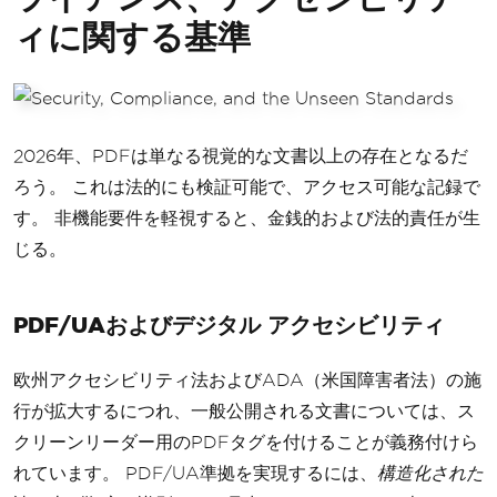
ィに関する基準
2026年、PDFは単なる視覚的な文書以上の存在となるだ
ろう。 これは法的にも検証可能で、アクセス可能な記録で
す。 非機能要件を軽視すると、金銭的および法的責任が生
じる。
PDF/UAおよびデジタル アクセシビリティ
欧州アクセシビリティ法およびADA（米国障害者法）の施
行が拡大するにつれ、一般公開される文書については、ス
クリーンリーダー用のPDFタグを付けることが義務付けら
れています。 PDF/UA準拠を実現するには、
構造化された