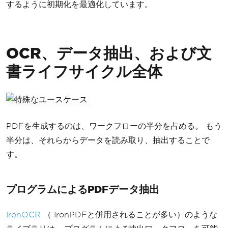
するように初期化を最適化しています。
OCR、データ抽出、および文
書ライフサイクル全体
PDFを生成するのは、ワークフローの半分を占める。 もう
半分は、それらからデータを読み取り、抽出することで
す。
プログラムによるPDFデータ抽出
IronOCR
（ IronPDFと併用されることが多い）のような