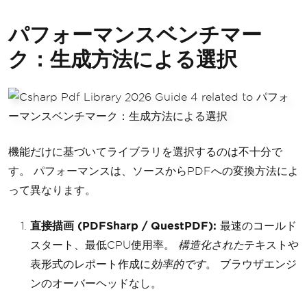
パフォーマンスベンチマー
ク：生成方法による選択
機能だけに基づいてライブラリを選択するのは不十分で
す。 パフォーマンスは、ソースからPDFへの変換方法によ
って異なります。
直接描画 (PDFSharp / QuestPDF):
最速のコールド
スタート、最低CPU使用率。
構造化された
テキストや
表形式のレポート作成に
効率的です
。 ブラウザエンジ
ンのオーバーヘッドなし。