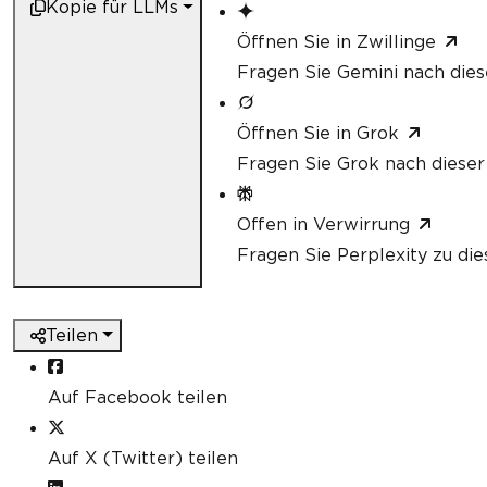
Kopie für LLMs
Öffnen Sie in Zwillinge
Fragen Sie Gemini nach dies
Öffnen Sie in Grok
Fragen Sie Grok nach dieser
Offen in Verwirrung
Fragen Sie Perplexity zu die
Teilen
Auf Facebook teilen
Auf X (Twitter) teilen