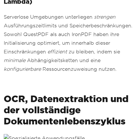
Lambda)
Serverlose Umgebungen unterliegen
strengen
Ausführungszeitlimits und Speicherbeschränkungen.
Sowohl QuestPDF als auch IronPDF haben ihre
Initialisierung optimiert, um innerhalb dieser
Einschränkungen
effizient
zu bleiben, indem sie
minimale
Abhängigkeitsketten und eine
konfigurierbare
Ressourcenzuweisung nutzen.
OCR, Datenextraktion und
der vollständige
Dokumentenlebenszyklus