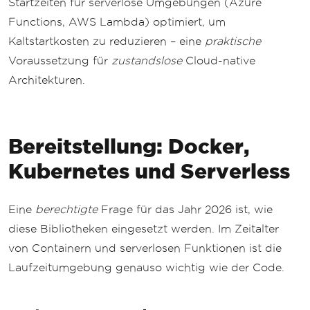
Startzeiten für serverlose Umgebungen (Azure
Functions, AWS Lambda) optimiert, um
Kaltstartkosten zu reduzieren – eine
praktische
Voraussetzung für
zustandslose
Cloud-native
Architekturen.
Bereitstellung: Docker,
Kubernetes und Serverless
Eine
berechtigte
Frage für das Jahr 2026 ist, wie
diese Bibliotheken eingesetzt werden. Im Zeitalter
von Containern und serverlosen Funktionen ist die
Laufzeitumgebung genauso wichtig wie der Code.