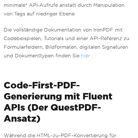
minimale* API-Aufrufe anstatt durch Manipulation
von Tags auf niedriger Ebene.
Die vollständige Dokumentation von IronPDF mit
Codebeispielen, Tutorials und einer API-Referenz zu
Formularfeldern, Bildformaten, digitalen Signaturen
und Dokumenttypen finden Sie
hier
.
Code-First-PDF-
Generierung mit Fluent
APIs (Der QuestPDF-
Ansatz)
Während die HTML-zu-PDF-Konvertierung für