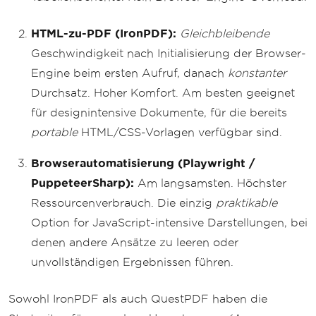
HTML-zu-PDF (IronPDF):
Gleichbleibende
Geschwindigkeit nach Initialisierung der Browser-
Engine beim ersten Aufruf, danach
konstanter
Durchsatz. Hoher Komfort. Am besten geeignet
für designintensive Dokumente, für die bereits
portable
HTML/CSS-Vorlagen verfügbar sind.
Browserautomatisierung (Playwright /
PuppeteerSharp):
Am langsamsten. Höchster
Ressourcenverbrauch. Die einzig
praktikable
Option for JavaScript-intensive Darstellungen, bei
denen andere Ansätze zu leeren oder
unvollständigen Ergebnissen führen.
Sowohl IronPDF als auch QuestPDF haben die