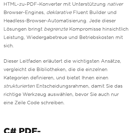
HTML-zu-PDF-Konverter mit Unterstützung
nativer
Browser-Engines,
deklarative
Fluent Builder und
Headless-Browser-Automatisierung. Jede dieser
Lösungen bringt
begrenzte
Kompromisse hinsichtlich
Leistung, Wiedergabetreue und Betriebskosten mit
sich.
Dieser Leitfaden erläutert die wichtigsten Ansätze,
vergleicht die Bibliotheken, die die einzelnen
Kategorien definieren, und bietet Ihnen einen
strukturierten
Entscheidungsrahmen, damit Sie das
richtige Werkzeug auswählen, bevor Sie auch nur
eine Zeile Code schreiben.
C# PDF-