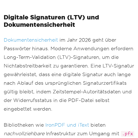
Digitale Signaturen (LTV) und
Dokumentensicherheit
Dokumentensicherheit
im Jahr 2026 geht über
Passwörter hinaus. Moderne Anwendungen erfordern
Long-Term-Validation (LTV)-Signaturen, um die
Nichtabstreitbarkeit zu garantieren. Eine LTV-Signatur
gewährleistet, dass eine digitale Signatur auch lange
nach Ablauf des ursprünglichen Signaturzertifikats
gültig bleibt, indem Zeitstempel-Autoritätsdaten und
der Widerrufsstatus in die PDF-Datei selbst
eingebettet werden.
Bibliotheken wie
IronPDF und iText
bieten
nachvollziehbare
Infrastruktur zum Umgang mit
.pfx