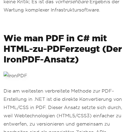
keine Kritik; Es ist das
vorhersehbare
Ergebnis der
Wartung komplexer Infrastruktursoftware.
Wie man PDF in C# mit
HTML-zu-PDFerzeugt (Der
IronPDF-Ansatz)
Die am weitesten verbreitete Methode zur PDF-
Erstellung in .NET ist die direkte Konvertierung von
HTML/CSS in PDF. Dieser Ansatz setzte sich durch,
weil Webtechnologien (HTML5/CSS3) einfacher zu
entwerfen, zu versionieren und gemeinsam zu