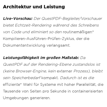
Architektur und Leistung
Live-Vorschau:
Der QuestPDF-Begleiter/Vorschauer
bietet Echtzeit-Rendering während des Schreibens
von Code und eliminiert so den
routinemäßigen*
Kompilieren-Ausführen-Prüfen-Zyklus, der die
Dokumententwicklung verlangsamt.
Leistungsfähigkeit im großen Maßstab:
Da
QuestPDF
auf der Rendering-Ebene zustandslos ist
(keine Browser-Engine, kein
externer
Prozess), bleibt
sein Speicherbedarf
kompakt
. Dadurch ist es die
effiziente* Wahl für Systeme mit hoher Parallelität, die
Tausende von Seiten pro Sekunde in containerisierten
Umgebungen generieren.