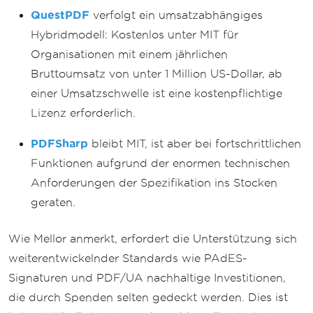
QuestPDF
verfolgt ein umsatzabhängiges
Hybridmodell: Kostenlos unter MIT für
Organisationen mit einem jährlichen
Bruttoumsatz von unter 1 Million US-Dollar, ab
einer Umsatzschwelle ist eine kostenpflichtige
Lizenz erforderlich.
PDFSharp
bleibt MIT, ist aber bei fortschrittlichen
Funktionen aufgrund der enormen technischen
Anforderungen der Spezifikation ins Stocken
geraten.
Wie Mellor anmerkt, erfordert die Unterstützung sich
weiterentwickelnder Standards wie PAdES-
Signaturen und PDF/UA nachhaltige Investitionen,
die durch Spenden selten gedeckt werden. Dies ist