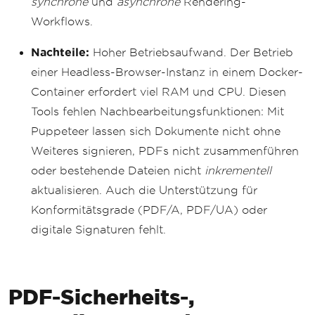
synchrone
und
asynchrone
Rendering-
Workflows.
Nachteile:
Hoher Betriebsaufwand. Der Betrieb
einer Headless-Browser-Instanz in einem Docker-
Container erfordert viel RAM und CPU. Diesen
Tools fehlen Nachbearbeitungsfunktionen: Mit
Puppeteer lassen sich Dokumente nicht ohne
Weiteres signieren, PDFs nicht zusammenführen
oder bestehende Dateien nicht
inkrementell
aktualisieren. Auch die Unterstützung für
Konformitätsgrade (PDF/A, PDF/UA) oder
digitale Signaturen fehlt.
PDF-Sicherheits-,