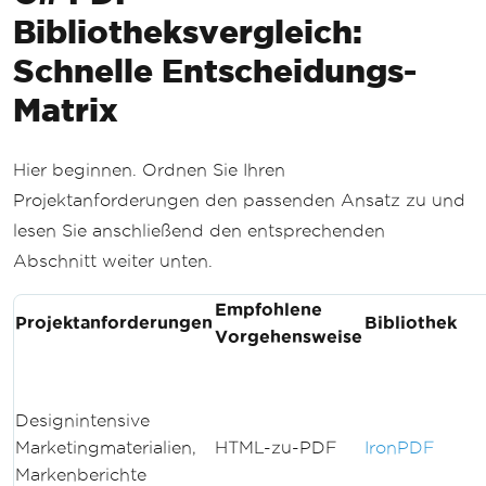
Bibliotheksvergleich:
Schnelle Entscheidungs-
Matrix
Hier beginnen. Ordnen Sie Ihren
Projektanforderungen den passenden Ansatz zu und
lesen Sie anschließend den entsprechenden
Abschnitt weiter unten.
Empfohlene
Projektanforderungen
Bibliothek
Vorgehensweise
Designintensive
Marketingmaterialien,
HTML-zu-PDF
IronPDF
Markenberichte