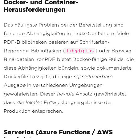
Docker- und Container-
Herausforderungen
Das häufigste Problem bei der Bereitstellung sind
fehlende Abhängigkeiten in Linux-Containern. Viele
PDF-Bibliotheken basieren auf Schriftarten-
Rendering-Bibliotheken (
) oder Browser-
libgdiplus
Binärdateien.IronPDF bietet Docker-fähige Builds, die
diese Abhängigkeiten bündeln, sowie dokumentierte
Dockerfile-Rezepte, die eine
reproduzierbare
Ausgabe in verschiedenen Umgebungen
gewährleisten. Dieser
flexible
Ansatz gewährleistet,
dass
die lokalen
Entwicklungsergebnisse der
Produktion entsprechen.
Serverlos (Azure Functions / AWS