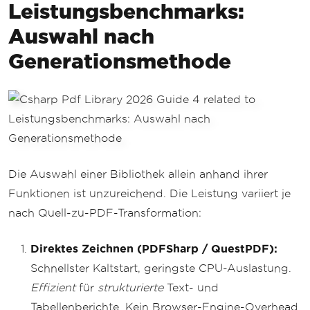
Leistungsbenchmarks:
Auswahl nach
Generationsmethode
Die Auswahl einer Bibliothek allein anhand ihrer
Funktionen ist unzureichend. Die Leistung variiert je
nach Quell-zu-PDF-Transformation:
Direktes Zeichnen (PDFSharp / QuestPDF):
Schnellster Kaltstart, geringste CPU-Auslastung.
Effizient
für
strukturierte
Text- und
Tabellenberichte. Kein Browser-Engine-Overhead.