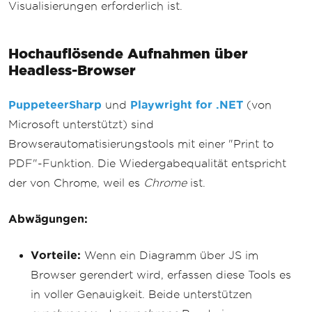
Visualisierungen erforderlich ist.
Hochauflösende Aufnahmen über
Headless-Browser
PuppeteerSharp
und
Playwright for .NET
(von
Microsoft unterstützt) sind
Browserautomatisierungstools mit einer "Print to
PDF"-Funktion. Die Wiedergabequalität entspricht
der von Chrome, weil es
Chrome
ist.
Abwägungen:
Vorteile:
Wenn ein Diagramm über JS im
Browser gerendert wird, erfassen diese Tools es
in voller Genauigkeit. Beide unterstützen