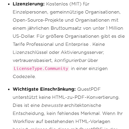
Lizenzierung:
Kostenlos (MIT) für
Einzelpersonen, gemeinnützige Organisationen,
Open-Source-Projekte und Organisationen mit
einem jährlichen Bruttoumsatz von unter 1 Million
US-Dollar. Für größere Organisationen gibt es die
Tarife Professional und Enterprise . Keine
Lizenzschlüssel oder Aktivierungsserver;
vertrauensbasiert,
konfigurierbar
über
in einer einzigen
LicenseType.Community
Codezeile.
Wichtigste Einschränkung:
QuestPDF
unterstützt keine HTML-zu-PDF-Konvertierung.
Dies ist eine
bewusste
architektonische
Entscheidung, kein fehlendes Merkmal. Wenn Ihr
Workflow auf bestehenden HTML-Vorlagen