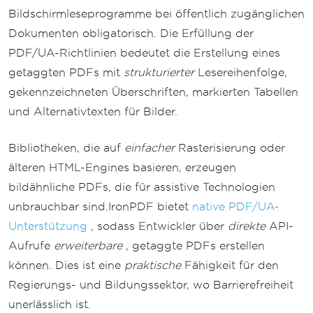
Bildschirmleseprogramme bei öffentlich zugänglichen
Dokumenten obligatorisch. Die Erfüllung der
PDF/UA-Richtlinien bedeutet die Erstellung eines
getaggten PDFs mit
strukturierter
Lesereihenfolge,
gekennzeichneten Überschriften, markierten Tabellen
und Alternativtexten für Bilder.
Bibliotheken, die auf
einfacher
Rasterisierung oder
älteren HTML-Engines basieren, erzeugen
bildähnliche PDFs, die für assistive Technologien
unbrauchbar sind.IronPDF bietet
native PDF/UA-
Unterstützung
, sodass Entwickler über
direkte
API-
Aufrufe
erweiterbare
, getaggte PDFs erstellen
können. Dies ist eine
praktische
Fähigkeit für den
Regierungs- und Bildungssektor, wo Barrierefreiheit
unerlässlich ist.