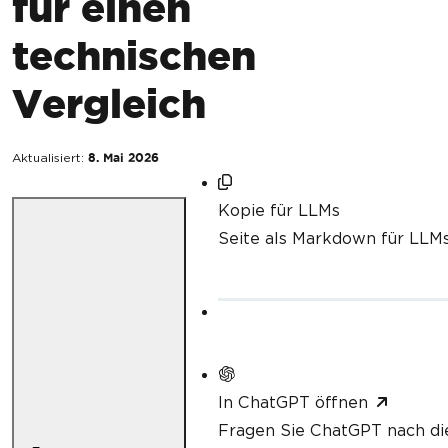
für einen
technischen
Vergleich
Aktualisiert:
8. Mai 2026
Kopie für LLMs
Seite als Markdown für LLM
In ChatGPT öffnen
Fragen Sie ChatGPT nach di