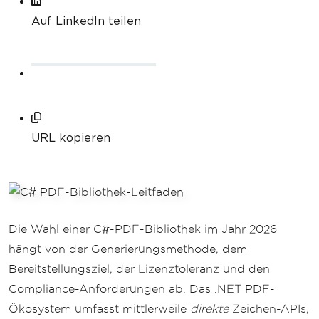
Auf LinkedIn teilen
URL kopieren
Die Wahl einer C#-PDF-Bibliothek im Jahr 2026
hängt von der Generierungsmethode, dem
Bereitstellungsziel, der Lizenztoleranz und den
Compliance-Anforderungen ab. Das .NET PDF-
Ökosystem umfasst mittlerweile
direkte
Zeichen-APIs,