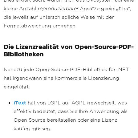
kleine Anzahl
reproduzierbarer
Ansätze geeinigt hat,
die jeweils auf unterschiedliche Weise mit der
Formatabweichung umgehen.
Die Lizenzrealität von Open-Source-PDF-
Bibliotheken
Nahezu jede Open-Source-PDF-Bibliothek für .NET
hat irgendwann eine kommerzielle Lizenzierung
eingeführt:
iText
hat von LGPL auf AGPL gewechselt, was
effektiv bedeutet, dass Sie Ihre Anwendung als
Open Source bereitstellen oder eine Lizenz
kaufen müssen.