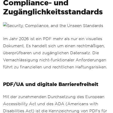
Compliance- und
Zugänglichkeitsstandards
Im Jahr 2026 ist ein PDF mehr als nur ein visuelles
Dokument. Es handelt sich um einen rechtmäßigen,
überprüfbaren und zugänglichen Datensatz. Die
Vernachlässigung nicht-funktionaler Anforderungen
führt zu finanziellen und rechtlichen Haftungsrisiken.
PDF/UA und digitale Barrierefreiheit
Mit der zunehmenden Durchsetzung des European
Accessibility Act und des ADA (Americans with
Disabilities Act) ist die Kennzeichnung von PDFs für