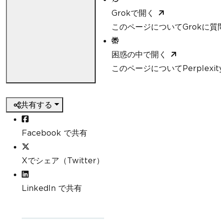
Grokで開く
このページについてGrokに質
困惑の中で開く
このページについてPerplexi
共有する
Facebook で共有
Xでシェア（Twitter）
LinkedIn で共有