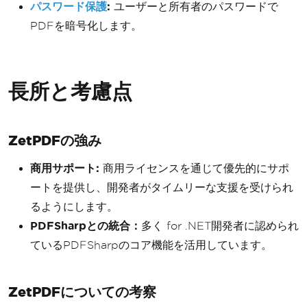
パスワード保護
:
ユーザーと所有者のパスワードで
PDFを暗号化します。
長所と考慮点
ZetPDFの強み
商用サポート:
商用ライセンスを通じて優先的にサポ
ートを提供し、開発者がタイムリーな支援を受けられ
るようにします。
PDFSharpとの統合：
多く for .NET開発者に認められ
ているPDFSharpのコア機能を活用しています。
ZetPDFについての考察