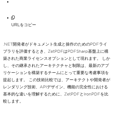
URLをコピー
.NET開発者がドキュメント生成と操作のためのPDFライ
ブラリを評価するとき、ZetPDFはPDFSharp基盤上に構
築された商業ライセンスオプションとして現れます。 しか
し、その継承されたアーキテクチャと制限は、最新のアプ
リケーションを構築するチームにとって重要な考慮事項を
提起します。 この技術比較では、アーキテクトや開発者が
レンダリング技術、APIデザイン、機能の完全性における
基本的な違いを理解するために、ZetPDFとIronPDFを比
較します。