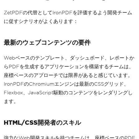
ZetPDFの代替としてIronPDFを評価するよう開発チーム
に促すシナリオがよくあります：
最新のウェブコンテンツの要件
Webベースのテンプレート、ダッシュボード、レポートか
らPDFを生成するアプリケーションを構築するチームは、
座標ベースのアプローチでは限界があると感じています。
IronPDFのChromiumエンジンは最新のCSSグリッド、
Flexbox、JavaScript駆動のコンテンツをレンダリングし
ます。
HTML/CSS開発者のスキル
強力なWeb開発スキルを持つチームは、座標ベースのPDF