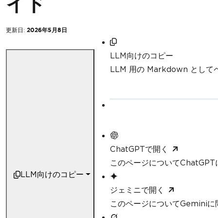
イド
更新日:
2026年5月8日
LLM向けのコピー
LLM 用の Markdown と
ChatGPTで開く
このページについてChatGP
LLM向けのコピー
ジェミニで開く
このページについてGemini