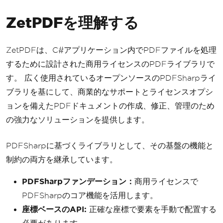
ZetPDFを理解する
ZetPDFは、C#アプリケーション内でPDFファイルを処理
するために設計された商用ライセンスのPDFライブラリで
す。 広く使用されているオープンソースのPDFSharpライ
ブラリを基にして、商業的なサポートとライセンスオプシ
ョンを備えたPDFドキュメントの作成、修正、管理のため
の強力なソリューションを提供します。
PDFSharpに基づくライブラリとして、その基盤の機能と
制約の両方を継承しています。
PDFSharpファンデーション：
商用ライセンスで
PDFSharpのコア機能を活用します。
座標ベースのAPI:
正確な座標で要素を手動で配置する