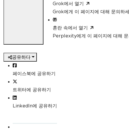
Grok에서 열기
Grok에게 이 페이지에 대해 문의하
혼란 속에서 열기
Perplexity에게 이 페이지에 대해
공유하다
페이스북에 공유하기
트위터에 공유하기
LinkedIn에 공유하기