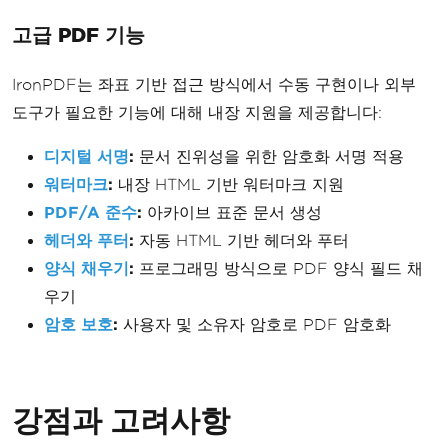
고급 PDF 기능
IronPDF는 좌표 기반 접근 방식에서 수동 구현이나 외부
도구가 필요한 기능에 대해 내장 지원을 제공합니다:
디지털 서명
:
문서 진위성을 위한 암호화 서명 적용
워터마크
:
내장 HTML 기반 워터마크 지원
PDF/A 준수
:
아카이브 표준 문서 생성
헤더와 푸터
:
자동 HTML 기반 헤더와 푸터
양식 채우기
:
프로그래밍 방식으로 PDF 양식 필드 채
우기
암호 보호
:
사용자 및 소유자 암호로 PDF 암호화
강점과 고려사항