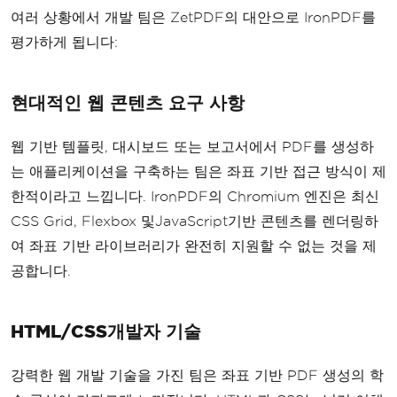
여러 상황에서 개발 팀은 ZetPDF의 대안으로 IronPDF를
평가하게 됩니다:
현대적인 웹 콘텐츠 요구 사항
웹 기반 템플릿, 대시보드 또는 보고서에서 PDF를 생성하
는 애플리케이션을 구축하는 팀은 좌표 기반 접근 방식이 제
한적이라고 느낍니다. IronPDF의 Chromium 엔진은 최신
CSS Grid, Flexbox 및JavaScript기반 콘텐츠를 렌더링하
여 좌표 기반 라이브러리가 완전히 지원할 수 없는 것을 제
공합니다.
HTML/CSS개발자 기술
강력한 웹 개발 기술을 가진 팀은 좌표 기반 PDF 생성의 학