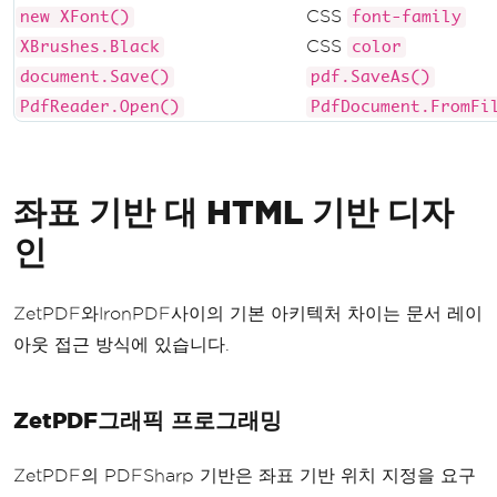
CSS
new XFont()
font-family
CSS
XBrushes.Black
color
document.Save()
pdf.SaveAs()
PdfReader.Open()
PdfDocument.FromFi
좌표 기반 대 HTML 기반 디자
인
ZetPDF와IronPDF사이의 기본 아키텍처 차이는 문서 레이
아웃 접근 방식에 있습니다.
ZetPDF그래픽 프로그래밍
ZetPDF의 PDFSharp 기반은 좌표 기반 위치 지정을 요구