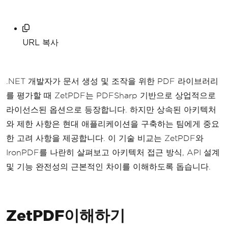
URL 복사
.NET 개발자가 문서 생성 및 조작을 위한 PDF 라이브러리
를 평가할 때 ZetPDF는 PDFSharp 기반으로 상업적으로
라이선스된 옵션으로 등장합니다. 하지만 상속된 아키텍처
와 제한 사항은 현대 애플리케이션을 구축하는 팀에게 중요
한 고려 사항을 제공합니다. 이 기술 비교는 ZetPDF와
IronPDF를 나란히 살펴보고 아키텍처 접근 방식, API 설계
및 기능 완전성의 근본적인 차이를 이해하도록 돕습니다.
ZetPDF이해하기