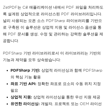
ZetPDF는 C# 애플리케이션 내에서 PDF 파일을 처리하도
록 설계된 상업적으로 라이선스된 PDF 라이브러리입니다.
널리 사용되는 오픈 소스 PDFSharp 라이브러리를 기반으
로 구축된 이 솔루션은 상업적 지원 및 라이선스 옵션을 통
해 PDF 문서를 생성, 수정 및 관리하는 강력한 솔루션을 제
공합니다.
PDFSharp 기반 라이브러리로서 이 라이브러리는 기반의
기능과 제약을 모두 상속받습니다:
PDFSharp 기반:
상업적 라이선싱과 함께 PDFSharp
의 핵심 기능 활용
좌표 기반 API:
정확한 좌표로 요소의 수동 위치 지정
필요
상업적 지원:
상업적 라이선싱을 통한 우선 지원 제공
유연한 라이선싱:
개발자, 프로젝트 또는 OEM 라이선