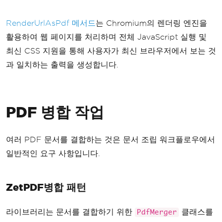
}
}
RenderUrlAsPdf 메서드
는 Chromium의 렌더링 엔진을
활용하여 웹 페이지를 처리하며 전체 JavaScript 실행 및
최신 CSS 지원을 통해 사용자가 최신 브라우저에서 보는 것
과 일치하는 출력을 생성합니다.
PDF 병합 작업
여러 PDF 문서를 결합하는 것은 문서 조립 워크플로우에서
일반적인 요구 사항입니다.
ZetPDF병합 패턴
라이브러리는 문서를 결합하기 위한
클래스를
PdfMerger