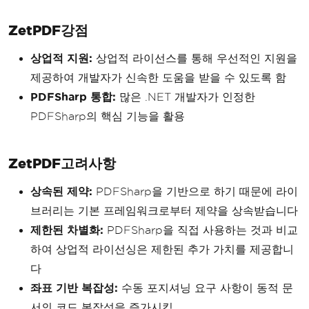
ZetPDF강점
상업적 지원:
상업적 라이선스를 통해 우선적인 지원을
제공하여 개발자가 신속한 도움을 받을 수 있도록 함
PDFSharp 통합:
많은 .NET 개발자가 인정한
PDFSharp의 핵심 기능을 활용
ZetPDF고려사항
상속된 제약:
PDFSharp을 기반으로 하기 때문에 라이
브러리는 기본 프레임워크로부터 제약을 상속받습니다
제한된 차별화:
PDFSharp을 직접 사용하는 것과 비교
하여 상업적 라이선싱은 제한된 추가 가치를 제공합니
다
좌표 기반 복잡성:
수동 포지셔닝 요구 사항이 동적 문
서의 코드 복잡성을 증가시킴