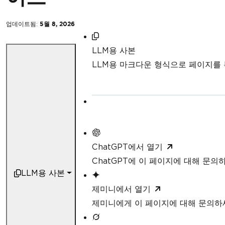
업데이트됨:
5월 8, 2026
LLM용 사본
LLM용 마크다운 형식으로 페이지를
ChatGPT에서 열기
ChatGPT에 이 페이지에 대해 문의
LLM용 사본
제미니에서 열기
제미니에게 이 페이지에 대해 문의하