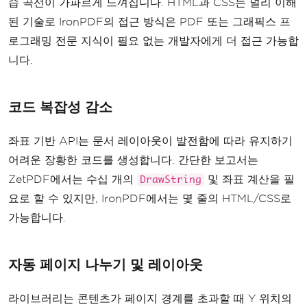
습 곡선이 가파르게 느껴집니다. HTML과 CSS는 널리 이해
된 기술로 IronPDF의 접근 방식은 PDF 또는 그래픽스 프
로그래밍 전문 지식이 필요 없는 개발자에게 더 접근 가능합
니다.
코드 복잡성 감소
좌표 기반 API는 문서 레이아웃이 발전함에 따라 유지하기
어려운 장황한 코드를 생성합니다. 간단한 보고서는
ZetPDF에서는 수십 개의
및 좌표 계산을 필
DrawString
요로 할 수 있지만, IronPDF에서는 몇 줄의 HTML/CSS로
가능합니다.
자동 페이지 나누기 및 레이아웃
라이브러리는 콘텐츠가 페이지 경계를 초과할 때 Y 위치의