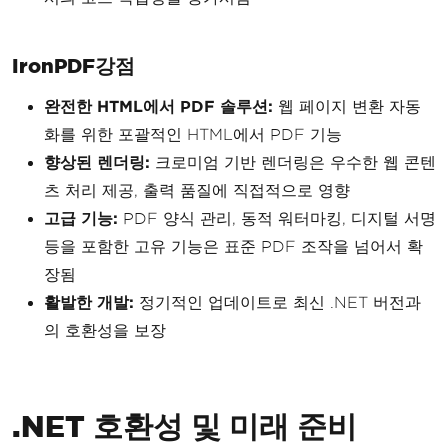
IronPDF강점
완전한 HTML에서 PDF 솔루션:
웹 페이지 변환 자동
화를 위한 포괄적인 HTML에서 PDF 기능
향상된 렌더링:
크로미엄 기반 렌더링은 우수한 웹 콘텐
츠 처리 제공, 출력 품질에 직접적으로 영향
고급 기능:
PDF 양식 관리, 동적 워터마킹, 디지털 서명
등을 포함한 고유 기능은 표준 PDF 조작을 넘어서 확
장됨
활발한 개발:
정기적인 업데이트로 최신 .NET 버전과
의 호환성을 보장
.NET 호환성 및 미래 준비