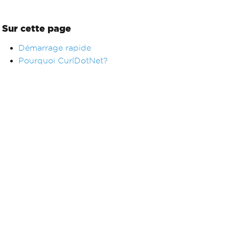
Sur cette page
Démarrage rapide
Pourquoi CurlDotNet?