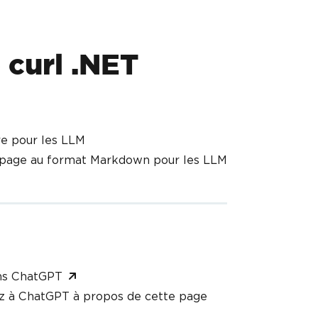
 curl .NET
e pour les LLM
 page au format Markdown pour les LLM
ns ChatGPT
 à ChatGPT à propos de cette page