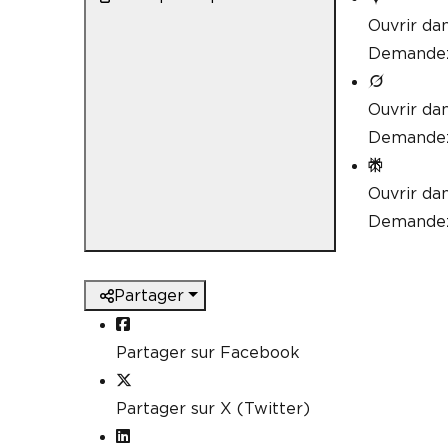
Ouvrir da
Demandez 
Ouvrir da
Demandez 
Ouvrir dan
Demandez 
Partager
Partager sur Facebook
Partager sur X (Twitter)