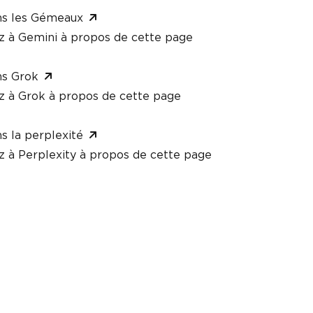
ns les Gémeaux
à Gemini à propos de cette page
ns Grok
à Grok à propos de cette page
s la perplexité
à Perplexity à propos de cette page