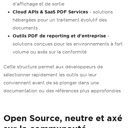
d'affichage et de sortie
Cloud APIs & SaaS PDF Services
- solutions
hébergées pour un traitement évolutif des
documents
Outils PDF de reporting et d'entreprise
-
solutions conçues pour les environnements à fort
volume ou axés sur la conformité
Cette structure permet aux développeurs de
sélectionner rapidement les outils qui leur
conviennent avant de se plonger dans une
documentation ou des références plus approfondies.
Open Source, neutre et axé