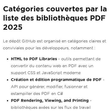
Catégories couvertes par la
liste des bibliothèques PDF
2025
Le dépôt GitHub est organisé en catégories claires et
conviviales pour les développeurs, notamment :
HTML to PDF Libraries
- outils permettant de
convertir du contenu web en PDF avec un
support CSS et JavaScript moderne
Création et édition programmatique de PDF
-
API pour générer, modifier, fusionner et
estampiller des PDF en C#
PDF Rendering, Viewing, and Printing
-
bibliothèques axées sur les flux de travail