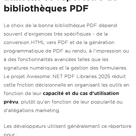
bibliothèques PDF
Le choix de la bonne bibliothèque PDF dépend
souvent d'exigences très spécifiques - de la
conversion HTML vers PDF et de la génération
programmatique de PDF au rendu, à l'impression ou
à des fonctionnalités avancées telles que les
signatures numériques et la gestion des formulaires.
Le projet Awesome .NET PDF Libraries 2025 réduit
cette friction décisionnelle en organisant les outils en
fonction de leur
capacité et du cas d'utilisation
prévu
, plutôt qu'en fonction de leur popularité ou
d'allégations marketing.
Les développeurs utilisent généralement ce répertoire
pour :