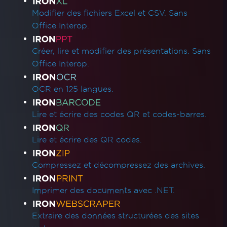
Modifier des fichiers Excel et CSV. Sans
Office Interop.
Créer, lire et modifier des présentations. Sans
Office Interop.
OCR en 125 langues.
Lire et écrire des codes QR et codes-barres.
Lire et écrire des QR codes.
Compressez et décompressez des archives.
Imprimer des documents avec .NET.
Extraire des données structurées des sites