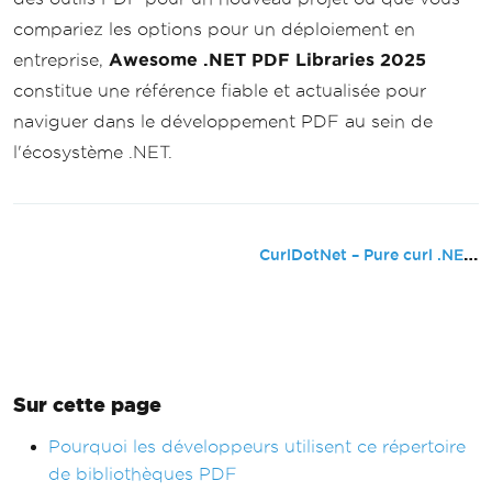
compariez les options pour un déploiement en
entreprise,
Awesome .NET PDF Libraries 2025
constitue une référence fiable et actualisée pour
naviguer dans le développement PDF au sein de
l'écosystème .NET.
CurlDotNet – Pure curl .NET
Sur cette page
Pourquoi les développeurs utilisent ce répertoire
de bibliothèques PDF