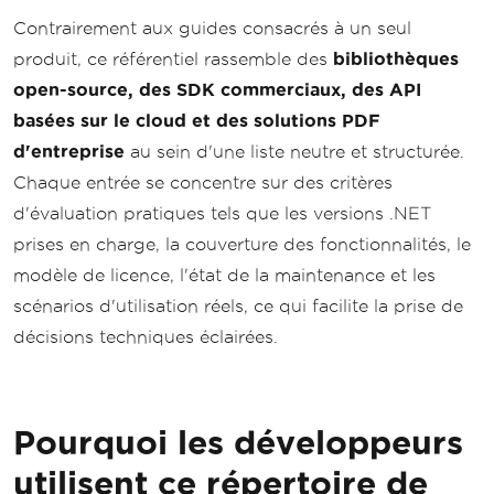
Contrairement aux guides consacrés à un seul
produit, ce référentiel rassemble des
bibliothèques
open-source, des SDK commerciaux, des API
basées sur le cloud et des solutions PDF
d'entreprise
au sein d'une liste neutre et structurée.
Chaque entrée se concentre sur des critères
d'évaluation pratiques tels que les versions .NET
prises en charge, la couverture des fonctionnalités, le
modèle de licence, l'état de la maintenance et les
scénarios d'utilisation réels, ce qui facilite la prise de
décisions techniques éclairées.
Pourquoi les développeurs
utilisent ce répertoire de