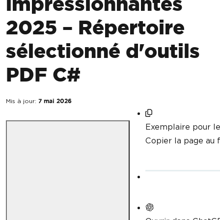
impressionnantes
2025 – Répertoire
sélectionné d'outils
PDF C#
Mis à jour:
7 mai 2026
Exemplaire pour l
Copier la page au