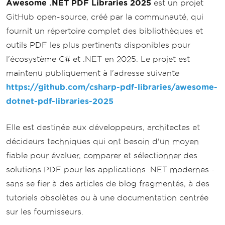
Awesome .NET PDF Libraries 2025
est un projet
GitHub open-source, créé par la communauté, qui
fournit un répertoire complet des bibliothèques et
outils PDF les plus pertinents disponibles pour
l'écosystème C# et .NET en 2025. Le projet est
maintenu publiquement à l'adresse suivante
https://github.com/csharp-pdf-libraries/awesome-
dotnet-pdf-libraries-2025
Elle est destinée aux développeurs, architectes et
décideurs techniques qui ont besoin d'un moyen
fiable pour évaluer, comparer et sélectionner des
solutions PDF pour les applications .NET modernes -
sans se fier à des articles de blog fragmentés, à des
tutoriels obsolètes ou à une documentation centrée
sur les fournisseurs.