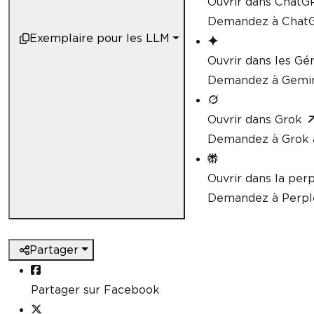
Ouvrir dans ChatG
Demandez à ChatG
Exemplaire pour les LLM
Ouvrir dans les G
Demandez à Gemini
Ouvrir dans Grok
Demandez à Grok à
Ouvrir dans la perp
Demandez à Perple
Partager
Partager sur Facebook