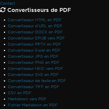
Contact
Convertisseurs de PDF
Convertisseur HTML en PDF
Convertisseur d'URL en PDF
Convertisseur DOCX en PDF
Convertisseur EPUB vers PDF
Convertisseur PPTX en PDF
Convertisseur Excel en PDF
Convertisseur JPG en PDF
Convertisseur PNG en PDF
Convertisseur HEIC vers PDF
Convertisseur SVG en PDF
Convertisseur de texte en PDF
Convertisseur TIFF en PDF
CSV en PDF
Markdown vers PDF
Fichier Markdown en PDF