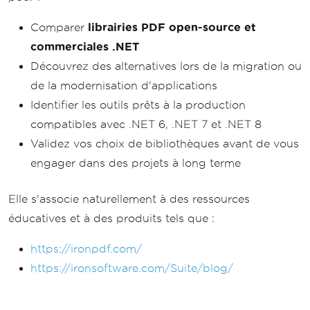
Comparer
librairies PDF open-source et
commerciales .NET
Découvrez des alternatives lors de la migration ou
de la modernisation d'applications
Identifier les outils prêts à la production
compatibles avec .NET 6, .NET 7 et .NET 8
Validez vos choix de bibliothèques avant de vous
engager dans des projets à long terme
Elle s'associe naturellement à des ressources
éducatives et à des produits tels que :
https://ironpdf.com/
https://ironsoftware.com/Suite/blog/