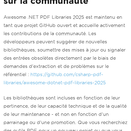
sur la communauté
Awesome .NET PDF Libraries 2025 est maintenu en
tant que projet GitHub ouvert et accueille activement
les contributions de la communauté. Les
développeurs peuvent suggérer de nouvelles
bibliothèques, soumettre des mises à jour ou signaler
des entrées obsolètes directement par le biais de
demandes d'extraction et de problèmes sur le
référentiel :
https://github.com/csharp-pdf-
libraries/awesome-dotnet-pdf-libraries-2025
Les bibliothèques sont incluses en fonction de leur
pertinence, de leur capacité technique et de la qualité
de leur maintenance - et non en fonction d'un
parrainage ou d'une promotion. Que vous recherchiez
des outils PDF pour un nouveau projet ou que vous