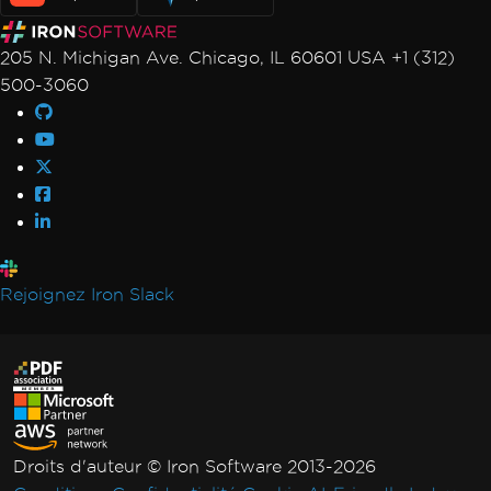
205 N. Michigan Ave. Chicago, IL 60601 USA +1 (312)
500-3060
Rejoignez Iron Slack
Droits d'auteur © Iron Software 2013-2026