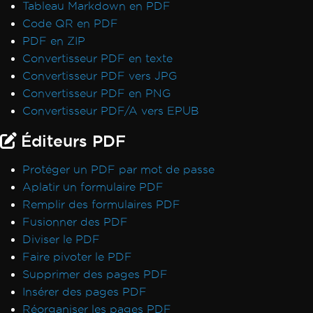
Tableau Markdown en PDF
Code QR en PDF
PDF en ZIP
Convertisseur PDF en texte
Convertisseur PDF vers JPG
Convertisseur PDF en PNG
Convertisseur PDF/A vers EPUB
Éditeurs PDF
Protéger un PDF par mot de passe
Aplatir un formulaire PDF
Remplir des formulaires PDF
Fusionner des PDF
Diviser le PDF
Faire pivoter le PDF
Supprimer des pages PDF
Insérer des pages PDF
Réorganiser les pages PDF