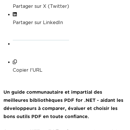
Partager sur X (Twitter)
Partager sur LinkedIn
Copier l'URL
Un guide communautaire et impartial des
meilleures bibliothèques PDF for .NET - aidant les
développeurs à comparer, évaluer et choisir les
bons outils PDF en toute confiance.