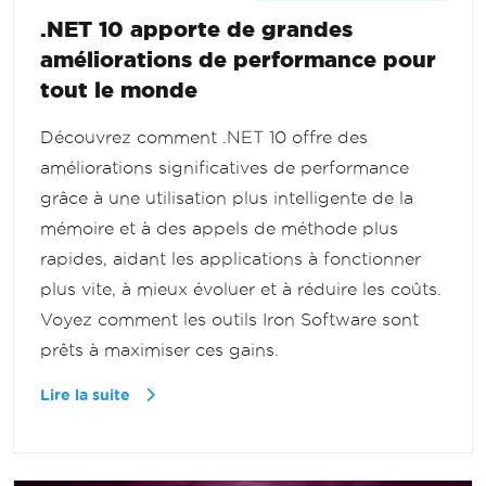
.NET 10 apporte de grandes
améliorations de performance pour
tout le monde
Découvrez comment .NET 10 offre des
améliorations significatives de performance
grâce à une utilisation plus intelligente de la
mémoire et à des appels de méthode plus
rapides, aidant les applications à fonctionner
plus vite, à mieux évoluer et à réduire les coûts.
Voyez comment les outils Iron Software sont
prêts à maximiser ces gains.
Lire la suite