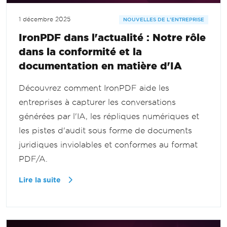
1 décembre 2025
NOUVELLES DE L'ENTREPRISE
IronPDF dans l'actualité : Notre rôle
dans la conformité et la
documentation en matière d'IA
Découvrez comment IronPDF aide les
entreprises à capturer les conversations
générées par l'IA, les répliques numériques et
les pistes d'audit sous forme de documents
juridiques inviolables et conformes au format
PDF/A.
Lire la suite