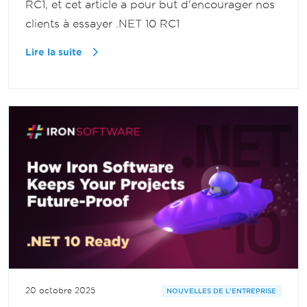
RC1, et cet article a pour but d'encourager nos
clients à essayer .NET 10 RC1
Lire la suite
20 octobre 2025
NOUVELLES DE L'ENTREPRISE