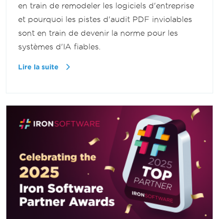
en train de remodeler les logiciels d'entreprise
et pourquoi les pistes d'audit PDF inviolables
sont en train de devenir la norme pour les
systèmes d'IA fiables.
Lire la suite