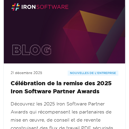
21 décembre 2025
NOUVELLES DE L'ENTREPRISE
Célébration de la remise des 2025
Iron Software Partner Awards
Découvrez les 2025 Iron Software Partner
Awards qui récompensent les partenaires de
mise en œuvre, de conseil et de revente
construisant des flux de travail PDF sécurisés