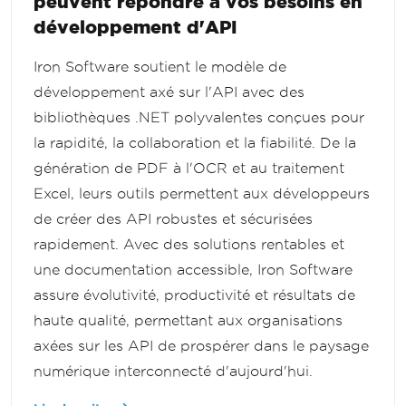
peuvent répondre à vos besoins en
développement d'API
Iron Software soutient le modèle de
développement axé sur l'API avec des
bibliothèques .NET polyvalentes conçues pour
la rapidité, la collaboration et la fiabilité. De la
génération de PDF à l'OCR et au traitement
Excel, leurs outils permettent aux développeurs
de créer des API robustes et sécurisées
rapidement. Avec des solutions rentables et
une documentation accessible, Iron Software
assure évolutivité, productivité et résultats de
haute qualité, permettant aux organisations
axées sur les API de prospérer dans le paysage
numérique interconnecté d'aujourd'hui.