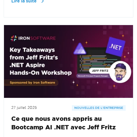
Lire la suite
27 juillet 2025
NOUVELLES DE L'ENTREPRISE
Ce que nous avons appris au
Bootcamp AI .NET avec Jeff Fritz