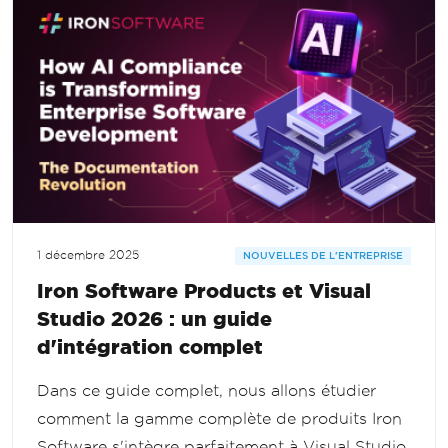
1 décembre 2025
NOUVELLES DE L'ENTREPRISE
Iron Software Products et Visual
Studio 2026 : un guide
d'intégration complet
Dans ce guide complet, nous allons étudier
comment la gamme complète de produits Iron
Software s'intègre parfaitement à Visual Studio