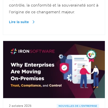
contrôle, la conformité et la souveraineté sont à
l'origine de ce changement majeur.
Lire la suite
2 octobre 2025
NOUVELLES DE L'ENTREPRISE