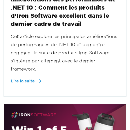
.NET 10 : Comment les produits
d'Iron Software excellent dans le
dernier cadre de travail
Cet article explore les principales améliorations
de performances de .NET 10 et démontre
comment la suite de produits Iron Software
s'intègre parfaitement avec le dernier
framework.
Lire la suite