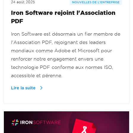
24 août 2025
NOUVELLES DE L'ENTREPRISE
Iron Software rejoint l'Association
PDF
Iron Software est désormais un fier membre de
l'Association PDF, rejoignant des leaders
mondiaux comme Adobe et Microsoft pour
renforcer notre engagement envers une
technologie PDF conforme aux normes ISO,
accessible et pérenne.
Lire la suite