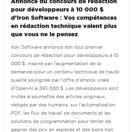
Annonce du concours de rédaction
pour développeurs à 10 000 $
d'Iron Software : Vos compétences
en rédaction technique valent plus
que vous ne le pensez
Iron Software annonce son tout premier
concours de rédaction pour développeurs à 10
000 $, inspiré par l'augmentation de la
demande pour un contenu technique de haute
qualité soulignée par l'offre d'emploi virale
d'OpenAI à 393 000 $. Les développeurs sont
invités à soumettre des articles originaux,
rédigés par des humains, sur l'automatisation
PDF, les flux de travail de documents et les
solutions de programmation pour tenter de
gagner des prix en espèces et des bons Iron