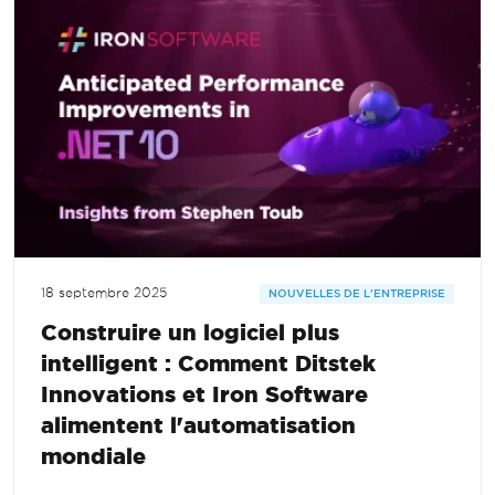
18 septembre 2025
NOUVELLES DE L'ENTREPRISE
Construire un logiciel plus
intelligent : Comment Ditstek
Innovations et Iron Software
alimentent l'automatisation
mondiale