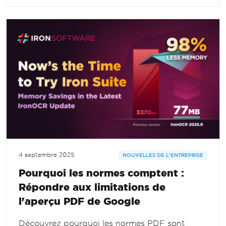
4 septembre 2025
NOUVELLES DE L'ENTREPRISE
Pourquoi les normes comptent :
Répondre aux limitations de
l'aperçu PDF de Google
Découvrez pourquoi les normes PDF sont