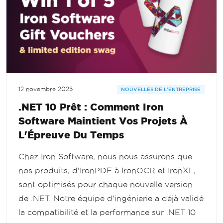
12 novembre 2025
NOUVELLES DE L'ENTREPRISE
.NET 10 Prêt : Comment Iron
Software Maintient Vos Projets À
L'Épreuve Du Temps
Chez Iron Software, nous nous assurons que
nos produits, d'IronPDF à IronOCR et IronXL,
sont optimisés pour chaque nouvelle version
de .NET. Notre équipe d'ingénierie a déjà validé
la compatibilité et la performance sur .NET 10