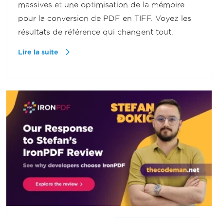
massives et une optimisation de la mémoire
pour la conversion de PDF en TIFF. Voyez les
résultats de référence qui changent tout.
Lire la suite