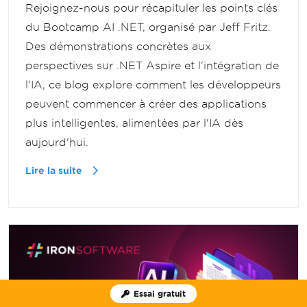
Rejoignez-nous pour récapituler les points clés
du Bootcamp AI .NET, organisé par Jeff Fritz.
Des démonstrations concrètes aux
perspectives sur .NET Aspire et l'intégration de
l'IA, ce blog explore comment les développeurs
peuvent commencer à créer des applications
plus intelligentes, alimentées par l'IA dès
aujourd'hui.
Lire la suite
Essai gratuit