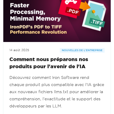
14 août 2025
NOUVELLES DE L'ENTREPRISE
Comment nous préparons nos
produits pour l'avenir de l'IA
Découvrez comment Iron Software rend
chaque produit plus compatible avec l'IA grâce
aux nouveaux fichiers llms.txt pour améliorer la
compréhension, l'exactitude et le support des
développeurs par les LLM.