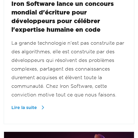
Iron Software lance un concours
mondial d'écriture pour
développeurs pour célébrer
l'expertise humaine en code
La grande technologie n'est pas construite par
des algorithmes, elle est construite par des
développeurs qui résolvent des problèmes
complexes, partagent des connaissances
durement acquises et élèvent toute la
communauté. Chez Iron Software, cette
conviction motive tout ce que nous faisons.
Lire la suite