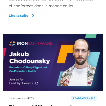
et conformes dans le monde entier.
Lire la suite
3 décembre 2025
LEADBYEXAMPLE