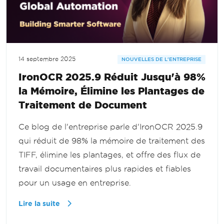
14 septembre 2025
NOUVELLES DE L'ENTREPRISE
IronOCR 2025.9 Réduit Jusqu'à 98%
la Mémoire, Élimine les Plantages de
Traitement de Document
Ce blog de l'entreprise parle d'IronOCR 2025.9
qui réduit de 98% la mémoire de traitement des
TIFF, élimine les plantages, et offre des flux de
travail documentaires plus rapides et fiables
pour un usage en entreprise.
Lire la suite