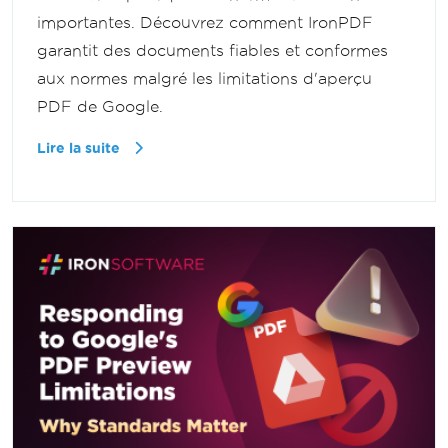
importantes. Découvrez comment IronPDF
garantit des documents fiables et conformes
aux normes malgré les limitations d'aperçu
PDF de Google.
Lire la suite