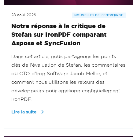
28 août 2025
NOUVELLES DE L'ENTREPRISE
Notre réponse à la critique de
Stefan sur IronPDF comparant
Aspose et SyncFusion
Dans cet article, nous partageons les points
clés de l'évaluation de Stefan, les commentaires
du CTO d'Iron Software Jacob Mellor, et
comment nous utilisons les retours des
développeurs pour améliorer continuellement
IronPDF.
Lire la suite