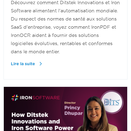
Découvrez comment Ditstek Innovations et Iron
Software alimentent l'automatisation mondiale.
Du respect des normes de santé aux solutions
SaaS d'entreprise, voyez comment IronPDF et
IronOCR aident à fournir des solutions
logicielles évolutives, rentables et conformes
dans le monde entier.
Lire la suite