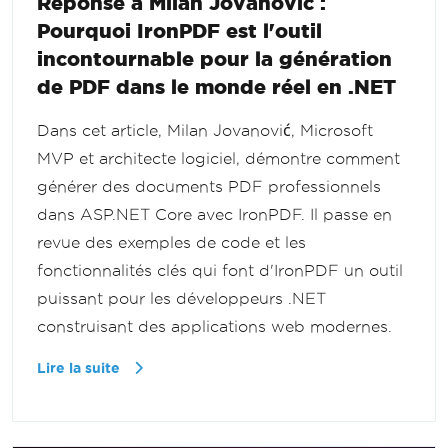
Réponse à Milan Jovanovic :
Pourquoi IronPDF est l'outil
incontournable pour la génération
de PDF dans le monde réel en .NET
Dans cet article, Milan Jovanović, Microsoft
MVP et architecte logiciel, démontre comment
générer des documents PDF professionnels
dans ASP.NET Core avec IronPDF. Il passe en
revue des exemples de code et les
fonctionnalités clés qui font d'IronPDF un outil
puissant pour les développeurs .NET
construisant des applications web modernes.
Lire la suite