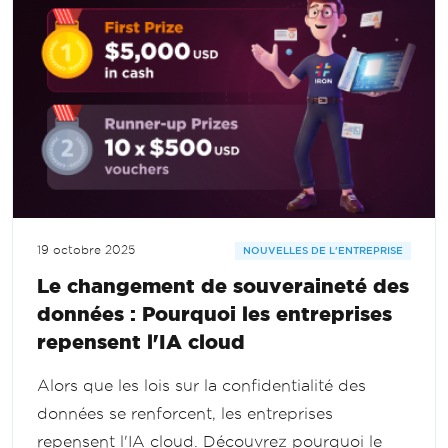
19 octobre 2025
NOUVELLES DE L'ENTREPRISE
Le changement de souveraineté des
données : Pourquoi les entreprises
repensent l'IA cloud
Alors que les lois sur la confidentialité des
données se renforcent, les entreprises
repensent l'IA cloud. Découvrez pourquoi le