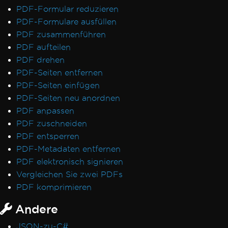
PDF-Formular reduzieren
PDF-Formulare ausfüllen
PDF zusammenführen
PDF aufteilen
PDF drehen
PDF-Seiten entfernen
PDF-Seiten einfügen
PDF-Seiten neu anordnen
PDF anpassen
PDF zuschneiden
PDF entsperren
PDF-Metadaten entfernen
PDF elektronisch signieren
Vergleichen Sie zwei PDFs
PDF komprimieren
Andere
JSON-zu-C#