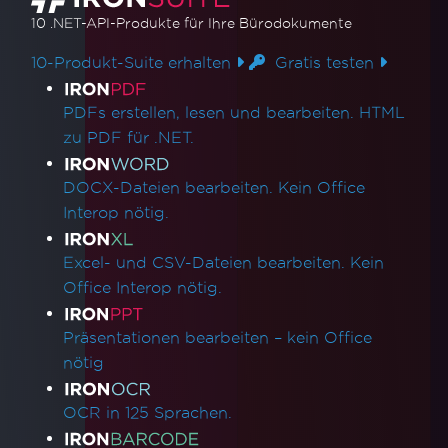
10 .NET-API-Produkte
für Ihre Bürodokumente
10-Produkt-Suite erhalten
Gratis testen
Produktlinks
PDFs erstellen, lesen und bearbeiten. HTML
zu PDF für .NET.
DOCX-Dateien bearbeiten. Kein Office
Interop nötig.
Excel- und CSV-Dateien bearbeiten. Kein
Office Interop nötig.
Präsentationen bearbeiten – kein Office
nötig
OCR in 125 Sprachen.