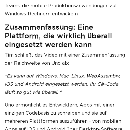
Teams, die mobile Produktionsanwendungen auf
Windows-Rechnern entwickeln.
Zusammenfassung: Eine
Plattform, die wirklich überall
eingesetzt werden kann
Tim schließt das Video mit einer Zusammenfassung
der Reichweite von Uno ab:
"Es kann auf Windows, Mac, Linux, WebAssembly,
iOS und Android eingesetzt werden. Ihr C#-Code
läuft so gut wie überall. "
Uno ermöglicht es Entwicklern, Apps mit einer
einzigen Codebasis zu schreiben und sie auf
mehreren Plattformen auszuführen - von mobilen
Apps auf iOS und Android über Desktop-Software