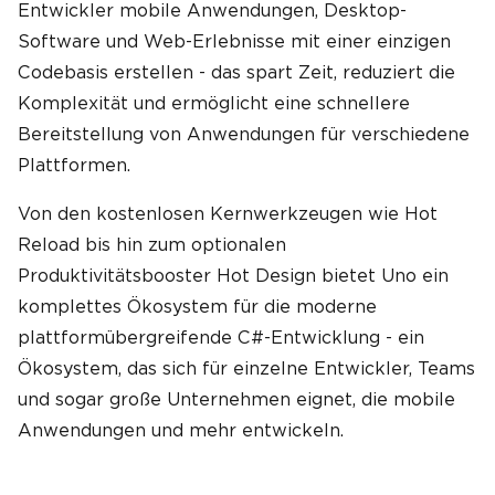
Entwickler mobile Anwendungen, Desktop-
Software und Web-Erlebnisse mit einer einzigen
Codebasis erstellen - das spart Zeit, reduziert die
Komplexität und ermöglicht eine schnellere
Bereitstellung von Anwendungen für verschiedene
Plattformen.
Von den kostenlosen Kernwerkzeugen wie Hot
Reload bis hin zum optionalen
Produktivitätsbooster Hot Design bietet Uno ein
komplettes Ökosystem für die moderne
plattformübergreifende C#-Entwicklung - ein
Ökosystem, das sich für einzelne Entwickler, Teams
und sogar große Unternehmen eignet, die mobile
Anwendungen und mehr entwickeln.