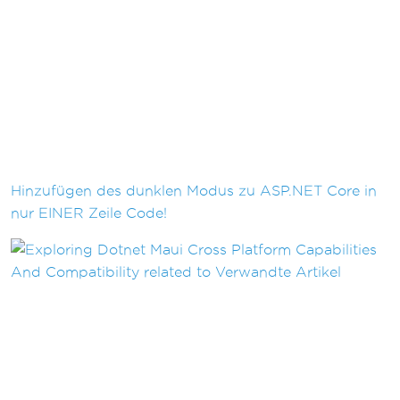
Hinzufügen des dunklen Modus zu ASP.NET Core in
nur EINER Zeile Code!