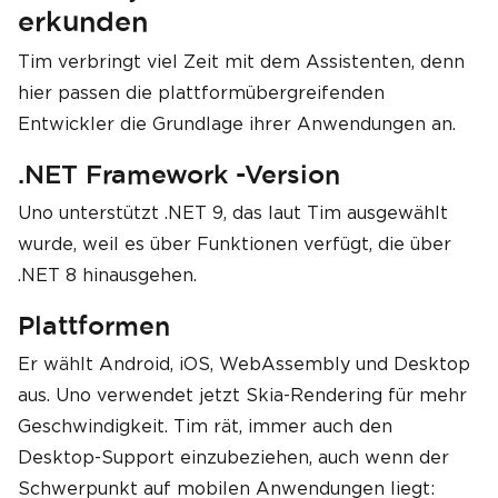
erkunden
Tim verbringt viel Zeit mit dem Assistenten, denn
hier passen die plattformübergreifenden
Entwickler die Grundlage ihrer Anwendungen an.
.NET Framework -Version
Uno unterstützt .NET 9, das laut Tim ausgewählt
wurde, weil es über Funktionen verfügt, die über
.NET 8 hinausgehen.
Plattformen
Er wählt Android, iOS, WebAssembly und Desktop
aus. Uno verwendet jetzt Skia-Rendering für mehr
Geschwindigkeit. Tim rät, immer auch den
Desktop-Support einzubeziehen, auch wenn der
Schwerpunkt auf mobilen Anwendungen liegt: