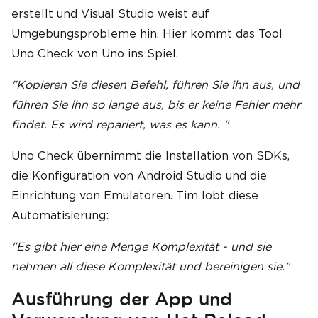
erstellt und Visual Studio weist auf
Umgebungsprobleme hin. Hier kommt das Tool
Uno Check von Uno ins Spiel.
"Kopieren Sie diesen Befehl, führen Sie ihn aus, und
führen Sie ihn so lange aus, bis er keine Fehler mehr
findet. Es wird repariert, was es kann. "
Uno Check übernimmt die Installation von SDKs,
die Konfiguration von Android Studio und die
Einrichtung von Emulatoren. Tim lobt diese
Automatisierung:
"Es gibt hier eine Menge Komplexität - und sie
nehmen all diese Komplexität und bereinigen sie."
Ausführung der App und