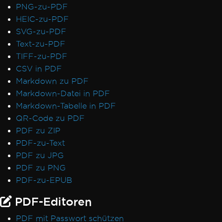
PNG-zu-PDF
HEIC-zu-PDF
SVG-zu-PDF
Text-zu-PDF
TIFF-zu-PDF
CSV in PDF
Markdown zu PDF
Markdown-Datei in PDF
Markdown-Tabelle in PDF
QR-Code zu PDF
PDF zu ZIP
PDF-zu-Text
PDF zu JPG
PDF zu PNG
PDF-zu-EPUB
PDF-Editoren
PDF mit Passwort schützen