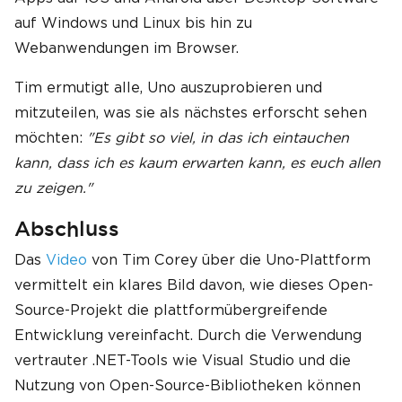
auf Windows und Linux bis hin zu
Webanwendungen im Browser.
Tim ermutigt alle, Uno auszuprobieren und
mitzuteilen, was sie als nächstes erforscht sehen
möchten:
"Es gibt so viel, in das ich eintauchen
kann, dass ich es kaum erwarten kann, es euch allen
zu zeigen."
Abschluss
Das
Video
von Tim Corey über die Uno-Plattform
vermittelt ein klares Bild davon, wie dieses Open-
Source-Projekt die plattformübergreifende
Entwicklung vereinfacht. Durch die Verwendung
vertrauter .NET-Tools wie Visual Studio und die
Nutzung von Open-Source-Bibliotheken können