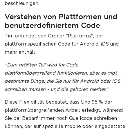
beschleunigen.
Verstehen von Plattformen und
benutzerdefiniertem Code
Tim erkundet den Ordner "Platforms", der
plattformspezifischen Code für Android, iOS und
mehr enthält:
"Zum größten Teil wird Ihr Code
plattformübergreifend funktionieren, aber es gibt
bestimmte Dinge, die Sie nur für Android oder iOS
schreiben müssen - und die gehören hierher."
Diese Flexibilität bedeutet, dass Uno 95 % der
plattformübergreifenden Arbeit erledigt, während
Sie bei Bedarf immer noch Quellcode schreiben
können, der auf spezielle mobile oder eingebettete