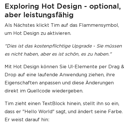
Exploring Hot Design - optional,
aber leistungsfähig
Als Nächstes klickt Tim auf das Flammensymbol,
um Hot Design zu aktivieren.
"Dies ist das kostenpflichtige Upgrade - Sie müssen
es nicht haben, aber es ist schön, es zu haben."
Mit Hot Design können Sie UI-Elemente per Drag &
Drop auf eine laufende Anwendung ziehen, ihre
Eigenschaften anpassen und diese Änderungen
direkt im Quellcode wiedergeben.
Tim zieht einen TextBlock hinein, stellt ihn so ein,
dass er "Hello World" sagt, und ändert seine Farbe.
Er weist darauf hin: