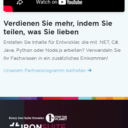
Verdienen Sie mehr, indem Sie
teilen, was Sie lieben
Erstellen Sie Inhalte für Entwickler, die mit .NET, C#,
Java, Python oder Node.js arbeiten? Verwandeln Sie
Ihr Fachwissen in ein zusätzliches Einkommen!
Unserem Partnerprogramm beitreten