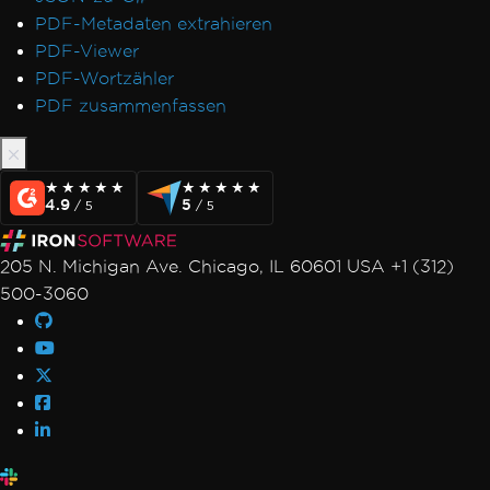
PDF-Metadaten extrahieren
PDF-Viewer
PDF-Wortzähler
PDF zusammenfassen
★★★★★
★★★★★
★★★★★
★★★★★
4.9
5
/ 5
/ 5
205 N. Michigan Ave. Chicago, IL 60601 USA +1 (312)
500-3060