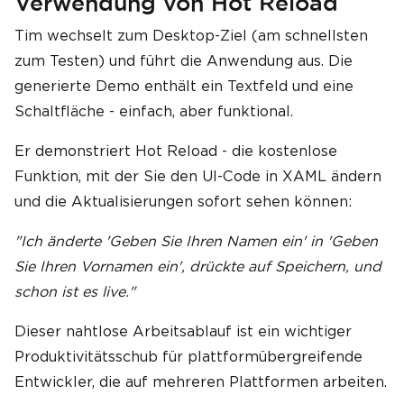
Verwendung von Hot Reload
Tim wechselt zum Desktop-Ziel (am schnellsten
zum Testen) und führt die Anwendung aus. Die
generierte Demo enthält ein Textfeld und eine
Schaltfläche - einfach, aber funktional.
Er demonstriert Hot Reload - die kostenlose
Funktion, mit der Sie den UI-Code in XAML ändern
und die Aktualisierungen sofort sehen können:
"Ich änderte 'Geben Sie Ihren Namen ein' in 'Geben
Sie Ihren Vornamen ein', drückte auf Speichern, und
schon ist es live."
Dieser nahtlose Arbeitsablauf ist ein wichtiger
Produktivitätsschub für plattformübergreifende
Entwickler, die auf mehreren Plattformen arbeiten.