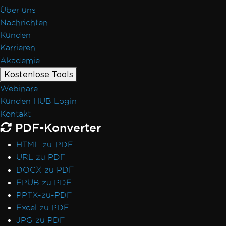
Über uns
Nachrichten
Kunden
Karrieren
Akademie
Kostenlose Tools
Webinare
Kunden HUB Login
Kontakt
PDF-Konverter
HTML-zu-PDF
URL zu PDF
DOCX zu PDF
EPUB zu PDF
PPTX-zu-PDF
Excel zu PDF
JPG zu PDF