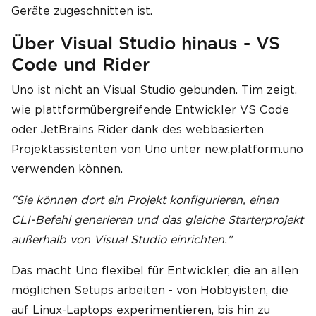
Geräte zugeschnitten ist.
Über Visual Studio hinaus - VS
Code und Rider
Uno ist nicht an Visual Studio gebunden. Tim zeigt,
wie plattformübergreifende Entwickler VS Code
oder JetBrains Rider dank des webbasierten
Projektassistenten von Uno unter new.platform.uno
verwenden können.
"Sie können dort ein Projekt konfigurieren, einen
CLI-Befehl generieren und das gleiche Starterprojekt
außerhalb von Visual Studio einrichten."
Das macht Uno flexibel für Entwickler, die an allen
möglichen Setups arbeiten - von Hobbyisten, die
auf Linux-Laptops experimentieren, bis hin zu