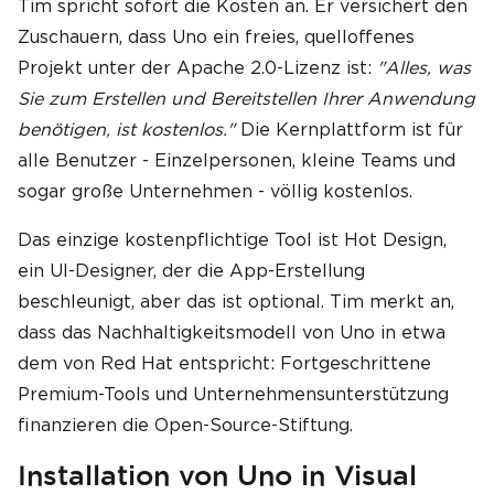
Tim spricht sofort die Kosten an. Er versichert den
Zuschauern, dass Uno ein freies, quelloffenes
Projekt unter der Apache 2.0-Lizenz ist:
"Alles, was
Sie zum Erstellen und Bereitstellen Ihrer Anwendung
benötigen, ist kostenlos."
Die Kernplattform ist für
alle Benutzer - Einzelpersonen, kleine Teams und
sogar große Unternehmen - völlig kostenlos.
Das einzige kostenpflichtige Tool ist Hot Design,
ein UI-Designer, der die App-Erstellung
beschleunigt, aber das ist optional. Tim merkt an,
dass das Nachhaltigkeitsmodell von Uno in etwa
dem von Red Hat entspricht: Fortgeschrittene
Premium-Tools und Unternehmensunterstützung
finanzieren die Open-Source-Stiftung.
Installation von Uno in Visual