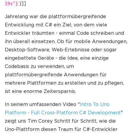
)]]
19s"}
Jahrelang war die plattformübergreifende
Entwicklung mit C# ein Ziel, von dem viele
Entwickler träumten - einmal Code schreiben und
ihn überall einsetzen. Ob für mobile Anwendungen,
Desktop-Software, Web-Erlebnisse oder sogar
eingebettete Geräte - die Idee, eine einzige
Codebasis zu verwenden, um
plattformübergreifende Anwendungen für
mehrere Plattformen zu erstellen und zu pflegen,
ist eine enorme Zeitersparnis.
In seinem umfassenden Video "
Intro To Uno
Platform - Full Cross-Platform C# Development
"
zeigt uns Tim Corey Schritt für Schritt, wie die
Uno-Plattform diesen Traum für C#-Entwickler