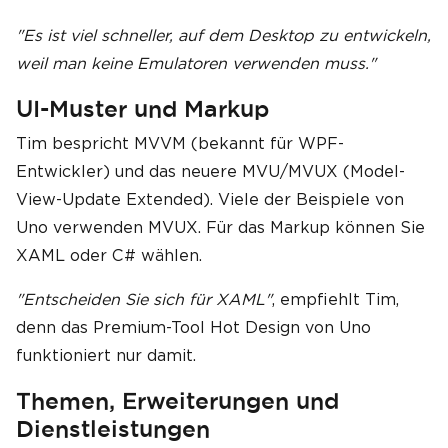
"Es ist viel schneller, auf dem Desktop zu entwickeln,
weil man keine Emulatoren verwenden muss."
UI-Muster und Markup
Tim bespricht MVVM (bekannt für WPF-
Entwickler) und das neuere MVU/MVUX (Model-
View-Update Extended). Viele der Beispiele von
Uno verwenden MVUX. Für das Markup können Sie
XAML oder C# wählen.
"Entscheiden Sie sich für XAML"
, empfiehlt Tim,
denn das Premium-Tool Hot Design von Uno
funktioniert nur damit.
Themen, Erweiterungen und
Dienstleistungen