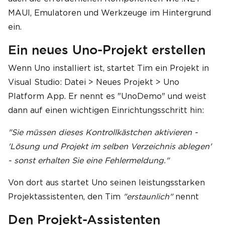
MAUI, Emulatoren und Werkzeuge im Hintergrund
ein.
Ein neues Uno-Projekt erstellen
Wenn Uno installiert ist, startet Tim ein Projekt in
Visual Studio: Datei > Neues Projekt > Uno
Platform App. Er nennt es "UnoDemo" und weist
dann auf einen wichtigen Einrichtungsschritt hin:
"Sie müssen dieses Kontrollkästchen aktivieren -
'Lösung und Projekt im selben Verzeichnis ablegen'
- sonst erhalten Sie eine Fehlermeldung."
Von dort aus startet Uno seinen leistungsstarken
Projektassistenten, den Tim
"erstaunlich"
nennt
Den Projekt-Assistenten