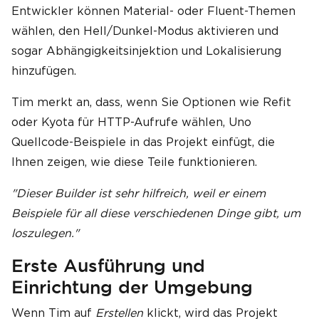
Entwickler können Material- oder Fluent-Themen
wählen, den Hell/Dunkel-Modus aktivieren und
sogar Abhängigkeitsinjektion und Lokalisierung
hinzufügen.
Tim merkt an, dass, wenn Sie Optionen wie Refit
oder Kyota für HTTP-Aufrufe wählen, Uno
Quellcode-Beispiele in das Projekt einfügt, die
Ihnen zeigen, wie diese Teile funktionieren.
"Dieser Builder ist sehr hilfreich, weil er einem
Beispiele für all diese verschiedenen Dinge gibt, um
loszulegen."
Erste Ausführung und
Einrichtung der Umgebung
Wenn Tim auf
Erstellen
klickt, wird das Projekt