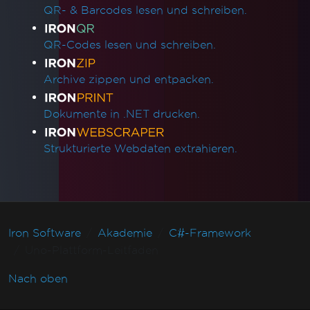
QR- & Barcodes lesen und schreiben.
QR-Codes lesen und schreiben.
Archive zippen und entpacken.
Dokumente in .NET drucken.
Strukturierte Webdaten extrahieren.
Iron Software
Akademie
C#-Framework
Uno-Plattform-Leitfaden
Nach oben