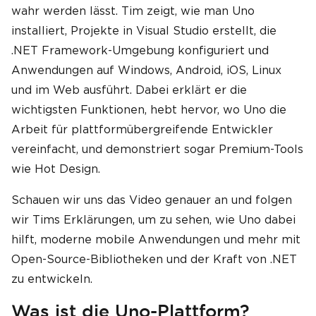
wahr werden lässt. Tim zeigt, wie man Uno
installiert, Projekte in Visual Studio erstellt, die
.NET Framework-Umgebung konfiguriert und
Anwendungen auf Windows, Android, iOS, Linux
und im Web ausführt. Dabei erklärt er die
wichtigsten Funktionen, hebt hervor, wo Uno die
Arbeit für plattformübergreifende Entwickler
vereinfacht, und demonstriert sogar Premium-Tools
wie Hot Design.
Schauen wir uns das Video genauer an und folgen
wir Tims Erklärungen, um zu sehen, wie Uno dabei
hilft, moderne mobile Anwendungen und mehr mit
Open-Source-Bibliotheken und der Kraft von .NET
zu entwickeln.
Was ist die Uno-Plattform?