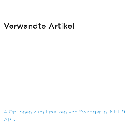
Verwandte Artikel
4 Optionen zum Ersetzen von Swagger in .NET 9
APIs