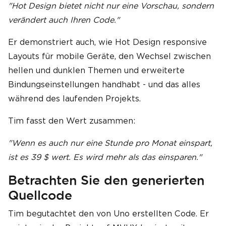
"Hot Design bietet nicht nur eine Vorschau, sondern
verändert auch Ihren Code."
Er demonstriert auch, wie Hot Design responsive
Layouts für mobile Geräte, den Wechsel zwischen
hellen und dunklen Themen und erweiterte
Bindungseinstellungen handhabt - und das alles
während des laufenden Projekts.
Tim fasst den Wert zusammen:
"Wenn es auch nur eine Stunde pro Monat einspart,
ist es 39 $ wert. Es wird mehr als das einsparen."
Betrachten Sie den generierten
Quellcode
Tim begutachtet den von Uno erstellten Code. Er