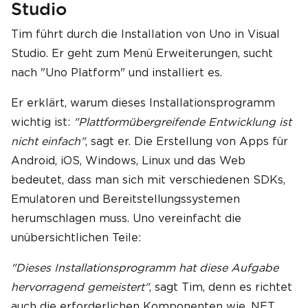
Studio
Tim führt durch die Installation von Uno in Visual
Studio. Er geht zum Menü Erweiterungen, sucht
nach "Uno Platform" und installiert es.
Er erklärt, warum dieses Installationsprogramm
wichtig ist:
"Plattformübergreifende Entwicklung ist
nicht einfach"
, sagt er. Die Erstellung von Apps für
Android, iOS, Windows, Linux und das Web
bedeutet, dass man sich mit verschiedenen SDKs,
Emulatoren und Bereitstellungssystemen
herumschlagen muss. Uno vereinfacht die
unübersichtlichen Teile:
"Dieses Installationsprogramm hat diese Aufgabe
hervorragend gemeistert"
, sagt Tim, denn es richtet
auch die erforderlichen Komponenten wie .NET