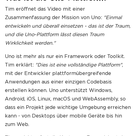
Tim eröffnet das Video mit einer
Zusammenfassung der Mission von Uno:
"Einmal
entwickeln und überall einsetzen - das ist der Traum,
und die Uno-Plattform lässt diesen Traum
Wirklichkeit werden."
Uno ist mehr als nur ein Framework oder Toolkit.
Tim erklärt:
"Dies ist eine vollständige Plattform"
,
mit der Entwickler plattformübergreifende
Anwendungen aus einer einzigen Codebasis
erstellen können. Uno unterstützt Windows,
Android, iOS, Linux, macOS und WebAssembly, so
dass ein Projekt jede wichtige Umgebung erreichen
kann - von Desktops über mobile Geräte bis hin
zum Web.