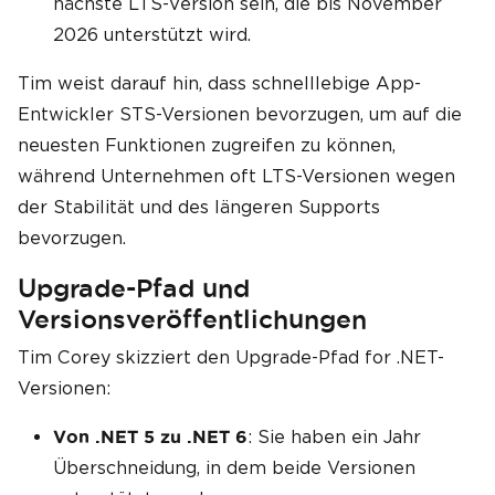
nächste LTS-Version sein, die bis November
2026 unterstützt wird.
Tim weist darauf hin, dass schnelllebige App-
Entwickler STS-Versionen bevorzugen, um auf die
neuesten Funktionen zugreifen zu können,
während Unternehmen oft LTS-Versionen wegen
der Stabilität und des längeren Supports
bevorzugen.
Upgrade-Pfad und
Versionsveröffentlichungen
Tim Corey skizziert den Upgrade-Pfad for .NET-
Versionen:
: Sie haben ein Jahr
Von .NET 5 zu .NET 6
Überschneidung, in dem beide Versionen