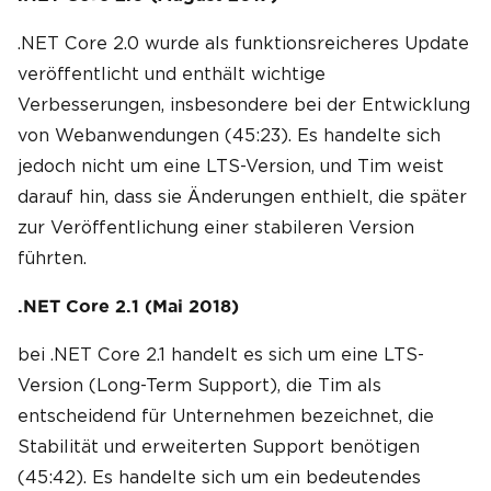
.NET Core 2.0 wurde als funktionsreicheres Update
veröffentlicht und enthält wichtige
Verbesserungen, insbesondere bei der Entwicklung
von Webanwendungen (45:23). Es handelte sich
jedoch nicht um eine LTS-Version, und Tim weist
darauf hin, dass sie Änderungen enthielt, die später
zur Veröffentlichung einer stabileren Version
führten.
.NET Core 2.1 (Mai 2018)
bei .NET Core 2.1 handelt es sich um eine LTS-
Version (Long-Term Support), die Tim als
entscheidend für Unternehmen bezeichnet, die
Stabilität und erweiterten Support benötigen
(45:42). Es handelte sich um ein bedeutendes