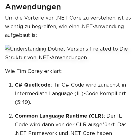
Anwendungen
Um die Vorteile von .NET Core zu verstehen, ist es
wichtig zu begreifen, wie eine .NET-Anwendung
aufgebaut ist.
Wie Tim Corey erklärt:
: Ihr C#-Code wird zunächst in
C#-Quellcode
Intermediate Language (IL)-Code kompiliert
(5:49).
: Der IL-
Common Language Runtime (CLR)
Code wird dann von der CLR ausgeführt. Das
.NET Framework und .NET Core haben