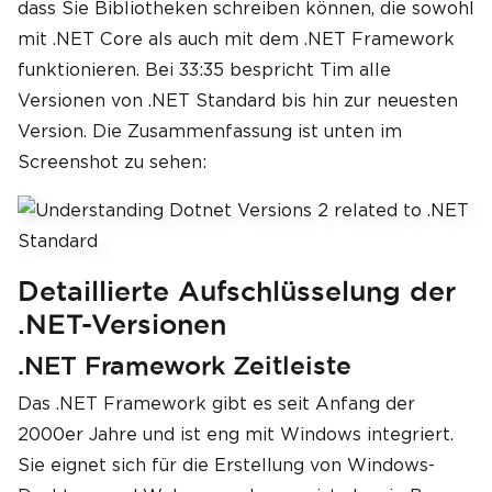
dass Sie Bibliotheken schreiben können, die sowohl
mit .NET Core als auch mit dem .NET Framework
funktionieren. Bei 33:35 bespricht Tim alle
Versionen von .NET Standard bis hin zur neuesten
Version. Die Zusammenfassung ist unten im
Screenshot zu sehen:
Detaillierte Aufschlüsselung der
.NET-Versionen
.NET Framework Zeitleiste
Das .NET Framework gibt es seit Anfang der
2000er Jahre und ist eng mit Windows integriert.
Sie eignet sich für die Erstellung von Windows-