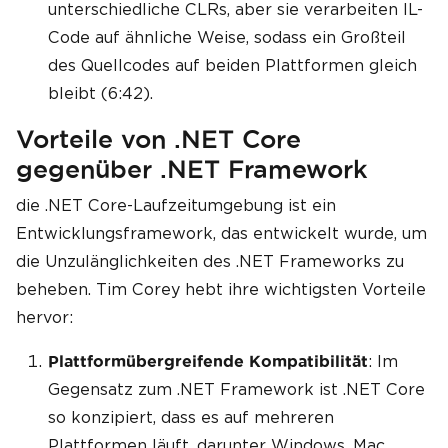
unterschiedliche CLRs, aber sie verarbeiten IL-
Code auf ähnliche Weise, sodass ein Großteil
des Quellcodes auf beiden Plattformen gleich
bleibt (6:42).
Vorteile von .NET Core
gegenüber .NET Framework
die .NET Core-Laufzeitumgebung ist ein
Entwicklungsframework, das entwickelt wurde, um
die Unzulänglichkeiten des .NET Frameworks zu
beheben. Tim Corey hebt ihre wichtigsten Vorteile
hervor:
: Im
Plattformübergreifende Kompatibilität
Gegensatz zum .NET Framework ist .NET Core
so konzipiert, dass es auf mehreren
Plattformen läuft, darunter Windows, Mac,