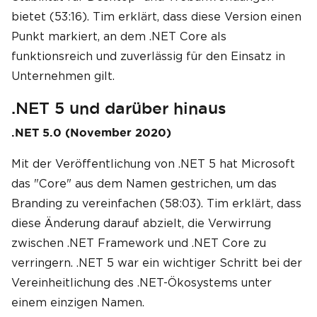
bietet (53:16). Tim erklärt, dass diese Version einen
Punkt markiert, an dem .NET Core als
funktionsreich und zuverlässig für den Einsatz in
Unternehmen gilt.
.NET 5 und darüber hinaus
.NET 5.0 (November 2020)
Mit der Veröffentlichung von .NET 5 hat Microsoft
das "Core" aus dem Namen gestrichen, um das
Branding zu vereinfachen (58:03). Tim erklärt, dass
diese Änderung darauf abzielt, die Verwirrung
zwischen .NET Framework und .NET Core zu
verringern. .NET 5 war ein wichtiger Schritt bei der
Vereinheitlichung des .NET-Ökosystems unter
einem einzigen Namen.