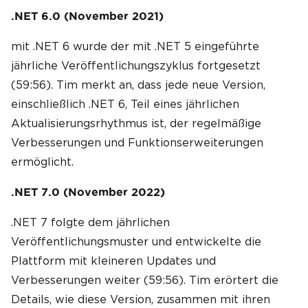
.NET 6.0 (November 2021)
mit .NET 6 wurde der mit .NET 5 eingeführte
jährliche Veröffentlichungszyklus fortgesetzt
(59:56). Tim merkt an, dass jede neue Version,
einschließlich .NET 6, Teil eines jährlichen
Aktualisierungsrhythmus ist, der regelmäßige
Verbesserungen und Funktionserweiterungen
ermöglicht.
.NET 7.0 (November 2022)
.NET 7 folgte dem jährlichen
Veröffentlichungsmuster und entwickelte die
Plattform mit kleineren Updates und
Verbesserungen weiter (59:56). Tim erörtert die
Details, wie diese Version, zusammen mit ihren