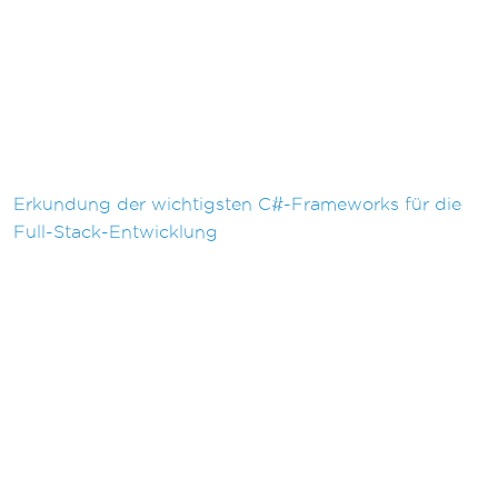
Erkundung der wichtigsten C#-Frameworks für die
Full-Stack-Entwicklung