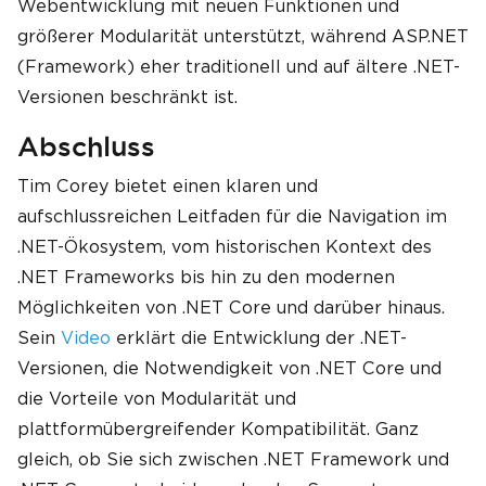
Webentwicklung mit neuen Funktionen und
größerer Modularität unterstützt, während ASP.NET
(Framework) eher traditionell und auf ältere .NET-
Versionen beschränkt ist.
Abschluss
Tim Corey bietet einen klaren und
aufschlussreichen Leitfaden für die Navigation im
.NET-Ökosystem, vom historischen Kontext des
.NET Frameworks bis hin zu den modernen
Möglichkeiten von .NET Core und darüber hinaus.
Sein
Video
erklärt die Entwicklung der .NET-
Versionen, die Notwendigkeit von .NET Core und
die Vorteile von Modularität und
plattformübergreifender Kompatibilität. Ganz
gleich, ob Sie sich zwischen .NET Framework und