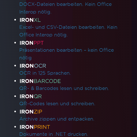
DOCX-Dateien bearbeiten. Kein Office
Interop nötig.
Excel- und CSV-Dateien bearbeiten. Kein
Office Interop nötig.
Präsentationen bearbeiten – kein Office
nötig
OCR in 125 Sprachen.
QR- & Barcodes lesen und schreiben.
QR-Codes lesen und schreiben.
Archive zippen und entpacken.
Dokumente in .NET drucken.