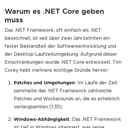
Warum es .NET Core geben
muss
Das .NET Framework, oft einfach als .NET
bezeichnet, ist seit über zwei Jahrzehnten ein
fester Bestandteil der Softwareentwicklung und
der Desktop-Laufzeitumgebung. Aufgrund dieser
Einschränkungen wurde .NET Core entwickelt. Tim
Corey hebt mehrere wichtige Gründe hervor:
: Im Laufe der Zeit
Patches und Umgehungen
sammelte das .NET Framework zahlreiche
Patches und Workarounds an, die es erheblich
verlangsamten (1:35).
: Das .NET Framework
Windows-Abhängigkeit
ist tief in Windows integriert, was seine