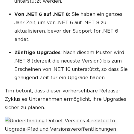
unterstützt werden.
: Sie haben ein ganzes
Von .NET 6 auf .NET 8
Jahr Zeit, um von .NET 6 auf .NET 8 zu
aktualisieren, bevor der Support for .NET 6
endet.
: Nach diesem Muster wird
Zünftige Upgrades
.NET 8 (derzeit die neueste Version) bis zum
Erscheinen von .NET 10 unterstützt, so dass Sie
genügend Zeit für ein Upgrade haben.
Tim betont, dass dieser vorhersehbare Release-
Zyklus es Unternehmen ermöglicht, ihre Upgrades
sicher zu planen.