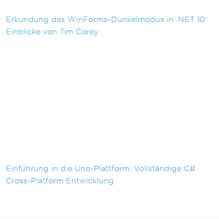
Erkundung des WinForms-Dunkelmodus in .NET 10:
Einblicke von Tim Corey
Einführung in die Uno-Plattform: Vollständige C#
Cross-Platform Entwicklung