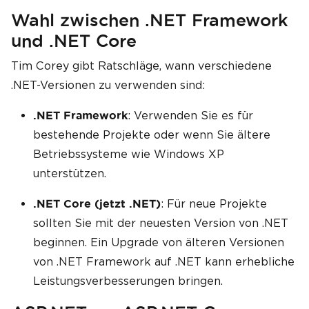
Wahl zwischen .NET Framework
und .NET Core
Tim Corey gibt Ratschläge, wann verschiedene
.NET-Versionen zu verwenden sind:
: Verwenden Sie es für
.NET Framework
bestehende Projekte oder wenn Sie ältere
Betriebssysteme wie Windows XP
unterstützen.
: Für neue Projekte
.NET Core (jetzt .NET)
sollten Sie mit der neuesten Version von .NET
beginnen. Ein Upgrade von älteren Versionen
von .NET Framework auf .NET kann erhebliche
Leistungsverbesserungen bringen.