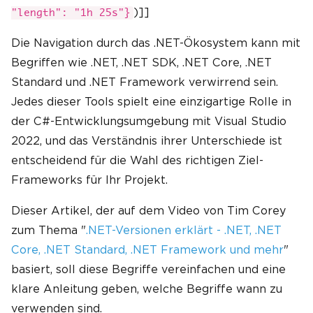
)]]
"length": "1h 25s"}
Die Navigation durch das .NET-Ökosystem kann mit
Begriffen wie .NET, .NET SDK, .NET Core, .NET
Standard und .NET Framework verwirrend sein.
Jedes dieser Tools spielt eine einzigartige Rolle in
der C#-Entwicklungsumgebung mit Visual Studio
2022, und das Verständnis ihrer Unterschiede ist
entscheidend für die Wahl des richtigen Ziel-
Frameworks für Ihr Projekt.
Dieser Artikel, der auf dem Video von Tim Corey
zum Thema "
.NET-Versionen erklärt - .NET, .NET
Core, .NET Standard, .NET Framework und mehr
"
basiert, soll diese Begriffe vereinfachen und eine
klare Anleitung geben, welche Begriffe wann zu
verwenden sind.