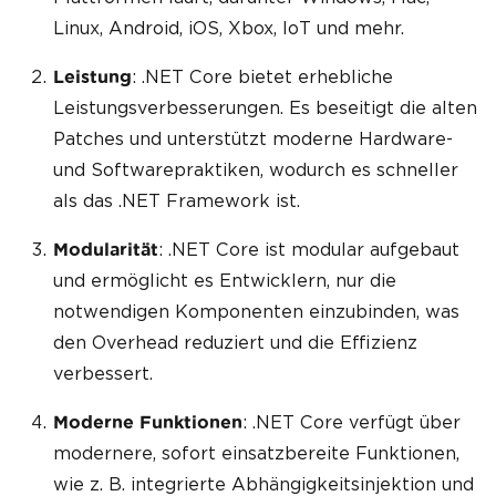
Linux, Android, iOS, Xbox, IoT und mehr.
: .NET Core bietet erhebliche
Leistung
Leistungsverbesserungen. Es beseitigt die alten
Patches und unterstützt moderne Hardware-
und Softwarepraktiken, wodurch es schneller
als das .NET Framework ist.
: .NET Core ist modular aufgebaut
Modularität
und ermöglicht es Entwicklern, nur die
notwendigen Komponenten einzubinden, was
den Overhead reduziert und die Effizienz
verbessert.
: .NET Core verfügt über
Moderne Funktionen
modernere, sofort einsatzbereite Funktionen,
wie z. B. integrierte Abhängigkeitsinjektion und