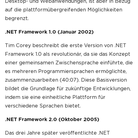
Desktop- und Webanwendungen, ist aber in Bezug
auf die plattformübergreifenden Möglichkeiten
begrenzt.
.NET Framework 1.0 (Januar 2002)
Tim Corey beschreibt die erste Version von .NET
Framework 1.0 als revolutionär, da sie das Konzept
einer gemeinsamen Zwischensprache einführte, die
es mehreren Programmiersprachen ermöglichte,
zusammenzuarbeiten (40:07). Diese Basisversion
bildet die Grundlage für zukünftige Entwicklungen,
indem sie eine einheitliche Plattform für
verschiedene Sprachen bietet.
.NET Framework 2.0 (Oktober 2005)
Das drei Jahre später veröffentlichte .NET