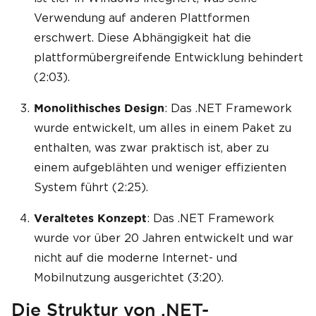
Verwendung auf anderen Plattformen
erschwert. Diese Abhängigkeit hat die
plattformübergreifende Entwicklung behindert
(2:03).
: Das .NET Framework
Monolithisches Design
wurde entwickelt, um alles in einem Paket zu
enthalten, was zwar praktisch ist, aber zu
einem aufgeblähten und weniger effizienten
System führt (2:25).
: Das .NET Framework
Veraltetes Konzept
wurde vor über 20 Jahren entwickelt und war
nicht auf die moderne Internet- und
Mobilnutzung ausgerichtet (3:20).
Die Struktur von .NET-