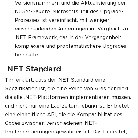
Versionsnummern und die Aktualisierung der
NuGet-Pakete. Microsofts Teil des Upgrade-
Prozesses ist vereinfacht, mit weniger
einschneidenden Änderungen im Vergleich zu
.NET Framework, das in der Vergangenheit
komplexere und problematischere Upgrades
beinhaltete.
.NET Standard
Tim erklärt, dass der .NET Standard eine
Spezifikation ist, die eine Reihe von APIs definiert,
die alle .NET-Plattformen implementieren müssen,
und nicht nur eine Laufzeitumgebung ist. Er bietet
eine einheitliche API, die die Kompatibilität des
Codes zwischen verschiedenen .NET-
Implementierungen gewährleistet. Das bedeutet,