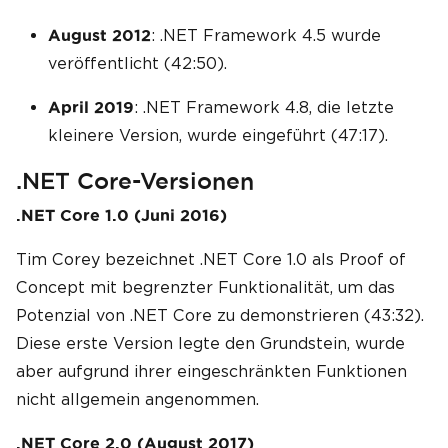
: .NET Framework 4.5 wurde
August 2012
veröffentlicht (42:50).
: .NET Framework 4.8, die letzte
April 2019
kleinere Version, wurde eingeführt (47:17).
.NET Core-Versionen
.NET Core 1.0 (Juni 2016)
Tim Corey bezeichnet .NET Core 1.0 als Proof of
Concept mit begrenzter Funktionalität, um das
Potenzial von .NET Core zu demonstrieren (43:32).
Diese erste Version legte den Grundstein, wurde
aber aufgrund ihrer eingeschränkten Funktionen
nicht allgemein angenommen.
.NET Core 2.0 (August 2017)