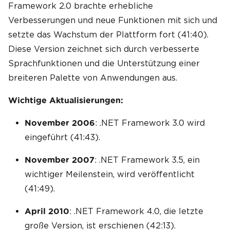
Framework 2.0 brachte erhebliche
Verbesserungen und neue Funktionen mit sich und
setzte das Wachstum der Plattform fort (41:40).
Diese Version zeichnet sich durch verbesserte
Sprachfunktionen und die Unterstützung einer
breiteren Palette von Anwendungen aus.
Wichtige Aktualisierungen:
: .NET Framework 3.0 wird
November 2006
eingeführt (41:43).
: .NET Framework 3.5, ein
November 2007
wichtiger Meilenstein, wird veröffentlicht
(41:49).
: .NET Framework 4.0, die letzte
April 2010
große Version, ist erschienen (42:13).