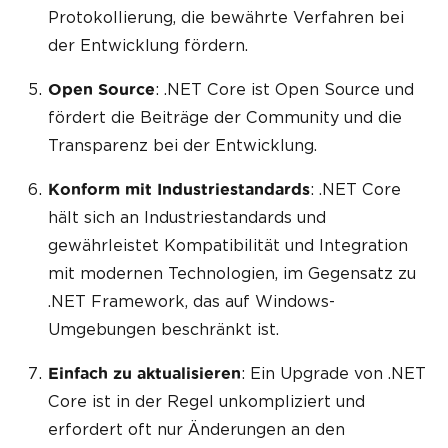
Protokollierung, die bewährte Verfahren bei
der Entwicklung fördern.
: .NET Core ist Open Source und
Open Source
fördert die Beiträge der Community und die
Transparenz bei der Entwicklung.
: .NET Core
Konform mit Industriestandards
hält sich an Industriestandards und
gewährleistet Kompatibilität und Integration
mit modernen Technologien, im Gegensatz zu
.NET Framework, das auf Windows-
Umgebungen beschränkt ist.
: Ein Upgrade von .NET
Einfach zu aktualisieren
Core ist in der Regel unkompliziert und
erfordert oft nur Änderungen an den