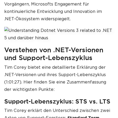
Vorgängern, Microsofts Engagement für
kontinuierliche Entwicklung und Innovation im
.NET-Ökosystem widerspiegelt.
Verstehen von .NET-Versionen
und Support-Lebenszyklus
Tim Corey bietet eine detaillierte Erklärung der
.NET-Versionen und ihres Support-Lebenszyklus
(1:01:27). Hier finden Sie eine Zusammenfassung
der wichtigsten Punkte:
Support-Lebenszyklus: STS vs. LTS
Tim Corey erklärt den Unterschied zwischen zwei
Arten von Support-Fenstern:
Standard Term