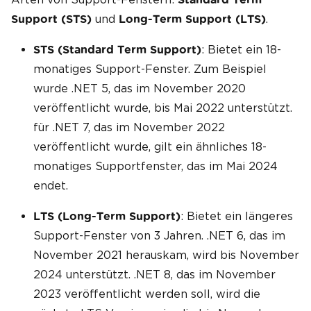
und
.
Support (STS)
Long-Term Support (LTS)
: Bietet ein 18-
STS (Standard Term Support)
monatiges Support-Fenster. Zum Beispiel
wurde .NET 5, das im November 2020
veröffentlicht wurde, bis Mai 2022 unterstützt.
für .NET 7, das im November 2022
veröffentlicht wurde, gilt ein ähnliches 18-
monatiges Supportfenster, das im Mai 2024
endet.
: Bietet ein längeres
LTS (Long-Term Support)
Support-Fenster von 3 Jahren. .NET 6, das im
November 2021 herauskam, wird bis November
2024 unterstützt. .NET 8, das im November
2023 veröffentlicht werden soll, wird die