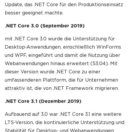
Update, das .NET Core für den Produktionseinsatz
besser geeignet machte.
.NET Core 3.0 (September 2019)
mit .NET Core 3.0 wurde die Unterstützung für
Desktop-Anwendungen, einschließlich WinForms
und WPF, eingeführt und damit die Nutzung über
Webanwendungen hinaus erweitert (53:04). Mit
dieser Version wurde .NET Core zu einer
umfassenderen Plattform, die für Unternehmen
attraktiv ist, die von .NET Framework migrieren.
.NET Core 3.1 (Dezember 2019)
Aufbauend auf 3.0 war .NET Core 3.1 eine weitere
LTS-Version, die kontinuierliche Unterstützung und
Stabilität für Desktop- und Webanwendungen