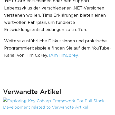
.NET Core entscheiden oder den Support-
Lebenszyklus der verschiedenen .NET-Versionen
verstehen wollen, Tims Erklärungen bieten einen
wertvollen Fahrplan, um fundierte
Entwicklungsentscheidungen zu treffen.
Weitere ausführliche Diskussionen und praktische
Programmierbeispiele finden Sie auf dem YouTube-
Kanal von Tim Corey,
IAmTimCorey
.
Verwandte Artikel