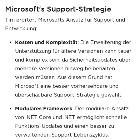
Microsoft's Support-Strategie
Tim erörtert Microsofts Ansatz für Support und
Entwicklung:
: Die Erweiterung der
Kosten und Komplexität
Unterstützung für ältere Versionen kann teuer
und komplex sein, da Sicherheitsupdates über
mehrere Versionen hinweg beibehalten
werden müssen. Aus diesem Grund hat
Microsoft eine besser vorhersehbare und
überschaubare Support-Strategie gewählt.
: Der modulare Ansatz
Modulares Framework
von .NET Core und .NET ermöglicht schnelle
Funktions-Updates und einen besser zu
verwaltenden Support-Lebenszyklus.