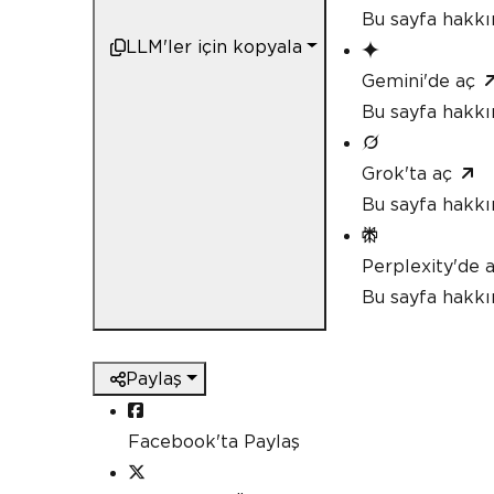
Bu sayfa hakk
LLM'ler için kopyala
Gemini'de aç
Bu sayfa hakkı
Grok'ta aç
Bu sayfa hakkı
Perplexity'de 
Bu sayfa hakkı
Paylaş
Facebook'ta Paylaş