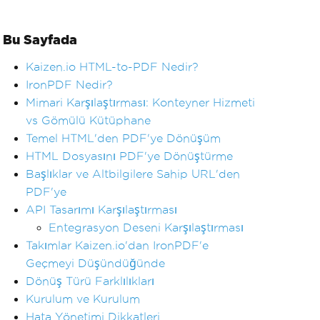
Bu Sayfada
Kaizen.io HTML-to-PDF Nedir?
IronPDF Nedir?
Mimari Karşılaştırması: Konteyner Hizmeti
vs Gömülü Kütüphane
Temel HTML'den PDF'ye Dönüşüm
HTML Dosyasını PDF'ye Dönüştürme
Başlıklar ve Altbilgilere Sahip URL'den
PDF'ye
API Tasarımı Karşılaştırması
Entegrasyon Deseni Karşılaştırması
Takımlar Kaizen.io'dan IronPDF'e
Geçmeyi Düşündüğünde
Dönüş Türü Farklılıkları
Kurulum ve Kurulum
Hata Yönetimi Dikkatleri