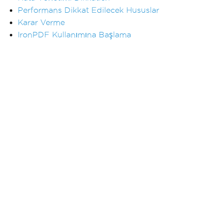
Performans Dikkat Edilecek Hususlar
Karar Verme
IronPDF Kullanımına Başlama