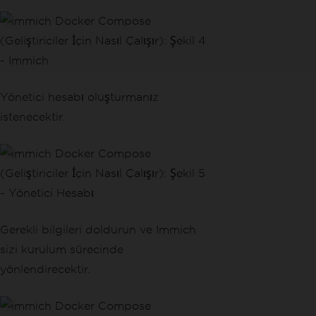
Yönetici hesabı oluşturmanız
istenecektir.
Gerekli bilgileri doldurun ve Immich
sizi kurulum sürecinde
yönlendirecektir.