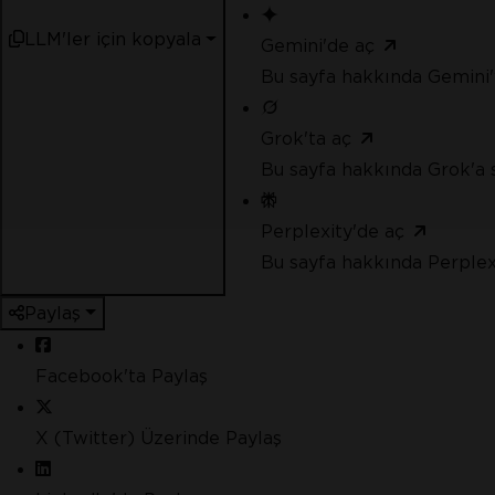
LLM'ler için kopyala
Gemini'de aç
Bu sayfa hakkında Gemini'
Grok'ta aç
Bu sayfa hakkında Grok'a 
Perplexity'de aç
Bu sayfa hakkında Perplex
Paylaş
Facebook'ta Paylaş
X (Twitter) Üzerinde Paylaş