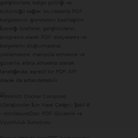
geliştiricilere, belge gizliliği ve
bütünlüğü sağlar; bu nedenle PDF
belgelerinin işlenmesini basitleştirir.
İçerdiği özellikler, geliştiricilerin
programlı olarak PDF dosyalarını ve
belgelerini oluşturmasına,
yüklemesine, manipüle etmesine ve
güvenlik altına almasına olanak
tanıdığında, agresif bir PDF API
olarak da adlandırılabilir.