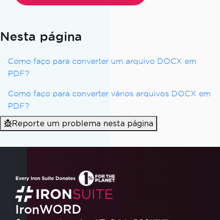
Nesta página
Como faço para converter um arquivo DOCX em
PDF?
Como faço para converter vários arquivos DOCX em
PDF?
Reporte um problema nesta página
IronWORD