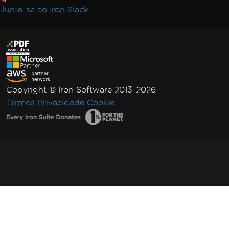
Junte-se ao Iron Slack
Copyright © Iron Software 2013-2026
Termos
Privacidade
Cookie