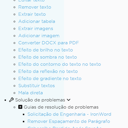
Remover texto
Extrair texto
Adicionar tabela
Extrair imagens
Adicionar imagem
Converter DOCX para PDF
Efeito de brilho no texto
Efeito de sombra no texto
Efeito do contorno do texto no texto
Efeito da reflexão no texto
Efeito de gradiente no texto
Substituir textos
Mala direta
Solução de problemas
Guias de resolução de problemas
Solicitação de Engenharia - IronWord
Remover Espaçamento de Parágrafo