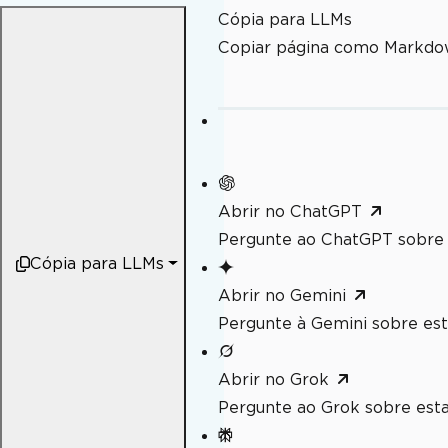
Cópia para LLMs
Copiar página como Markdo
Abrir no ChatGPT
Pergunte ao ChatGPT sobre 
Cópia para LLMs
Abrir no Gemini
Pergunte à Gemini sobre est
Abrir no Grok
Pergunte ao Grok sobre esta