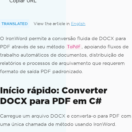
Copiar URL
TRANSLATED
View the article in
English
O IronWord permite a conversão fluida de DOCX para
PDF através de seu método
, apoiando fluxos de
ToPdf
trabalho automáticos de documentos, distribuição de
relatórios e processos de arquivamento que requerem
formato de saída PDF padronizado.
Início rápido: Converter
DOCX para PDF em C#
Carregue um arquivo DOCX e converta-o para PDF com
uma única chamada de método usando IronWord.