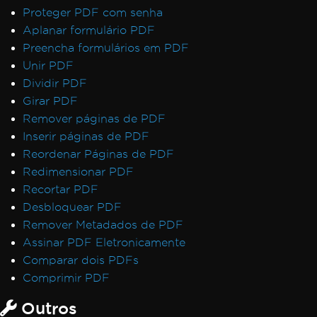
Proteger PDF com senha
Aplanar formulário PDF
Preencha formulários em PDF
Unir PDF
Dividir PDF
Girar PDF
Remover páginas de PDF
Inserir páginas de PDF
Reordenar Páginas de PDF
Redimensionar PDF
Recortar PDF
Desbloquear PDF
Remover Metadados de PDF
Assinar PDF Eletronicamente
Comparar dois PDFs
Comprimir PDF
Outros