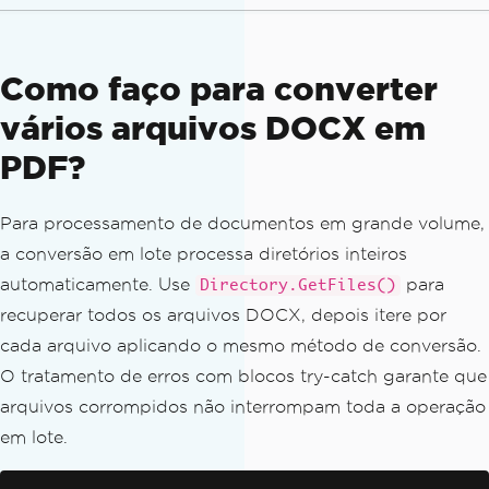
Como faço para converter
vários arquivos DOCX em
PDF?
Para processamento de documentos em grande volume,
a conversão em lote processa diretórios inteiros
automaticamente. Use
para
Directory.GetFiles()
recuperar todos os arquivos DOCX, depois itere por
cada arquivo aplicando o mesmo método de conversão.
O tratamento de erros com blocos try-catch garante que
arquivos corrompidos não interrompam toda a operação
em lote.