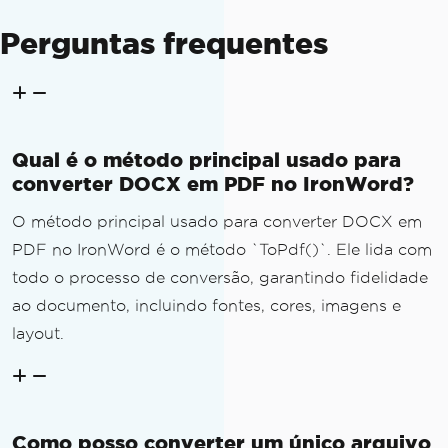
Perguntas frequentes
Qual é o método principal usado para
converter DOCX em PDF no IronWord?
O método principal usado para converter DOCX em
PDF no IronWord é o método `ToPdf()`. Ele lida com
todo o processo de conversão, garantindo fidelidade
ao documento, incluindo fontes, cores, imagens e
layout.
Como posso converter um único arquivo