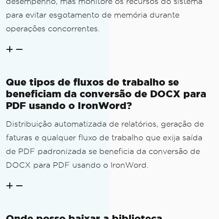
desempenho, mas monitore os recursos do sistema
para evitar esgotamento de memória durante
operações concorrentes.
Que tipos de fluxos de trabalho se
beneficiam da conversão de DOCX para
PDF usando o IronWord?
Distribuição automatizada de relatórios, geração de
faturas e qualquer fluxo de trabalho que exija saída
de PDF padronizada se beneficia da conversão de
DOCX para PDF usando o IronWord.
Onde posso baixar a biblioteca