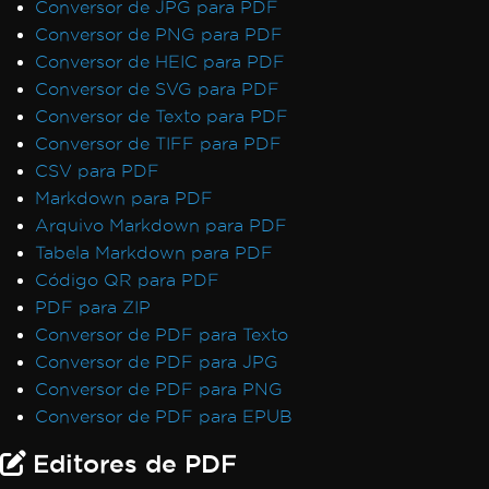
Conversor de JPG para PDF
Conversor de PNG para PDF
Conversor de HEIC para PDF
Conversor de SVG para PDF
Conversor de Texto para PDF
Conversor de TIFF para PDF
CSV para PDF
Markdown para PDF
Arquivo Markdown para PDF
Tabela Markdown para PDF
Código QR para PDF
PDF para ZIP
Conversor de PDF para Texto
Conversor de PDF para JPG
Conversor de PDF para PNG
Conversor de PDF para EPUB
Editores de PDF