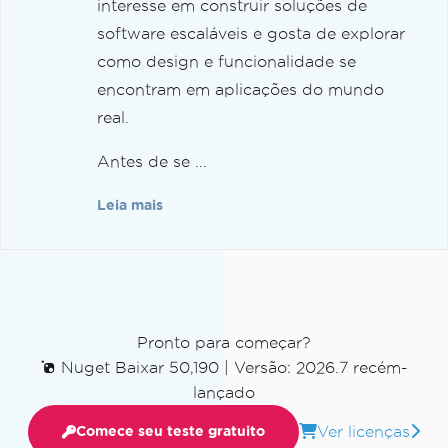
interesse em construir soluções de
software escaláveis e gosta de explorar
como design e funcionalidade se
encontram em aplicações do mundo
real.
Antes de se ...
Leia mais
Pronto para começar?
Nuget Baixar 50,190
|
Versão: 2026.7 recém-
lançado
Ver licenças
Comece seu teste gratuito