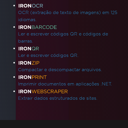
OCR (extração de texto de imagens) em 125
idiomas.
Ler e escrever códigos QR e códigos de
barras.
Ler e escrever códigos QR.
Compactar e descompactar arquivos.
Imprimir documentos em aplicações .NET.
Extrair dados estruturados de sites.