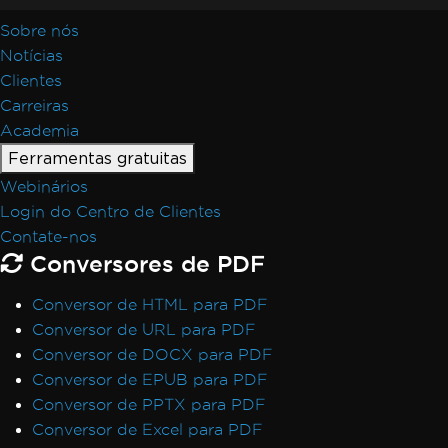
Sobre nós
Notícias
Clientes
Carreiras
Academia
Ferramentas gratuitas
Webinários
Login do Centro de Clientes
Contate-nos
Conversores de PDF
Conversor de HTML para PDF
Conversor de URL para PDF
Conversor de DOCX para PDF
Conversor de EPUB para PDF
Conversor de PPTX para PDF
Conversor de Excel para PDF