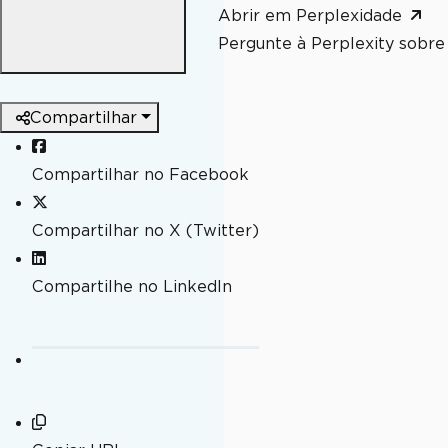
Abrir em Perplexidade
Pergunte à Perplexity sobre 
Compartilhar
Compartilhar no Facebook
Compartilhar no X (Twitter)
Compartilhe no LinkedIn