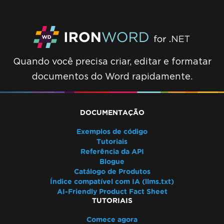
Quando você precisa criar, editar e formatar
documentos do Word rapidamente.
DOCUMENTAÇÃO
Exemplos de código
Tutoriais
Referência da API
Blogue
Catálogo de Produtos
Índice compatível com IA (llms.txt)
AI-Friendly Product Fact Sheet
TUTORIAIS
Comece agora