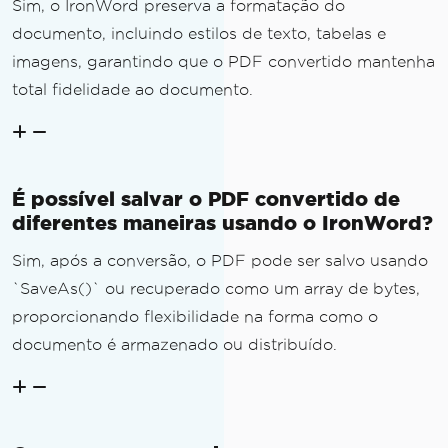
Sim, o IronWord preserva a formatação do
documento, incluindo estilos de texto, tabelas e
imagens, garantindo que o PDF convertido mantenha
total fidelidade ao documento.
É possível salvar o PDF convertido de
diferentes maneiras usando o IronWord?
Sim, após a conversão, o PDF pode ser salvo usando
`SaveAs()` ou recuperado como um array de bytes,
proporcionando flexibilidade na forma como o
documento é armazenado ou distribuído.