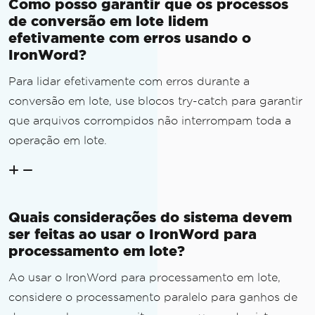
Como posso garantir que os processos
de conversão em lote lidem
efetivamente com erros usando o
IronWord?
Para lidar efetivamente com erros durante a
conversão em lote, use blocos try-catch para garantir
que arquivos corrompidos não interrompam toda a
operação em lote.
Quais considerações do sistema devem
ser feitas ao usar o IronWord para
processamento em lote?
Ao usar o IronWord para processamento em lote,
considere o processamento paralelo para ganhos de