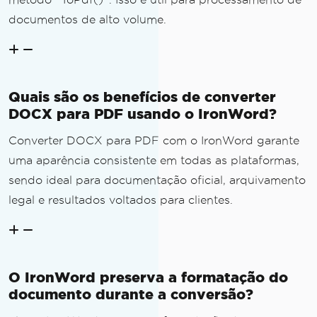
documentos de alto volume.
Quais são os benefícios de converter
DOCX para PDF usando o IronWord?
Converter DOCX para PDF com o IronWord garante
uma aparência consistente em todas as plataformas,
sendo ideal para documentação oficial, arquivamento
legal e resultados voltados para clientes.
O IronWord preserva a formatação do
documento durante a conversão?