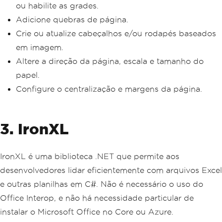
ou habilite as grades.
Adicione quebras de página.
Crie ou atualize cabeçalhos e/ou rodapés baseados
em imagem.
Altere a direção da página, escala e tamanho do
papel.
Configure o centralização e margens da página.
3. IronXL
IronXL é uma biblioteca .NET que permite aos
desenvolvedores lidar eficientemente com arquivos Excel
e outras planilhas em C#. Não é necessário o uso do
Office Interop, e não há necessidade particular de
instalar o Microsoft Office no Core ou Azure.