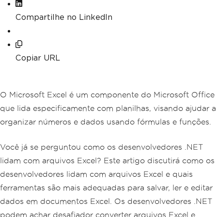
Compartilhe no LinkedIn
Copiar URL
O Microsoft Excel é um componente do Microsoft Office
que lida especificamente com planilhas, visando ajudar a
organizar números e dados usando fórmulas e funções.
Você já se perguntou como os desenvolvedores .NET
lidam com arquivos Excel? Este artigo discutirá como os
desenvolvedores lidam com arquivos Excel e quais
ferramentas são mais adequadas para salvar, ler e editar
dados em documentos Excel. Os desenvolvedores .NET
podem achar desafiador converter arquivos Excel e