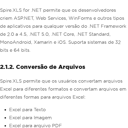
Spire.XLS for .NET permite que os desenvolvedores
criem ASP.NET, Web Services, WinForms e outros tipos
de aplicativos para qualquer versão do .NET Framework
de 2.0 a 4.5, .NET 5.0, .NET Core, .NET Standard,
MonoAndroid, Xamarin e iOS. Suporta sistemas de 32
bits e 64 bits.
2.1.2. Conversão de Arquivos
Spire.XLS permite que os usuários convertam arquivos
Excel para diferentes formatos e convertam arquivos em
diferentes formas para arquivos Excel:
Excel para Texto
Excel para Imagem
Excel para arquivo PDF