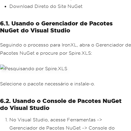
Download Direto do Site NuGet
6.1. Usando o Gerenciador de Pacotes
NuGet do Visual Studio
Seguindo o processo para IronXL, abra o Gerenciador de
Pacotes NuGet e procure por Spire.XLS:
Selecione o pacote necessário e instale-o.
6.2. Usando o Console de Pacotes NuGet
do Visual Studio
No Visual Studio, acesse Ferramentas ->
Gerenciador de Pacotes NuGet -> Console do