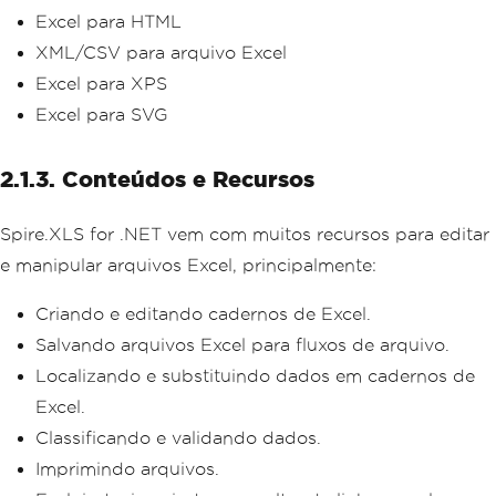
Excel para HTML
XML/CSV para arquivo Excel
Excel para XPS
Excel para SVG
2.1.3. Conteúdos e Recursos
Spire.XLS for .NET vem com muitos recursos para editar
e manipular arquivos Excel, principalmente:
Criando e editando cadernos de Excel.
Salvando arquivos Excel para fluxos de arquivo.
Localizando e substituindo dados em cadernos de
Excel.
Classificando e validando dados.
Imprimindo arquivos.