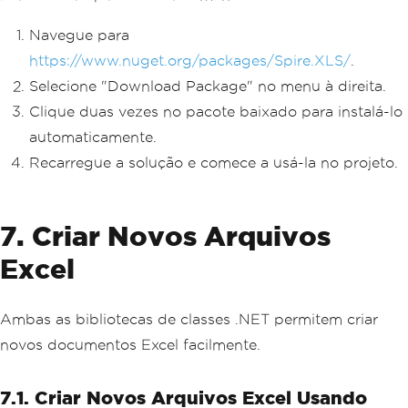
Navegue para
https://www.nuget.org/packages/Spire.XLS/
.
Selecione "Download Package" no menu à direita.
Clique duas vezes no pacote baixado para instalá-lo
automaticamente.
Recarregue a solução e comece a usá-la no projeto.
7. Criar Novos Arquivos
Excel
Ambas as bibliotecas de classes .NET permitem criar
novos documentos Excel facilmente.
7.1. Criar Novos Arquivos Excel Usando