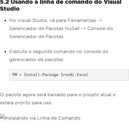
5.2 Usando a linha de comando do Visual
Studio
No Visual Studio, vá para Ferramentas ->
Gerenciador de Pacotes NuGet -> Console do
Gerenciador de Pacotes.
Execute o seguinte comando no console do
gerenciador de pacotes:
Install-Package IronXL.Excel
O pacote agora será baixado para o projeto atual e
estará pronto para uso.