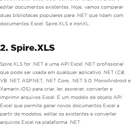
editar documentos existentes. Hoje, vamos comparar
duas bibliotecas populares para .NET que lidam com
documentos Excel: Spire.XLS e IronXL.
2. Spire.XLS
Spire.XLS for .NET é uma API Excel .NET profissional
que pode ser usada em qualquer aplicativo .NET (C#,
VB .NET, ASP.NET, .NET Core, .NET 5.0, MonoAndroid e
Xamarin.iOS) para criar, ler, escrever, converter e
imprimir arquivos Excel. É um modelo de objeto API
Excel que permite gerar novos documentos Excel a
partir de modelos, editar os existentes e converter
arquivos Excel na plataforma .NET.