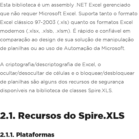
Esta biblioteca é um assembly .NET Excel gerenciado
que não requer Microsoft Excel. Suporta tanto o formato
Excel clássico 97-2003 (.xls) quanto os formatos Excel
modernos (.xlsx, .xlsb, .xlsm). É rápido e confiável em
comparação ao design de sua solução de manipulação
de planilhas ou ao uso de Automação da Microsoft.
A criptografia/descriptografia de Excel, o
ocultar/desocultar de células e o bloquear/desbloquear
de planilhas são alguns dos recursos de segurança
disponíveis na biblioteca de classes Spire.XLS.
2.1. Recursos do Spire.XLS
2.1.1. Plataformas