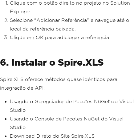
Clique com o botão direito no projeto no Solution
Explorer.
Selecione "Adicionar Referência" e navegue até o
local da referência baixada.
Clique em OK para adicionar a referência.
6. Instalar o Spire.XLS
Spire.XLS oferece métodos quase idênticos para
integração de API:
Usando o Gerenciador de Pacotes NuGet do Visual
Studio
Usando o Console de Pacotes NuGet do Visual
Studio
Download Direto do Site Spire.XLS