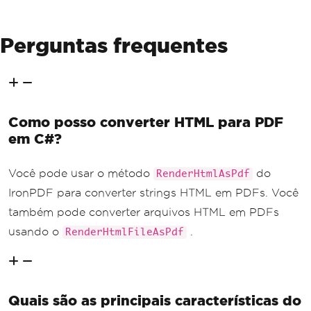
Perguntas frequentes
Como posso converter HTML para PDF
em C#?
Você pode usar o método
do
RenderHtmlAsPdf
IronPDF para converter strings HTML em PDFs. Você
também pode converter arquivos HTML em PDFs
usando o
.
RenderHtmlFileAsPdf
Quais são as principais características do