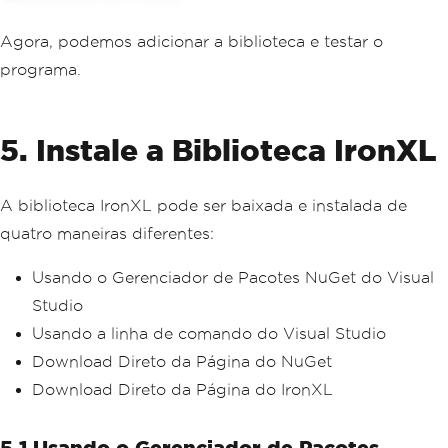
Agora, podemos adicionar a biblioteca e testar o
programa.
5. Instale a Biblioteca IronXL
A biblioteca IronXL pode ser baixada e instalada de
quatro maneiras diferentes:
Usando o Gerenciador de Pacotes NuGet do Visual
Studio
Usando a linha de comando do Visual Studio
Download Direto da Página do NuGet
Download Direto da Página do IronXL
5.1 Usando o Gerenciador de Pacotes