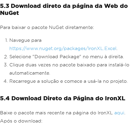
5.3 Download direto da página da Web do
NuGet
Para baixar o pacote NuGet diretamente:
Navegue para
https://www.nuget.org/packages/IronXL.Excel
.
Selecione "Download Package" no menu à direita.
Clique duas vezes no pacote baixado para instalá-lo
automaticamente.
Recarregue a solução e comece a usá-la no projeto.
5.4 Download Direto da Página do IronXL
Baixe o pacote mais recente na página do IronXL
aqui
.
Após o download: