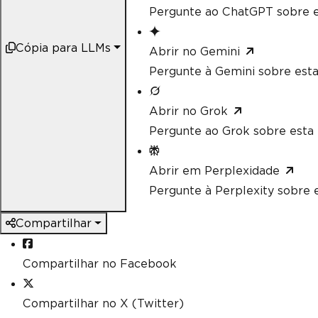
Pergunte ao ChatGPT sobre e
Cópia para LLMs
Abrir no Gemini
Pergunte à Gemini sobre esta
Abrir no Grok
Pergunte ao Grok sobre esta 
Abrir em Perplexidade
Pergunte à Perplexity sobre e
Compartilhar
Compartilhar no Facebook
Compartilhar no X (Twitter)