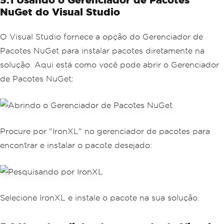
NuGet do Visual Studio
O Visual Studio fornece a opção do Gerenciador de
Pacotes NuGet para instalar pacotes diretamente na
solução. Aqui está como você pode abrir o Gerenciador
de Pacotes NuGet:
Procure por "IronXL" no gerenciador de pacotes para
encontrar e instalar o pacote desejado:
Selecione IronXL e instale o pacote na sua solução.