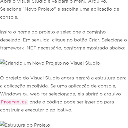
Abra o Visual Studio e vá para o menu Arquivo.
Selecione "Novo Projeto" e escolha uma aplicação de
console.
Insira o nome do projeto e selecione o caminho
desejado. Em seguida, clique no botão Criar. Selecione o
framework .NET necessário, conforme mostrado abaixo:
O projeto do Visual Studio agora gerará a estrutura para
a aplicação escolhida. Se uma aplicação de console,
Windows ou web for selecionada, ela abrirá o arquivo
onde o código pode ser inserido para
Program.cs
construir e executar o aplicativo.