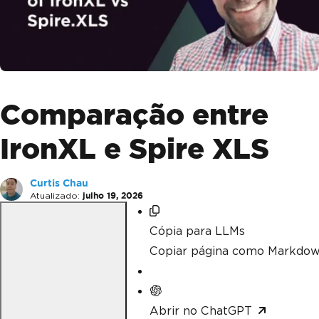
Comparação entre
IronXL e Spire XLS
Curtis Chau
Atualizado:
julho 19, 2026
Cópia para LLMs
Copiar página como Markdow
Abrir no ChatGPT