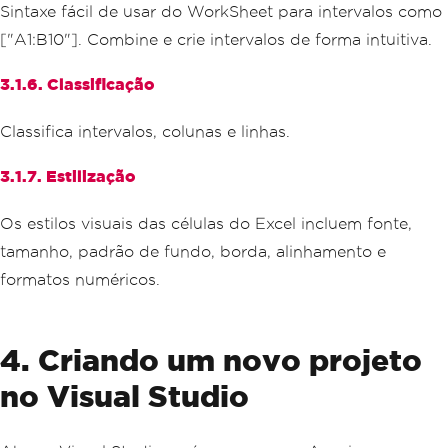
Sintaxe fácil de usar do WorkSheet para intervalos como
["A1:B10"]. Combine e crie intervalos de forma intuitiva.
3.1.6. Classificação
Classifica intervalos, colunas e linhas.
3.1.7. Estilização
Os estilos visuais das células do Excel incluem fonte,
tamanho, padrão de fundo, borda, alinhamento e
formatos numéricos.
4. Criando um novo projeto
no Visual Studio