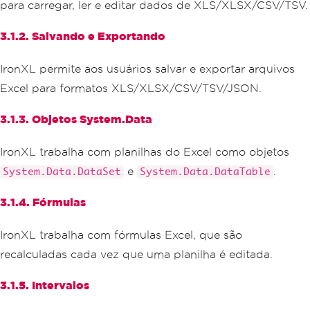
para carregar, ler e editar dados de XLS/XLSX/CSV/TSV.
3.1.2. Salvando e Exportando
IronXL permite aos usuários salvar e exportar arquivos
Excel para formatos XLS/XLSX/CSV/TSV/JSON.
3.1.3. Objetos System.Data
IronXL trabalha com planilhas do Excel como objetos
e
.
System.Data.DataSet
System.Data.DataTable
3.1.4. Fórmulas
IronXL trabalha com fórmulas Excel, que são
recalculadas cada vez que uma planilha é editada.
3.1.5. Intervalos