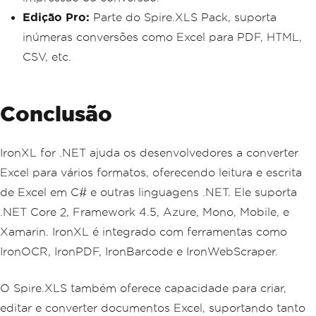
Edição Pro:
Parte do Spire.XLS Pack, suporta
inúmeras conversões como Excel para PDF, HTML,
CSV, etc.
Conclusão
IronXL for .NET ajuda os desenvolvedores a converter
Excel para vários formatos, oferecendo leitura e escrita
de Excel em C# e outras linguagens .NET. Ele suporta
.NET Core 2, Framework 4.5, Azure, Mono, Mobile, e
Xamarin. IronXL é integrado com ferramentas como
IronOCR, IronPDF, IronBarcode e IronWebScraper.
O Spire.XLS também oferece capacidade para criar,
editar e converter documentos Excel, suportando tanto