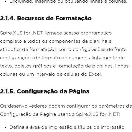
Excluindo, inserindo ou ocultando linhas e colunas.
2.1.4. Recursos de Formatação
Spire.XLS for .NET fornece acesso programático
completo a todos os componentes da planilha e
atributos de formatação, como configurações de fonte,
configurações de formato de número, alinhamento de
texto, objetos gráficos e formatação de planilhas, linhas,
colunas ou um intervalo de células do Excel.
2.1.5. Configuração da Página
Os desenvolvedores podem configurar os parâmetros de
Configuração da Página usando Spire.XLS for .NET:
Defina a área de impressão e títulos de impressão,