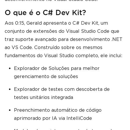
O que é o C# Dev Kit?
Aos 0:15, Gerald apresenta o C# Dev Kit, um
conjunto de extensões do Visual Studio Code que
traz suporte avançado para desenvolvimento .NET
ao VS Code. Construído sobre os mesmos
fundamentos do Visual Studio completo, ele inclui:
Explorador de Soluções para melhor
gerenciamento de soluções
Explorador de testes com descoberta de
testes unitários integrada
Preenchimento automático de código
aprimorado por IA via IntelliCode