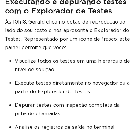
Executando e depurando testes
com o Explorador de Testes
Às 10h18, Gerald clica no botão de reprodução ao
lado do seu teste e nos apresenta o Explorador de
Testes. Representado por um ícone de frasco, este
painel permite que você:
Visualize todos os testes em uma hierarquia de
nível de solução
Execute testes diretamente no navegador ou a
partir do Explorador de Testes.
Depurar testes com inspeção completa da
pilha de chamadas
Analise os registros de saída no terminal