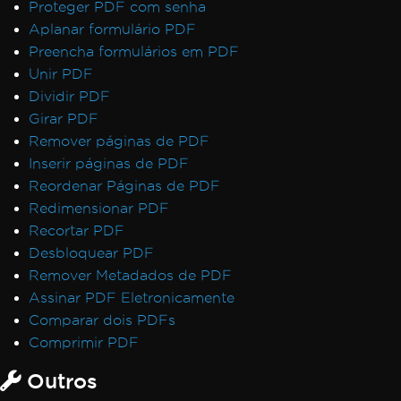
Proteger PDF com senha
Aplanar formulário PDF
Preencha formulários em PDF
Unir PDF
Dividir PDF
Girar PDF
Remover páginas de PDF
Inserir páginas de PDF
Reordenar Páginas de PDF
Redimensionar PDF
Recortar PDF
Desbloquear PDF
Remover Metadados de PDF
Assinar PDF Eletronicamente
Comparar dois PDFs
Comprimir PDF
Outros