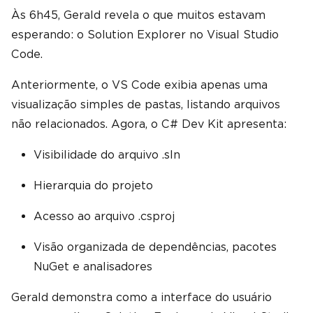
Às 6h45, Gerald revela o que muitos estavam
esperando: o Solution Explorer no Visual Studio
Code.
Anteriormente, o VS Code exibia apenas uma
visualização simples de pastas, listando arquivos
não relacionados. Agora, o C# Dev Kit apresenta:
Visibilidade do arquivo .sln
Hierarquia do projeto
Acesso ao arquivo .csproj
Visão organizada de dependências, pacotes
NuGet e analisadores
Gerald demonstra como a interface do usuário