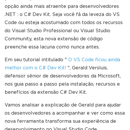
opção ainda mais atraente para desenvolvedores
.NET : o C# Dev Kit. Seja você fã da leveza do VS
Code ou esteja acostumado com todos os recursos
do Visual Studio Professional ou Visual Studio
Community, esta nova extensão de código
preenche essa lacuna como nunca antes.
Em seu tutorial intitulado "
O VS Code ficou ainda
melhor com o C# Dev Kit!
", Gerald Versluis,
defensor sênior de desenvolvedores da Microsoft,
nos guia passo a passo pela instalação, recursos e
benefícios da extensão C# Dev Kit.
Vamos analisar a explicação de Gerald para ajudar
os desenvolvedores a acompanhar e ver como essa
nova ferramenta transforma sua experiência de
desenvolvimento no Visual Studio Code.