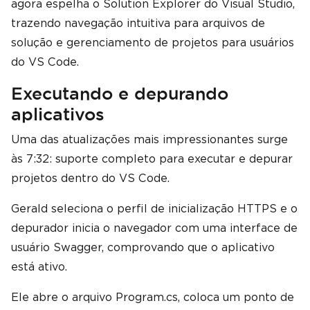
agora espelha o Solution Explorer do Visual Studio,
trazendo navegação intuitiva para arquivos de
solução e gerenciamento de projetos para usuários
do VS Code.
Executando e depurando
aplicativos
Uma das atualizações mais impressionantes surge
às 7:32: suporte completo para executar e depurar
projetos dentro do VS Code.
Gerald seleciona o perfil de inicialização HTTPS e o
depurador inicia o navegador com uma interface de
usuário Swagger, comprovando que o aplicativo
está ativo.
Ele abre o arquivo Program.cs, coloca um ponto de