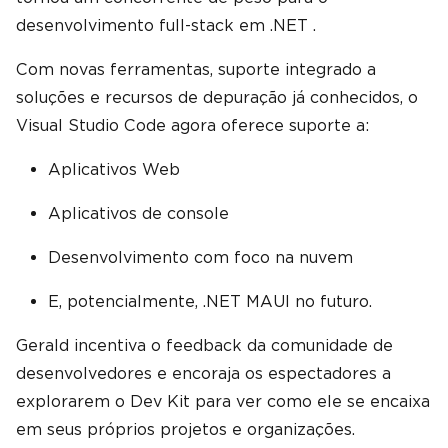
desenvolvimento full-stack em .NET .
Com novas ferramentas, suporte integrado a
soluções e recursos de depuração já conhecidos, o
Visual Studio Code agora oferece suporte a:
Aplicativos Web
Aplicativos de console
Desenvolvimento com foco na nuvem
E, potencialmente, .NET MAUI no futuro.
Gerald incentiva o feedback da comunidade de
desenvolvedores e encoraja os espectadores a
explorarem o Dev Kit para ver como ele se encaixa
em seus próprios projetos e organizações.