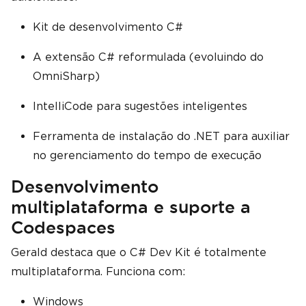
Kit de desenvolvimento C#
A extensão C# reformulada (evoluindo do
OmniSharp)
IntelliCode para sugestões inteligentes
Ferramenta de instalação do .NET para auxiliar
no gerenciamento do tempo de execução
Desenvolvimento
multiplataforma e suporte a
Codespaces
Gerald destaca que o C# Dev Kit é totalmente
multiplataforma. Funciona com:
Windows