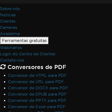
Sobre nós
Notícias
Clientes
Carreiras
Academia
Ferramentas gratuitas
Webinários
Login do Centro de Clientes
Contate-nos
Conversores de PDF
Conversor de HTML para PDF
Conversor de URL para PDF
Conversor de DOCX para PDF
Conversor de EPUB para PDF
Conversor de PPTX para PDF
Conversor de Excel para PDF