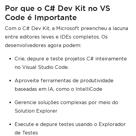
Por que o C# Dev Kit no VS
Code é Importante
Com o C# Dev Kit, a Microsoft preencheu a lacuna
entre editores leves e IDEs completos. Os
desenvolvedores agora podem:
Crie, depure e teste projetos C# inteiramente
no Visual Studio Code.
Aproveite ferramentas de produtividade
baseadas em IA, como o IntelliCode
Gerencie soluções complexas por meio do
Solution Explorer
Execute e depure testes usando o Explorador
de Testes