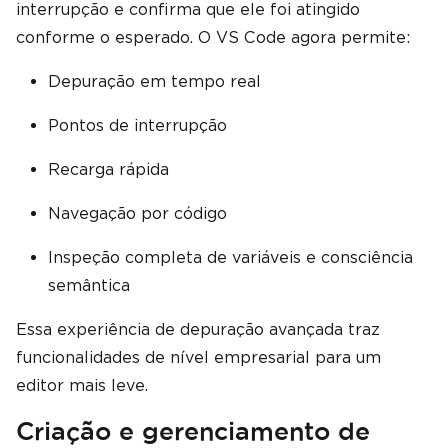
interrupção e confirma que ele foi atingido
conforme o esperado. O VS Code agora permite:
Depuração em tempo real
Pontos de interrupção
Recarga rápida
Navegação por código
Inspeção completa de variáveis ​​e consciência
semântica
Essa experiência de depuração avançada traz
funcionalidades de nível empresarial para um
editor mais leve.
Criação e gerenciamento de