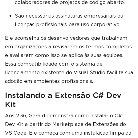
colaboradores de projetos de código aberto.
São necessárias assinaturas empresariais ou
licenças profissionais para uso corporativo.
Ele aconselha os desenvolvedores que trabalham
em organizações a revisarem os termos completos
e avaliarem como isso se aplica às suas equipes.
Essa compatibilidade com o sistema de
licenciamento existente do Visual Studio facilita sua
adoção em ambientes profissionais.
Instalando a Extensão C# Dev
Kit
Aos 2:36, Gerald demonstra como instalar o C#
Dev Kit a partir do Marketplace de Extensões do
VS Code. Ele começa com uma instalação limpa da