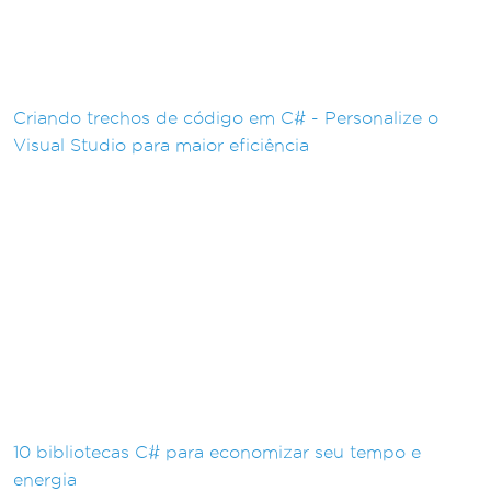
Criando trechos de código em C# - Personalize o
Visual Studio para maior eficiência
10 bibliotecas C# para economizar seu tempo e
energia