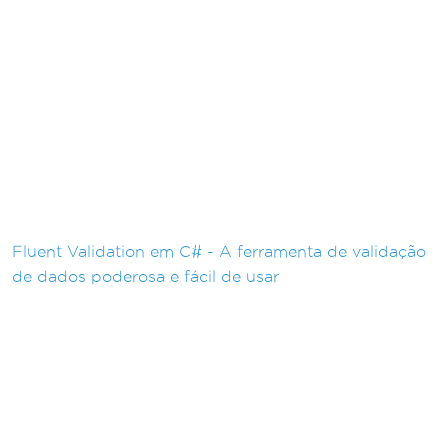
Fluent Validation em C# - A ferramenta de validação
de dados poderosa e fácil de usar