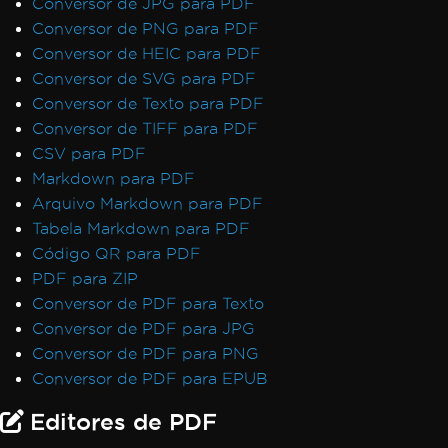
Conversor de JPG para PDF
Conversor de PNG para PDF
Conversor de HEIC para PDF
Conversor de SVG para PDF
Conversor de Texto para PDF
Conversor de TIFF para PDF
CSV para PDF
Markdown para PDF
Arquivo Markdown para PDF
Tabela Markdown para PDF
Código QR para PDF
PDF para ZIP
Conversor de PDF para Texto
Conversor de PDF para JPG
Conversor de PDF para PNG
Conversor de PDF para EPUB
Editores de PDF