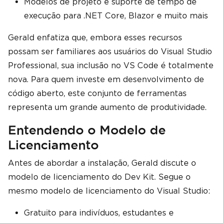
Modelos de projeto e suporte de tempo de
execução para .NET Core, Blazor e muito mais
Gerald enfatiza que, embora esses recursos
possam ser familiares aos usuários do Visual Studio
Professional, sua inclusão no VS Code é totalmente
nova. Para quem investe em desenvolvimento de
código aberto, este conjunto de ferramentas
representa um grande aumento de produtividade.
Entendendo o Modelo de
Licenciamento
Antes de abordar a instalação, Gerald discute o
modelo de licenciamento do Dev Kit. Segue o
mesmo modelo de licenciamento do Visual Studio:
Gratuito para indivíduos, estudantes e