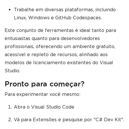
Trabalhe em diversas plataformas, incluindo
Linux, Windows e GitHub Codespaces.
Este conjunto de ferramentas é ideal tanto para
entusiastas quanto para desenvolvedores
profissionais, oferecendo um ambiente gratuito,
acessível e repleto de recursos, alinhado aos
modelos de licenciamento existentes do Visual
Studio.
Pronto para começar?
Para experimentar você mesmo:
Abra o Visual Studio Code
Vá para Extensões e pesquise por "C# Dev Kit".