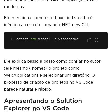
modernas.
Ele menciona como este fluxo de trabalho é
idêntico ao uso do comando .NET new CLI:
dotnet 
new
 webapi 
-
n vscodedemo
Ele explica passo a passo como confiar no autor
(ele mesmo), nomear o projeto como
WebApplication1 e selecionar um diretório. O
processo de criação de projetos no VS Code
parece natural e rápido.
Apresentando o Solution
Explorer no VS Code