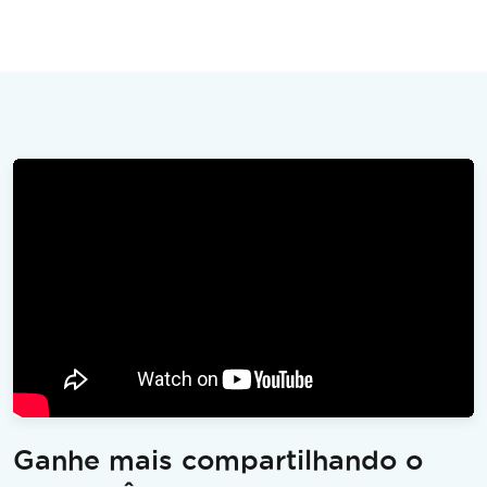
Ganhe mais compartilhando o