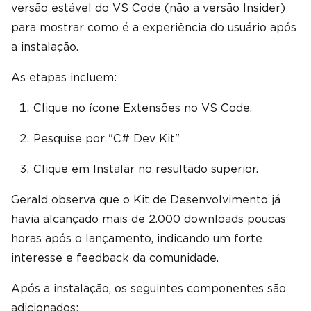
versão estável do VS Code (não a versão Insider)
para mostrar como é a experiência do usuário após
a instalação.
As etapas incluem:
Clique no ícone Extensões no VS Code.
Pesquise por "C# Dev Kit"
Clique em Instalar no resultado superior.
Gerald observa que o Kit de Desenvolvimento já
havia alcançado mais de 2.000 downloads poucas
horas após o lançamento, indicando um forte
interesse e feedback da comunidade.
Após a instalação, os seguintes componentes são
adicionados: