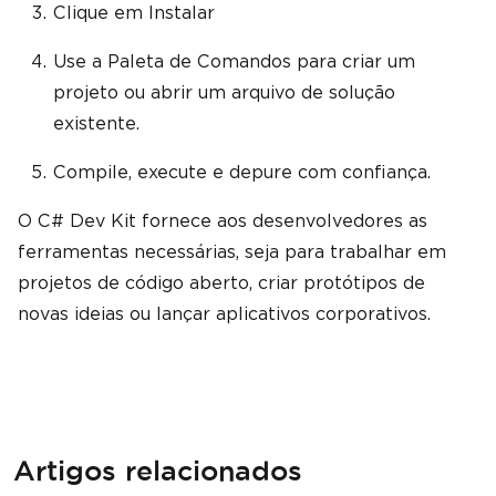
Clique em Instalar
Use a Paleta de Comandos para criar um
projeto ou abrir um arquivo de solução
existente.
Compile, execute e depure com confiança.
O C# Dev Kit fornece aos desenvolvedores as
ferramentas necessárias, seja para trabalhar em
projetos de código aberto, criar protótipos de
novas ideias ou lançar aplicativos corporativos.
Artigos relacionados