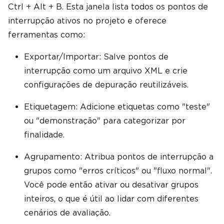
Ctrl + Alt + B. Esta janela lista todos os pontos de
interrupção ativos no projeto e oferece
ferramentas como:
Exportar/Importar: Salve pontos de
interrupção como um arquivo XML e crie
configurações de depuração reutilizáveis.
Etiquetagem: Adicione etiquetas como "teste"
ou "demonstração" para categorizar por
finalidade.
Agrupamento: Atribua pontos de interrupção a
grupos como "erros críticos" ou "fluxo normal".
Você pode então ativar ou desativar grupos
inteiros, o que é útil ao lidar com diferentes
cenários de avaliação.