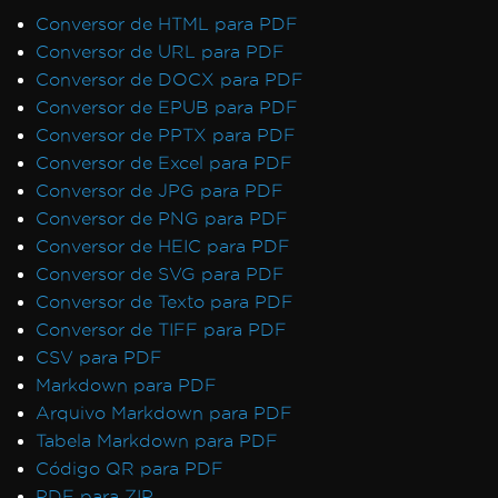
Conversor de HTML para PDF
Conversor de URL para PDF
Conversor de DOCX para PDF
Conversor de EPUB para PDF
Conversor de PPTX para PDF
Conversor de Excel para PDF
Conversor de JPG para PDF
Conversor de PNG para PDF
Conversor de HEIC para PDF
Conversor de SVG para PDF
Conversor de Texto para PDF
Conversor de TIFF para PDF
CSV para PDF
Markdown para PDF
Arquivo Markdown para PDF
Tabela Markdown para PDF
Código QR para PDF
PDF para ZIP