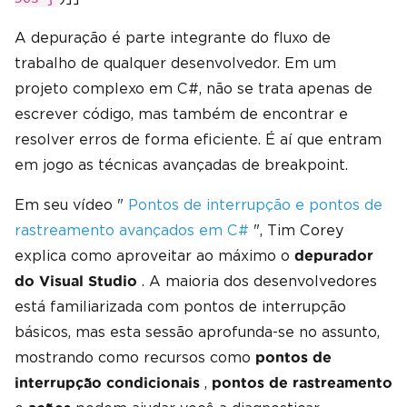
A depuração é parte integrante do fluxo de
trabalho de qualquer desenvolvedor. Em um
projeto complexo em C#, não se trata apenas de
escrever código, mas também de encontrar e
resolver erros de forma eficiente. É aí que entram
em jogo as técnicas avançadas de breakpoint.
Em seu vídeo "
Pontos de interrupção e pontos de
rastreamento avançados em C#
", Tim Corey
explica como aproveitar ao máximo o
depurador
. A maioria dos desenvolvedores
do Visual Studio
está familiarizada com pontos de interrupção
básicos, mas esta sessão aprofunda-se no assunto,
mostrando como recursos como
pontos de
,
interrupção condicionais
pontos de rastreamento