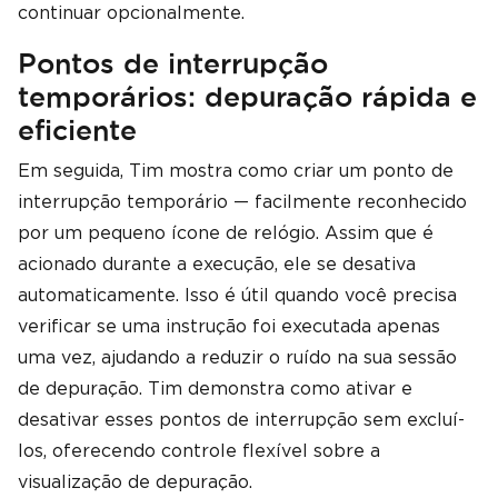
continuar opcionalmente.
Pontos de interrupção
temporários: depuração rápida e
eficiente
Em seguida, Tim mostra como criar um ponto de
interrupção temporário — facilmente reconhecido
por um pequeno ícone de relógio. Assim que é
acionado durante a execução, ele se desativa
automaticamente. Isso é útil quando você precisa
verificar se uma instrução foi executada apenas
uma vez, ajudando a reduzir o ruído na sua sessão
de depuração. Tim demonstra como ativar e
desativar esses pontos de interrupção sem excluí-
los, oferecendo controle flexível sobre a
visualização de depuração.