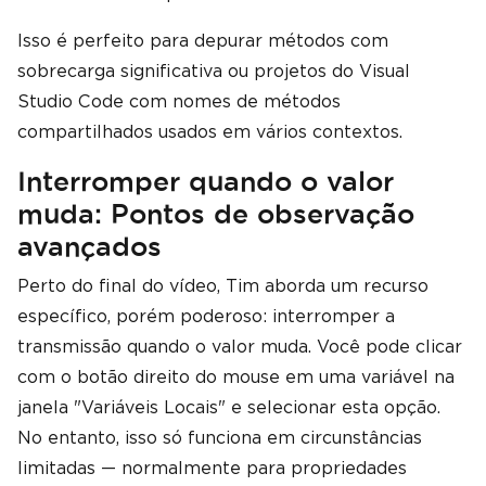
Isso é perfeito para depurar métodos com
sobrecarga significativa ou projetos do Visual
Studio Code com nomes de métodos
compartilhados usados ​​em vários contextos.
Interromper quando o valor
muda: Pontos de observação
avançados
Perto do final do vídeo, Tim aborda um recurso
específico, porém poderoso: interromper a
transmissão quando o valor muda. Você pode clicar
com o botão direito do mouse em uma variável na
janela "Variáveis ​​Locais" e selecionar esta opção.
No entanto, isso só funciona em circunstâncias
limitadas — normalmente para propriedades