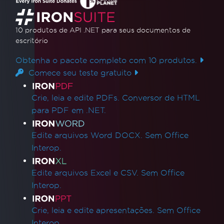
10 produtos de API .NET
para seus documentos de
escritório
Obtenha o pacote completo com 10 produtos.
Comece seu teste gratuito
Links de produtos
Crie, leia e edite PDFs. Conversor de HTML
para PDF em .NET.
Edite arquivos Word DOCX. Sem Office
Interop.
Edite arquivos Excel e CSV. Sem Office
Interop.
Crie, leia e edite apresentações. Sem Office
Interop.