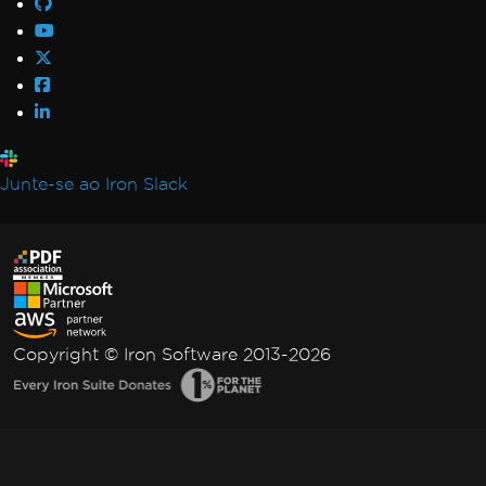
Junte-se ao Iron Slack
Copyright © Iron Software 2013-2026