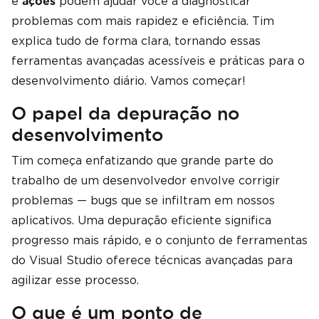
e
podem ajudar você a diagnosticar
ações
problemas com mais rapidez e eficiência. Tim
explica tudo de forma clara, tornando essas
ferramentas avançadas acessíveis e práticas para o
desenvolvimento diário. Vamos começar!
O papel da depuração no
desenvolvimento
Tim começa enfatizando que grande parte do
trabalho de um desenvolvedor envolve corrigir
problemas — bugs que se infiltram em nossos
aplicativos. Uma depuração eficiente significa
progresso mais rápido, e o conjunto de ferramentas
do Visual Studio oferece técnicas avançadas para
agilizar esse processo.
O que é um ponto de