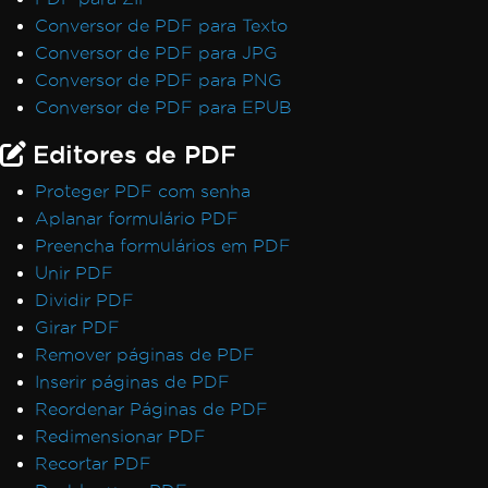
Conversor de PDF para Texto
Conversor de PDF para JPG
Conversor de PDF para PNG
Conversor de PDF para EPUB
Editores de PDF
Proteger PDF com senha
Aplanar formulário PDF
Preencha formulários em PDF
Unir PDF
Dividir PDF
Girar PDF
Remover páginas de PDF
Inserir páginas de PDF
Reordenar Páginas de PDF
Redimensionar PDF
Recortar PDF