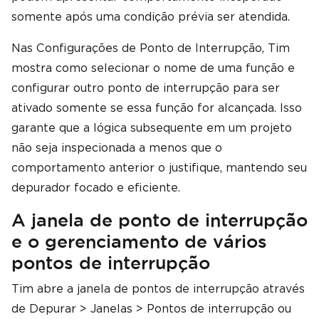
somente após uma condição prévia ser atendida.
Nas Configurações de Ponto de Interrupção, Tim
mostra como selecionar o nome de uma função e
configurar outro ponto de interrupção para ser
ativado somente se essa função for alcançada. Isso
garante que a lógica subsequente em um projeto
não seja inspecionada a menos que o
comportamento anterior o justifique, mantendo seu
depurador focado e eficiente.
A janela de ponto de interrupção
e o gerenciamento de vários
pontos de interrupção
Tim abre a janela de pontos de interrupção através
de Depurar > Janelas > Pontos de interrupção ou