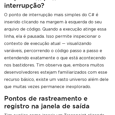
interrupção?
O ponto de interrupção mais simples do C# é
inserido clicando na margem à esquerda do seu
arquivo de código. Quando a execução atinge essa
linha, ela é pausada. Isso permite inspecionar o
contexto de execução atual — visualizando
variáveis, percorrendo o código passo a passo e
entendendo exatamente o que está acontecendo
nos bastidores. Tim observa que, embora muitos
desenvolvedores estejam familiarizados com esse
recurso básico, existe um vasto universo além dele
que muitas vezes permanece inexplorado.
Pontos de rastreamento e
registro na janela de saída