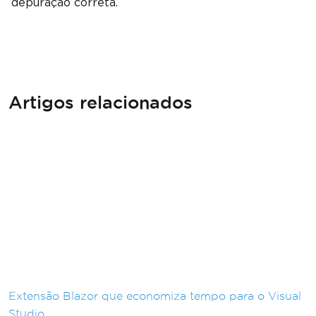
depuração correta.
Artigos relacionados
Extensão Blazor que economiza tempo para o Visual
Studio