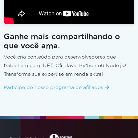
Ganhe mais compartilhando o
que você ama.
Você cria conteúdo para desenvolvedores que
trabalham com .NET, C#, Java, Python ou Node.js?
Transforme sua expertise em renda extra!
Participe do nosso programa de afiliados