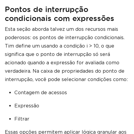
Pontos de interrupção
condicionais com expressões
Esta seção aborda talvez um dos recursos mais
poderosos: os pontos de interrupção condicionais.
Tim define um usando a condição i > 10, o que
significa que o ponto de interrupção só será
acionado quando a expressão for avaliada como
verdadeira. Na caixa de propriedades do ponto de
interrupção, você pode selecionar condições como:
Contagem de acessos
Expressão
Filtrar
Essas opções permitem aplicar lógica granular aos