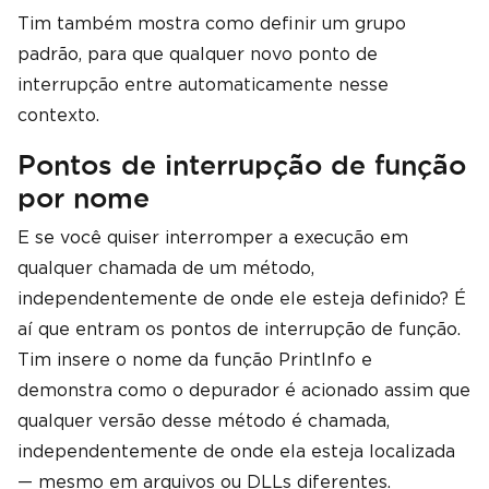
Tim também mostra como definir um grupo
padrão, para que qualquer novo ponto de
interrupção entre automaticamente nesse
contexto.
Pontos de interrupção de função
por nome
E se você quiser interromper a execução em
qualquer chamada de um método,
independentemente de onde ele esteja definido? É
aí que entram os pontos de interrupção de função.
Tim insere o nome da função PrintInfo e
demonstra como o depurador é acionado assim que
qualquer versão desse método é chamada,
independentemente de onde ela esteja localizada
— mesmo em arquivos ou DLLs diferentes.