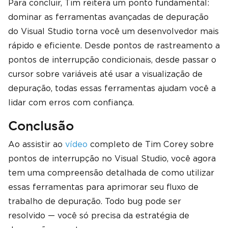
Para concluir, Tim reitera um ponto fundamental:
dominar as ferramentas avançadas de depuração
do Visual Studio torna você um desenvolvedor mais
rápido e eficiente. Desde pontos de rastreamento a
pontos de interrupção condicionais, desde passar o
cursor sobre variáveis ​​até usar a visualização de
depuração, todas essas ferramentas ajudam você a
lidar com erros com confiança.
Conclusão
Ao assistir ao
vídeo
completo de Tim Corey sobre
pontos de interrupção no Visual Studio, você agora
tem uma compreensão detalhada de como utilizar
essas ferramentas para aprimorar seu fluxo de
trabalho de depuração. Todo bug pode ser
resolvido — você só precisa da estratégia de