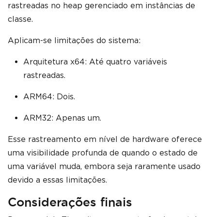
rastreadas no heap gerenciado em instâncias de
classe.
Aplicam-se limitações do sistema:
Arquitetura x64: Até quatro variáveis ​​
rastreadas.
ARM64: Dois.
ARM32: Apenas um.
Esse rastreamento em nível de hardware oferece
uma visibilidade profunda de quando o estado de
uma variável muda, embora seja raramente usado
devido a essas limitações.
Considerações finais