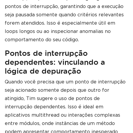
pontos de interrupção, garantindo que a execução
seja pausada somente quando critérios relevantes
forem atendidos. Isso é especialmente útil em
loops longos ou ao inspecionar anomalias no
comportamento do seu código.
Pontos de interrupção
dependentes: vinculando a
lógica de depuração
Quando você precisa que um ponto de interrupção
seja acionado somente depois que outro for
atingido, Tim sugere o uso de pontos de
interrupção dependentes. Isso é ideal em
aplicativos multithread ou interações complexas
entre módulos, onde instâncias de um método
podem apresentar comportamento inesperado