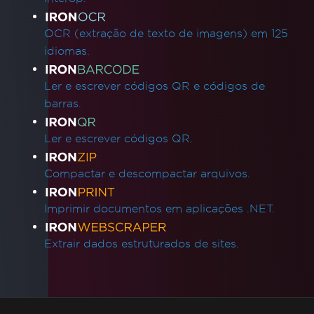
OCR (extração de texto de imagens) em 125
idiomas.
Ler e escrever códigos QR e códigos de
barras.
Ler e escrever códigos QR.
Compactar e descompactar arquivos.
Imprimir documentos em aplicações .NET.
Extrair dados estruturados de sites.