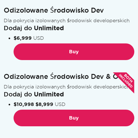
Odizolowane Środowisko Dev
Dla pokrycia izolowanych środowisk developerskich
Dodaj do
Unlimited
$6,999
USD
Buy
Odizolowane Środowisko Dev & OEM
Dla pokrycia izolowanych środowisk developerskich
Dodaj do
Unlimited
$10,998
$8,999
USD
Buy