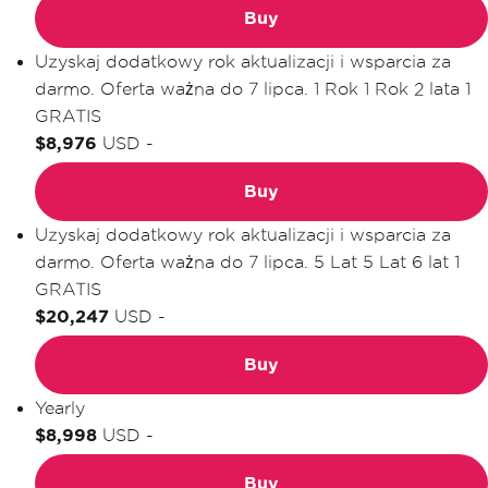
Buy
Uzyskaj dodatkowy rok aktualizacji i wsparcia za
darmo. Oferta ważna do 7 lipca.
1 Rok
1 Rok
2 lata
1
GRATIS
$8,976
USD
-
Buy
Uzyskaj dodatkowy rok aktualizacji i wsparcia za
darmo. Oferta ważna do 7 lipca.
5 Lat
5 Lat
6 lat
1
GRATIS
$20,247
USD
-
Buy
Yearly
$8,998
USD
-
Buy