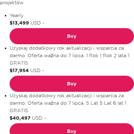
projektów
Yearly
$13,499
USD
-
Buy
Uzyskaj dodatkowy rok aktualizacji i wsparcia za
darmo. Oferta ważna do 7 lipca.
1 Rok
1 Rok
2 lata
1
GRATIS
$17,954
USD
-
Buy
Uzyskaj dodatkowy rok aktualizacji i wsparcia za
darmo. Oferta ważna do 7 lipca.
5 Lat
5 Lat
6 lat
1
GRATIS
$40,497
USD
-
Buy