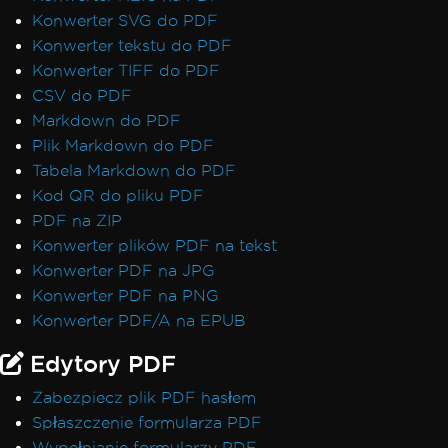
Konwerter SVG do PDF
Konwerter tekstu do PDF
Konwerter TIFF do PDF
CSV do PDF
Markdown do PDF
Plik Markdown do PDF
Tabela Markdown do PDF
Kod QR do pliku PDF
PDF na ZIP
Konwerter plików PDF na tekst
Konwerter PDF na JPG
Konwerter PDF na PNG
Konwerter PDF/A na EPUB
Edytory PDF
Zabezpiecz plik PDF hasłem
Spłaszczenie formularza PDF
Wypełnianie formularzy PDF