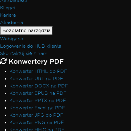
Aktualności
Klienci
Kariera
Akademia
Bezpłatne narzędzia
Webinaria
Logowanie do HUB klienta
Skontaktuj się z nami
Konwertery PDF
Konwerter HTML do PDF
Konwerter URL na PDF
Konwerter DOCX na PDF
Konwerter EPUB na PDF
Konwerter PPTX na PDF
Konwerter Excel na PDF
Konwerter JPG do PDF
Konwerter PNG na PDF
Konwerter HEIC na PDF