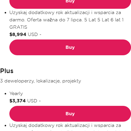
Buy
Uzyskaj dodatkowy rok aktualizacji i wsparcia za
darmo. Oferta ważna do 7 lipca.
5 Lat
5 Lat
6 lat
1
GRATIS
$8,994
USD
-
Buy
Plus
3 deweloperzy, lokalizacje, projekty
Yearly
$3,374
USD
-
Buy
Uzyskaj dodatkowy rok aktualizacji i wsparcia za