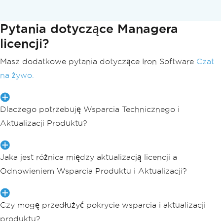
Pytania dotyczące Managera
licencji?
Masz dodatkowe pytania dotyczące Iron Software
Czat
na żywo.
Dlaczego potrzebuję Wsparcia Technicznego i
Aktualizacji Produktu?
Jaka jest różnica między aktualizacją licencji a
Odnowieniem Wsparcia Produktu i Aktualizacji?
Czy mogę przedłużyć pokrycie wsparcia i aktualizacji
produktu?