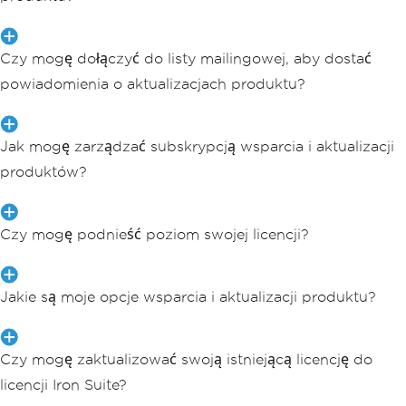
Czy mogę dołączyć do listy mailingowej, aby dostać
powiadomienia o aktualizacjach produktu?
Jak mogę zarządzać subskrypcją wsparcia i aktualizacji
produktów?
Czy mogę podnieść poziom swojej licencji?
Jakie są moje opcje wsparcia i aktualizacji produktu?
Czy mogę zaktualizować swoją istniejącą licencję do
licencji Iron Suite?