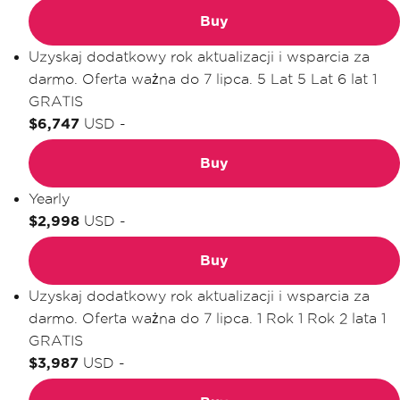
Buy
Uzyskaj dodatkowy rok aktualizacji i wsparcia za
darmo. Oferta ważna do 7 lipca.
5 Lat
5 Lat
6 lat
1
GRATIS
$6,747
USD
-
Buy
Yearly
$2,998
USD
-
Buy
Uzyskaj dodatkowy rok aktualizacji i wsparcia za
darmo. Oferta ważna do 7 lipca.
1 Rok
1 Rok
2 lata
1
GRATIS
$3,987
USD
-