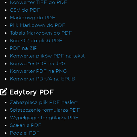
Konwerter TIFF do PDF
CSV do PDF
Markdown do PDF
Plik Markdown do PDF
Tabela Markdown do PDF
Kod QR do pliku PDF
PDF na ZIP
Konwerter plików PDF na tekst
Konwerter PDF na JPG
Konwerter PDF na PNG
Konwerter PDF/A na EPUB
Edytory PDF
Zabezpiecz plik PDF hasłem
Spłaszczenie formularza PDF
Wypełnianie formularzy PDF
Scałanie PDF
Podziel PDF