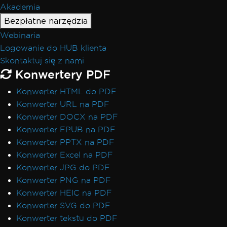
Akademia
Bezpłatne narzędzia
Webinaria
Logowanie do HUB klienta
Skontaktuj się z nami
Konwertery PDF
Konwerter HTML do PDF
Konwerter URL na PDF
Konwerter DOCX na PDF
Konwerter EPUB na PDF
Konwerter PPTX na PDF
Konwerter Excel na PDF
Konwerter JPG do PDF
Konwerter PNG na PDF
Konwerter HEIC na PDF
Konwerter SVG do PDF
Konwerter tekstu do PDF