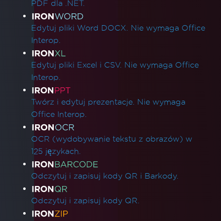
PDF dla .NET.
Edytuj pliki Word DOCX. Nie wymaga Office
Interop.
Edytuj pliki Excel i CSV. Nie wymaga Office
Interop.
Twórz i edytuj prezentacje. Nie wymaga
Office Interop.
OCR (wydobywanie tekstu z obrazów) w
125 językach.
Odczytuj i zapisuj kody QR i Barkody.
Odczytuj i zapisuj kody QR.