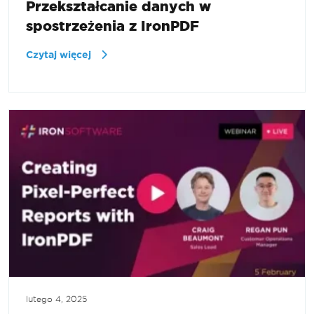
Przekształcanie danych w
spostrzeżenia z IronPDF
Czytaj więcej
lutego 4, 2025