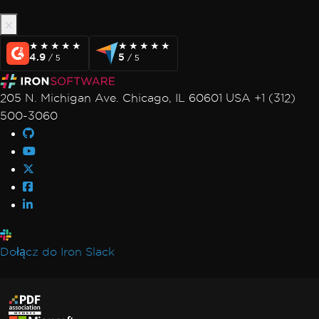
★★★★★
★★★★★
★★★★★
★★★★★
4.9
5
/ 5
/ 5
205 N. Michigan Ave. Chicago, IL 60601 USA +1 (312)
500-3060
Dołącz do Iron Slack