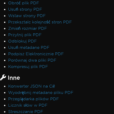
Obróć plik PDF
Usuń strony PDF
Wstaw strony PDF
Przeksztalc kolejność stron PDF
Zmień rozmiar PDF
Przytnij plik PDF
Odblokuj PDF
Usuń metadane PDF
Podpisz Elektronicznie PDF
Porównaj dwa pliki PDF
Kompresuj plik PDF
Inne
Konwerter JSON na C#
Wyodrębnij metadane pliku PDF
Przeglądarka plików PDF
Licznik słów w PDF
Streszczanie PDF