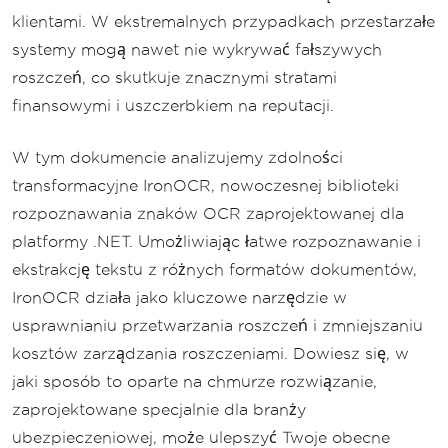
klientami. W ekstremalnych przypadkach przestarzałe
systemy mogą nawet nie wykrywać fałszywych
roszczeń, co skutkuje znacznymi stratami
finansowymi i uszczerbkiem na reputacji.
W tym dokumencie analizujemy zdolności
transformacyjne IronOCR, nowoczesnej biblioteki
rozpoznawania znaków OCR zaprojektowanej dla
platformy .NET. Umożliwiając łatwe rozpoznawanie i
ekstrakcję tekstu z różnych formatów dokumentów,
IronOCR działa jako kluczowe narzędzie w
usprawnianiu przetwarzania roszczeń i zmniejszaniu
kosztów zarządzania roszczeniami. Dowiesz się, w
jaki sposób to oparte na chmurze rozwiązanie,
zaprojektowane specjalnie dla branży
ubezpieczeniowej, może ulepszyć Twoje obecne