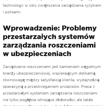
technologii w celu zwiększenia zarządzania ryzykiem
i polisami.
Wprowadzenie: Problemy
przestarzałych systemów
zarządzania roszczeniami
w ubezpieczeniach
Zarządzanie roszczeniami jest kamieniem węgielnym
branży ubezpieczeniowej, wspierającym delikatną
równowagę między satysfakcją klienta, wydajnością
operacyjną a przestrzeganiem przepisów. Praca z
przestarzałym systemem zarządzania roszczeniami
nie tylko pogłębia istniejące złożoności, ale także