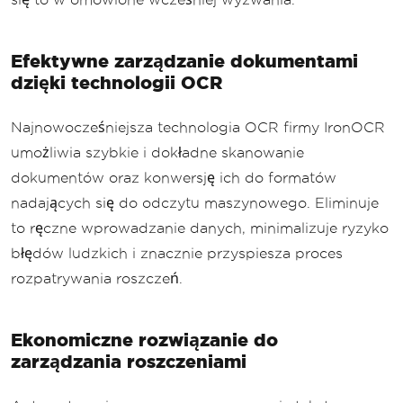
Efektywne zarządzanie dokumentami
dzięki technologii OCR
Najnowocześniejsza technologia OCR firmy IronOCR
umożliwia szybkie i dokładne skanowanie
dokumentów oraz konwersję ich do formatów
nadających się do odczytu maszynowego. Eliminuje
to ręczne wprowadzanie danych, minimalizuje ryzyko
błędów ludzkich i znacznie przyspiesza proces
rozpatrywania roszczeń.
Ekonomiczne rozwiązanie do
zarządzania roszczeniami