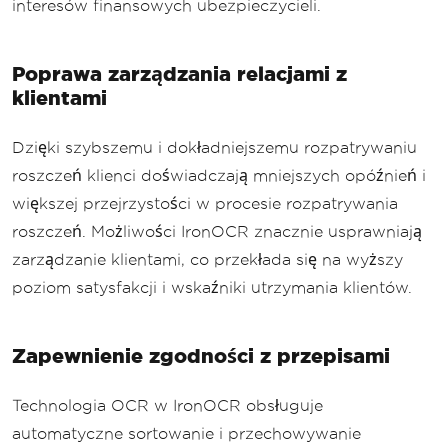
interesów finansowych ubezpieczycieli.
Poprawa zarządzania relacjami z
klientami
Dzięki szybszemu i dokładniejszemu rozpatrywaniu
roszczeń klienci doświadczają mniejszych opóźnień i
większej przejrzystości w procesie rozpatrywania
roszczeń. Możliwości IronOCR znacznie usprawniają
zarządzanie klientami, co przekłada się na wyższy
poziom satysfakcji i wskaźniki utrzymania klientów.
Zapewnienie zgodności z przepisami
Technologia OCR w IronOCR obsługuje
automatyczne sortowanie i przechowywanie