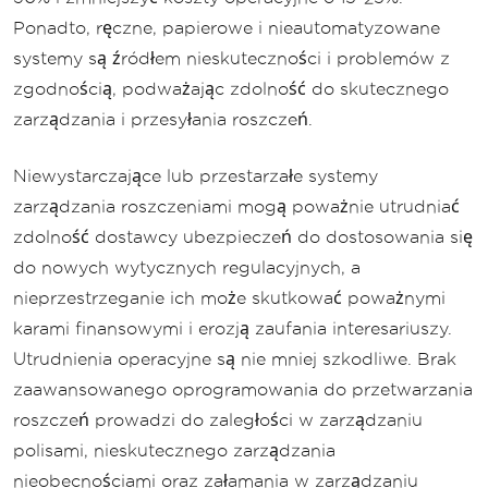
Ponadto, ręczne, papierowe i nieautomatyzowane
systemy są źródłem nieskuteczności i problemów z
zgodnością, podważając zdolność do skutecznego
zarządzania i przesyłania roszczeń.
Niewystarczające lub przestarzałe systemy
zarządzania roszczeniami mogą poważnie utrudniać
zdolność dostawcy ubezpieczeń do dostosowania się
do nowych wytycznych regulacyjnych, a
nieprzestrzeganie ich może skutkować poważnymi
karami finansowymi i erozją zaufania interesariuszy.
Utrudnienia operacyjne są nie mniej szkodliwe. Brak
zaawansowanego oprogramowania do przetwarzania
roszczeń prowadzi do zaległości w zarządzaniu
polisami, nieskutecznego zarządzania
nieobecnościami oraz załamania w zarządzaniu