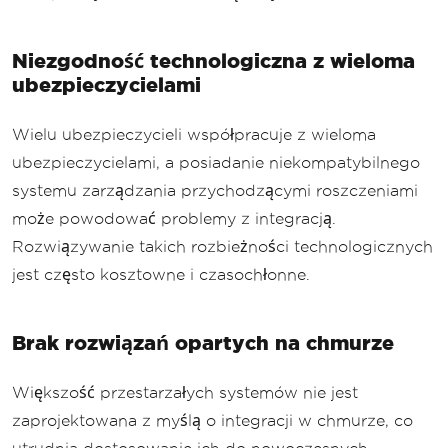
Niezgodność technologiczna z wieloma
ubezpieczycielami
Wielu ubezpieczycieli współpracuje z wieloma
ubezpieczycielami, a posiadanie niekompatybilnego
systemu zarządzania przychodzącymi roszczeniami
może powodować problemy z integracją.
Rozwiązywanie takich rozbieżności technologicznych
jest często kosztowne i czasochłonne.
Brak rozwiązań opartych na chmurze
Większość przestarzałych systemów nie jest
zaprojektowana z myślą o integracji w chmurze, co