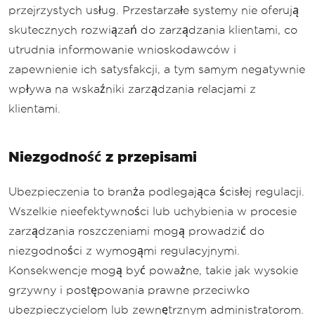
przejrzystych usług. Przestarzałe systemy nie oferują
skutecznych rozwiązań do zarządzania klientami, co
utrudnia informowanie wnioskodawców i
zapewnienie ich satysfakcji, a tym samym negatywnie
wpływa na wskaźniki zarządzania relacjami z
klientami.
Niezgodność z przepisami
Ubezpieczenia to branża podlegająca ścisłej regulacji.
Wszelkie nieefektywności lub uchybienia w procesie
zarządzania roszczeniami mogą prowadzić do
niezgodności z wymogąmi regulacyjnymi.
Konsekwencje mogą być poważne, takie jak wysokie
grzywny i postępowania prawne przeciwko
ubezpieczycielom lub zewnętrznym administratorom.