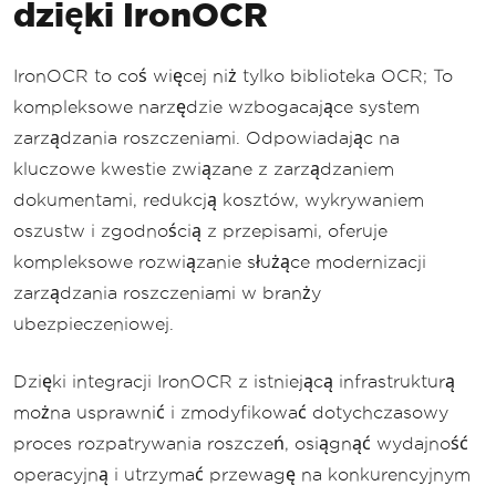
dzięki IronOCR
IronOCR to coś więcej niż tylko biblioteka OCR; To
kompleksowe narzędzie wzbogacające system
zarządzania roszczeniami. Odpowiadając na
kluczowe kwestie związane z zarządzaniem
dokumentami, redukcją kosztów, wykrywaniem
oszustw i zgodnością z przepisami, oferuje
kompleksowe rozwiązanie służące modernizacji
zarządzania roszczeniami w branży
ubezpieczeniowej.
Dzięki integracji IronOCR z istniejącą infrastrukturą
można usprawnić i zmodyfikować dotychczasowy
proces rozpatrywania roszczeń, osiągnąć wydajność
operacyjną i utrzymać przewagę na konkurencyjnym