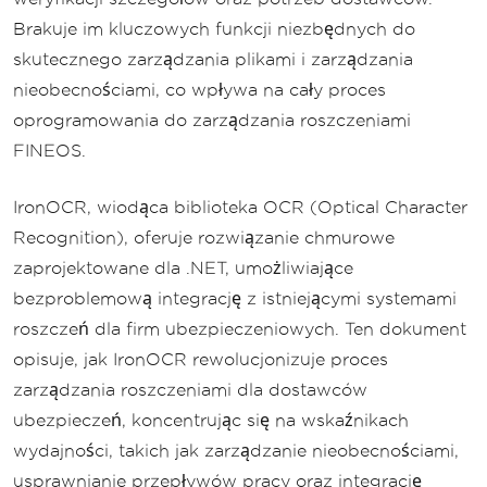
Brakuje im kluczowych funkcji niezbędnych do
skutecznego zarządzania plikami i zarządzania
nieobecnościami, co wpływa na cały proces
oprogramowania do zarządzania roszczeniami
FINEOS.
IronOCR, wiodąca biblioteka OCR (Optical Character
Recognition), oferuje rozwiązanie chmurowe
zaprojektowane dla .NET, umożliwiające
bezproblemową integrację z istniejącymi systemami
roszczeń dla firm ubezpieczeniowych. Ten dokument
opisuje, jak IronOCR rewolucjonizuje proces
zarządzania roszczeniami dla dostawców
ubezpieczeń, koncentrując się na wskaźnikach
wydajności, takich jak zarządzanie nieobecnościami,
usprawnianie przepływów pracy oraz integrację