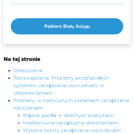
Na tej stronie
Streszczenie
Wprowadzenie: Problemy przestarzałych
systemów zarządzania roszczeniami w
ubezpieczeniach
Problemy w tradycyjnych systemach zarządzania
roszczeniami
Wąskie gardła w obecnych praktykach
Nieefektywne zarządzanie dokumentami
Wysokie koszty zarządzania roszczeniami