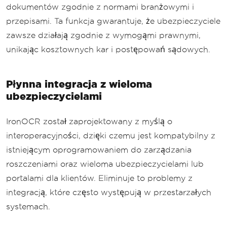
dokumentów zgodnie z normami branżowymi i
przepisami. Ta funkcja gwarantuje, że ubezpieczyciele
zawsze działają zgodnie z wymogąmi prawnymi,
unikając kosztownych kar i postępowań sądowych.
Płynna integracja z wieloma
ubezpieczycielami
IronOCR został zaprojektowany z myślą o
interoperacyjności, dzięki czemu jest kompatybilny z
istniejącym oprogramowaniem do zarządzania
roszczeniami oraz wieloma ubezpieczycielami lub
portalami dla klientów. Eliminuje to problemy z
integracją, które często występują w przestarzałych
systemach.