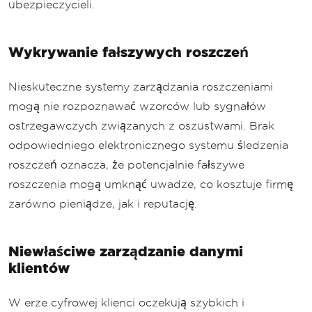
ubezpieczycieli.
Wykrywanie fałszywych roszczeń
Nieskuteczne systemy zarządzania roszczeniami
mogą nie rozpoznawać wzorców lub sygnałów
ostrzegawczych związanych z oszustwami. Brak
odpowiedniego elektronicznego systemu śledzenia
roszczeń oznacza, że potencjalnie fałszywe
roszczenia mogą umknąć uwadze, co kosztuje firmę
zarówno pieniądze, jak i reputację.
Niewłaściwe zarządzanie danymi
klientów
W erze cyfrowej klienci oczekują szybkich i