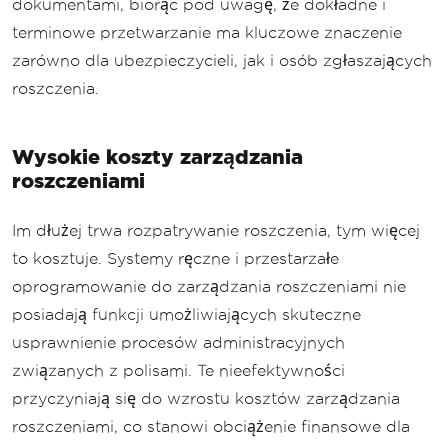
dokumentami, biorąc pod uwagę, że dokładne i
terminowe przetwarzanie ma kluczowe znaczenie
zarówno dla ubezpieczycieli, jak i osób zgłaszających
roszczenia.
Wysokie koszty zarządzania
roszczeniami
Im dłużej trwa rozpatrywanie roszczenia, tym więcej
to kosztuje. Systemy ręczne i przestarzałe
oprogramowanie do zarządzania roszczeniami nie
posiadają funkcji umożliwiających skuteczne
usprawnienie procesów administracyjnych
związanych z polisami. Te nieefektywności
przyczyniają się do wzrostu kosztów zarządzania
roszczeniami, co stanowi obciążenie finansowe dla