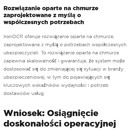
Rozwiązanie oparte na chmurze
zaprojektowane z myślą o
współczesnych potrzebach
IronOCR oferuje rozwiązanie oparte na chmurze,
zaprojektowane z myślą o potrzebach współczesnych
ubezpieczycieli. To rozwiązanie oparte na chmurze
zapewnia skalowalność i gwarantuje, że system może
dostosować się do zmieniającej się sytuacji w branży
ubezpieczeniowej, w tym do pojawiających się
kluczowych wskaźników wydajności i potrzeb
dostawców usług.
Wniosek: Osiągnięcie
doskonałości operacyjnej