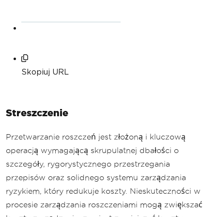
Skopiuj URL
Streszczenie
Przetwarzanie roszczeń jest złożoną i kluczową
operacją wymagającą skrupulatnej dbałości o
szczegóły, rygorystycznego przestrzegania
przepisów oraz solidnego systemu zarządzania
ryzykiem, który redukuje koszty. Nieskuteczności w
procesie zarządzania roszczeniami mogą zwiększać