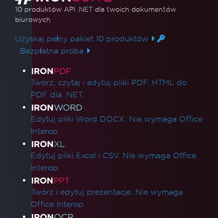
10 produktów API .NET
dla twoich dokumentów
biurowych
Uzyskaj pełny pakiet 10 produktów
Bezpłatna próba
Linki do produktów
Twórz, czytaj i edytuj pliki PDF. HTML do
PDF dla .NET.
Edytuj pliki Word DOCX. Nie wymaga Office
Interop.
Edytuj pliki Excel i CSV. Nie wymaga Office
Interop.
Twórz i edytuj prezentacje. Nie wymaga
Office Interop.