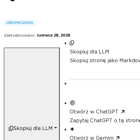
UBEZPIECZENIA
Zaktualizowano:
czerwca 28, 2026
Skopiuj dla LLM
Skopiuj stronę jako Markdo
Otwórz w ChatGPT
Zapytaj ChatGPT o tę stron
Skopiuj dla LLM
Otwórz w Gemini