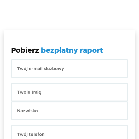
Pobierz
bezpłatny raport