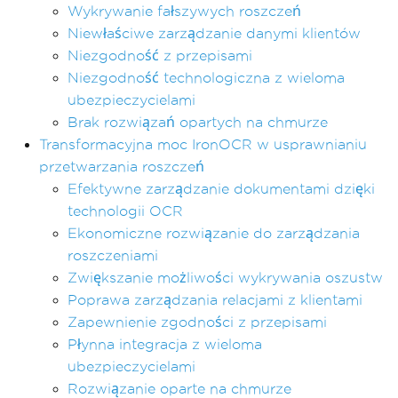
Wykrywanie fałszywych roszczeń
Niewłaściwe zarządzanie danymi klientów
Niezgodność z przepisami
Niezgodność technologiczna z wieloma
ubezpieczycielami
Brak rozwiązań opartych na chmurze
Transformacyjna moc IronOCR w usprawnianiu
przetwarzania roszczeń
Efektywne zarządzanie dokumentami dzięki
technologii OCR
Ekonomiczne rozwiązanie do zarządzania
roszczeniami
Zwiększanie możliwości wykrywania oszustw
Poprawa zarządzania relacjami z klientami
Zapewnienie zgodności z przepisami
Płynna integracja z wieloma
ubezpieczycielami
Rozwiązanie oparte na chmurze