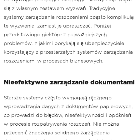
się z własnym zestawem wyzwań. Tradycyjne
systemy zarządzania roszczeniami często komplikują
te wyzwania, zamiast je upraszczać. Poniżej
przedstawiono niektóre z najważniejszych
problemów, z jakimi borykają się ubezpieczyciele
korzystający z przestarzałych systemów zarządzania
roszczeniami w procesach biznesowych.
Nieefektywne zarządzanie dokumentami
Starsze systemy często wymagają ręcznego
wprowadzania danych z dokumentów papierowych,
co prowadzi do błędów, nieefektywności i opóźnień
w procesie rozpatrywania roszczeń. Nie można
przecenić znaczenia solidnego zarządzania