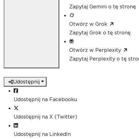
Zapytaj Gemini o tę stronę
Otwórz w Grok
Zapytaj Grok o tę stronę
Otwórz w Perplexity
Zapytaj Perplexity o tę str
Udostępnij
Udostępnij na Facebooku
Udostępnij na X (Twitter)
Udostępnij na LinkedIn