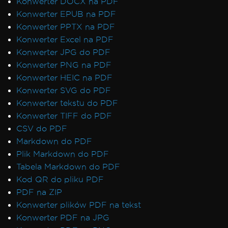
Konwerter DOCX na PDF
Konwerter EPUB na PDF
Konwerter PPTX na PDF
Konwerter Excel na PDF
Konwerter JPG do PDF
Konwerter PNG na PDF
Konwerter HEIC na PDF
Konwerter SVG do PDF
Konwerter tekstu do PDF
Konwerter TIFF do PDF
CSV do PDF
Markdown do PDF
Plik Markdown do PDF
Tabela Markdown do PDF
Kod QR do pliku PDF
PDF na ZIP
Konwerter plików PDF na tekst
Konwerter PDF na JPG