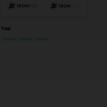
Tagi
FINANCIAL
IRONPDF
IRONOCR