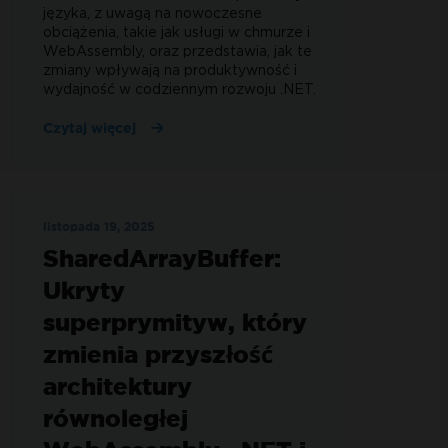
języka, z uwagą na nowoczesne
obciążenia, takie jak usługi w chmurze i
WebAssembly, oraz przedstawia, jak te
zmiany wpływają na produktywność i
wydajność w codziennym rozwoju .NET.
Czytaj więcej
listopada 19, 2025
SharedArrayBuffer:
Ukryty
superprymityw, który
zmienia przyszłość
architektury
równoległej