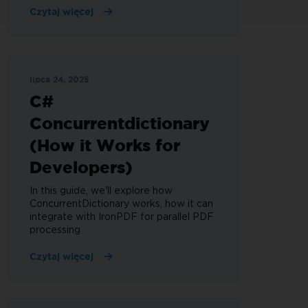
Czytaj więcej
lipca 24, 2025
C#
Concurrentdictionary
(How it Works for
Developers)
In this guide, we'll explore how
ConcurrentDictionary works, how it can
integrate with IronPDF for parallel PDF
processing
Czytaj więcej