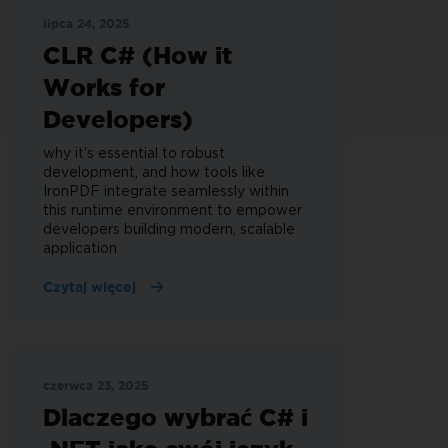
lipca 24, 2025
CLR C# (How it
Works for
Developers)
why it's essential to robust
development, and how tools like
IronPDF integrate seamlessly within
this runtime environment to empower
developers building modern, scalable
application
Czytaj więcej
czerwca 23, 2025
Dlaczego wybrać C# i