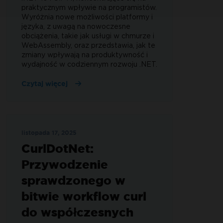
praktycznym wpływie na programistów.
Wyróżnia nowe możliwości platformy i
języka, z uwagą na nowoczesne
obciążenia, takie jak usługi w chmurze i
WebAssembly, oraz przedstawia, jak te
zmiany wpływają na produktywność i
wydajność w codziennym rozwoju .NET.
Czytaj więcej
listopada 17, 2025
CurlDotNet:
Przywodzenie
sprawdzonego w
bitwie workflow curl
do współczesnych