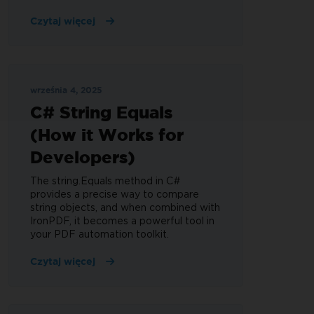
Czytaj więcej
września 4, 2025
C# String Equals
(How it Works for
Developers)
The string.Equals method in C#
provides a precise way to compare
string objects, and when combined with
IronPDF, it becomes a powerful tool in
your PDF automation toolkit.
Czytaj więcej