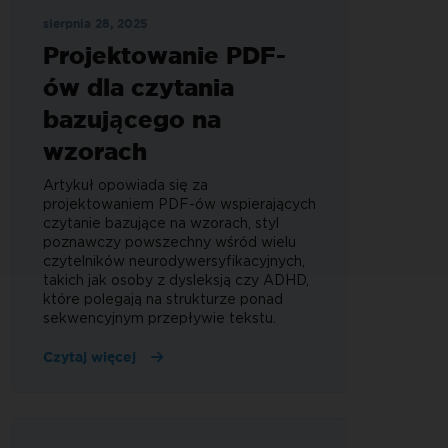
sierpnia 28, 2025
Projektowanie PDF-
ów dla czytania
bazującego na
wzorach
Artykuł opowiada się za
projektowaniem PDF-ów wspierających
czytanie bazujące na wzorach, styl
poznawczy powszechny wśród wielu
czytelników neurodywersyfikacyjnych,
takich jak osoby z dysleksją czy ADHD,
które polegają na strukturze ponad
sekwencyjnym przepływie tekstu.
Czytaj więcej