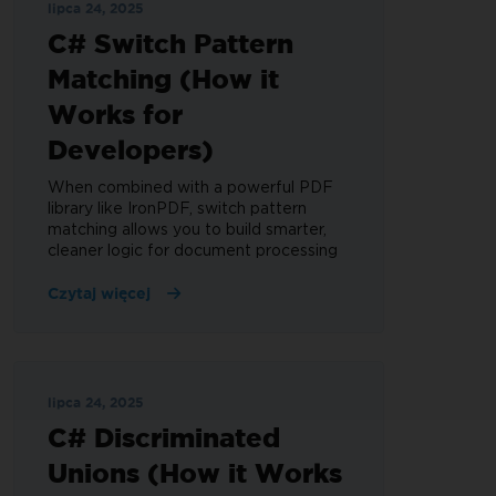
lipca 24, 2025
C# Switch Pattern
Matching (How it
Works for
Developers)
When combined with a powerful PDF
library like IronPDF, switch pattern
matching allows you to build smarter,
cleaner logic for document processing
Czytaj więcej
lipca 24, 2025
C# Discriminated
Unions (How it Works