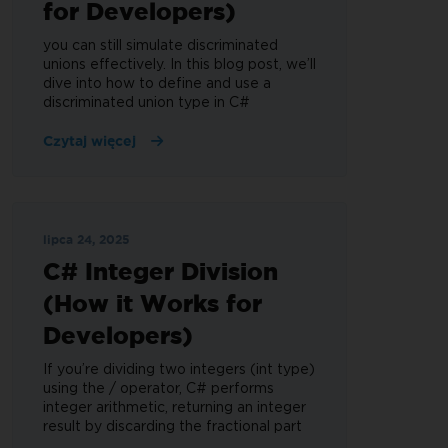
for Developers)
you can still simulate discriminated
unions effectively. In this blog post, we’ll
dive into how to define and use a
discriminated union type in C#
Czytaj więcej
lipca 24, 2025
C# Integer Division
(How it Works for
Developers)
If you’re dividing two integers (int type)
using the / operator, C# performs
integer arithmetic, returning an integer
result by discarding the fractional part