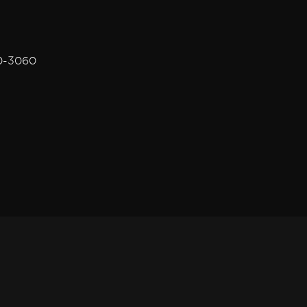
00-3060