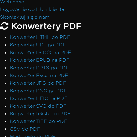
Webinaria
Logowanie do HUB klienta
Skontaktuj się z nami
Konwertery PDF
Konwerter HTML do PDF
Konwerter URL na PDF
Konwerter DOCX na PDF
Konwerter EPUB na PDF
Konwerter PPTX na PDF
Konwerter Excel na PDF
Konwerter JPG do PDF
Konwerter PNG na PDF
Konwerter HEIC na PDF
Konwerter SVG do PDF
Konwerter tekstu do PDF
Konwerter TIFF do PDF
CSV do PDF
Markdown do PDF