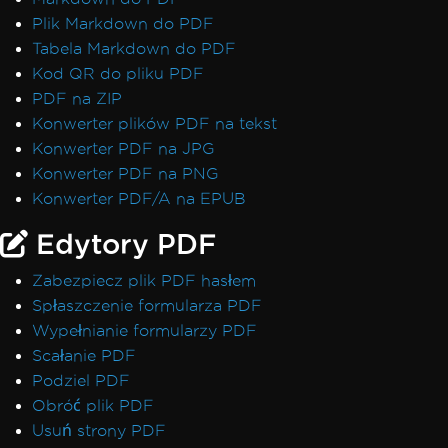
Plik Markdown do PDF
Tabela Markdown do PDF
Kod QR do pliku PDF
PDF na ZIP
Konwerter plików PDF na tekst
Konwerter PDF na JPG
Konwerter PDF na PNG
Konwerter PDF/A na EPUB
Edytory PDF
Zabezpiecz plik PDF hasłem
Spłaszczenie formularza PDF
Wypełnianie formularzy PDF
Scałanie PDF
Podziel PDF
Obróć plik PDF
Usuń strony PDF