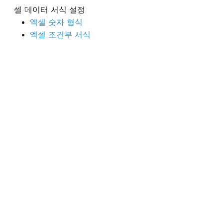
셀 데이터 서식 설정
엑셀 숫자 형식
엑셀 조건부 서식