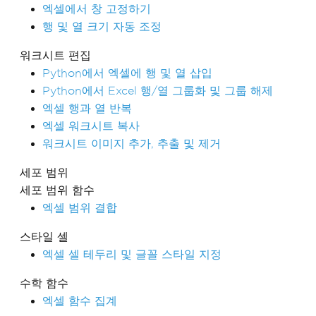
엑셀에서 창 고정하기
행 및 열 크기 자동 조정
워크시트 편집
Python에서 엑셀에 행 및 열 삽입
Python에서 Excel 행/열 그룹화 및 그룹 해제
엑셀 행과 열 반복
엑셀 워크시트 복사
워크시트 이미지 추가, 추출 및 제거
세포 범위
세포 범위 함수
엑셀 범위 결합
스타일 셀
엑셀 셀 테두리 및 글꼴 스타일 지정
수학 함수
엑셀 함수 집계