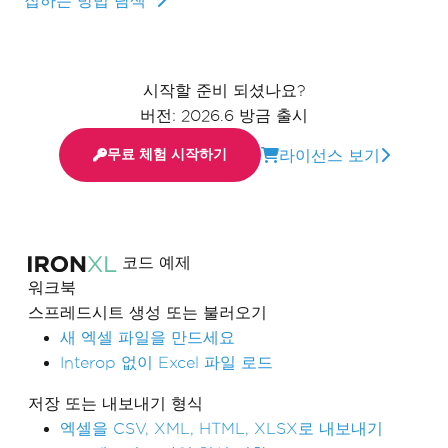
집하는 방법 탐색
시작할 준비 되셨나요?
버전: 2026.6 방금 출시
라이선스 보기
무료 체험 시작하기
코드 예제
워크북
스프레드시트 생성 또는 불러오기
새 엑셀 파일을 만드세요
Interop 없이 Excel 파일 로드
저장 또는 내보내기 형식
엑셀을 CSV, XML, HTML, XLSX로 내보내기