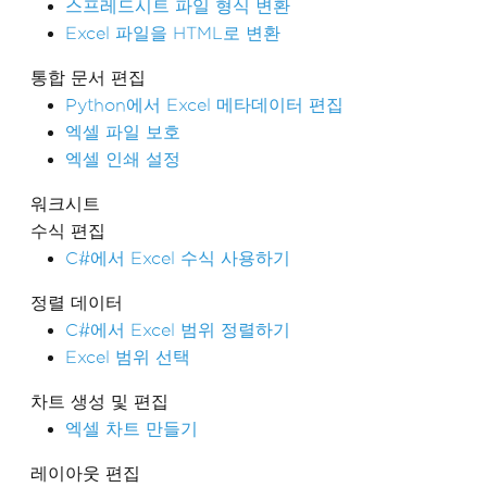
스프레드시트 파일 형식 변환
Excel 파일을 HTML로 변환
통합 문서 편집
Python에서 Excel 메타데이터 편집
엑셀 파일 보호
엑셀 인쇄 설정
워크시트
수식 편집
C#에서 Excel 수식 사용하기
정렬 데이터
C#에서 Excel 범위 정렬하기
Excel 범위 선택
차트 생성 및 편집
엑셀 차트 만들기
레이아웃 편집