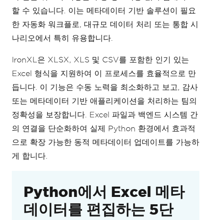
할 수 있습니다. 이는 메타데이터 기반 솔루션이 필요
한 자동화 워크플로, 대규모 데이터 처리 또는 통합 시
나리오에서 특히 유용합니다.
IronXL은 XLSX, XLS 및 CSV를 포함한 인기 있는
Excel 형식을 지원하여 이 프로세스를 효율적으로 만
듭니다. 이 기능은 수동 노력을 최소화하고 보고, 감사
또는 메타데이터 기반 애플리케이션을 처리하는 팀의
정확성을 보장합니다. Excel 파일과 백엔드 시스템 간
의 연결을 단순화하여 실제 Python 환경에서 효과적
으로 확장 가능한 동적 메타데이터 업데이트를 가능하
게 합니다.
Python에서 Excel 메타
데이터를 편집하는 5단