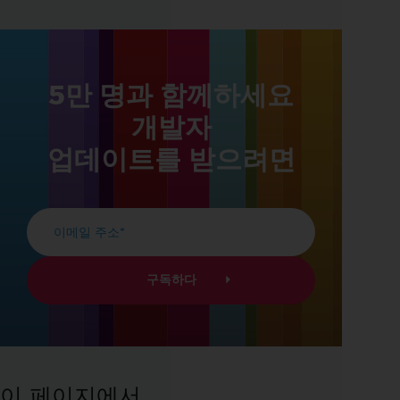
5만 명과 함께하세요
개발자
업데이트를 받으려면
이 페이지에서