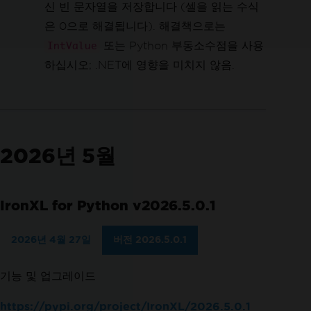
신 빈 문자열을 저장합니다 (셀을 읽는 수식
은 0으로 해결됩니다). 해결책으로는
또는 Python 부동소수점을 사용
IntValue
하십시오; .NET에 영향을 미치지 않음.
2026년 5월
IronXL for Python v2026.5.0.1
2026년 4월 27일
버전 2026.5.0.1
기능 및 업그레이드
https://pypi.org/project/IronXL/2026.5.0.1