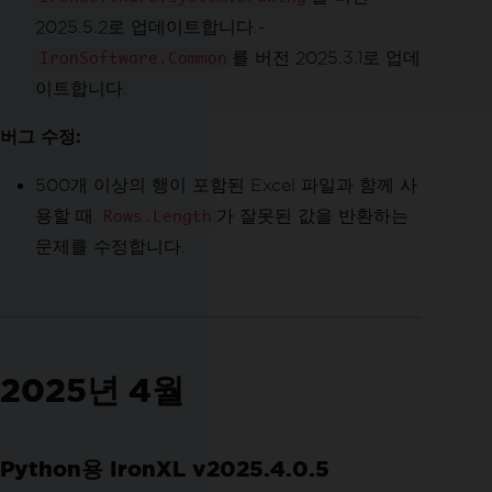
2025.5.2로 업데이트합니다.-
를 버전 2025.3.1로 업데
IronSoftware.Common
이트합니다.
버그 수정:
500개 이상의 행이 포함된 Excel 파일과 함께 사
용할 때
가 잘못된 값을 반환하는
Rows.Length
문제를 수정합니다.
2025년 4월
Python용 IronXL v2025.4.0.5