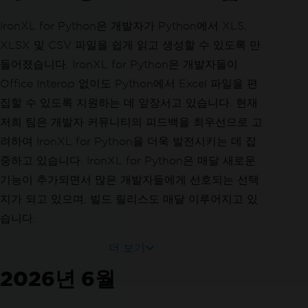
IronXL for Python은 개발자가 Python에서 XLS,
XLSX 및 CSV 파일을 쉽게 읽고 생성할 수 있도록 만
들어졌습니다. IronXL for Python은 개발자들이
Office Interop 없이도 Python에서 Excel 파일을 편
집할 수 있도록 지원하는 데 앞장서고 있습니다. 현재
저희 팀은 개발자 커뮤니티의 피드백을 최우선으로 고
려하여 IronXL for Python을 더욱 발전시키는 데 집
중하고 있습니다. IronXL for Python은 매달 새로운
기능이 추가되면서 많은 개발자들에게 선호되는 선택
지가 되고 있으며, 빌드 릴리스도 매달 이루어지고 있
습니다.
더 보기
2026년 6월