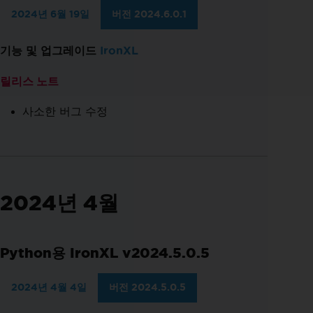
2024년 6월 19일
버전 2024.6.0.1
기능 및 업그레이드
IronXL
릴리스 노트
사소한 버그 수정
2024년 4월
Python용 IronXL v2024.5.0.5
2024년 4월 4일
버전 2024.5.0.5