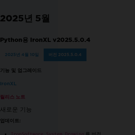
2025년 5월
Python용 IronXL v2025.5.0.4
2025년 4월 10일
버전 2025.5.0.4
기능 및 업그레이드
IronXL
릴리스 노트
새로운 기능
업데이트:
를 버전
IronSoftware.System.Drawing