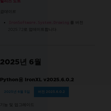
릴리스 노트
업데이트
를 버전
IronSoftware.System.Drawing
2025.7.2로 업데이트합니다.
2025년 6월
Python용 IronXL v2025.6.0.2
2025년 6월 5일
버전 2025.6.0.2
기능 및 업그레이드