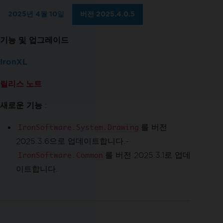
2025년 4월 10일
버전 2025.4.0.5
기능 및 업그레이드
IronXL
릴리스 노트
새로운 기능
:
를 버전
IronSoftware.System.Drawing
2025.3.6으로 업데이트합니다.-
를 버전 2025.3.1로 업데
IronSoftware.Common
이트합니다.