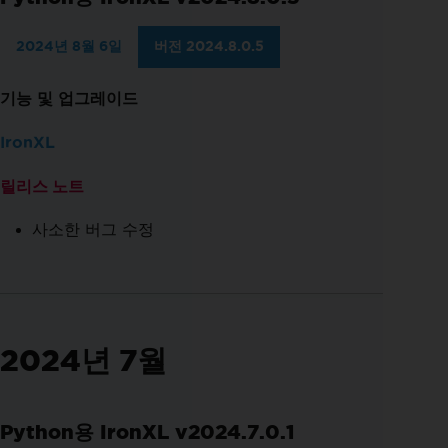
2024년 8월 6일
버전 2024.8.0.5
기능 및 업그레이드
IronXL
릴리스 노트
사소한 버그 수정
2024년 7월
Python용 IronXL v2024.7.0.1