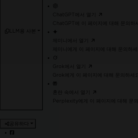
ChatGPT에서 열기
ChatGPT에 이 페이지에 대해 문의하
LLM용 사본
제미니에서 열기
제미니에게 이 페이지에 대해 문의하
Grok에서 열기
Grok에게 이 페이지에 대해 문의하세
혼란 속에서 열기
Perplexity에게 이 페이지에 대해 
공유하다