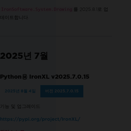
를 2025.8.1로 업
IronSoftware.System.Drawing
데이트합니다.
2025년 7월
Python용 IronXL v2025.7.0.15
2025년 8월 4일
버전 2025.7.0.15
기능 및 업그레이드
https://pypi.org/project/IronXL/