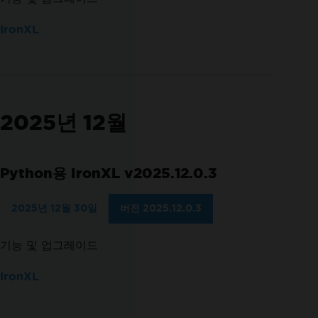
IronXL
2025년 12월
Python용 IronXL v2025.12.0.3
2025년 12월 30일
버전 2025.12.0.3
기능 및 업그레이드
IronXL