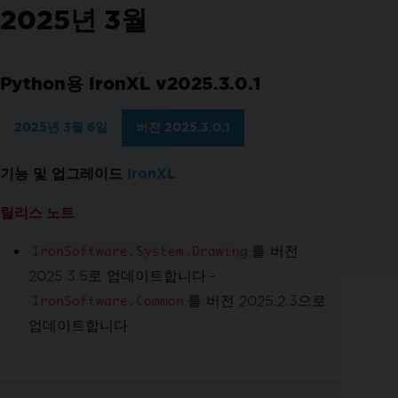
2025년 3월
Python용 IronXL v2025.3.0.1
2025년 3월 6일
버전 2025.3.0.1
기능 및 업그레이드
IronXL
릴리스 노트
를 버전
IronSoftware.System.Drawing
2025.3.5로 업데이트합니다.-
를 버전 2025.2.3으로
IronSoftware.Common
업데이트합니다.