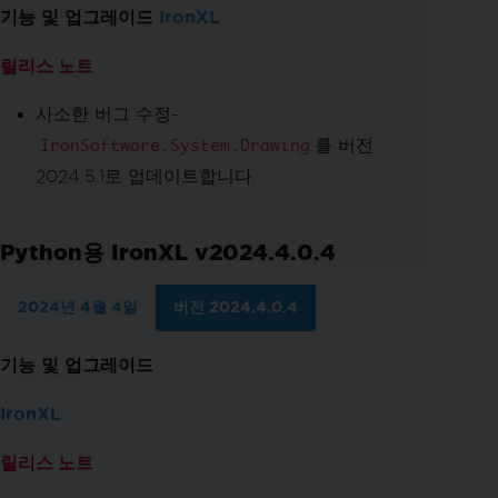
기능 및 업그레이드
IronXL
릴리스 노트
사소한 버그 수정-
를 버전
IronSoftware.System.Drawing
2024.5.1로 업데이트합니다.
Python용 IronXL v2024.4.0.4
2024년 4월 4일
버전 2024.4.0.4
기능 및 업그레이드
IronXL
릴리스 노트