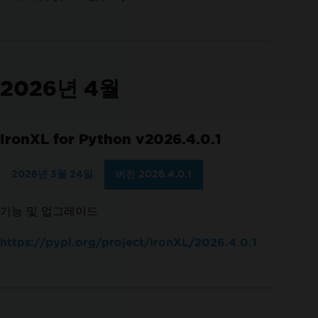
2026년 4월
IronXL for Python v2026.4.0.1
2026년 3월 24일
버전 2026.4.0.1
기능 및 업그레이드
https://pypi.org/project/IronXL/2026.4.0.1