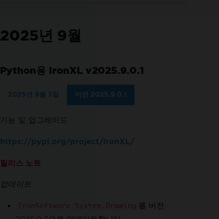
2025년 9월
Python용 IronXL v2025.9.0.1
2025년 9월 3일
버전 2025.9.0.1
기능 및 업그레이드
https://pypi.org/project/IronXL/
릴리스 노트
업데이트
를 버전
IronSoftware.System.Drawing