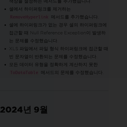
색상을 설정하는 메서드를 추가했습니다.
셀에서 하이퍼링크를 제거하는
메서드를 추가했습니다.
RemoveHyperlink
셀에 하이퍼링크가 없는 경우 셀의 하이퍼링크에
접근할 때 Null Reference Exception이 발생하
는 문제를 수정했습니다.
XLS 파일에서 파일 형식 하이퍼링크에 접근할 때
빈 문자열이 반환되는 문제를 수정했습니다.
모든 데이터 유형을 정확하게 계산하지 못한
메서드의 문제를 수정했습니다.
ToDataTable
2024년 9월