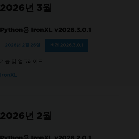
2026년 3월
Python용 IronXL v2026.3.0.1
2026년 2월 26일
버전 2026.3.0.1
기능 및 업그레이드
IronXL
2026년 2월
Python용 IronXL v2026.2.0.1