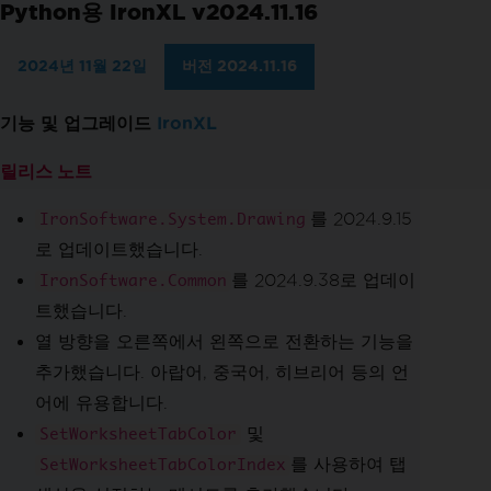
Python용 IronXL v2024.11.16
2024년 11월 22일
버전 2024.11.16
기능 및 업그레이드
IronXL
릴리스 노트
를 2024.9.15
IronSoftware.System.Drawing
로 업데이트했습니다.
를 2024.9.38로 업데이
IronSoftware.Common
트했습니다.
열 방향을 오른쪽에서 왼쪽으로 전환하는 기능을
추가했습니다. 아랍어, 중국어, 히브리어 등의 언
어에 유용합니다.
및
SetWorksheetTabColor
를 사용하여 탭
SetWorksheetTabColorIndex