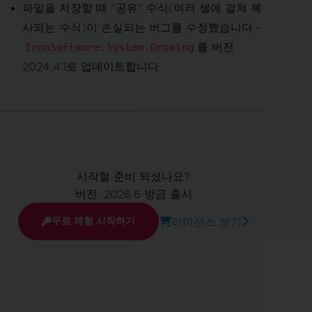
파일을 저장할 때 "공유" 수식(여러 셀에 걸쳐 복
사되는 수식)이 손실되는 버그를 수정했습니다.-
를 버전
IronSoftware.System.Drawing
2024.4.1로 업데이트합니다.
시작할 준비 되셨나요?
버전: 2026.6 방금 출시
라이선스 보기
무료 체험 시작하기