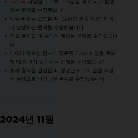
파일을 로드하고 저장할 때 예외가 발생
.xlsm
하는 문제를 수정했습니다.
엑셀 파일을 로드할 때 "동일한 부품 이름" 예외
가 발생하는 문제를 수정했습니다.
행을 추가할 때 수식이 깨지는 문제를 수정했습니
다.
데이터 유효성 검사가 잘못된 Excel 파일을 로드
할 때 예외가 발생하는 문제를 수정했습니다.
숫자 형식을 설정할 때 생성된 HTML 글꼴 색상
이 흰색으로 나타나던 문제를 수정했습니다.
2024년 11월