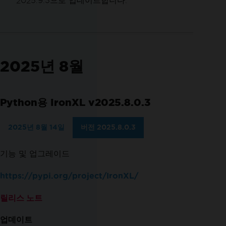
2025.9.3으로 업데이트합니다.
2025년 8월
Python용 IronXL v2025.8.0.3
2025년 8월 14일
버전 2025.8.0.3
기능 및 업그레이드
https://pypi.org/project/IronXL/
릴리스 노트
업데이트