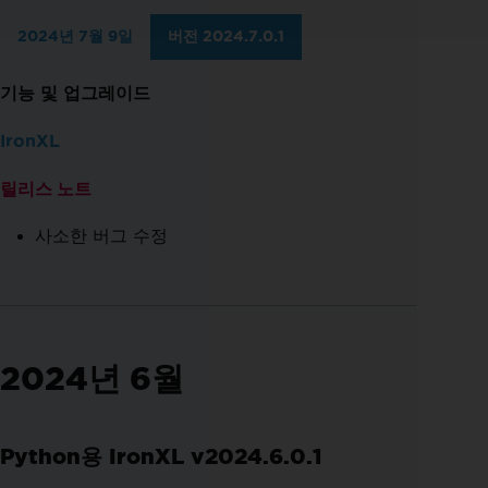
2024년 7월 9일
버전 2024.7.0.1
기능 및 업그레이드
IronXL
릴리스 노트
사소한 버그 수정
2024년 6월
Python용 IronXL v2024.6.0.1