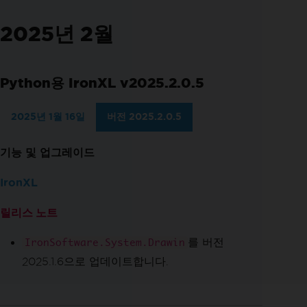
2025년 2월
Python용 IronXL v2025.2.0.5
2025년 1월 16일
버전 2025.2.0.5
기능 및 업그레이드
IronXL
릴리스 노트
를 버전
IronSoftware.System.Drawin
2025.1.6으로 업데이트합니다.