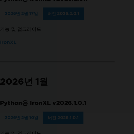
2026년 2월 17일
버전 2026.2.0.1
기능 및 업그레이드
IronXL
2026년 1월
Python용 IronXL v2026.1.0.1
2026년 2월 10일
버전 2026.1.0.1
기능 및 업그레이드