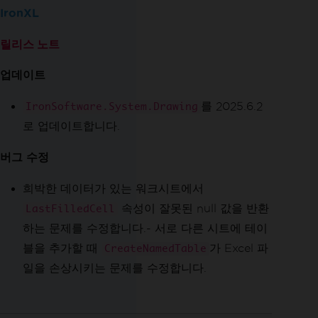
IronXL
릴리스 노트
업데이트
를 2025.6.2
IronSoftware.System.Drawing
로 업데이트합니다.
버그 수정
희박한 데이터가 있는 워크시트에서
속성이 잘못된 null 값을 반환
LastFilledCell
하는 문제를 수정합니다.- 서로 다른 시트에 테이
블을 추가할 때
가 Excel 파
CreateNamedTable
일을 손상시키는 문제를 수정합니다.