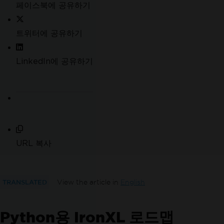
페이스북에 공유하기
트위터에 공유하기
LinkedIn에 공유하기
URL 복사
TRANSLATED
View the article in
English
Python용 IronXL 로드맵