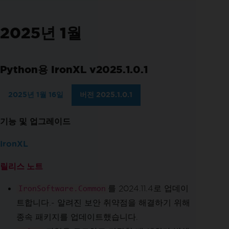
2025년 1월
Python용 IronXL v2025.1.0.1
2025년 1월 16일
버전 2025.1.0.1
기능 및 업그레이드
IronXL
릴리스 노트
를 2024.11.4로 업데이
IronSoftware.Common
트합니다.- 알려진 보안 취약점을 해결하기 위해
종속 패키지를 업데이트했습니다.