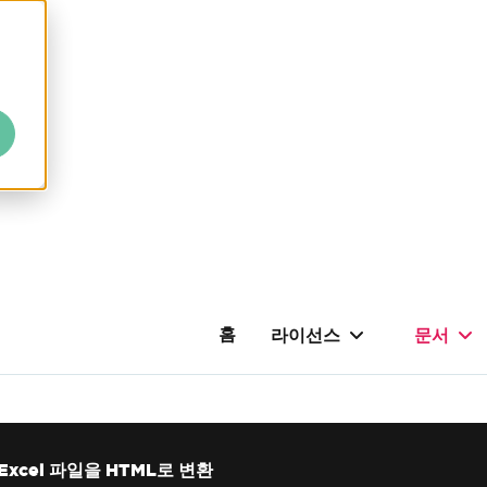
홈
라이선스
문서
Excel 파일을 HTML로 변환