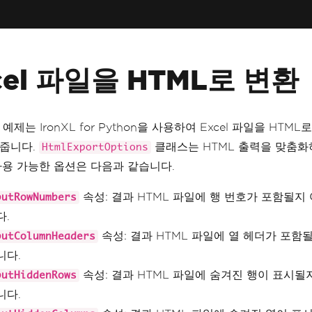
cel 파일을 HTML로 변환
예제는 IronXL for Python을 사용하여 Excel 파일을 HTM
줍니다.
클래스는 HTML 출력을 맞춤화
HtmlExportOptions
사용 가능한 옵션은 다음과 같습니다.
속성: 결과 HTML 파일에 행 번호가 포함될지
putRowNumbers
다.
속성: 결과 HTML 파일에 열 헤더가 포함
putColumnHeaders
니다.
속성: 결과 HTML 파일에 숨겨진 행이 표시될
putHiddenRows
니다.