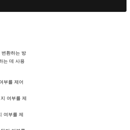
L로 변환하는 방
하는 데 사용
 여부를 제어
될지 여부를 제
지 여부를 제