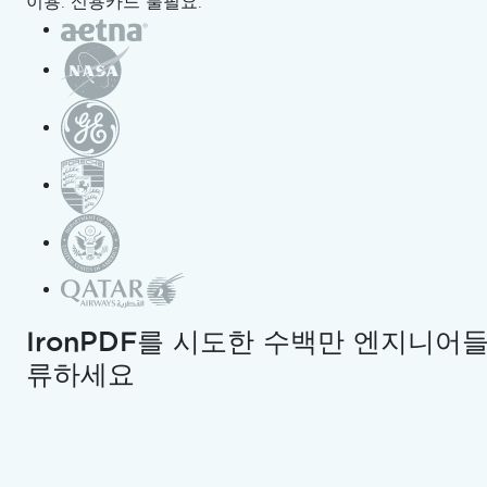
이용. 신용카드 불필요.
ChatGPT에서 열기
ChatGPT에 이 페이지에 대해 문의
LLM용 사본
제미니에서 열기
제미니에게 이 페이지에 대해 문의하
IronPDF를 시도한 수백만 엔지니어
Grok에서 열기
류하세요
Grok에게 이 페이지에 대해 문의하
혼란 속에서 열기
Perplexity에게 이 페이지에 대해