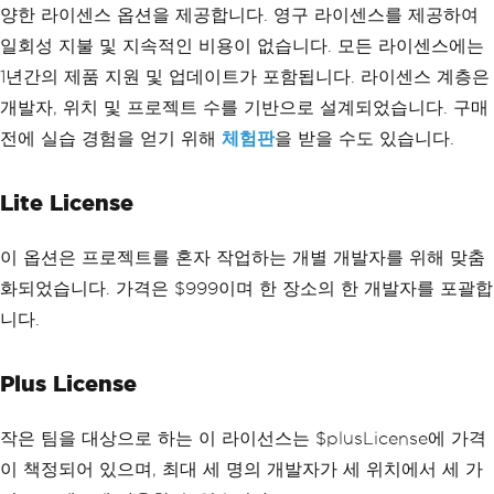
양한 라이센스 옵션을 제공합니다. 영구 라이센스를 제공하여
일회성 지불 및 지속적인 비용이 없습니다. 모든 라이센스에는
1년간의 제품 지원 및 업데이트가 포함됩니다. 라이센스 계층은
개발자, 위치 및 프로젝트 수를 기반으로 설계되었습니다. 구매
전에 실습 경험을 얻기 위해
체험판
을 받을 수도 있습니다.
Lite License
이 옵션은 프로젝트를 혼자 작업하는 개별 개발자를 위해 맞춤
화되었습니다. 가격은 $999이며 한 장소의 한 개발자를 포괄합
니다.
Plus License
작은 팀을 대상으로 하는 이 라이선스는 $plusLicense에 가격
이 책정되어 있으며, 최대 세 명의 개발자가 세 위치에서 세 가