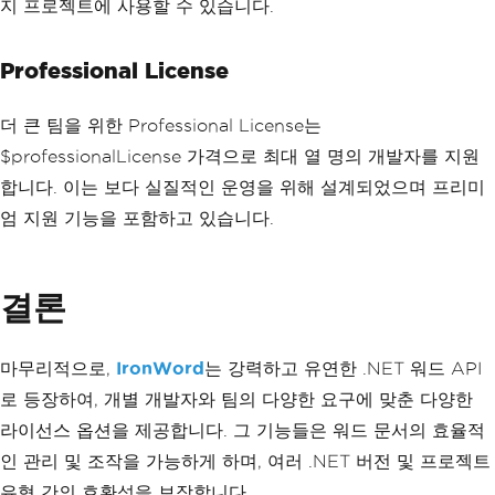
지 프로젝트에 사용할 수 있습니다.
Professional License
더 큰 팀을 위한 Professional License는
$professionalLicense 가격으로 최대 열 명의 개발자를 지원
합니다. 이는 보다 실질적인 운영을 위해 설계되었으며 프리미
엄 지원 기능을 포함하고 있습니다.
결론
마무리적으로,
IronWord
는 강력하고 유연한 .NET 워드 API
로 등장하여, 개별 개발자와 팀의 다양한 요구에 맞춘 다양한
라이선스 옵션을 제공합니다. 그 기능들은 워드 문서의 효율적
인 관리 및 조작을 가능하게 하며, 여러 .NET 버전 및 프로젝트
유형 간의 호환성을 보장합니다.