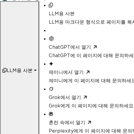
LLM용 사본
LLM용 마크다운 형식으로 페이지를 
ChatGPT에서 열기
ChatGPT에 이 페이지에 대해 문의하
LLM용 사본
제미니에서 열기
제미니에게 이 페이지에 대해 문의하세
Grok에서 열기
Grok에게 이 페이지에 대해 문의하세요
혼란 속에서 열기
Perplexity에게 이 페이지에 대해 문