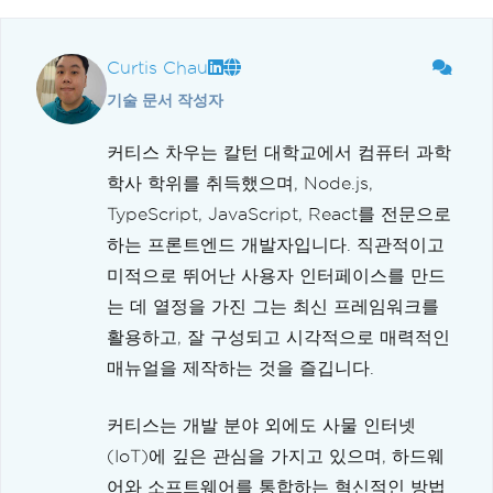
Curtis Chau
기술 문서 작성자
커티스 차우는 칼턴 대학교에서 컴퓨터 과학
학사 학위를 취득했으며, Node.js,
TypeScript, JavaScript, React를 전문으로
하는 프론트엔드 개발자입니다. 직관적이고
미적으로 뛰어난 사용자 인터페이스를 만드
는 데 열정을 가진 그는 최신 프레임워크를
활용하고, 잘 구성되고 시각적으로 매력적인
매뉴얼을 제작하는 것을 즐깁니다.
커티스는 개발 분야 외에도 사물 인터넷
(IoT)에 깊은 관심을 가지고 있으며, 하드웨
어와 소프트웨어를 통합하는 혁신적인 방법