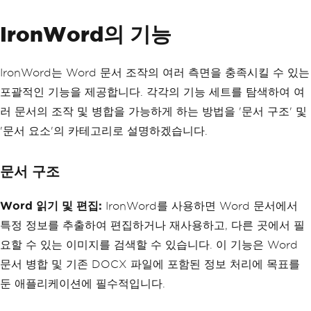
IronWord의 기능
IronWord는 Word 문서 조작의 여러 측면을 충족시킬 수 있는
포괄적인 기능을 제공합니다. 각각의 기능 세트를 탐색하여 여
러 문서의 조작 및 병합을 가능하게 하는 방법을 '문서 구조' 및
'문서 요소'의 카테고리로 설명하겠습니다.
문서 구조
Word 읽기 및 편집:
IronWord를 사용하면 Word 문서에서
특정 정보를 추출하여 편집하거나 재사용하고, 다른 곳에서 필
요할 수 있는 이미지를 검색할 수 있습니다. 이 기능은 Word
문서 병합 및 기존 DOCX 파일에 포함된 정보 처리에 목표를
둔 애플리케이션에 필수적입니다.