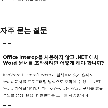
자주 묻는 질문
Office Interop을 사용하지 않고 .NET 에서
Word 문서를 조작하려면 어떻게 해야 합니까?
IronWord Microsoft Word가 설치되어 있지 않아도
Word 문서를 프로그래밍 방식으로 조작할 수 있는 .NET
Word 라이브러리입니다. IronWord는 Word 문서를 효율
적으로 생성, 편집 및 변환하는 도구를 제공합니다.