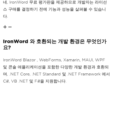
네, IronWord 무료 평가판을 제공하므로 개발자는 라이선
스 구매를 결정하기 전에 기능과 성능을 살펴볼 수 있습니
다.
IronWord 와 호환되는 개발 환경은 무엇인가
요?
IronWord Blazor , WebForms, Xamarin, MAUI, WPF
및 콘솔 애플리케이션을 포함한 다양한 개발 환경과 호환되
며, .NET Core, .NET Standard 및 .NET Framework 에서
C#, VB .NET 및 F#을 지원합니다.