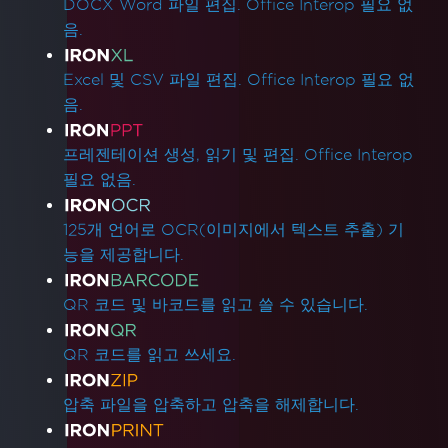
DOCX Word 파일 편집. Office Interop 필요 없
음.
Excel 및 CSV 파일 편집. Office Interop 필요 없
음.
프레젠테이션 생성, 읽기 및 편집. Office Interop
필요 없음.
125개 언어로 OCR(이미지에서 텍스트 추출) 기
능을 제공합니다.
QR 코드 및 바코드를 읽고 쓸 수 있습니다.
QR 코드를 읽고 쓰세요.
압축 파일을 압축하고 압축을 해제합니다.