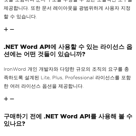
제공합니다. 또한 문서 레이아웃을 광범위하게 사용자 지정
할 수 있습니다.
.NET Word API에 사용할 수 있는 라이선스 옵
션에는 어떤 것들이 있습니까?
IronWord 개인 개발자와 다양한 규모의 조직의 요구를 충
족하도록 설계된 Lite, Plus, Professional 라이선스를 포함
한 여러 라이선스 옵션을 제공합니다.
구매하기 전에 .NET Word API를 사용해 볼 수
있나요?