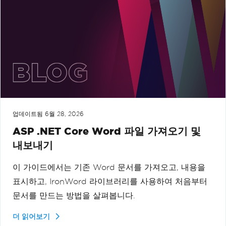
업데이트됨
6월 28, 2026
ASP .NET Core Word 파일 가져오기 및
내보내기
이 가이드에서는 기존 Word 문서를 가져오고, 내용을
표시하고, IronWord 라이브러리를 사용하여 처음부터
문서를 만드는 방법을 살펴봅니다.
더 읽어보기