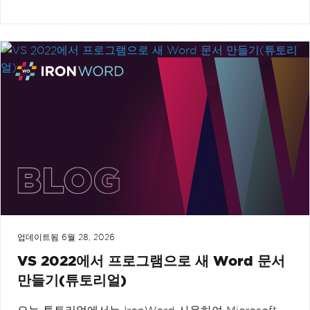
업데이트됨
6월 28, 2026
VS 2022에서 프로그램으로 새 Word 문서
만들기(튜토리얼)