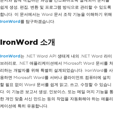
문서와 함께 작업하는 과정을 간소화하도록 설계되어 문서를
쉽게 생성, 편집, 변환 및 프로그램 방식으로 관리할 수 있도록
합니다. 이 문서에서는 Word 문서 조작 기능을 이해하기 위해
IronWord
를 탐구하겠습니다.
IronWord 소개
IronWord
는 .NET Word API 생태계 내의 .NET Word 라이
브러리로, .NET 애플리케이션에서 Microsoft Word 문서를 처
리하는 개발자를 위해 특별히 설계되었습니다. IronWord를 사
용하면 Microsoft Word를 서버나 클라이언트 컴퓨터에 설치
할 필요 없이 Word 문서를 쉽게 읽고, 쓰고, 수정할 수 있습니
다. 이 기능은 보고서 생성, 인보이스, 또는 메일 머지 기능을 통
한 개인 맞춤 서신 만드는 등의 작업을 자동화해야 하는 애플리
케이션에 특히 유용합니다.