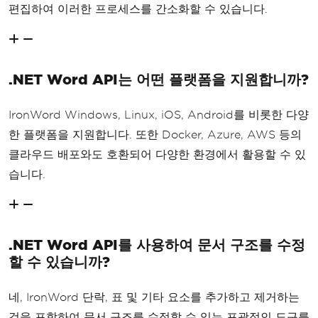
편집하여 이러한 프로세스를 간소화할 수 있습니다.
.NET Word API는 어떤 플랫폼을 지원합니까?
IronWord Windows, Linux, iOS, Android를 비롯한 다양
한 플랫폼을 지원합니다. 또한 Docker, Azure, AWS 등의
클라우드 배포와도 호환되어 다양한 환경에서 활용할 수 있
습니다.
.NET Word API를 사용하여 문서 구조를 수정
할 수 있습니까?
네, IronWord 단락, 표 및 기타 요소를 추가하고 제거하는
것을 포함하여 문서 구조를 수정할 수 있는 포괄적인 도구를