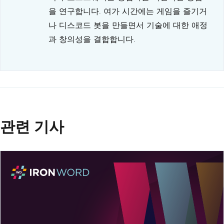
을 연구합니다. 여가 시간에는 게임을 즐기거
나 디스코드 봇을 만들면서 기술에 대한 애정
과 창의성을 결합합니다.
관련 기사