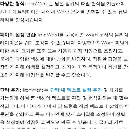
다양한 형식:
IronWord는 넓은 범위의 파일 형식을 지원하여
.NET 애플리케이션 내에서 Word 문서를 변환할 수 있는 유틸
리티를 향상시킵니다.
페이지 설정 편집:
IronWord를 사용하면 Word 문서의 물리적
레이아웃을 쉽게 조정할 수 있습니다. 다양한 MS Word 파일에
대한 용지 크기를 표준 또는 사용자 지정 차원으로 조정하고,
문서의 다양한 섹션에 대한 방향을 변경하며, 적절한 정렬을 보
장하기 위해 여백을 설정하고, 심지어 미적 목적이나 섹션을 강
조하기 위해 배경색을 변경할 수도 있습니다.
단락 추가:
IronWord는
단락 내 텍스트 실행 추가
및 제거를
가능하게 하여 큰 섹션의 텍스트를 편집 및 형식화하는 데 필수
적입니다. 더 나아가 이미지 및 도형을 직접 텍스트에 삽입하여
문단을 강화하고 목표 디자인에 맞게 스타일을 조정하며 정렬
을 설정하여 깔끔한 외관으로 만들 수 있습니다. 글머리 기호