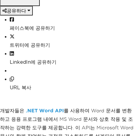
공유하다
페이스북에 공유하기
트위터에 공유하기
LinkedIn에 공유하기
URL 복사
개발자들은
.NET Word API
를 사용하여 Word 문서를 변환
하고 응용 프로그램 내에서 MS Word 문서와 상호 작용 및 조
작하는 강력한 도구를 제공합니다. 이 API는 Microsoft Word