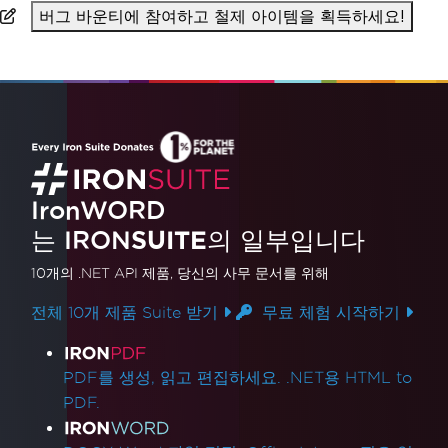
버그 바운티에 참여하고 철제 아이템을 획득하세요!
IronWORD
는 IRON
SUITE
의 일부입니다
10개의 .NET API 제품
, 당신의 사무 문서를 위해
전체 10개 제품 Suite 받기
무료 체험 시작하기
제품 링크
PDF를 생성, 읽고 편집하세요. .NET용 HTML to
PDF.