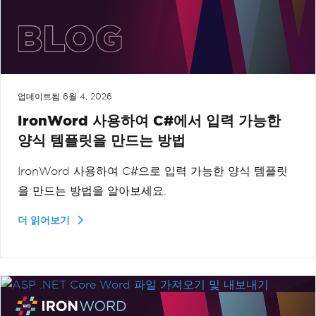
업데이트됨
6월 4, 2026
IronWord 사용하여 C#에서 입력 가능한
양식 템플릿을 만드는 방법
IronWord 사용하여 C#으로 입력 가능한 양식 템플릿
을 만드는 방법을 알아보세요.
더 읽어보기