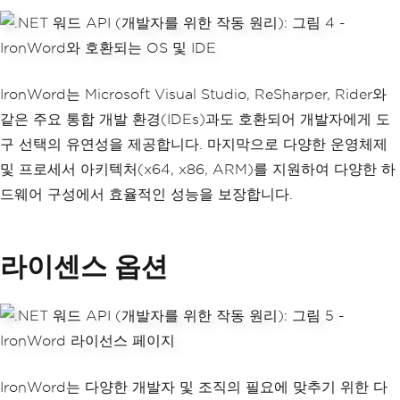
IronWord는 Microsoft Visual Studio, ReSharper, Rider와
같은 주요 통합 개발 환경(IDEs)과도 호환되어 개발자에게 도
구 선택의 유연성을 제공합니다. 마지막으로 다양한 운영체제
및 프로세서 아키텍처(x64, x86, ARM)를 지원하여 다양한 하
드웨어 구성에서 효율적인 성능을 보장합니다.
라이센스 옵션
IronWord는 다양한 개발자 및 조직의 필요에 맞추기 위한 다