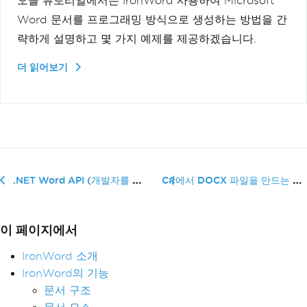
오늘 튜토리얼에서는 IronWord 사용하여 Microsoft
Word 문서를 프로그래밍 방식으로 생성하는 방법을 간
략하게 설명하고 몇 가지 예제를 제공하겠습니다.
더 읽어보기
C#에서 DOCX 파일을 만드는 방법
.NET Word API (개발자를 위한 작동 방식)
이 페이지에서
IronWord 소개
IronWord의 기능
문서 구조