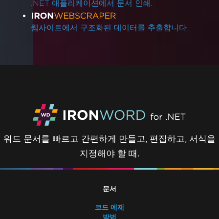
.NET 애플리케이션에서 문서 인쇄.
웹사이트에서 구조화된 데이터를 추출합니다.
워드 문서를 빠르고 간편하게 만들고, 편집하고, 서식을
지정해야 할 때.
문서
코드 예제
방법