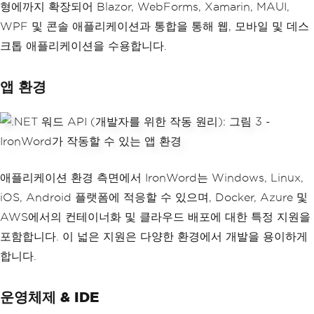
형에까지 확장되어 Blazor, WebForms, Xamarin, MAUI,
WPF 및 콘솔 애플리케이션과 통합을 통해 웹, 모바일 및 데스
크톱 애플리케이션을 수용합니다.
앱 환경
애플리케이션 환경 측면에서 IronWord는 Windows, Linux,
iOS, Android 플랫폼에 적응할 수 있으며, Docker, Azure 및
AWS에서의 컨테이너화 및 클라우드 배포에 대한 특정 지원을
포함합니다. 이 넓은 지원은 다양한 환경에서 개발을 용이하게
합니다.
운영체제 & IDE