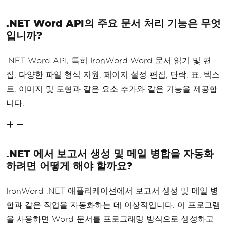
.NET Word API의 주요 문서 처리 기능은 무엇
입니까?
.NET Word API, 특히 IronWord Word 문서 읽기 및 편
집, 다양한 파일 형식 지원, 페이지 설정 편집, 단락, 표, 텍스
트, 이미지 및 도형과 같은 요소 추가와 같은 기능을 제공합
니다.
.NET 에서 보고서 생성 및 메일 병합을 자동화
하려면 어떻게 해야 할까요?
IronWord .NET 애플리케이션에서 보고서 생성 및 메일 병
합과 같은 작업을 자동화하는 데 이상적입니다. 이 프로그램
을 사용하면 Word 문서를 프로그래밍 방식으로 생성하고