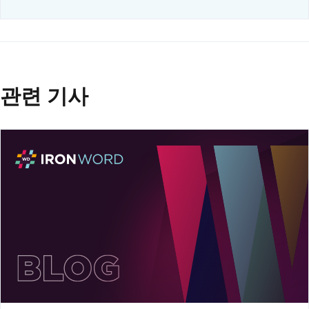
관련 기사