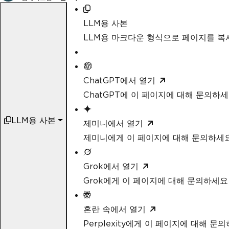
LLM용 사본
LLM용 마크다운 형식으로 페이지를 
ChatGPT에서 열기
ChatGPT에 이 페이지에 대해 문의하
LLM용 사본
제미니에서 열기
제미니에게 이 페이지에 대해 문의하세
Grok에서 열기
Grok에게 이 페이지에 대해 문의하세요
혼란 속에서 열기
Perplexity에게 이 페이지에 대해 문