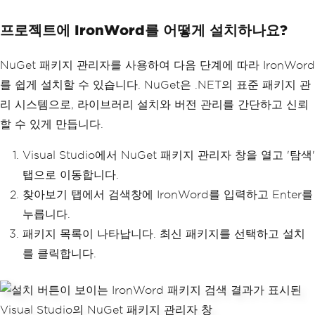
프로젝트에 IronWord를 어떻게 설치하나요?
NuGet 패키지 관리자를 사용하여 다음 단계에 따라 IronWord
를 쉽게 설치할 수 있습니다. NuGet은 .NET의 표준 패키지 관
리 시스템으로, 라이브러리 설치와 버전 관리를 간단하고 신뢰
할 수 있게 만듭니다.
Visual Studio에서 NuGet 패키지 관리자 창을 열고 '탐색'
탭으로 이동합니다.
찾아보기 탭에서 검색창에 IronWord를 입력하고 Enter를
누릅니다.
패키지 목록이 나타납니다. 최신 패키지를 선택하고 설치
를 클릭합니다.