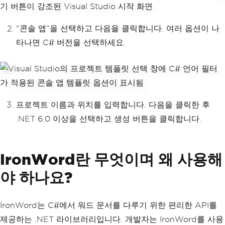
"콘솔 앱"을 선택하고 다음을 클릭합니다. 여러 옵션이 나
타나면 C# 버전을 선택하세요.
프로젝트 이름과 위치를 입력합니다. 다음을 클릭한 후
.NET 6.0 이상을 선택하고 생성 버튼을 클릭합니다.
IronWord란 무엇이며 왜 사용해
야 하나요?
IronWord는 C#에서 워드 문서를 다루기 위한 편리한 API를
제공하는 .NET 라이브러리입니다. 개발자는 IronWord를 사용