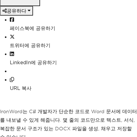
공유하다
페이스북에 공유하기
트위터에 공유하기
LinkedIn에 공유하기
URL 복사
IronWord는 C# 개발자가 단순한 코드로 Word 문서에 데이터
를 내보낼 수 있게 해줍니다. 몇 줄의 코드만으로 텍스트, 서식,
복잡한 문서 구조가 있는 DOCX 파일을 생성, 채우고 저장할