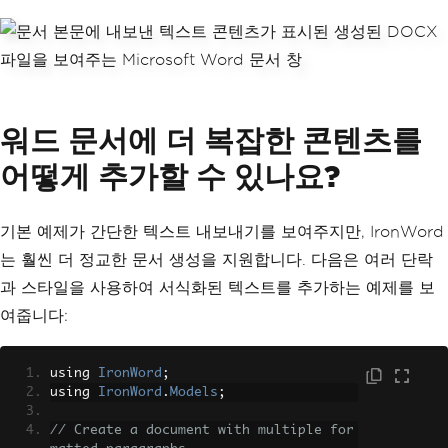
워드 문서에 더 복잡한 콘텐츠를
어떻게 추가할 수 있나요?
기본 예제가 간단한 텍스트 내보내기를 보여주지만, IronWord
는 훨씬 더 정교한 문서 생성을 지원합니다. 다음은 여러 단락
과 스타일을 사용하여 서식화된 텍스트를 추가하는 예제를 보
여줍니다:
using 
IronWord
;
using 
IronWord
.
Models
;
// Create a document with multiple for