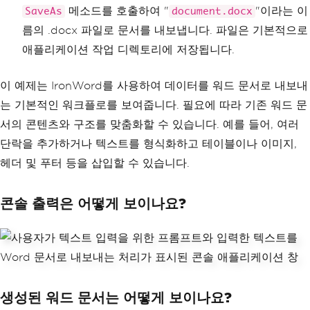
메소드를 호출하여 "
"이라는 이
SaveAs
document.docx
름의 .docx 파일로 문서를 내보냅니다. 파일은 기본적으로
애플리케이션 작업 디렉토리에 저장됩니다.
이 예제는 IronWord를 사용하여 데이터를 워드 문서로 내보내
는 기본적인 워크플로를 보여줍니다. 필요에 따라 기존 워드 문
서의 콘텐츠와 구조를 맞춤화할 수 있습니다. 예를 들어, 여러
단락을 추가하거나 텍스트를 형식화하고 테이블이나 이미지,
헤더 및 푸터 등을 삽입할 수 있습니다.
콘솔 출력은 어떻게 보이나요?
생성된 워드 문서는 어떻게 보이나요?