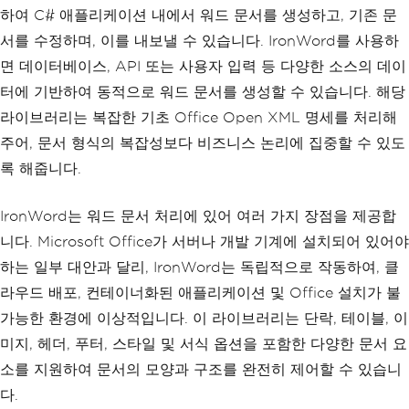
하여 C# 애플리케이션 내에서 워드 문서를 생성하고, 기존 문
서를 수정하며, 이를 내보낼 수 있습니다. IronWord를 사용하
면 데이터베이스, API 또는 사용자 입력 등 다양한 소스의 데이
터에 기반하여 동적으로 워드 문서를 생성할 수 있습니다. 해당
라이브러리는 복잡한 기초 Office Open XML 명세를 처리해
주어, 문서 형식의 복잡성보다 비즈니스 논리에 집중할 수 있도
록 해줍니다.
IronWord는 워드 문서 처리에 있어 여러 가지 장점을 제공합
니다. Microsoft Office가 서버나 개발 기계에 설치되어 있어야
하는 일부 대안과 달리, IronWord는 독립적으로 작동하여, 클
라우드 배포, 컨테이너화된 애플리케이션 및 Office 설치가 불
가능한 환경에 이상적입니다. 이 라이브러리는 단락, 테이블, 이
미지, 헤더, 푸터, 스타일 및 서식 옵션을 포함한 다양한 문서 요
소를 지원하여 문서의 모양과 구조를 완전히 제어할 수 있습니
다.