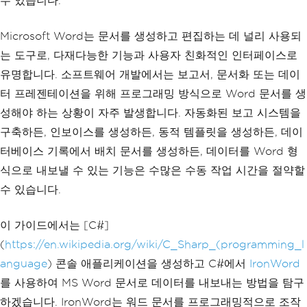
수 있습니다.
Microsoft Word는 문서를 생성하고 편집하는 데 널리 사용되
는 도구로, 다재다능한 기능과 사용자 친화적인 인터페이스로
유명합니다. 소프트웨어 개발에서는 보고서, 문서화 또는 데이
터 프레젠테이션을 위해 프로그래밍 방식으로 Word 문서를 생
성해야 하는 상황이 자주 발생합니다. 자동화된 보고 시스템을
구축하든, 인보이스를 생성하든, 동적 템플릿을 생성하든, 데이
터베이스 기록에서 배치 문서를 생성하든, 데이터를 Word 형
식으로 내보낼 수 있는 기능은 수많은 수동 작업 시간을 절약할
수 있습니다.
이 가이드에서는 [C#]
(
https://en.wikipedia.org/wiki/C_Sharp_(programming_l
anguage
) 콘솔 애플리케이션을 생성하고 C#에서
IronWord
를 사용하여 MS Word 문서로 데이터를 내보내는 방법을 탐구
하겠습니다. IronWord는 워드 문서를 프로그래밍적으로 조작