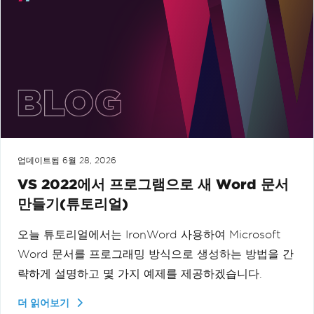
업데이트됨
6월 28, 2026
VS 2022에서 프로그램으로 새 Word 문서
만들기(튜토리얼)
오늘 튜토리얼에서는 IronWord 사용하여 Microsoft
Word 문서를 프로그래밍 방식으로 생성하는 방법을 간
략하게 설명하고 몇 가지 예제를 제공하겠습니다.
더 읽어보기