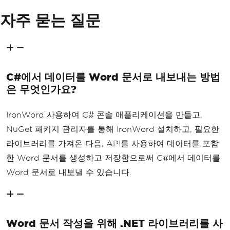
자주 묻는 질문
C#에서 데이터를 Word 문서로 내보내는 방법
은 무엇인가요?
IronWord 사용하여 C# 콘솔 애플리케이션을 만들고,
NuGet 패키지 관리자를 통해 IronWord 설치하고, 필요한
라이브러리를 가져온 다음, API를 사용하여 데이터를 포함
한 Word 문서를 생성하고 저장함으로써 C#에서 데이터를
Word 문서로 내보낼 수 있습니다.
Word 문서 작성을 위해 .NET 라이브러리를 사