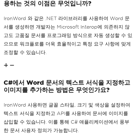
용하는 것의 이점은 무엇입니까?
IronWord 와 같은 .NET 라이브러리를 사용하여 Word 문
서를 생성하면 개발자는 Microsoft Interop에 의존하지 않
고도 고품질 문서를 ​​프로그래밍 방식으로 자동 생성할 수 있
으므로 워크플로를 더욱 효율적이고 특정 요구 사항에 맞게
조정할 수 있습니다.
C#에서 Word 문서의 텍스트 서식을 지정하고
이미지를 추가하는 방법은 무엇인가요?
IronWord 사용하면 글꼴 스타일, 크기 및 색상을 설정하여
텍스트 서식을 지정하고 API를 사용하여 문서에 이미지를
삽입할 수 있습니다. 이를 통해 C# 애플리케이션에서 풍부
한 문서 사용자 정의가 가능합니다.