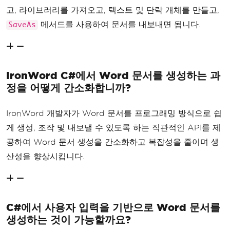
고, 라이브러리를 가져오고, 텍스트 및 단락 개체를 만들고,
메서드를 사용하여 문서를 내보내면 됩니다.
SaveAs
IronWord C#에서 Word 문서를 생성하는 과
정을 어떻게 간소화합니까?
IronWord 개발자가 Word 문서를 프로그래밍 방식으로 쉽
게 생성, 조작 및 내보낼 수 있도록 하는 직관적인 API를 제
공하여 Word 문서 생성을 간소화하고 복잡성을 줄이며 생
산성을 향상시킵니다.
C#에서 사용자 입력을 기반으로 Word 문서를
생성하는 것이 가능할까요?