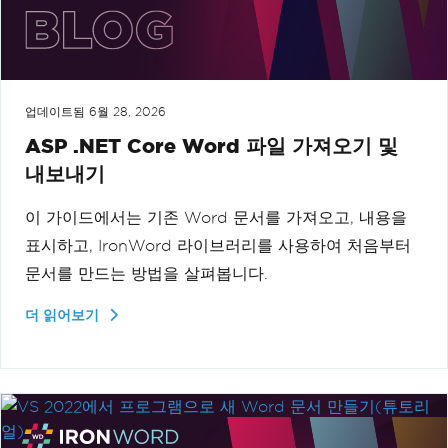
업데이트됨
6월 28, 2026
ASP .NET Core Word 파일 가져오기 및
내보내기
이 가이드에서는 기존 Word 문서를 가져오고, 내용을
표시하고, IronWord 라이브러리를 사용하여 처음부터
문서를 만드는 방법을 살펴봅니다.
더 읽어보기