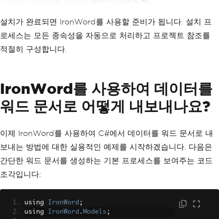
설치가 완료되면 IronWord를 사용할 준비가 됩니다. 설치 프
로세스는 모든 종속성을 자동으로 처리하고 프로젝트 참조를
적절히 구성합니다.
IronWord를 사용하여 데이터를
워드 문서로 어떻게 내보내나요?
이제 IronWord를 사용하여 C#에서 데이터를 워드 문서로 내
보내는 방법에 대한 실용적인 예제를 시작하겠습니다. 다음은
간단한 워드 문서를 생성하는 기본 프로세스를 보여주는 코드
조각입니다:
using 
IronWord
;
using 
IronWord
.
Models
;