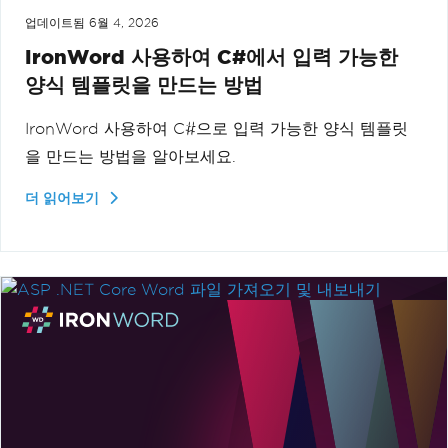
업데이트됨
6월 4, 2026
IronWord 사용하여 C#에서 입력 가능한
양식 템플릿을 만드는 방법
IronWord 사용하여 C#으로 입력 가능한 양식 템플릿
을 만드는 방법을 알아보세요.
더 읽어보기