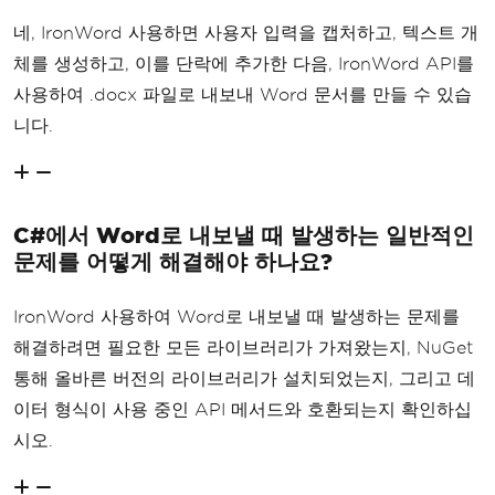
네, IronWord 사용하면 사용자 입력을 캡처하고, 텍스트 개
체를 생성하고, 이를 단락에 추가한 다음, IronWord API를
사용하여 .docx 파일로 내보내 Word 문서를 만들 수 있습
니다.
C#에서 Word로 내보낼 때 발생하는 일반적인
문제를 어떻게 해결해야 하나요?
IronWord 사용하여 Word로 내보낼 때 발생하는 문제를
해결하려면 필요한 모든 라이브러리가 가져왔는지, NuGet
통해 올바른 버전의 라이브러리가 설치되었는지, 그리고 데
이터 형식이 사용 중인 API 메서드와 호환되는지 확인하십
시오.