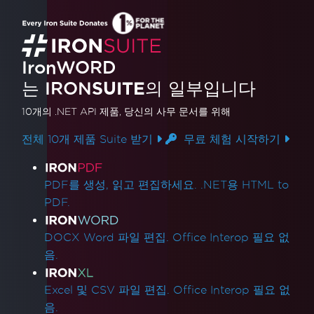
IronWORD
는 IRON
SUITE
의 일부입니다
10개의 .NET API 제품
, 당신의 사무 문서를 위해
전체 10개 제품 Suite 받기
무료 체험 시작하기
제품 링크
PDF를 생성, 읽고 편집하세요. .NET용 HTML to
PDF.
DOCX Word 파일 편집. Office Interop 필요 없
음.
Excel 및 CSV 파일 편집. Office Interop 필요 없
음.