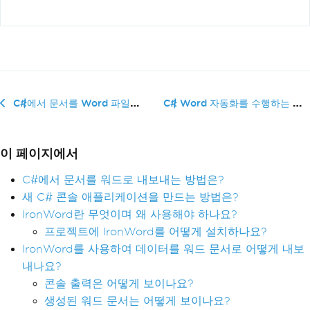
C# Word 자동화를 수행하는 방법
C#에서 문서를 Word 파일로 내보내는 방법
이 페이지에서
C#에서 문서를 워드로 내보내는 방법은?
새 C# 콘솔 애플리케이션을 만드는 방법은?
IronWord란 무엇이며 왜 사용해야 하나요?
프로젝트에 IronWord를 어떻게 설치하나요?
IronWord를 사용하여 데이터를 워드 문서로 어떻게 내보
내나요?
콘솔 출력은 어떻게 보이나요?
생성된 워드 문서는 어떻게 보이나요?