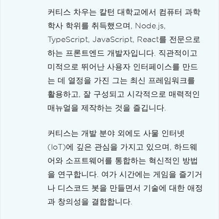
커티스 차우는 칼턴 대학교에서 컴퓨터 과학
학사 학위를 취득했으며, Node.js,
TypeScript, JavaScript, React를 전문으로
하는 프론트엔드 개발자입니다. 직관적이고
미적으로 뛰어난 사용자 인터페이스를 만드
는 데 열정을 가진 그는 최신 프레임워크를
활용하고, 잘 구성되고 시각적으로 매력적인
매뉴얼을 제작하는 것을 즐깁니다.
커티스는 개발 분야 외에도 사물 인터넷
(IoT)에 깊은 관심을 가지고 있으며, 하드웨
어와 소프트웨어를 통합하는 혁신적인 방법
을 연구합니다. 여가 시간에는 게임을 즐기거
나 디스코드 봇을 만들면서 기술에 대한 애정
과 창의성을 결합합니다.