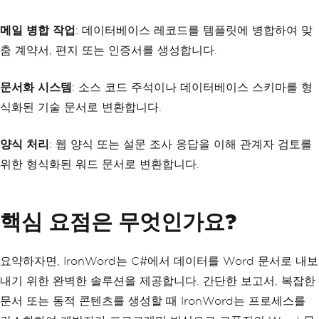
메일 병합 작업
: 데이터베이스 레코드를 템플릿에 병합하여 맞
춤 계약서, 편지 또는 인증서를 생성합니다.
문서화 시스템
: 소스 코드 주석이나 데이터베이스 스키마를 형
식화된 기술 문서로 변환합니다.
양식 처리
: 웹 양식 또는 설문 조사 응답을 이해 관계자 검토를
위한 형식화된 워드 문서로 변환합니다.
핵심 요점은 무엇인가요?
요약하자면, IronWord는 C#에서 데이터를 Word 문서로 내보
내기 위한 완벽한 솔루션을 제공합니다. 간단한 보고서, 복잡한
문서 또는 동적 콘텐츠를 생성할 때 IronWord는 프로세스를