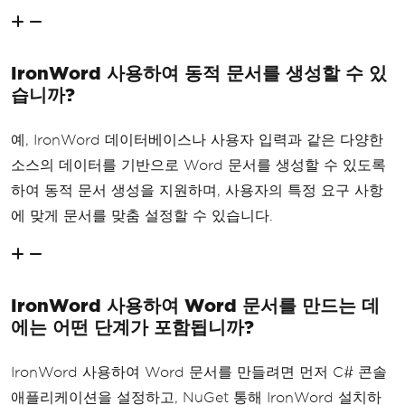
IronWord 사용하여 동적 문서를 생성할 수 있
습니까?
예, IronWord 데이터베이스나 사용자 입력과 같은 다양한
소스의 데이터를 기반으로 Word 문서를 생성할 수 있도록
하여 동적 문서 생성을 지원하며, 사용자의 특정 요구 사항
에 맞게 문서를 맞춤 설정할 수 있습니다.
IronWord 사용하여 Word 문서를 만드는 데
에는 어떤 단계가 포함됩니까?
IronWord 사용하여 Word 문서를 만들려면 먼저 C# 콘솔
애플리케이션을 설정하고, NuGet 통해 IronWord 설치하