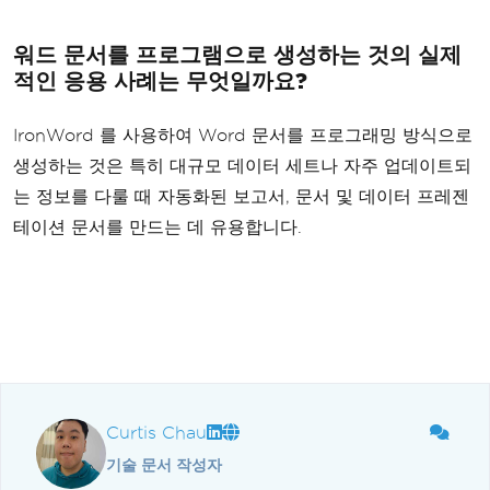
워드 문서를 프로그램으로 생성하는 것의 실제
적인 응용 사례는 무엇일까요?
IronWord 를 사용하여 Word 문서를 프로그래밍 방식으로
생성하는 것은 특히 대규모 데이터 세트나 자주 업데이트되
는 정보를 다룰 때 자동화된 보고서, 문서 및 데이터 프레젠
테이션 문서를 만드는 데 유용합니다.
Curtis Chau
기술 문서 작성자