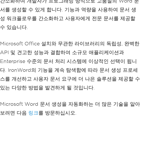
간소화하여 개발자가 프로그래밍 방식으로 고품질의 Word 문
서를 생성할 수 있게 합니다. 기능과 역량을 사용하여 문서 생
성 워크플로우를 간소화하고 사용자에게 전문 문서를 제공할
수 있습니다.
Microsoft Office 설치와 무관한 라이브러리의 독립성, 완벽한
API 및 견고한 성능과 결합하여 소규모 애플리케이션과
Enterprise 수준의 문서 처리 시스템에 이상적인 선택이 됩니
다. IronWord의 기능을 계속 탐색함에 따라 문서 생성 프로세
스를 개선하고 사용자 문서 요구에 더 나은 솔루션을 제공할 수
있는 다양한 방법을 발견하게 될 것입니다.
Microsoft Word 문서 생성을 자동화하는 더 많은 기술을 알아
보려면 다음
링크
를 방문하십시오.