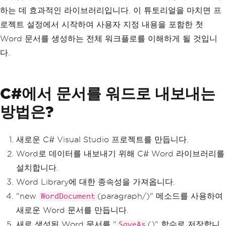
하는 데 효과적인 라이브러리입니다. 이 튜토리얼을 마치면 프
로젝트 설정에서 시작하여 사용자 지정 내용을 포함한 첫
Word 문서를 생성하는 전체 워크플로를 이해하게 될 것입니
다.
C#에서 문서를 워드로 내보내는
방법은?
새로운 C# Visual Studio 프로젝트를 만듭니다.
Word로 데이터를 내보내기 위해 C# Word 라이브러리를
설치합니다.
Word Library에 대한 종속성을 가져옵니다.
"new
(paragraph/)" 메소드를 사용하여
WordDocument
새로운 Word 문서를 만듭니다.
새로 생성된 Word 문서를 "
()" 함수로 저장합니
SaveAs