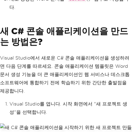
다.
새 C# 콘솔 애플리케이션을 만드
는 방법은?
Visual Studio에서 새로운 C# 콘솔 애플리케이션을 생성하려
면 다음 단계를 따르세요. 콘솔 애플리케이션 템플릿은 Word
문서 생성 기능을 더 큰 애플리케이션인 웹 서비스나 데스크톱
소프트웨어에 통합하기 전에 학습하기 위한 간단한 출발점을
제공합니다.
Visual Studio를 엽니다. 시작 화면에서 "새 프로젝트 생
성"을 선택합니다.