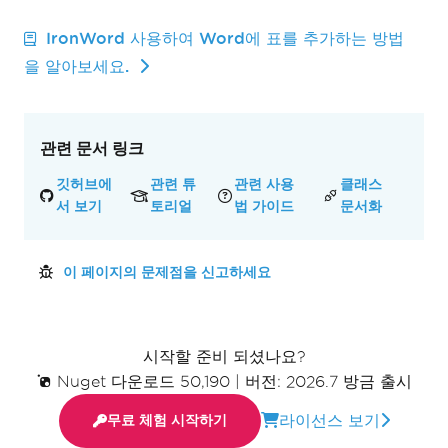
IronWord 사용하여 Word에 표를 추가하는 방법
을 알아보세요.
관련 문서 링크
깃허브에
관련 튜
관련 사용
클래스
서 보기
토리얼
법 가이드
문서화
이 페이지의 문제점을 신고하세요
시작할 준비 되셨나요?
Nuget 다운로드 50,190
|
버전: 2026.7 방금 출시
라이선스 보기
무료 체험 시작하기