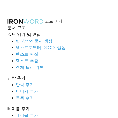
코드 예제
문서 구조
워드 읽기 및 편집
빈 Word 문서 생성
텍스트로부터 DOCX 생성
텍스트 편집
텍스트 추출
객체 트리 기록
단락 추가
단락 추가
이미지 추가
목록 추가
테이블 추가
테이블 추가