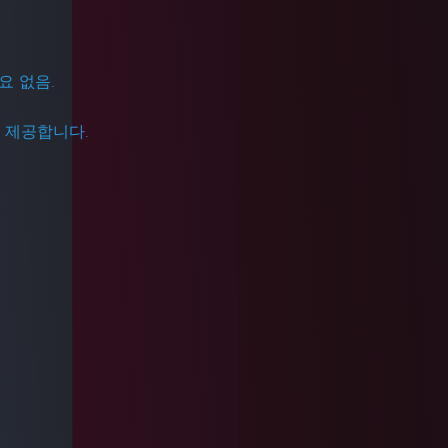
필요 없음.
을 제공합니다.