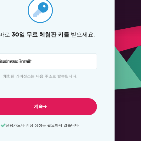
 바로
받으세요.
30일 무료 체험판 키를
Business Email
*
체험판 라이선스는 다음 주소로 발송됩니다.
계속
신용카드나 계정 생성은 필요하지 않습니다.