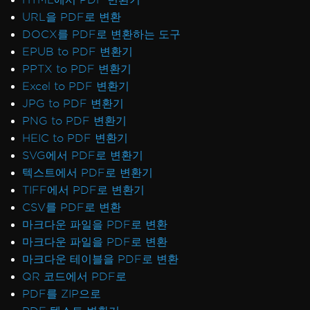
URL을 PDF로 변환
DOCX를 PDF로 변환하는 도구
EPUB to PDF 변환기
PPTX to PDF 변환기
Excel to PDF 변환기
JPG to PDF 변환기
PNG to PDF 변환기
HEIC to PDF 변환기
SVG에서 PDF로 변환기
텍스트에서 PDF로 변환기
TIFF에서 PDF로 변환기
CSV를 PDF로 변환
마크다운 파일을 PDF로 변환
마크다운 파일을 PDF로 변환
마크다운 테이블을 PDF로 변환
QR 코드에서 PDF로
PDF를 ZIP으로