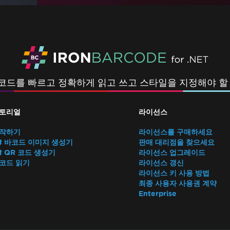
코드를 빠르고 정확하게 읽고 쓰고 스타일을 지정해야 할 
토리얼
라이선스
작하기
라이선스를 구매하세요
# 바코드 이미지 생성기
판매 대리점을 찾으세요
# QR 코드 생성기
라이선스 업그레이드
코드 읽기
라이선스 갱신
라이선스 키 사용 방법
최종 사용자 사용권 계약
Enterprise