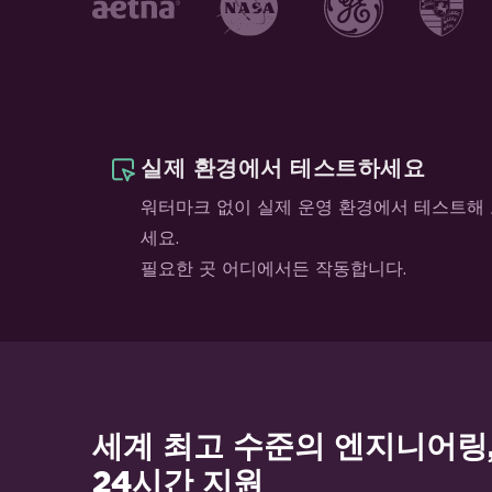
실제 환경에서 테스트하세요
워터마크 없이 실제 운영 환경에서 테스트해
세요.
필요한 곳 어디에서든 작동합니다.
세계 최고 수준의 엔지니어링
24시간 지원