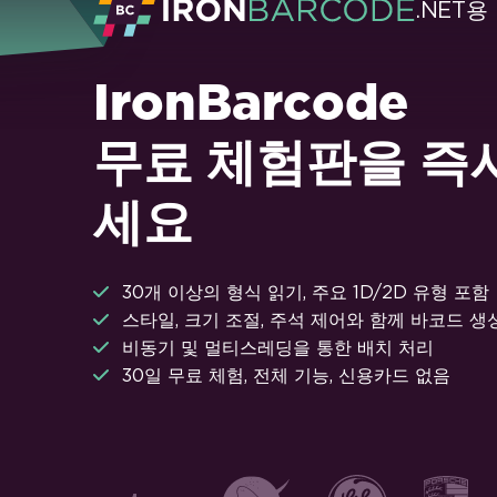
.NET용
IronBarcode
무료 체험판을 즉
세요
30개 이상의 형식 읽기, 주요 1D/2D 유형 포함
스타일, 크기 조절, 주석 제어와 함께 바코드 생
비동기 및 멀티스레딩을 통한 배치 처리
30일 무료 체험, 전체 기능, 신용카드 없음