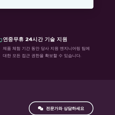
연중무휴 24시간 기술 지원
제품 체험 기간 동안 당사 지원 엔지니어링 팀에
대한 모든 접근 권한을 확보할 수 있습니다.
전문가와 상담하세요