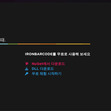
때.
IRONBARCODE를 무료로 사용해 보세요
NuGet에서 다운로드
DLL 다운로드
무료 체험 시작하기