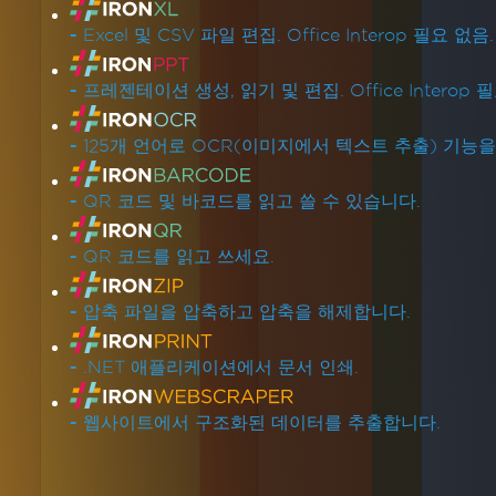
-
Excel 및 CSV 파일 편집. Office Interop 필요 없음.
-
프레젠테이션 생성, 읽기 및 편집. Office Interop 
-
125개 언어로 OCR(이미지에서 텍스트 추출) 기능
-
QR 코드 및 바코드를 읽고 쓸 수 있습니다.
-
QR 코드를 읽고 쓰세요.
-
압축 파일을 압축하고 압축을 해제합니다.
-
.NET 애플리케이션에서 문서 인쇄.
-
웹사이트에서 구조화된 데이터를 추출합니다.