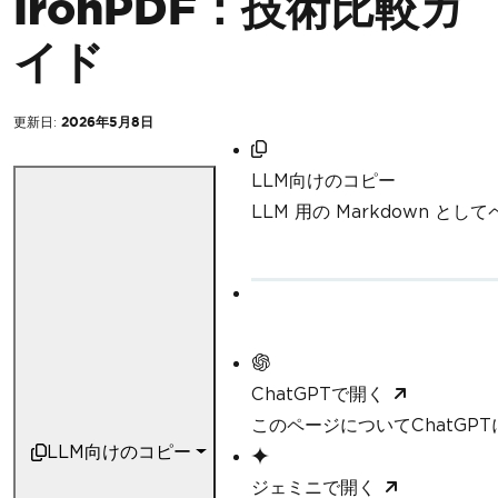
IronPDF：技術比較ガ
イド
更新日:
2026年5月8日
LLM向けのコピー
LLM 用の Markdown と
ChatGPTで開く
このページについてChatGP
LLM向けのコピー
ジェミニで開く