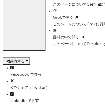
このページについてGemini
Grokで開く
このページについてGrokに質
困惑の中で開く
このページについてPerplexi
共有する
Facebook で共有
Xでシェア（Twitter）
LinkedIn で共有