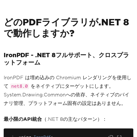
どのPDFライブラリが.NET 8
で動作しますか?
IronPDF - .NET 8フルサポート、クロスプラ
ットフォーム
IronPDF は埋め込みの Chromium レンダリングを使用し
て
をネイティブにターゲットにします。
net8.0
System.Drawing.Commonへの依存、ネイティブのバイ
ナリ管理、プラットフォーム固有の設定はありません。
最小限のAPI統合
（.NET 8の主なパターン）：