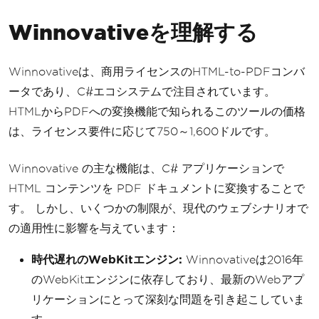
Winnovativeを理解する
Winnovativeは、商用ライセンスのHTML-to-PDFコンバ
ータであり、C#エコシステムで注目されています。
HTMLからPDFへの変換機能で知られるこのツールの価格
は、ライセンス要件に応じて750～1,600ドルです。
Winnovative の主な機能は、C# アプリケーションで
HTML コンテンツを PDF ドキュメントに変換することで
す。 しかし、いくつかの制限が、現代のウェブシナリオで
の適用性に影響を与えています：
時代遅れのWebKitエンジン:
Winnovativeは2016年
のWebKitエンジンに依存しており、最新のWebアプ
リケーションにとって深刻な問題を引き起こしていま