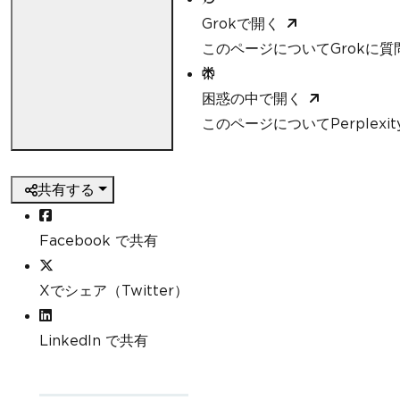
Grokで開く
このページについてGrokに質
困惑の中で開く
このページについてPerplexi
共有する
Facebook で共有
Xでシェア（Twitter）
LinkedIn で共有