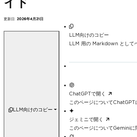
イド
更新日:
2026年4月21日
LLM向けのコピー
LLM 用の Markdown と
ChatGPTで開く
このページについてChatGP
LLM向けのコピー
ジェミニで開く
このページについてGemini