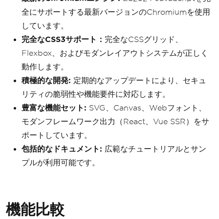
全にサポートする最新バージョンのChromiumを使用
しています。
完全なCSS3サポート：
完全なCSSグリッド、
Flexbox、およびモダンレイアウトシステムが正しく
動作します。
積極的な開発:
定期的なアップデートにより、セキュ
リティの脆弱性や機能要件に対応します。
豊富な機能セット:
SVG、Canvas、Webフォント、
モダンフレームワーク出力（React、Vue SSR）をサ
ポートしています。
包括的なドキュメント:
広範なチュートリアルとサン
プルが利用可能です。
機能比較