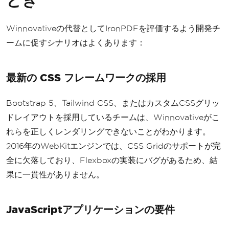
Winnovativeの代替としてIronPDFを評価するよう開発チ
ームに促すシナリオはよくあります：
最新の CSS フレームワークの採用
Bootstrap 5、Tailwind CSS、またはカスタムCSSグリッ
ドレイアウトを採用しているチームは、Winnovativeがこ
れらを正しくレンダリングできないことがわかります。
2016年のWebKitエンジンでは、CSS Gridのサポートが完
全に欠落しており、Flexboxの実装にバグがあるため、結
果に一貫性がありません。
JavaScriptアプリケーションの要件