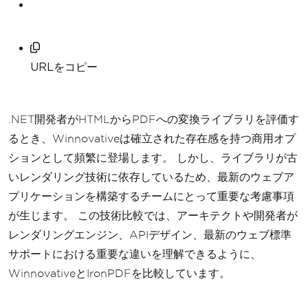
URLをコピー
.NET開発者がHTMLからPDFへの変換ライブラリを評価す
るとき、Winnovativeは確立された存在感を持つ商用オプ
ションとして頻繁に登場します。 しかし、ライブラリが古
いレンダリング技術に依存しているため、最新のウェブア
プリケーションを構築するチームにとって重要な考慮事項
が生じます。 この技術比較では、アーキテクトや開発者が
レンダリングエンジン、APIデザイン、最新のウェブ標準
サポートにおける重要な違いを理解できるように、
WinnovativeとIronPDFを比較しています。