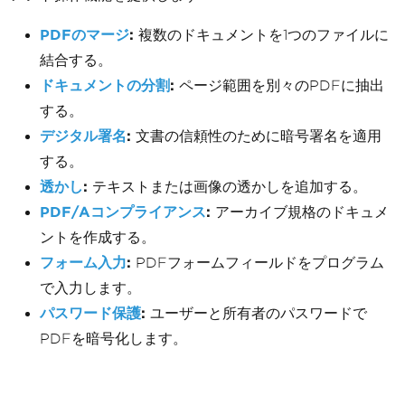
PDFのマージ
:
複数のドキュメントを1つのファイルに
結合する。
ドキュメントの分割
:
ページ範囲を別々のPDFに抽出
する。
デジタル署名
:
文書の信頼性のために暗号署名を適用
する。
透かし
:
テキストまたは画像の透かしを追加する。
PDF/Aコンプライアンス
:
アーカイブ規格のドキュメ
ントを作成する。
フォーム入力
:
PDFフォームフィールドをプログラム
で入力します。
パスワード保護
:
ユーザーと所有者のパスワードで
PDFを暗号化します。