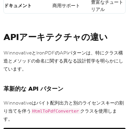
豊富なチュート
ドキュメント
商用サポート
リアル
APIアーキテクチャの違い
WinnovativeとIronPDFのAPIパターンは、特にクラス構
造とメソッドの命名に関する異なる設計哲学を明らかにし
ています。
革新的な API パターン
Winnovativeはバイト配列出力と別のライセンスキーの割
り当てを伴う
クラスを使用しま
HtmlToPdfConverter
す。