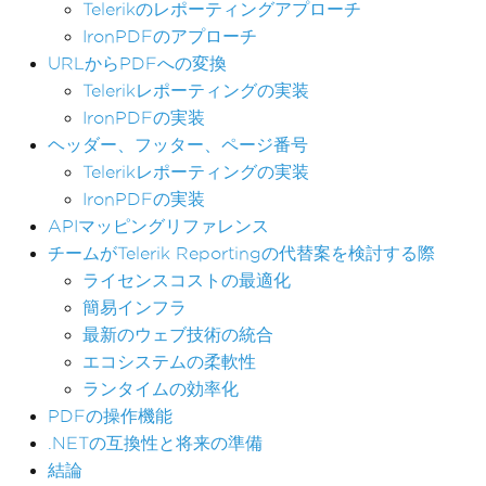
Telerikのレポーティングアプローチ
IronPDFのアプローチ
URLからPDFへの変換
Telerikレポーティングの実装
IronPDFの実装
ヘッダー、フッター、ページ番号
Telerikレポーティングの実装
IronPDFの実装
APIマッピングリファレンス
チームがTelerik Reportingの代替案を検討する際
ライセンスコストの最適化
簡易インフラ
最新のウェブ技術の統合
エコシステムの柔軟性
ランタイムの効率化
PDFの操作機能
.NETの互換性と将来の準備
結論