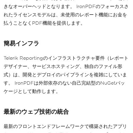
きなオーバーヘッドとなります。 IronPDFのフォーカスさ
れたライセンスモデルは、未使用のレポート機能にお金を
払うことなくPDF機能を提供します。
簡易インフラ
Telerik Reportingのインフラストラクチャ要件（レポート
デザイナー、サービスホスティング、独自のファイル形
式）は、開発とデプロイのパイプラインを複雑にしていま
す。 IronPDFは外部依存のない自己完結型のNuGetパッ
ケージとして動作します。
最新のウェブ技術の統合
最新のフロントエンドフレームワークで構築されたアプリ