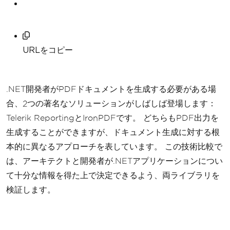
URLをコピー
.NET開発者がPDFドキュメントを生成する必要がある場
合、2つの著名なソリューションがしばしば登場します：
Telerik ReportingとIronPDFです。 どちらもPDF出力を
生成することができますが、ドキュメント生成に対する根
本的に異なるアプローチを表しています。 この技術比較で
は、アーキテクトと開発者が.NETアプリケーションについ
て十分な情報を得た上で決定できるよう、両ライブラリを
検証します。