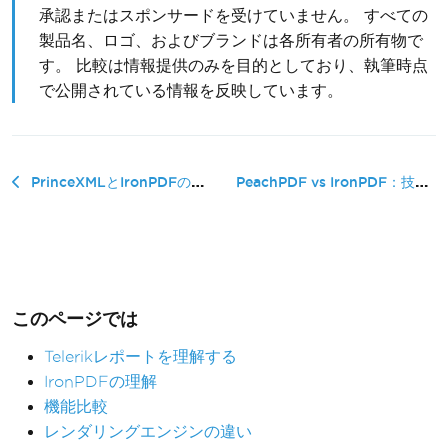
承認またはスポンサードを受けていません。 すべての
製品名、ロゴ、およびブランドは各所有者の所有物で
す。 比較は情報提供のみを目的としており、執筆時点
で公開されている情報を反映しています。
PeachPDF vs IronPDF：技術比較�...
PrinceXMLとIronPDFの比較：技術比較ガイド
このページでは
Telerikレポートを理解する
IronPDFの理解
機能比較
レンダリングエンジンの違い