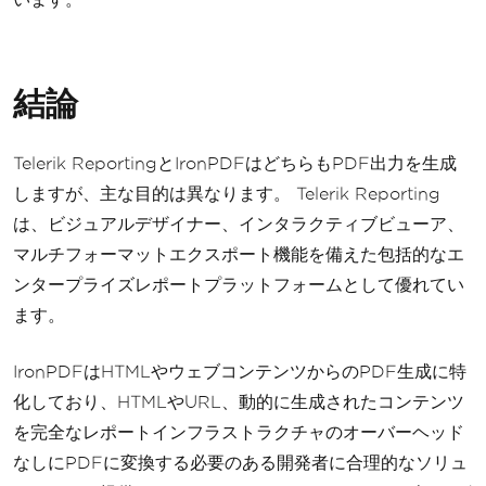
結論
Telerik ReportingとIronPDFはどちらもPDF出力を生成
しますが、主な目的は異なります。 Telerik Reporting
は、ビジュアルデザイナー、インタラクティブビューア、
マルチフォーマットエクスポート機能を備えた包括的なエ
ンタープライズレポートプラットフォームとして優れてい
ます。
IronPDFはHTMLやウェブコンテンツからのPDF生成に特
化しており、HTMLやURL、動的に生成されたコンテンツ
を完全なレポートインフラストラクチャのオーバーヘッド
なしにPDFに変換する必要のある開発者に合理的なソリュ