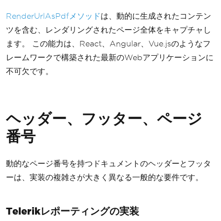
}
RenderUrlAsPdfメソッド
は、動的に生成されたコンテン
}
ツを含む、レンダリングされたページ全体をキャプチャし
ます。 この能力は、React、Angular、Vue.jsのようなフ
レームワークで構築された最新のWebアプリケーションに
不可欠です。
ヘッダー、フッター、ページ
番号
動的なページ番号を持つドキュメントのヘッダーとフッタ
ーは、実装の複雑さが大きく異なる一般的な要件です。
Telerikレポーティングの実装