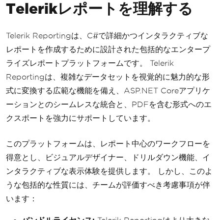
Telerikレポートを理解する
Telerik Reportingは、C#で詳細かつインタラクティブな
レポートを作成するために設計された包括的なエンタープ
ライズレポートプラットフォームです。 Telerik
Reportingは、複雑なデータセットを視覚的に魅力的な形
式に変換する広範な機能を備え、ASP.NET Coreアプリケ
ーションとのシームレスな統合と、PDFを含む形式へのエ
クスポートを強力にサポートしています。
このプラットフォームは、レポート中心のワークフローを
得意とし、ビジュアルデザイナー、ドリルダウン機能、イ
ンタラクティブな表示体験を提供します。 しかし、このよ
うな包括的な性質には、チームが評価すべき考慮事項が伴
います：