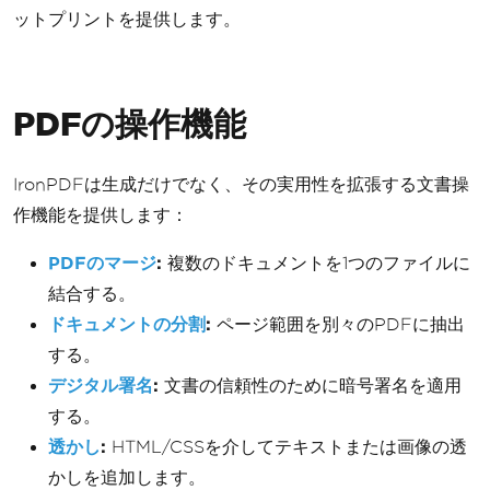
ットプリントを提供します。
PDFの操作機能
IronPDFは生成だけでなく、その実用性を拡張する文書操
作機能を提供します：
PDFのマージ
:
複数のドキュメントを1つのファイルに
結合する。
ドキュメントの分割
:
ページ範囲を別々のPDFに抽出
する。
デジタル署名
:
文書の信頼性のために暗号署名を適用
する。
透かし
:
HTML/CSSを介してテキストまたは画像の透
かしを追加します。