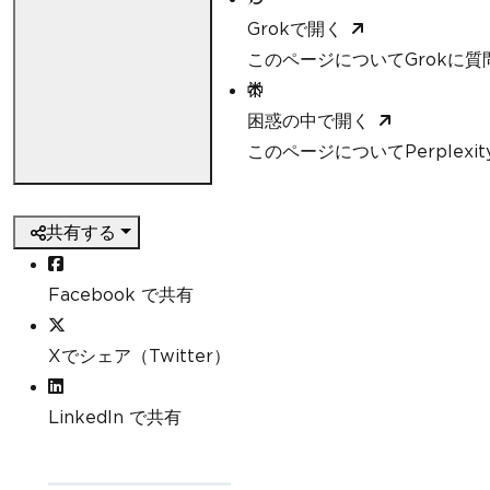
Grokで開く
このページについてGrokに質
困惑の中で開く
このページについてPerplexi
共有する
Facebook で共有
Xでシェア（Twitter）
LinkedIn で共有