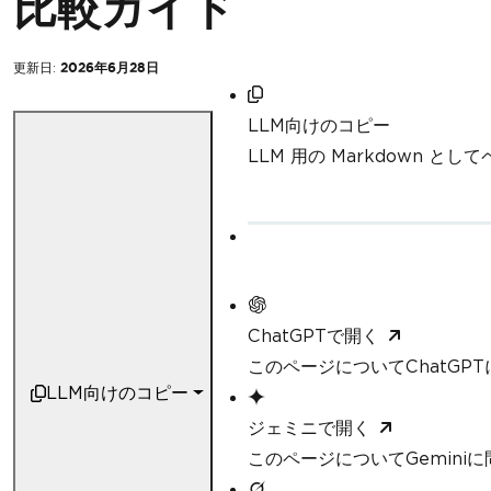
比較ガイド
更新日:
2026年6月28日
LLM向けのコピー
LLM 用の Markdown と
ChatGPTで開く
このページについてChatGP
LLM向けのコピー
ジェミニで開く
このページについてGemini